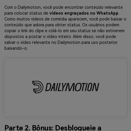
Com o Dailymotion, você pode encontrar conteúdo relevante
para colocar status de
vídeos engraçados no WhatsApp
.
Como muitos vídeos de comédia aparecem, você pode baixar o
conteúdo que adora para obter status. Os usuários podem
copiar o link do clipe e colá-lo em seu status se não estiverem
dispostos a postar o vídeo inteiro. Além disso, você pode
salvar o vídeo relevante no Dailymotion para uso posterior
baixando-o.
Parte 2. Bônus: Desbloqueie a