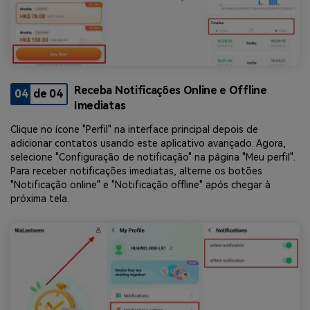
Receba Notificações Online e Offline
04
de 04
Imediatas
Clique no ícone "Perfil" na interface principal depois de
adicionar contatos usando este aplicativo avançado. Agora,
selecione "Configuração de notificação" na página "Meu perfil".
Para receber notificações imediatas, alterne os botões
"Notificação online" e "Notificação offline" após chegar à
próxima tela.