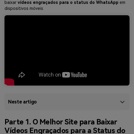
baixar
vídeos engraçados para o status do WhatsApp
em
dispositivos móveis.
Neste artigo
Parte 1. O Melhor Site para Baixar
Vídeos Engraçados para a Status do