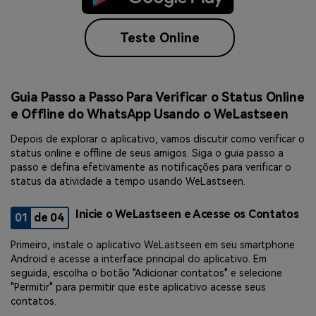
Teste Online
Guia Passo a Passo Para Verificar o Status Online
e Offline do WhatsApp Usando o WeLastseen
Depois de explorar o aplicativo, vamos discutir como verificar o
status online e offline de seus amigos. Siga o guia passo a
passo e defina efetivamente as notificações para verificar o
status da atividade a tempo usando WeLastseen.
Inicie o WeLastseen e Acesse os Contatos
01
de 04
Primeiro, instale o aplicativo WeLastseen em seu smartphone
Android e acesse a interface principal do aplicativo. Em
seguida, escolha o botão "Adicionar contatos" e selecione
"Permitir" para permitir que este aplicativo acesse seus
contatos.