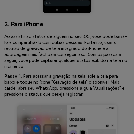
2. Para iPhone
Ao assistir ao status de alguém no seu iOS, você pode baixá-
lo e compartilhá-lo com outras pessoas. Portanto, usar o
recurso de gravação de tela integrado do iPhone é a
abordagem mais fácil para conseguir isso. Com os passos a
seguir, você pode capturar qualquer status exibido na tela no
momento:
Passo 1.
Para acessar a gravação na tela, role a tela para
baixo e toque no ícone "Gravação de tela" disponível. Mais
tarde, abra seu WhatsApp, pressione a guia "Atualizações" e
pressione o status que deseja registrar.