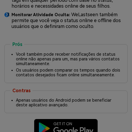
tags em qualquer período com base no status,
horários e necessidades online de seus filhos.
WeLastseen também
Monitorar Atividade Oculta:
permite que você veja o status online e offline dos
usuários que o definiram como oculto.
Prós
Você também pode receber notificações de status
online não apenas para um, mas para vários contatos
simultaneamente.
Os usuários podem comparar os tempos quando dois
contatos desejados ficam online simultaneamente.
Contras
Apenas usuários do Android podem se beneficiar
deste aplicativo avançado.