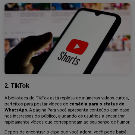
2. TikTok
A biblioteca do TikTok está repleta de inúmeros vídeos curtos,
perfeitos para postar vídeos de
comédia para o status do
WhatsApp.
A página Para você apresenta conteúdo com base
nos interesses do público, ajudando os usuários a encontrar
rapidamente vídeos que correspondam ao seu senso de humor.
Depois de encontrar o clipe que você adora, você pode baixá-