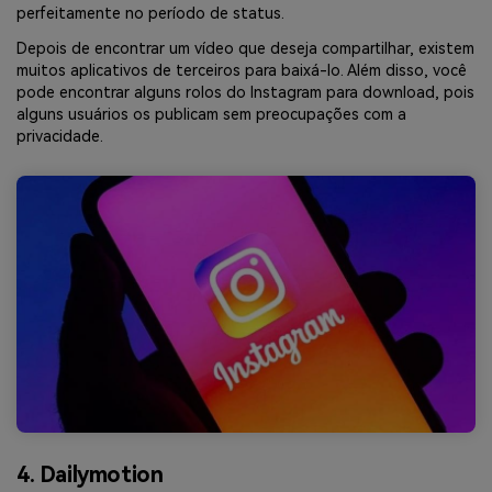
perfeitamente no período de status.
Depois de encontrar um vídeo que deseja compartilhar, existem
muitos aplicativos de terceiros para baixá-lo. Além disso, você
pode encontrar alguns rolos do Instagram para download, pois
alguns usuários os publicam sem preocupações com a
privacidade.
4. Dailymotion