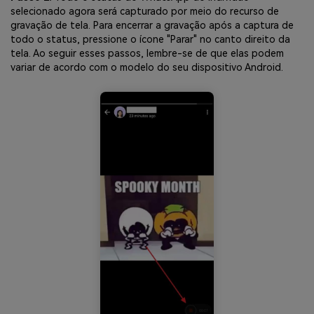
selecionado agora será capturado por meio do recurso de
gravação de tela. Para encerrar a gravação após a captura de
todo o status, pressione o ícone "Parar" no canto direito da
tela. Ao seguir esses passos, lembre-se de que elas podem
variar de acordo com o modelo do seu dispositivo Android.