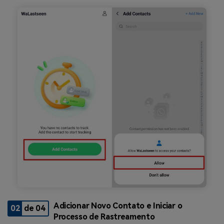
Adicionar Novo Contato e Iniciar o
02
de 04
Processo de Rastreamento