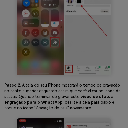
Passo 2.
A tela do seu iPhone mostrará o tempo de gravação
no canto superior esquerdo assim que você clicar no ícone de
status. Quando terminar de gravar este
vídeo de status
engraçado para o WhatsApp
, deslize a tela para baixo e
toque no ícone "Gravação de tela" novamente.