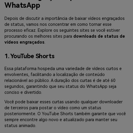
WhatsApp
Depois de discutir a importância de baixar vídeos engraçados
de status, vamos nos concentrar em como tornar esse
processo eficaz. Explore os seguintes sites se você estiver
procurando os melhores sites para
downloads de status de
vídeos engraçados
.
1. YouTube Shorts
Essa plataforma hospeda uma variedade de vídeos curtos e
envolventes, facilitando a localização de conteúdo
relacionável ao público. A duração dos curtas é de até 60
segundos, garantindo que seu status do WhatsApp seja
conciso e divertido.
Você pode baixar esses curtas usando qualquer downloader
de terceiros para postar o vídeo como um status
posteriormente. O YouTube Shorts também garante que você
sempre encontre algo novo e atualizado para manter seu
status animado.