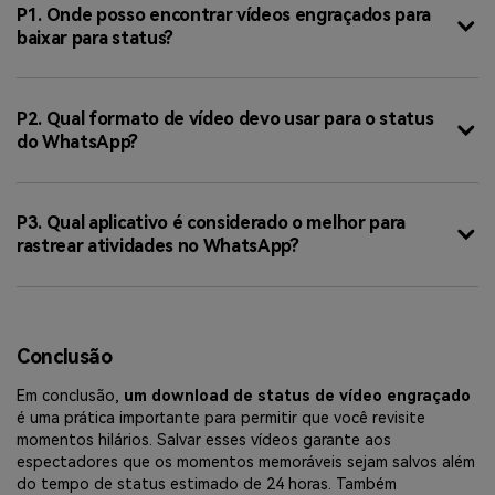
P1. Onde posso encontrar vídeos engraçados para
baixar para status?
P2. Qual formato de vídeo devo usar para o status
do WhatsApp?
P3. Qual aplicativo é considerado o melhor para
rastrear atividades no WhatsApp?
Conclusão
Em conclusão,
um download de status de vídeo engraçado
é uma prática importante para permitir que você revisite
momentos hilários. Salvar esses vídeos garante aos
espectadores que os momentos memoráveis sejam salvos além
do tempo de status estimado de 24 horas. Também