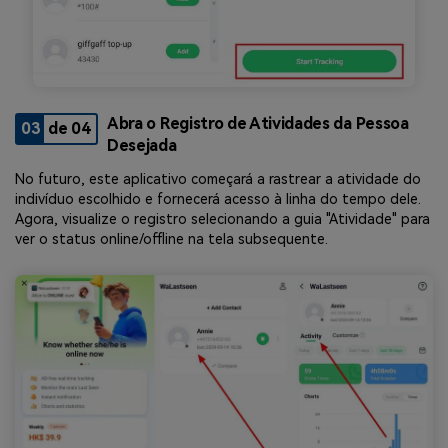
Abra o Registro de Atividades da Pessoa
03
de 04
Desejada
No futuro, este aplicativo começará a rastrear a atividade do
indivíduo escolhido e fornecerá acesso à linha do tempo dele.
Agora, visualize o registro selecionando a guia "Atividade" para
ver o status online/offline na tela subsequente.