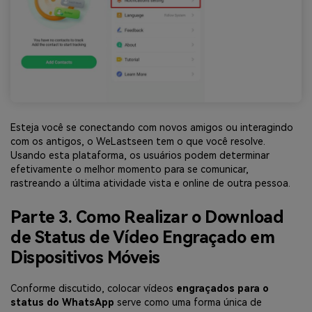
Esteja você se conectando com novos amigos ou interagindo
com os antigos, o WeLastseen tem o que você resolve.
Usando esta plataforma, os usuários podem determinar
efetivamente o melhor momento para se comunicar,
rastreando a última atividade vista e online de outra pessoa.
Parte 3. Como Realizar o Download
de Status de Vídeo Engraçado em
Dispositivos Móveis
Conforme discutido, colocar vídeos
engraçados para o
status do WhatsApp
serve como uma forma única de