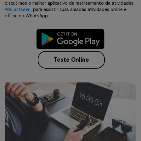
discutimos o melhor aplicativo de rastreamento de atividades,
WeLastseen
, para assistir suas amadas atividades online e
offline no WhatsApp.
Teste Online