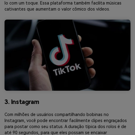
lo com um toque. Essa plataforma também facilita músicas
cativantes que aumentam o valor cômico dos vídeos.
3. Instagram
Com milhões de usuários compartilhando bobinas no
Instagram, você pode encontrar facilmente clipes engraçados
para postar como seu status. A duração típica dos rolos é de
até 90 segundos, para que eles possam se encaixar