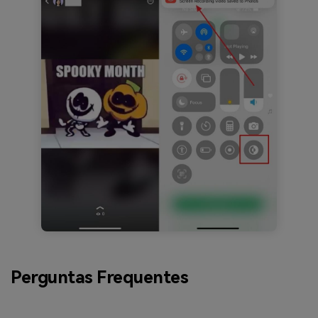
Perguntas Frequentes