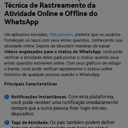
Técnica de Rastreamento da
Atividade Online e Offline do
WhatsApp
Um aplicativo inovador,
WeLastseen
, permite que os usuários
fortaleçam os laços com seus entes queridos, conhecendo sua
atividade online. Depois de descobrir maneiras de baixar
vídeos engraçados para o status do WhatsApp
, você pode
verificar a atividade deles para postar o status quando seus
entes queridos estiverem online. Com seus gráficos de relógio
e barras, você pode verificar rapidamente o status online
histórico de qualquer pessoa usando o WhatsApp.
Principais Características
: Com esta plataforma,
Notificações Instantâneas
você pode receber uma notificação imediatamente
sempre que a outra pessoa fizer login em seu
dispositivo.
Os pais também podem definir
Tags de Atividade: