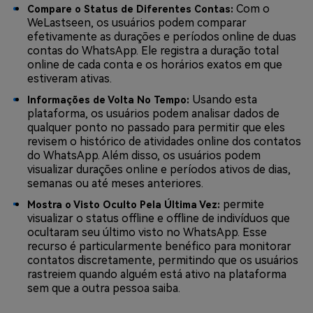
Com o
Compare o Status de Diferentes Contas:
WeLastseen, os usuários podem comparar
efetivamente as durações e períodos online de duas
contas do WhatsApp. Ele registra a duração total
online de cada conta e os horários exatos em que
estiveram ativas.
Usando esta
Informações de Volta No Tempo:
plataforma, os usuários podem analisar dados de
qualquer ponto no passado para permitir que eles
revisem o histórico de atividades online dos contatos
do WhatsApp. Além disso, os usuários podem
visualizar durações online e períodos ativos de dias,
semanas ou até meses anteriores.
permite
Mostra o Visto Oculto Pela Última Vez:
visualizar o status offline e offline de indivíduos que
ocultaram seu último visto no WhatsApp. Esse
recurso é particularmente benéfico para monitorar
contatos discretamente, permitindo que os usuários
rastreiem quando alguém está ativo na plataforma
sem que a outra pessoa saiba.