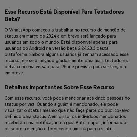
Esse Recurso Está Disponível Para Testadores
Beta?
O WhatsApp começou a trabalhar no recurso de menção de
status em março de 2024 e em breve será lançado para
usuários em todo o mundo. Está disponível apenas para
usuários do Android na versão beta 2.24.20.3 desta
plataforma. Embora alguns usuários já tenham acessado esse
recurso, ele será lançado gradualmente para mais testadores
beta, com uma versão para iPhone prevista para ser lançada
em breve.
Detalhes Importantes Sobre Esse Recurso
Com esse recurso, você pode mencionar até cinco pessoas no
status por vez. Quando alguém é mencionado, ele pode
visualizar o status mesmo que não faça parte do público-alvo
definido para status. Além disso, os indivíduos mencionados
receberão uma notificação na guia Bate-papos, informando-
os sobre a menção e fornecendo um link para o status.