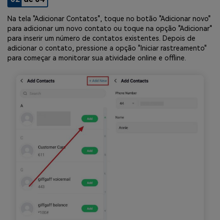
Na tela "Adicionar Contatos", toque no botão "Adicionar novo"
para adicionar um novo contato ou toque na opção "Adicionar"
para inserir um número de contatos existentes. Depois de
adicionar o contato, pressione a opção "Iniciar rastreamento"
para começar a monitorar sua atividade online e offline.