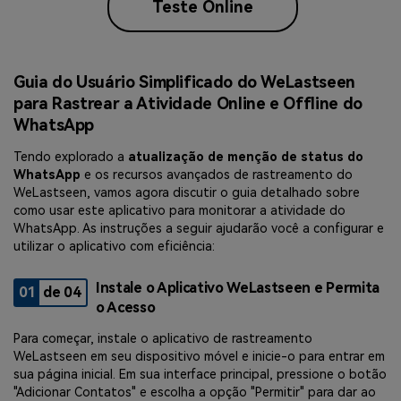
Teste Online
Guia do Usuário Simplificado do WeLastseen
para Rastrear a Atividade Online e Offline do
WhatsApp
Tendo explorado a
atualização de menção de status do
WhatsApp
e os recursos avançados de rastreamento do
WeLastseen, vamos agora discutir o guia detalhado sobre
como usar este aplicativo para monitorar a atividade do
WhatsApp. As instruções a seguir ajudarão você a configurar e
utilizar o aplicativo com eficiência:
Instale o Aplicativo WeLastseen e Permita
01
de 04
o Acesso
Para começar, instale o aplicativo de rastreamento
WeLastseen em seu dispositivo móvel e inicie-o para entrar em
sua página inicial. Em sua interface principal, pressione o botão
"Adicionar Contatos" e escolha a opção "Permitir" para dar ao