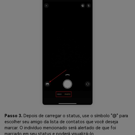
Passo 3.
Depois de carregar o status, use o símbolo "@" para
escolher seu amigo da lista de contatos que você deseja
marcar. O indivíduo mencionado será alertado de que foi
marcado em seu status e poderá visualizá-lo