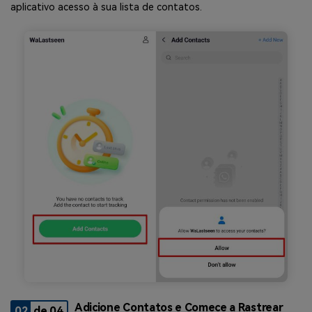
aplicativo acesso à sua lista de contatos.
Adicione Contatos e Comece a Rastrear
02
de 04