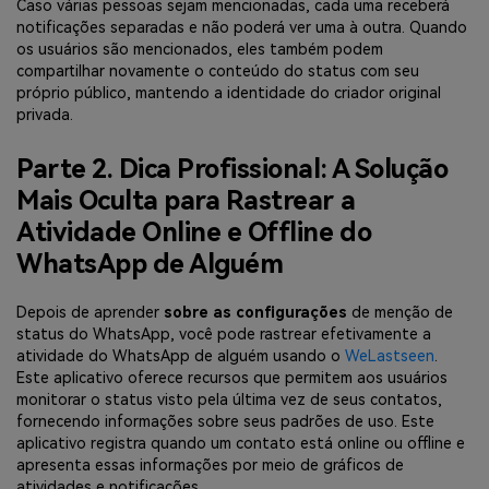
Caso várias pessoas sejam mencionadas, cada uma receberá
notificações separadas e não poderá ver uma à outra. Quando
os usuários são mencionados, eles também podem
compartilhar novamente o conteúdo do status com seu
próprio público, mantendo a identidade do criador original
privada.
Parte 2. Dica Profissional: A Solução
Mais Oculta para Rastrear a
Atividade Online e Offline do
WhatsApp de Alguém
Depois de aprender
sobre as configurações
de menção de
status do WhatsApp, você pode rastrear efetivamente a
atividade do WhatsApp de alguém usando o
WeLastseen
.
Este aplicativo oferece recursos que permitem aos usuários
monitorar o status visto pela última vez de seus contatos,
fornecendo informações sobre seus padrões de uso. Este
aplicativo registra quando um contato está online ou offline e
apresenta essas informações por meio de gráficos de
atividades e notificações.