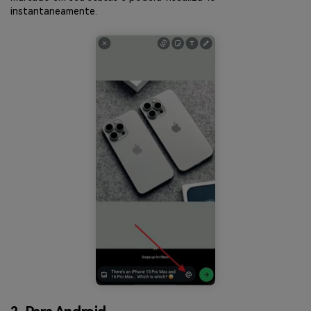
instantaneamente.