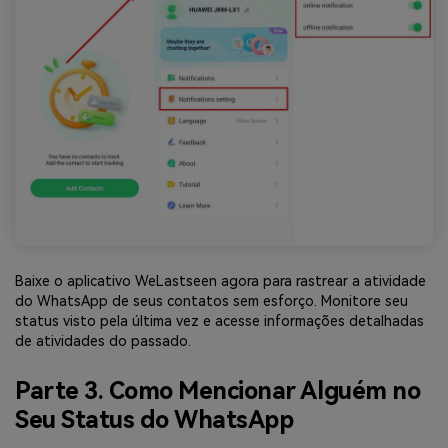
Baixe o aplicativo WeLastseen agora para rastrear a atividade
do WhatsApp de seus contatos sem esforço. Monitore seu
status visto pela última vez e acesse informações detalhadas
de atividades do passado.
Parte 3. Como Mencionar Alguém no
Seu Status do WhatsApp