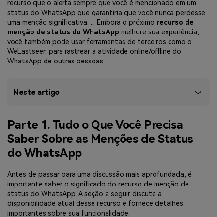
recurso que o alerta sempre que você é mencionado em um
status do WhatsApp que garantiria que você nunca perdesse
uma menção significativa. ... Embora o próximo
recurso de
menção de status do WhatsApp
melhore sua experiência,
você também pode usar ferramentas de terceiros como o
WeLastseen para rastrear a atividade online/offline do
WhatsApp de outras pessoas.
Neste artigo
Parte 1. Tudo o Que Você Precisa
Saber Sobre as Menções de Status
do WhatsApp
Antes de passar para uma discussão mais aprofundada, é
importante saber o significado do recurso de menção de
status do WhatsApp. A seção a seguir discute a
disponibilidade atual desse recurso e fornece detalhes
importantes sobre sua funcionalidade.