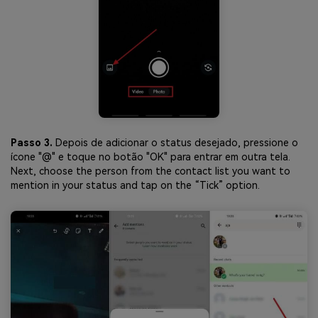
Passo 3.
Depois de adicionar o status desejado, pressione o
ícone "@" e toque no botão "OK" para entrar em outra tela.
Next, choose the person from the contact list you want to
mention in your status and tap on the “Tick” option.