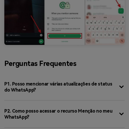
Perguntas Frequentes
P1. Posso mencionar várias atualizações de status
do WhatsApp?
P2. Como posso acessar o recurso Menção no meu
WhatsApp?