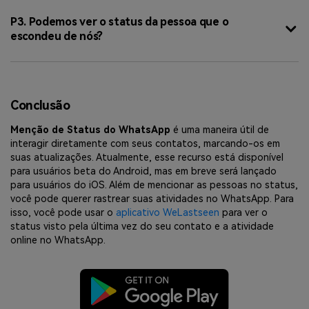
P3. Podemos ver o status da pessoa que o
escondeu de nós?
Conclusão
Menção de Status do WhatsApp
é uma maneira útil de
interagir diretamente com seus contatos, marcando-os em
suas atualizações. Atualmente, esse recurso está disponível
para usuários beta do Android, mas em breve será lançado
para usuários do iOS. Além de mencionar as pessoas no status,
você pode querer rastrear suas atividades no WhatsApp. Para
isso, você pode usar o
aplicativo WeLastseen
para ver o
status visto pela última vez do seu contato e a atividade
online no WhatsApp.