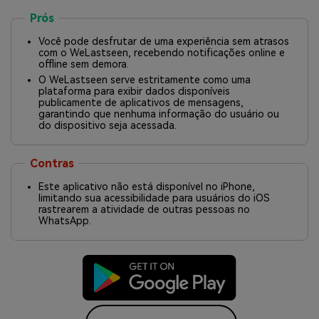
Prós
Você pode desfrutar de uma experiência sem atrasos
com o WeLastseen, recebendo notificações online e
offline sem demora.
O WeLastseen serve estritamente como uma
plataforma para exibir dados disponíveis
publicamente de aplicativos de mensagens,
garantindo que nenhuma informação do usuário ou
do dispositivo seja acessada.
Contras
Este aplicativo não está disponível no iPhone,
limitando sua acessibilidade para usuários do iOS
rastrearem a atividade de outras pessoas no
WhatsApp.