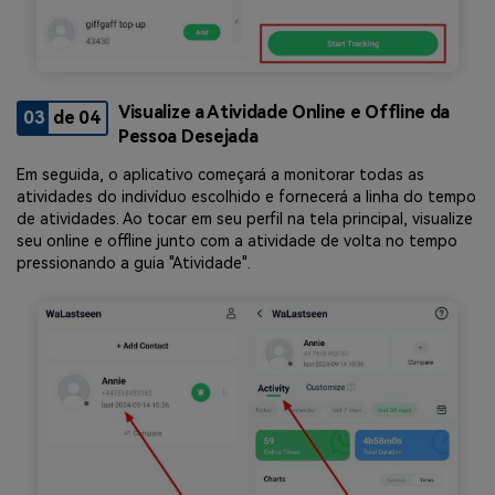
Visualize a Atividade Online e Offline da
03
de 04
Pessoa Desejada
Em seguida, o aplicativo começará a monitorar todas as
atividades do indivíduo escolhido e fornecerá a linha do tempo
de atividades. Ao tocar em seu perfil na tela principal, visualize
seu online e offline junto com a atividade de volta no tempo
pressionando a guia "Atividade".