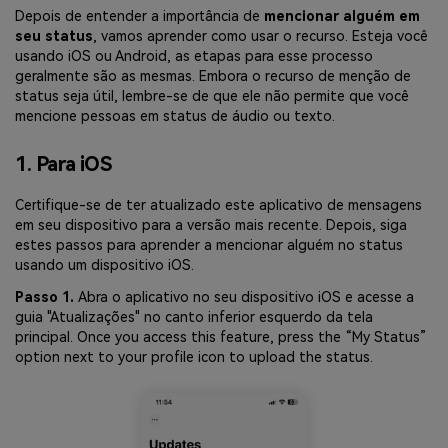
Depois de entender a importância de
mencionar alguém em
seu status
, vamos aprender como usar o recurso. Esteja você
usando iOS ou Android, as etapas para esse processo
geralmente são as mesmas. Embora o recurso de menção de
status seja útil, lembre-se de que ele não permite que você
mencione pessoas em status de áudio ou texto.
1. Para iOS
Certifique-se de ter atualizado este aplicativo de mensagens
em seu dispositivo para a versão mais recente. Depois, siga
estes passos para aprender a mencionar alguém no status
usando um dispositivo iOS.
Passo 1.
Abra o aplicativo no seu dispositivo iOS e acesse a
guia "Atualizações" no canto inferior esquerdo da tela
principal. Once you access this feature, press the “My Status”
option next to your profile icon to upload the status.