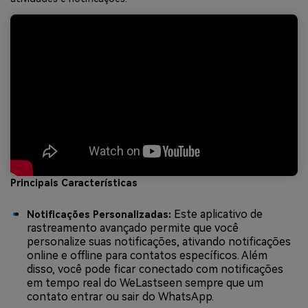
Principais Características
Este aplicativo de
Notificações Personalizadas:
rastreamento avançado permite que você
personalize suas notificações, ativando notificações
online e offline para contatos específicos. Além
disso, você pode ficar conectado com notificações
em tempo real do WeLastseen sempre que um
contato entrar ou sair do WhatsApp.