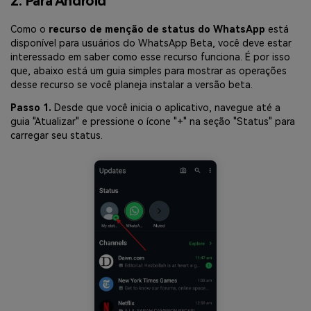
2. Para Android
Como o
recurso de menção de status do WhatsApp
está
disponível para usuários do WhatsApp Beta, você deve estar
interessado em saber como esse recurso funciona. É por isso
que, abaixo está um guia simples para mostrar as operações
desse recurso se você planeja instalar a versão beta.
Passo 1.
Desde que você inicia o aplicativo, navegue até a
guia "Atualizar" e pressione o ícone "+" na seção "Status" para
carregar seu status.