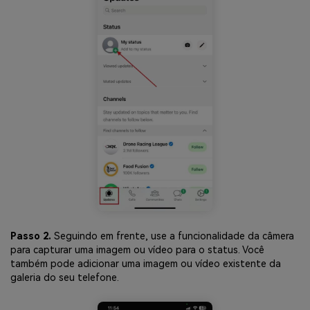
Passo 2.
Seguindo em frente, use a funcionalidade da câmera
para capturar uma imagem ou vídeo para o status. Você
também pode adicionar uma imagem ou vídeo existente da
galeria do seu telefone.