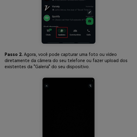
Passo 2.
Agora, você pode capturar uma foto ou vídeo
diretamente da câmera do seu telefone ou fazer upload dos
existentes da "Galeria" do seu dispositivo.