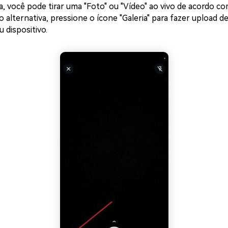
, você pode tirar uma "Foto" ou "Vídeo" ao vivo de acordo c
alternativa, pressione o ícone "Galeria" para fazer upload de
u dispositivo.