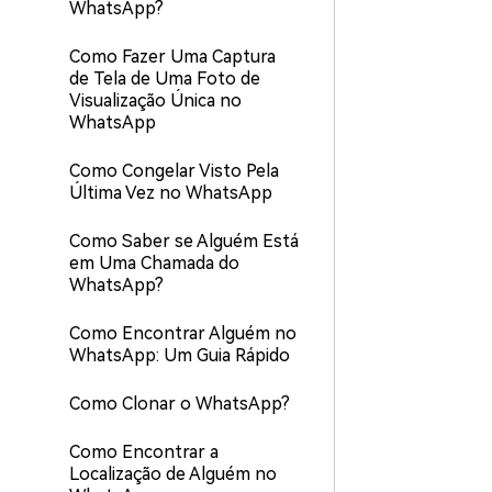
WhatsApp?
Como Fazer Uma Captura
de Tela de Uma Foto de
Visualização Única no
WhatsApp
Como Congelar Visto Pela
Última Vez no WhatsApp
Como Saber se Alguém Está
em Uma Chamada do
WhatsApp?
Como Encontrar Alguém no
WhatsApp: Um Guia Rápido
Como Clonar o WhatsApp?
Como Encontrar a
Localização de Alguém no