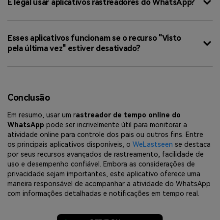
É legal usar aplicativos rastreadores do WhatsApp?
Esses aplicativos funcionam se o recurso "Visto
pela última vez" estiver desativado?
Conclusão
Em resumo, usar um r
astreador de tempo online do
WhatsApp
pode ser incrivelmente útil para monitorar a
atividade online para controle dos pais ou outros fins. Entre
os principais aplicativos disponíveis, o
WeLastseen
se destaca
por seus recursos avançados de rastreamento, facilidade de
uso e desempenho confiável. Embora as considerações de
privacidade sejam importantes, este aplicativo oferece uma
maneira responsável de acompanhar a atividade do WhatsApp
com informações detalhadas e notificações em tempo real.