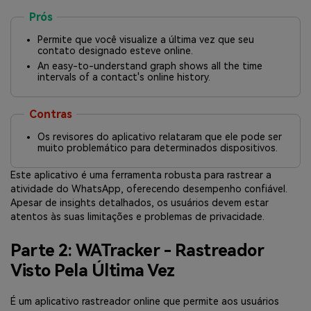
Prós
Permite que você visualize a última vez que seu
contato designado esteve online.
An easy-to-understand graph shows all the time
intervals of a contact's online history.
Contras
Os revisores do aplicativo relataram que ele pode ser
muito problemático para determinados dispositivos.
Este aplicativo é uma ferramenta robusta para rastrear a
atividade do WhatsApp, oferecendo desempenho confiável.
Apesar de insights detalhados, os usuários devem estar
atentos às suas limitações e problemas de privacidade.
Parte 2: WATracker - Rastreador
Visto Pela Última Vez
É um aplicativo rastreador online que permite aos usuários