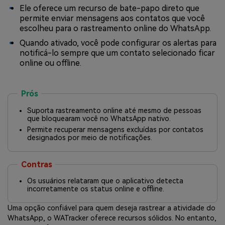
Ele oferece um recurso de bate-papo direto que
permite enviar mensagens aos contatos que você
escolheu para o rastreamento online do WhatsApp.
Quando ativado, você pode configurar os alertas para
notificá-lo sempre que um contato selecionado ficar
online ou offline.
Prós
Suporta rastreamento online até mesmo de pessoas
que bloquearam você no WhatsApp nativo.
Permite recuperar mensagens excluídas por contatos
designados por meio de notificações.
Contras
Os usuários relataram que o aplicativo detecta
incorretamente os status online e offline.
Uma opção confiável para quem deseja rastrear a atividade do
WhatsApp, o WATracker oferece recursos sólidos. No entanto,