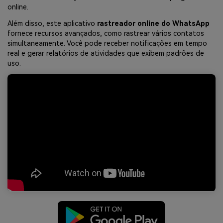
online.
Além disso, este aplicativo
rastreador online do WhatsApp
fornece recursos avançados, como rastrear vários contatos
simultaneamente. Você pode receber notificações em tempo
real e gerar relatórios de atividades que exibem padrões de
uso.