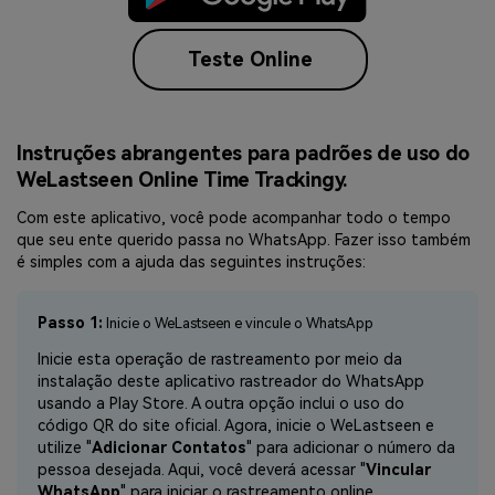
Teste Online
Instruções abrangentes para padrões de uso do
WeLastseen Online Time Trackingy.
Com este aplicativo, você pode acompanhar todo o tempo
que seu ente querido passa no WhatsApp. Fazer isso também
é simples com a ajuda das seguintes instruções:
Passo 1:
Inicie o WeLastseen e vincule o WhatsApp
Inicie esta operação de rastreamento por meio da
instalação deste aplicativo rastreador do WhatsApp
usando a Play Store. A outra opção inclui o uso do
código QR do site oficial. Agora, inicie o WeLastseen e
utilize "
Adicionar Contatos
" para adicionar o número da
pessoa desejada. Aqui, você deverá acessar "
Vincular
WhatsApp
" para iniciar o rastreamento online.