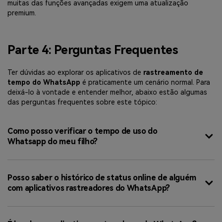
muitas das funções avançadas exigem uma atualização
premium.
Parte 4: Perguntas Frequentes
Ter dúvidas ao explorar os aplicativos de
rastreamento de
tempo do WhatsApp
é praticamente um cenário normal. Para
deixá-lo à vontade e entender melhor, abaixo estão algumas
das perguntas frequentes sobre este tópico:
Como posso verificar o tempo de uso do
Whatsapp do meu filho?
Posso saber o histórico de status online de alguém
com aplicativos rastreadores do WhatsApp?