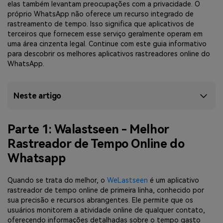
elas também levantam preocupações com a privacidade. O
próprio WhatsApp não oferece um recurso integrado de
rastreamento de tempo. Isso significa que aplicativos de
terceiros que fornecem esse serviço geralmente operam em
uma área cinzenta legal. Continue com este guia informativo
para descobrir os melhores aplicativos rastreadores online do
WhatsApp.
Neste artigo
Parte 1: Walastseen - Melhor
Rastreador de Tempo Online do
Whatsapp
Quando se trata do melhor, o
WeLastseen
é um aplicativo
rastreador de tempo online de primeira linha, conhecido por
sua precisão e recursos abrangentes. Ele permite que os
usuários monitorem a atividade online de qualquer contato,
oferecendo informações detalhadas sobre o tempo gasto