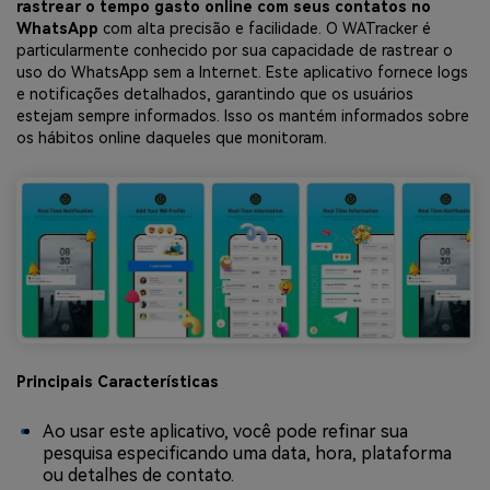
rastrear o tempo gasto online com seus contatos no
WhatsApp
com alta precisão e facilidade. O WATracker é
particularmente conhecido por sua capacidade de rastrear o
uso do WhatsApp sem a Internet. Este aplicativo fornece logs
e notificações detalhados, garantindo que os usuários
estejam sempre informados. Isso os mantém informados sobre
os hábitos online daqueles que monitoram.
Principais Características
Ao usar este aplicativo, você pode refinar sua
pesquisa especificando uma data, hora, plataforma
ou detalhes de contato.