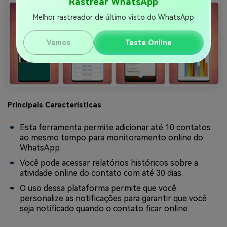
Rastrear WhatsApp
Melhor rastreador de último visto do WhatsApp
Vamos
Teste Online
Principais Características
Esta ferramenta permite adicionar até 10 contatos
ao mesmo tempo para monitoramento online do
WhatsApp.
Você pode acessar relatórios históricos sobre a
atividade online do contato com até 30 dias.
O uso dessa plataforma permite que você
personalize as notificações para garantir que você
seja notificado quando o contato ficar online.