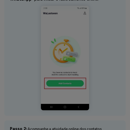
Passo 2:
Acompanhe a atividade online dos contatos