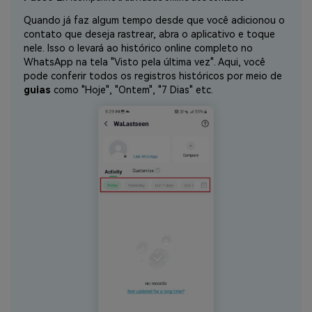
Quando já faz algum tempo desde que você adicionou o
contato que deseja rastrear, abra o aplicativo e toque
nele. Isso o levará ao histórico online completo no
WhatsApp na tela "Visto pela última vez". Aqui, você
pode conferir todos os registros históricos por meio de
guias
como "Hoje", "Ontem", "7 Dias" etc.