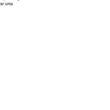
var uma