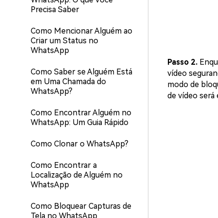
Precisa Saber
Como Mencionar Alguém ao
Criar um Status no
WhatsApp
Passo 2.
Enqu
Como Saber se Alguém Está
vídeo seguran
em Uma Chamada do
modo de bloqu
WhatsApp?
de vídeo será
Como Encontrar Alguém no
WhatsApp: Um Guia Rápido
Como Clonar o WhatsApp?
Como Encontrar a
Localização de Alguém no
WhatsApp
Como Bloquear Capturas de
Tela no WhatsApp