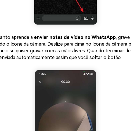
anto aprende a
enviar notas de vídeo no WhatsApp
, grave
do o ícone da câmera. Deslize para cima no ícone da câmera p
eio se quiser gravar com as mãos livres. Quando terminar de 
 enviada automaticamente assim que você soltar o botão.