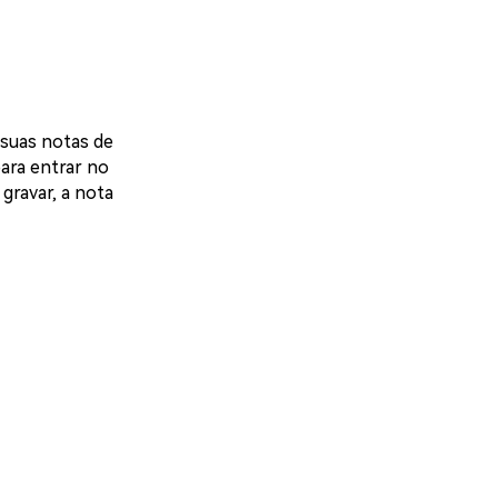
 suas notas de
ara entrar no
gravar, a nota