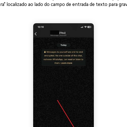
ra" localizado ao lado do campo de entrada de texto para gra