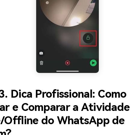
3. Dica Profissional: Como
ar e Comparar a Atividade
e/Offline do WhatsApp de
m?