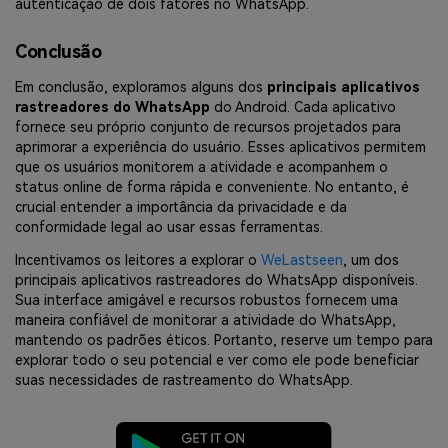
autenticação de dois fatores no WhatsApp.
Conclusão
Em conclusão, exploramos alguns dos
principais aplicativos
rastreadores do WhatsApp
do Android. Cada aplicativo
fornece seu próprio conjunto de recursos projetados para
aprimorar a experiência do usuário. Esses aplicativos permitem
que os usuários monitorem a atividade e acompanhem o
status online de forma rápida e conveniente. No entanto, é
crucial entender a importância da privacidade e da
conformidade legal ao usar essas ferramentas.
Incentivamos os leitores a explorar o
WeLastseen
, um dos
principais aplicativos rastreadores do WhatsApp disponíveis.
Sua interface amigável e recursos robustos fornecem uma
maneira confiável de monitorar a atividade do WhatsApp,
mantendo os padrões éticos. Portanto, reserve um tempo para
explorar todo o seu potencial e ver como ele pode beneficiar
suas necessidades de rastreamento do WhatsApp.