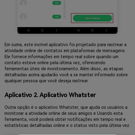
Em suma, este incrível aplicativo foi projetado para rastrear a
atividade online de contatos em plataformas de mensagens.
Ele fornece informações em tempo real sobre quando um
contato esteve online pela última vez, oferecendo
ferramentas úteis de monitoramento. Além disso, as etapas
detalhadas acima ajudarão você a se manter informado sobre
qualquer pessoa que você deseja rastrear.
Aplicativo 2. Aplicativo Whatster
Outra opção é o aplicativo Whatster, que ajuda os usuários a
monitorar a atividade online de seus amigos e Usando esta
ferramenta, você poderá obter notificações em tempo real e
estatísticas detalhadas online e o status visto pela última vez.