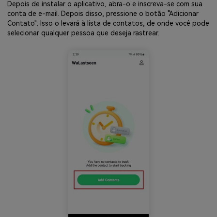
Depois de instalar o aplicativo, abra-o e inscreva-se com sua
conta de e-mail. Depois disso, pressione o botão "Adicionar
Contato". Isso o levará à lista de contatos, de onde você pode
selecionar qualquer pessoa que deseja rastrear.