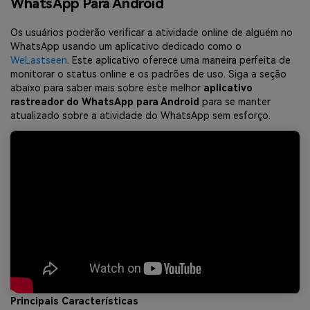
WhatsApp Para Android
Os usuários poderão verificar a atividade online de alguém no
WhatsApp usando um aplicativo dedicado como o
WeLastseen
. Este aplicativo oferece uma maneira perfeita de
monitorar o status online e os padrões de uso. Siga a seção
abaixo para saber mais sobre este melhor
aplicativo
rastreador do WhatsApp para Android
para se manter
atualizado sobre a atividade do WhatsApp sem esforço.
Principais Características