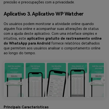
precisão e preocupações com a privacidade.
Aplicativo 3. Aplicativo WP Watcher
Os usuários podem monitorar a atividade online quando
alguém fica online e acompanhar suas alterações de status
com a ajuda deste aplicativo. Com uma interface simples e
intuitiva, este
aplicativo gratuito de rastreamento online
do WhatsApp para Android
fornece relatórios detalhados
que permitem aos usuários analisar o comportamento online
ao longo do tempo.
Principais Características