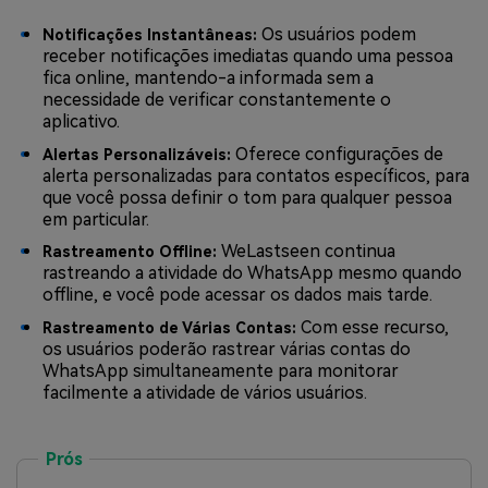
Os usuários podem
Notificações Instantâneas:
receber notificações imediatas quando uma pessoa
fica online, mantendo-a informada sem a
necessidade de verificar constantemente o
aplicativo.
Oferece configurações de
Alertas Personalizáveis:
alerta personalizadas para contatos específicos, para
que você possa definir o tom para qualquer pessoa
em particular.
WeLastseen continua
Rastreamento Offline:
rastreando a atividade do WhatsApp mesmo quando
offline, e você pode acessar os dados mais tarde.
Com esse recurso,
Rastreamento de Várias Contas:
os usuários poderão rastrear várias contas do
WhatsApp simultaneamente para monitorar
facilmente a atividade de vários usuários.
Prós