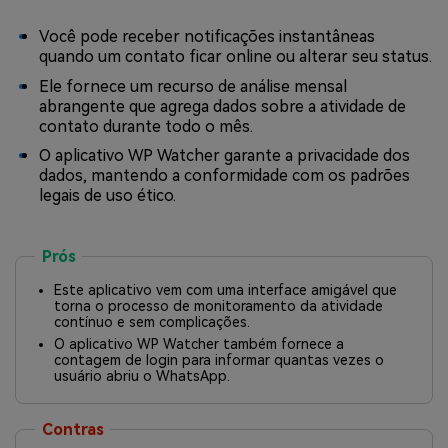
Você pode receber notificações instantâneas
quando um contato ficar online ou alterar seu status.
Ele fornece um recurso de análise mensal
abrangente que agrega dados sobre a atividade de
contato durante todo o mês.
O aplicativo WP Watcher garante a privacidade dos
dados, mantendo a conformidade com os padrões
legais de uso ético.
Prós
Este aplicativo vem com uma interface amigável que
torna o processo de monitoramento da atividade
contínuo e sem complicações.
O aplicativo WP Watcher também fornece a
contagem de login para informar quantas vezes o
usuário abriu o WhatsApp.
Contras