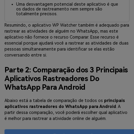
Uma desvantagem potencial deste aplicativo é que
os dados de rastreamento nem sempre são
totalmente precisos.
Resumindo, o aplicativo WP Watcher também é adequado para
rastrear as atividades de alguém no WhatsApp, mas este
aplicativo não fornece o recurso Comparar. Esse recurso é
essencial porque ajudará você a rastrear as atividades de duas
pessoas simultaneamente para identificar se elas estão
conversando entre si.
Parte 2: Comparação dos 3 Principais
Aplicativos Rastreadores Do
WhatsApp Para Android
Abaixo está a tabela de comparação de todos os
principais
aplicativos rastreadores do WhatsApp para Android
. A
partir dessa comparação, você poderá escolher qual aplicativo
é melhor para rastrear a atividade online de alguém.