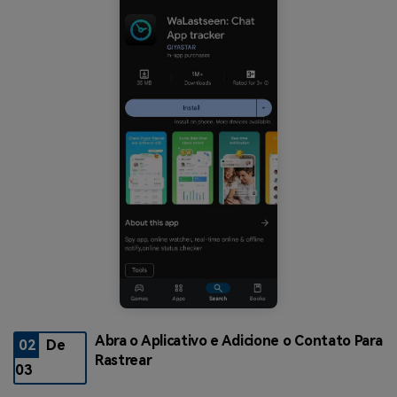
Abra o Aplicativo e Adicione o Contato Para
02
De
Rastrear
03