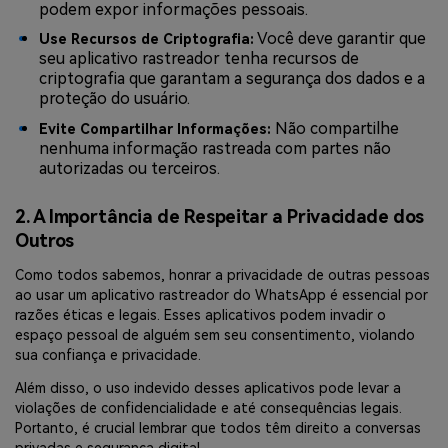
podem expor informações pessoais.
Você deve garantir que
Use Recursos de Criptografia:
seu aplicativo rastreador tenha recursos de
criptografia que garantam a segurança dos dados e a
proteção do usuário.
Não compartilhe
Evite Compartilhar Informações:
nenhuma informação rastreada com partes não
autorizadas ou terceiros.
2. A Importância de Respeitar a Privacidade dos
Outros
Como todos sabemos, honrar a privacidade de outras pessoas
ao usar um aplicativo rastreador do WhatsApp é essencial por
razões éticas e legais. Esses aplicativos podem invadir o
espaço pessoal de alguém sem seu consentimento, violando
sua confiança e privacidade.
Além disso, o uso indevido desses aplicativos pode levar a
violações de confidencialidade e até consequências legais.
Portanto, é crucial lembrar que todos têm direito a conversas