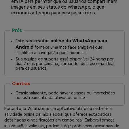
em IA para permitir que os usuários compartilhem
imagens em seu status do WhatsApp, o que
economiza tempo para pesquisar fotos.
Prós
rastreador online do WhatsApp para
Este
Android
fornece uma interface amigável que
simplifica a navegação para iniciantes.
Sua equipe de suporte está disponível 24 horas por
dia, 7 dias por semana, tornando-os a escolha ideal
para os usuários.
Contras
Ocasionalmente, pode haver atrasos ou imprecisões
no rastreamento da atividade online.
Portanto, o Whatster é um aplicativo útil para rastrear a
atividade online de mídia social que oferece estatísticas
detalhadas e notificações em tempo real. Embora forneça
informações valiosas, podem surgir problemas ocasionais de