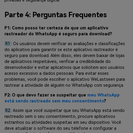
privadas e segurança digital.
Parte 4: Perguntas Frequentes
P1: Como posso ter certeza de que um aplicativo
rastreador do WhatsApp é seguro para download?
R1
: Os usuários devem verificar as avaliações e classificações
do aplicativo para garantir se este aplicativo rastreador é
seguro para download. Além disso, eles devem baixar de lojas
de aplicativos respeitáveis, verificar a credibilidade do
desenvolvedor e evitar aplicativos que solicitem aos usuários
acesso excessivo a dados pessoais. Para evitar esses
problemas, você pode escolher o aplicativo WeLastseen para
rastrear a atividade de alguém no WhatsApp com segurança.
P2: O que devo fazer se suspeitar que
meu WhatsApp
está sendo rastreado sem meu consentimento
?
R2
: Assim que você suspeitar que seu WhatsApp está sendo
rastreado sem o seu consentimento, procure aplicativos
estranhos ou atividades suspeitas em seu dispositivo. Você
deve atualizar o software do seu telefone e configurar a