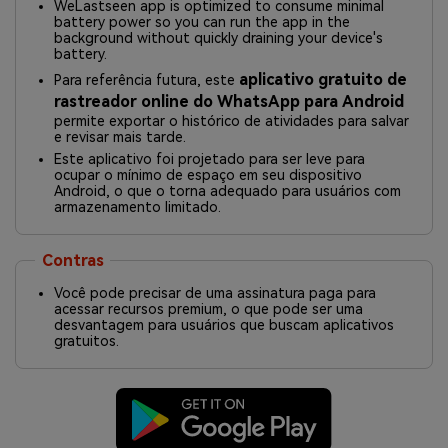
WeLastseen app is optimized to consume minimal
battery power so you can run the app in the
background without quickly draining your device's
battery.
aplicativo gratuito de
Para referência futura, este
rastreador online do WhatsApp para Android
permite exportar o histórico de atividades para salvar
e revisar mais tarde.
Este aplicativo foi projetado para ser leve para
ocupar o mínimo de espaço em seu dispositivo
Android, o que o torna adequado para usuários com
armazenamento limitado.
Contras
Você pode precisar de uma assinatura paga para
acessar recursos premium, o que pode ser uma
desvantagem para usuários que buscam aplicativos
gratuitos.