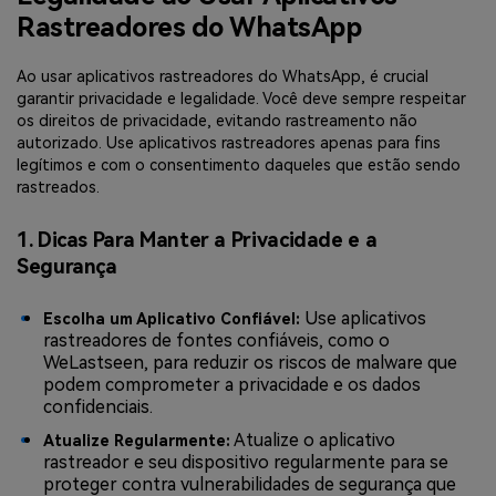
Rastreadores do WhatsApp
Ao usar aplicativos rastreadores do WhatsApp, é crucial
garantir privacidade e legalidade. Você deve sempre respeitar
os direitos de privacidade, evitando rastreamento não
autorizado. Use aplicativos rastreadores apenas para fins
legítimos e com o consentimento daqueles que estão sendo
rastreados.
1. Dicas Para Manter a Privacidade e a
Segurança
Use aplicativos
Escolha um Aplicativo Confiável:
rastreadores de fontes confiáveis, como o
WeLastseen, para reduzir os riscos de malware que
podem comprometer a privacidade e os dados
confidenciais.
Atualize o aplicativo
Atualize Regularmente:
rastreador e seu dispositivo regularmente para se
proteger contra vulnerabilidades de segurança que