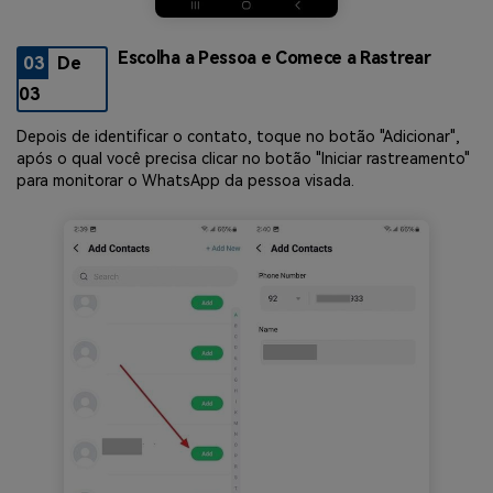
Escolha a Pessoa e Comece a Rastrear
03
De
03
Depois de identificar o contato, toque no botão "Adicionar",
após o qual você precisa clicar no botão "Iniciar rastreamento"
para monitorar o WhatsApp da pessoa visada.