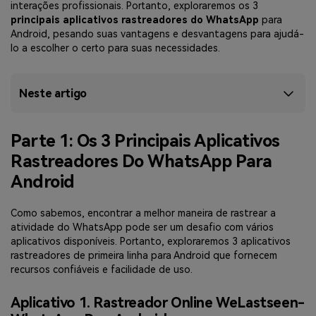
interações profissionais. Portanto, exploraremos os 3
principais aplicativos rastreadores do WhatsApp
para
Android, pesando suas vantagens e desvantagens para ajudá-
lo a escolher o certo para suas necessidades.
Neste artigo
Parte 1: Os 3 Principais Aplicativos
Rastreadores Do WhatsApp Para
Android
Como sabemos, encontrar a melhor maneira de rastrear a
atividade do WhatsApp pode ser um desafio com vários
aplicativos disponíveis. Portanto, exploraremos 3 aplicativos
rastreadores de primeira linha para Android que fornecem
recursos confiáveis e facilidade de uso.
Aplicativo 1. Rastreador Online WeLastseen-