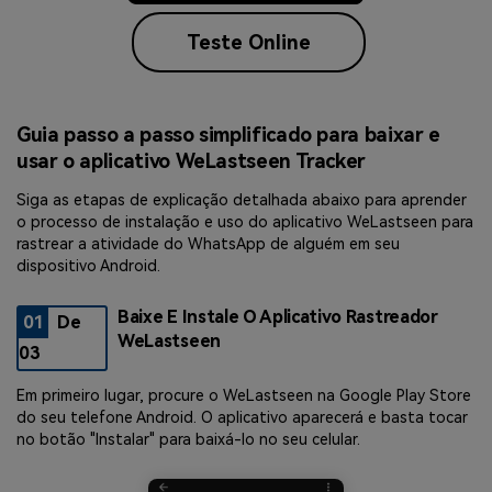
Teste Online
Guia passo a passo simplificado para baixar e
usar o aplicativo WeLastseen Tracker
Siga as etapas de explicação detalhada abaixo para aprender
o processo de instalação e uso do aplicativo WeLastseen para
rastrear a atividade do WhatsApp de alguém em seu
dispositivo Android.
Baixe E Instale O Aplicativo Rastreador
01
De
WeLastseen
03
Em primeiro lugar, procure o WeLastseen na Google Play Store
do seu telefone Android. O aplicativo aparecerá e basta tocar
no botão "Instalar" para baixá-lo no seu celular.