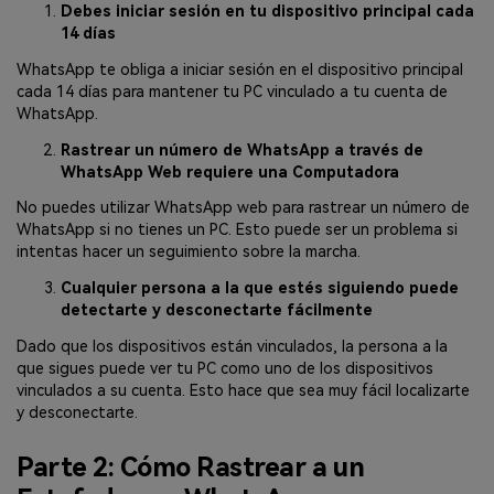
Debes iniciar sesión en tu dispositivo principal cada
14 días
WhatsApp te obliga a iniciar sesión en el dispositivo principal
cada 14 días para mantener tu PC vinculado a tu cuenta de
WhatsApp.
Rastrear un número de WhatsApp a través de
WhatsApp Web requiere una Computadora
No puedes utilizar WhatsApp web para rastrear un número de
WhatsApp si no tienes un PC. Esto puede ser un problema si
intentas hacer un seguimiento sobre la marcha.
Cualquier persona a la que estés siguiendo puede
detectarte y desconectarte fácilmente
Dado que los dispositivos están vinculados, la persona a la
que sigues puede ver tu PC como uno de los dispositivos
vinculados a su cuenta. Esto hace que sea muy fácil localizarte
y desconectarte.
Parte 2: Cómo Rastrear a un