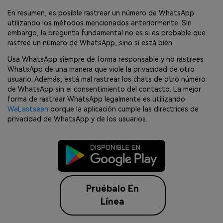
En resumen, es posible rastrear un número de WhatsApp
utilizando los métodos mencionados anteriormente. Sin
embargo, la pregunta fundamental no es si es probable que
rastree un número de WhatsApp, sino si está bien.
Usa WhatsApp siempre de forma responsable y no rastrees
WhatsApp de una manera que viole la privacidad de otro
usuario. Además, está mal rastrear los chats de otro número
de WhatsApp sin el consentimiento del contacto. La mejor
forma de rastrear WhatsApp legalmente es utilizando
WaLastseen
porque la aplicación cumple las directrices de
privacidad de WhatsApp y de los usuarios.
Pruébalo En
Línea