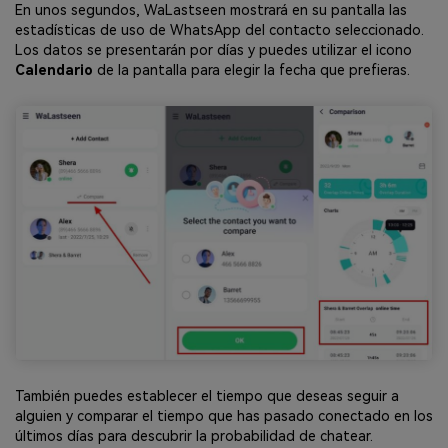
En unos segundos, WaLastseen mostrará en su pantalla las
estadísticas de uso de WhatsApp del contacto seleccionado.
Los datos se presentarán por días y puedes utilizar el icono
Calendario
de la pantalla para elegir la fecha que prefieras.
También puedes establecer el tiempo que deseas seguir a
alguien y comparar el tiempo que has pasado conectado en los
últimos días para descubrir la probabilidad de chatear.