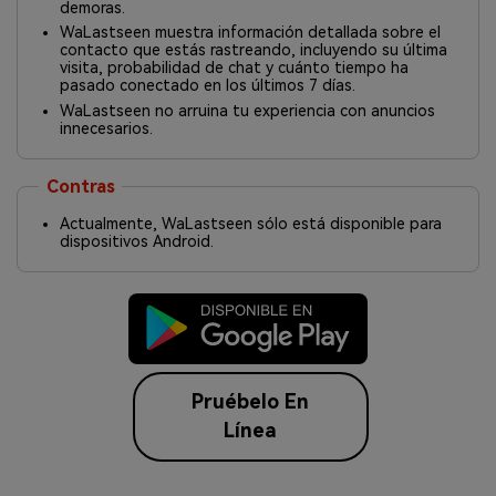
demoras.
WaLastseen muestra información detallada sobre el
contacto que estás rastreando, incluyendo su última
visita, probabilidad de chat y cuánto tiempo ha
pasado conectado en los últimos 7 días.
WaLastseen no arruina tu experiencia con anuncios
innecesarios.
Contras
Actualmente, WaLastseen sólo está disponible para
dispositivos Android.
Pruébelo En
Línea