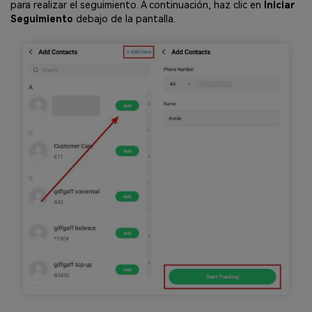
para realizar el seguimiento. A continuación, haz clic en
Iniciar
Seguimiento
debajo de la pantalla.