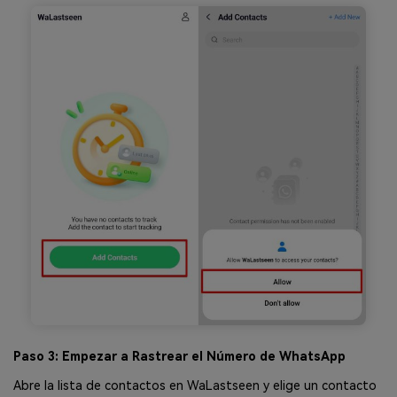
Paso 3: Empezar a Rastrear el Número de WhatsApp
Abre la lista de contactos en WaLastseen y elige un contacto