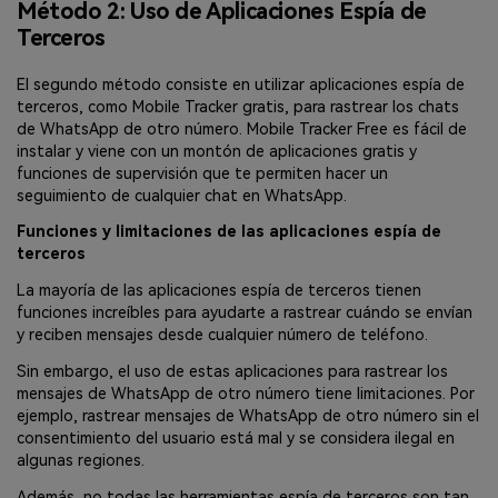
Método 2: Uso de Aplicaciones Espía de
Terceros
El segundo método consiste en utilizar aplicaciones espía de
terceros, como Mobile Tracker gratis, para rastrear los chats
de WhatsApp de otro número. Mobile Tracker Free es fácil de
instalar y viene con un montón de aplicaciones gratis y
funciones de supervisión que te permiten hacer un
seguimiento de cualquier chat en WhatsApp.
Funciones y limitaciones de las aplicaciones espía de
terceros
La mayoría de las aplicaciones espía de terceros tienen
funciones increíbles para ayudarte a rastrear cuándo se envían
y reciben mensajes desde cualquier número de teléfono.
Sin embargo, el uso de estas aplicaciones para rastrear los
mensajes de WhatsApp de otro número tiene limitaciones. Por
ejemplo, rastrear mensajes de WhatsApp de otro número sin el
consentimiento del usuario está mal y se considera ilegal en
algunas regiones.
Además, no todas las herramientas espía de terceros son tan