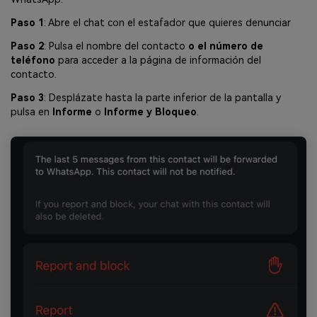
Paso 1
: Abre el chat con el estafador que quieres denunciar
Paso 2
: Pulsa el nombre del contacto
o el número de
teléfono
para acceder a la página de información del
contacto.
Paso 3
: Desplázate hasta la parte inferior de la pantalla y
pulsa en
Informe
o
Informe y Bloqueo
.