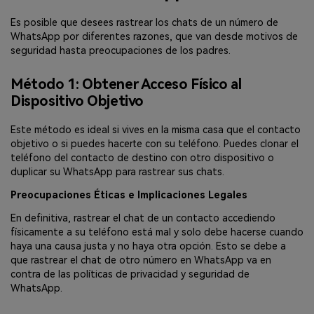
Es posible que desees rastrear los chats de un número de
WhatsApp por diferentes razones, que van desde motivos de
seguridad hasta preocupaciones de los padres.
Método 1: Obtener Acceso Físico al
Dispositivo Objetivo
Este método es ideal si vives en la misma casa que el contacto
objetivo o si puedes hacerte con su teléfono. Puedes clonar el
teléfono del contacto de destino con otro dispositivo o
duplicar su WhatsApp para rastrear sus chats.
Preocupaciones Éticas e Implicaciones Legales
En definitiva, rastrear el chat de un contacto accediendo
físicamente a su teléfono está mal y solo debe hacerse cuando
haya una causa justa y no haya otra opción. Esto se debe a
que rastrear el chat de otro número en WhatsApp va en
contra de las políticas de privacidad y seguridad de
WhatsApp.