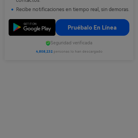
contactos.
Recibe notificaciones en tiempo real, sin demoras.
Pruébalo En Línea
Seguridad verificada
4,808,232
personas lo han descargado