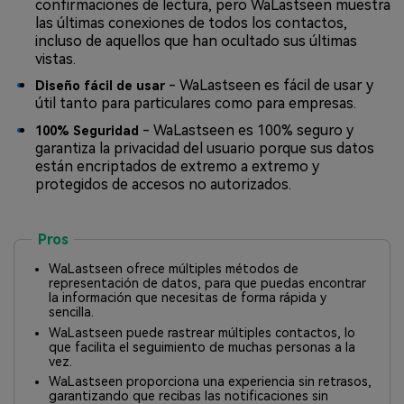
confirmaciones de lectura, pero WaLastseen muestra
las últimas conexiones de todos los contactos,
incluso de aquellos que han ocultado sus últimas
vistas.
- WaLastseen es fácil de usar y
Diseño fácil de usar
útil tanto para particulares como para empresas.
- WaLastseen es 100% seguro y
100% Seguridad
garantiza la privacidad del usuario porque sus datos
están encriptados de extremo a extremo y
protegidos de accesos no autorizados.
Pros
WaLastseen ofrece múltiples métodos de
representación de datos, para que puedas encontrar
la información que necesitas de forma rápida y
sencilla.
WaLastseen puede rastrear múltiples contactos, lo
que facilita el seguimiento de muchas personas a la
vez.
WaLastseen proporciona una experiencia sin retrasos,
garantizando que recibas las notificaciones sin