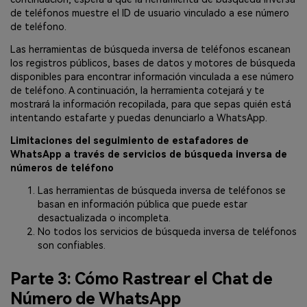
de teléfonos muestre el ID de usuario vinculado a ese número
de teléfono.
Las herramientas de búsqueda inversa de teléfonos escanean
los registros públicos, bases de datos y motores de búsqueda
disponibles para encontrar información vinculada a ese número
de teléfono. A continuación, la herramienta cotejará y te
mostrará la información recopilada, para que sepas quién está
intentando estafarte y puedas denunciarlo a WhatsApp.
Limitaciones del seguimiento de estafadores de
WhatsApp a través de servicios de búsqueda inversa de
números de teléfono
Las herramientas de búsqueda inversa de teléfonos se
basan en información pública que puede estar
desactualizada o incompleta.
No todos los servicios de búsqueda inversa de teléfonos
son confiables.
Parte 3: Cómo Rastrear el Chat de
Número de WhatsApp