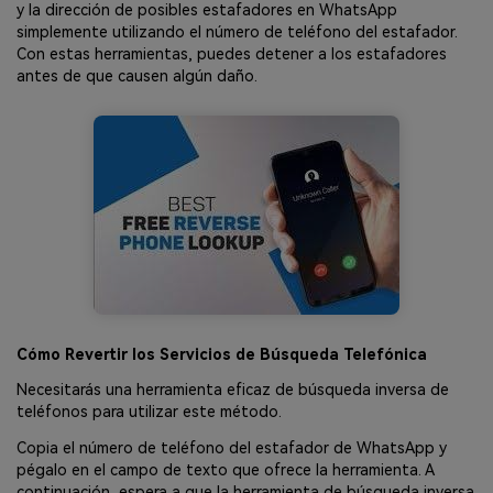
y la dirección de posibles estafadores en WhatsApp
simplemente utilizando el número de teléfono del estafador.
Con estas herramientas, puedes detener a los estafadores
antes de que causen algún daño.
Cómo Revertir los Servicios de Búsqueda Telefónica
Necesitarás una herramienta eficaz de búsqueda inversa de
teléfonos para utilizar este método.
Copia el número de teléfono del estafador de WhatsApp y
pégalo en el campo de texto que ofrece la herramienta. A
continuación, espera a que la herramienta de búsqueda inversa