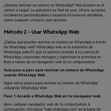
¿Quieres rastrear un número en WhatsApp? WaLastseen es el
camino a seguir. La aplicación es fácil de usar, ofrece opciones
totalmente personalizables y muestra información detallada
sobre cualquier contacto que rastrees.
Método 2 - Usar WhatsApp Web
¿Sabías que puedes rastrear un número en WhatsApp a través
de WhatsApp web? WhatsApp web es la extensión de
WhatsApp para PC que te permite acceder a tu cuenta de
WhatsApp, responder mensajes y supervisar la actividad en
línea a través de un navegador web en tu computadora.
Guía paso a paso para rastrear un número de WhatsApp
usando WhatsApp Web
Sigue estos pasos para rastrear un número de WhatsApp
utilizando WhatsApp Web:
Paso 1: Accede a WhatsApp Web en tu navegador web
Abre cualquier navegador web de tu computadora. A
continuación, introduce "web.whatsapp.com" en la barra de