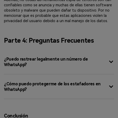
confiables como se anuncia y muchas de ellas tienen software
obsoleto y malware que pueden dañar tu dispositivo. Por no
mencionar que es probable que estas aplicaciones violen la
privacidad del usuario debido a un mal manejo de los datos.
Parte 4: Preguntas Frecuentes
¿Puedo rastrear legalmente un número de
WhatsApp?
¿Cómo puedo protegerme de los estafadores en
WhatsApp?
Conclusión