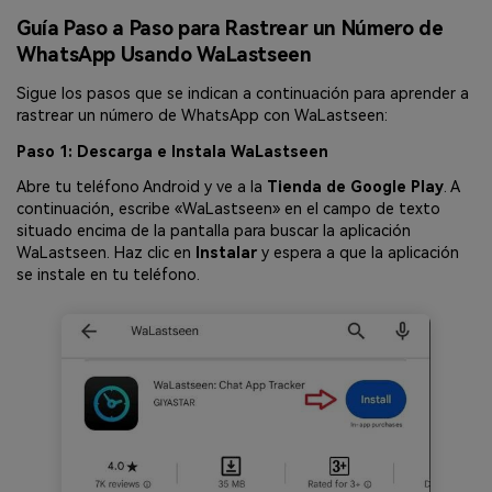
Guía Paso a Paso para Rastrear un Número de
WhatsApp Usando WaLastseen
Sigue los pasos que se indican a continuación para aprender a
rastrear un número de WhatsApp con WaLastseen:
Paso 1: Descarga e Instala WaLastseen
Abre tu teléfono Android y ve a la
Tienda de Google Play
. A
continuación, escribe «WaLastseen» en el campo de texto
situado encima de la pantalla para buscar la aplicación
WaLastseen. Haz clic en
Instalar
y espera a que la aplicación
se instale en tu teléfono.