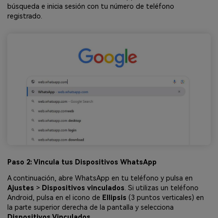
búsqueda e inicia sesión con tu número de teléfono
registrado.
Paso 2: Vincula tus Dispositivos WhatsApp
A continuación, abre WhatsApp en tu teléfono y pulsa en
Ajustes
>
Dispositivos vinculados
. Si utilizas un teléfono
Android, pulsa en el icono de
Ellipsis
(3 puntos verticales) en
la parte superior derecha de la pantalla y selecciona
Dispositivos Vinculados
.