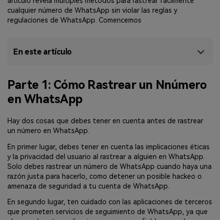
artículo revela múltiples métodos para rastrear fácilmente
cualquier número de WhatsApp sin violar las reglas y
regulaciones de WhatsApp. Comencemos
En este artículo
Parte 1: Cómo Rastrear un Nnúmero
en WhatsApp
Hay dos cosas que debes tener en cuenta antes de rastrear
un número en WhatsApp.
En primer lugar, debes tener en cuenta las implicaciones éticas
y la privacidad del usuario al rastrear a alguien en WhatsApp.
Solo debes rastrear un número de WhatsApp cuando haya una
razón justa para hacerlo, como detener un posible hackeo o
amenaza de seguridad a tu cuenta de WhatsApp.
En segundo lugar, ten cuidado con las aplicaciones de terceros
que prometen servicios de seguimiento de WhatsApp, ya que