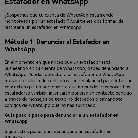
Estafador en WhatsApp
¿Sospechas que tu cuenta de WhatsApp está siendo
monitoreada por un estafador? Aquí tienes dos formas de
rastrear a un estafador en WhatsApp:
Método 1: Denunciar al Estafador en
WhatsApp
En el momento en que notes que un estafador está
husmeando en tu cuenta de WhatsApp, debes denunciarlo a
WhatsApp. Puedes detectar a un estafador de WhatsApp
revisando tu lista de contactos con regularidad para detectar
contactos que no agregaste o que no puedes reconocer. Los
estafadores también intentarán ponerse en contacto contigo
a través de mensajes de texto no deseados o enviándote
códigos de WhatsApp que no has solicitado.
Guía paso a paso para denunciar a un estafador en
WhatsApp
Sigue estos pasos para denunciar a un estafador en
WhatsApp: