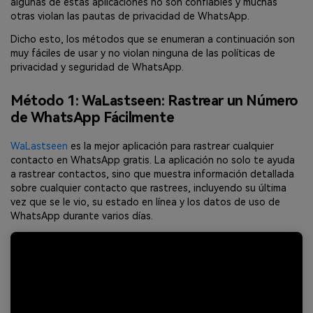
algunas de estas aplicaciones no son confiables y muchas
otras violan las pautas de privacidad de WhatsApp.
Dicho esto, los métodos que se enumeran a continuación son
muy fáciles de usar y no violan ninguna de las políticas de
privacidad y seguridad de WhatsApp.
Método 1: WaLastseen: Rastrear un Número
de WhatsApp Fácilmente
WaLastseen
es la mejor aplicación para rastrear cualquier
contacto en WhatsApp gratis. La aplicación no solo te ayuda
a rastrear contactos, sino que muestra información detallada
sobre cualquier contacto que rastrees, incluyendo su última
vez que se le vio, su estado en línea y los datos de uso de
WhatsApp durante varios días.