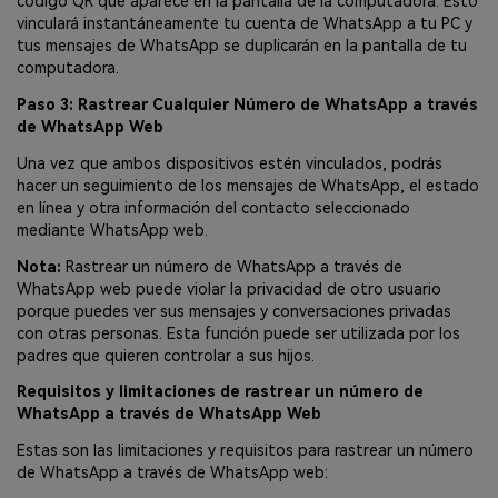
código QR que aparece en la pantalla de la computadora. Esto
vinculará instantáneamente tu cuenta de WhatsApp a tu PC y
tus mensajes de WhatsApp se duplicarán en la pantalla de tu
computadora.
Paso 3: Rastrear Cualquier Número de WhatsApp a través
de WhatsApp Web
Una vez que ambos dispositivos estén vinculados, podrás
hacer un seguimiento de los mensajes de WhatsApp, el estado
en línea y otra información del contacto seleccionado
mediante WhatsApp web.
Nota:
Rastrear un número de WhatsApp a través de
WhatsApp web puede violar la privacidad de otro usuario
porque puedes ver sus mensajes y conversaciones privadas
con otras personas. Esta función puede ser utilizada por los
padres que quieren controlar a sus hijos.
Requisitos y limitaciones de rastrear un número de
WhatsApp a través de WhatsApp Web
Estas son las limitaciones y requisitos para rastrear un número
de WhatsApp a través de WhatsApp web: