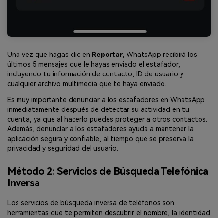
Una vez que hagas clic en
Reportar
, WhatsApp recibirá los
últimos 5 mensajes que le hayas enviado el estafador,
incluyendo tu información de contacto, ID de usuario y
cualquier archivo multimedia que te haya enviado.
Es muy importante denunciar a los estafadores en WhatsApp
inmediatamente después de detectar su actividad en tu
cuenta, ya que al hacerlo puedes proteger a otros contactos.
Además, denunciar a los estafadores ayuda a mantener la
aplicación segura y confiable, al tiempo que se preserva la
privacidad y seguridad del usuario.
Método 2: Servicios de Búsqueda Telefónica
Inversa
Los servicios de búsqueda inversa de teléfonos son
herramientas que te permiten descubrir el nombre, la identidad