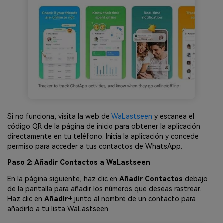
Si no funciona, visita la web de
WaLastseen
y escanea el
código QR de la página de inicio para obtener la aplicación
directamente en tu teléfono. Inicia la aplicación y concede
permiso para acceder a tus contactos de WhatsApp.
Paso 2: Añadir Contactos a WaLastseen
En la página siguiente, haz clic en
Añadir Contactos
debajo
de la pantalla para añadir los números que deseas rastrear.
Haz clic en
Añadir+
junto al nombre de un contacto para
añadirlo a tu lista WaLastseen.