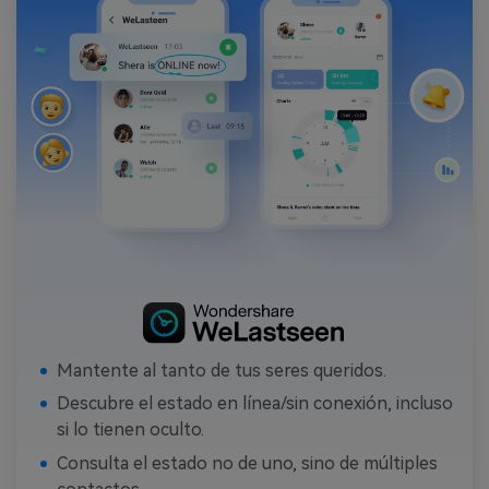
Mantente al tanto de tus seres queridos.
Descubre el estado en línea/sin conexión, incluso
si lo tienen oculto.
Consulta el estado no de uno, sino de múltiples