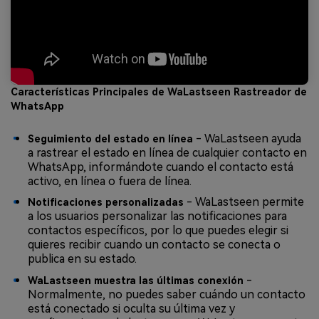
Características Principales de WaLastseen Rastreador de
WhatsApp
- WaLastseen ayuda
Seguimiento del estado en línea
a rastrear el estado en línea de cualquier contacto en
WhatsApp, informándote cuando el contacto está
activo, en línea o fuera de línea.
- WaLastseen permite
Notificaciones personalizadas
a los usuarios personalizar las notificaciones para
contactos específicos, por lo que puedes elegir si
quieres recibir cuando un contacto se conecta o
publica en su estado.
-
WaLastseen muestra las últimas conexión
Normalmente, no puedes saber cuándo un contacto
está conectado si oculta su última vez y