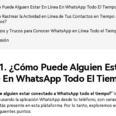
 Puede Alguien Estar En Línea En WhatsApp Todo El Tiemp
Rastrear la Actividad en Línea de Tus Contactos en Tiempo R
sos?
jos y Trucos para Conocer WhatsApp en Línea Todo el Tiem
usión
 1. ¿Cómo Puede Alguien Es
e En WhatsApp Todo El Tie
 alguien estar conectado a WhatsApp todo el tiempo?
" 
 usando la aplicación WhatsApp desde tu teléfono, son varias
stás presente en esta plataforma. Por lo tanto, exploremos 
iguientes puntos: