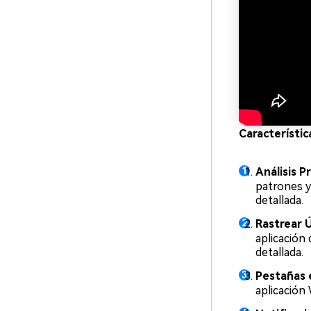
Característic
Análisis P
patrones y
detallada.
Rastrear
Ú
aplicación
detallada.
Pestañas 
aplicación