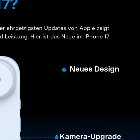
17?
her ehrgeizigsten Updates von Apple zeigt.
 Leistung. Hier ist das Neue im iPhone 17:
Neues Design
Kamera-Upgrade