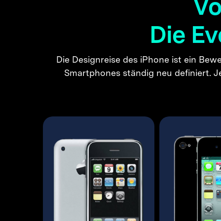
Vo
Die Ev
Die Designreise des iPhone ist ein Bew
Smartphones ständig neu definiert. 