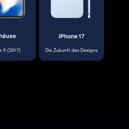
häuse
iPhone 17
e X (2017)
Die Zukunft des Designs