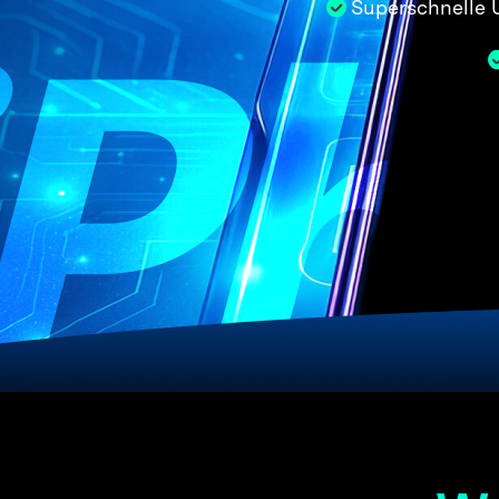
Superschnelle 