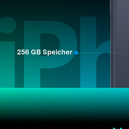
256 GB Speicher