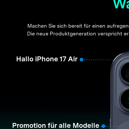
Wa
Machen Sie sich bereit für einen aufregen
Die neue Produktgeneration verspricht erh
Hallo iPhone 17 Air
Promotion für alle Modelle