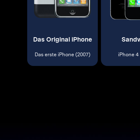
Das Original iPhone
Sandw
Das erste iPhone (2007)
iPhone 4 