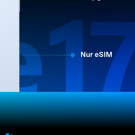
Nur eSIM