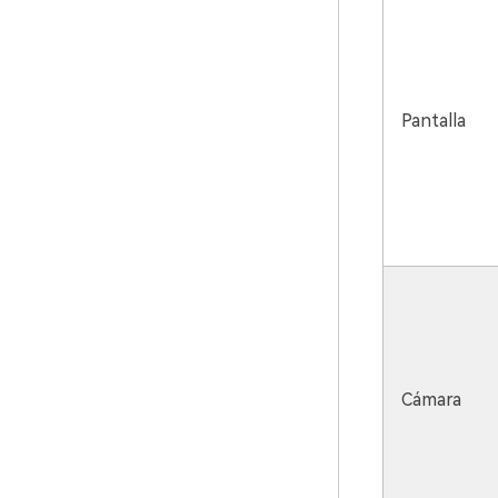
Pantalla
Cámara