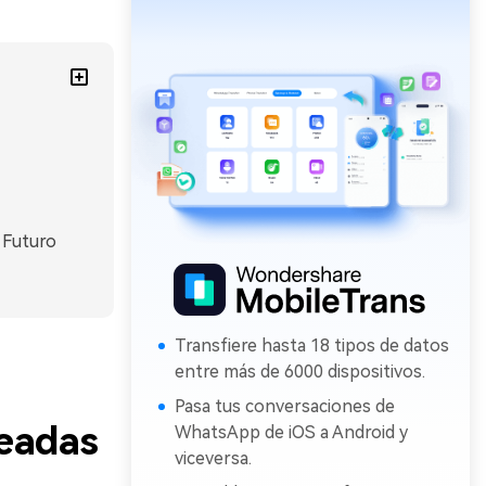
 Futuro
Transfiere hasta 18 tipos de datos
entre más de 6000 dispositivos.
Pasa tus conversaciones de
readas
WhatsApp de iOS a Android y
viceversa.