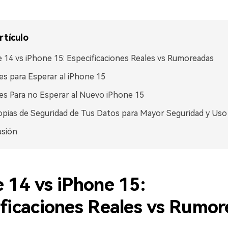
rtículo
 14 vs iPhone 15: Especificaciones Reales vs Rumoreadas
s para Esperar al iPhone 15
s Para no Esperar al Nuevo iPhone 15
pias de Seguridad de Tus Datos para Mayor Seguridad y Uso
usión
 14 vs iPhone 15:
ficaciones Reales vs Rumo