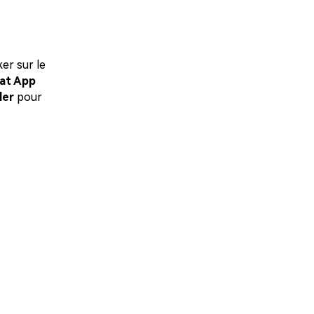
er sur le
at App
ler
pour