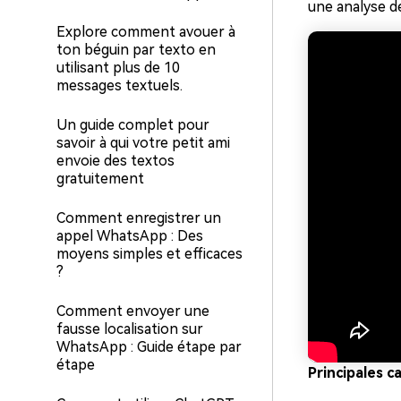
une analyse d
Explore comment avouer à
ton béguin par texto en
utilisant plus de 10
messages textuels.
Un guide complet pour
savoir à qui votre petit ami
envoie des textos
gratuitement
Comment enregistrer un
appel WhatsApp : Des
moyens simples et efficaces
?
Comment envoyer une
fausse localisation sur
WhatsApp : Guide étape par
étape
Principales 