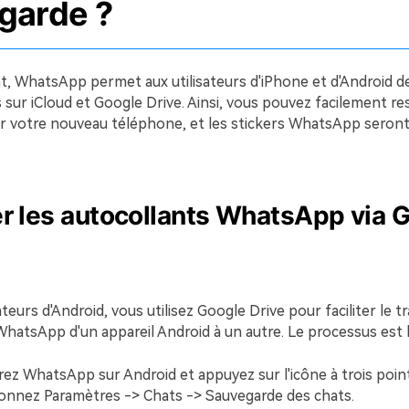
garde ?
 WhatsApp permet aux utilisateurs d'iPhone et d'Android d
sur iCloud et Google Drive. Ainsi, vous pouvez facilement res
r votre nouveau téléphone, et les stickers WhatsApp seront
r les autocollants WhatsApp via 
sateurs d'Android, vous utilisez Google Drive pour faciliter le t
hatsApp d'un appareil Android à un autre. Le processus est l
ez WhatsApp sur Android et appuyez sur l'icône à trois poin
tionnez Paramètres -> Chats -> Sauvegarde des chats.