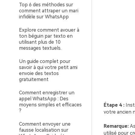
Top 6 des méthodes sur
comment attraper un mari
infidèle sur WhatsApp
Explore comment avouer à
ton béguin par texto en
utilisant plus de 10
messages textuels.
Un guide complet pour
savoir à qui votre petit ami
envoie des textos
gratuitement
Comment enregistrer un
appel WhatsApp : Des
moyens simples et efficaces
Étape 4 :
Ins
?
votre ancien
Comment envoyer une
Remarque:
As
fausse localisation sur
utilisé pour c