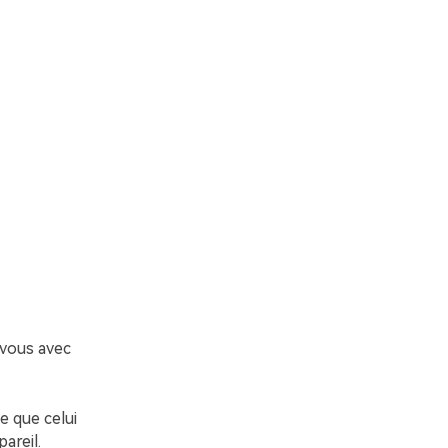
vous avec
 que celui
areil.