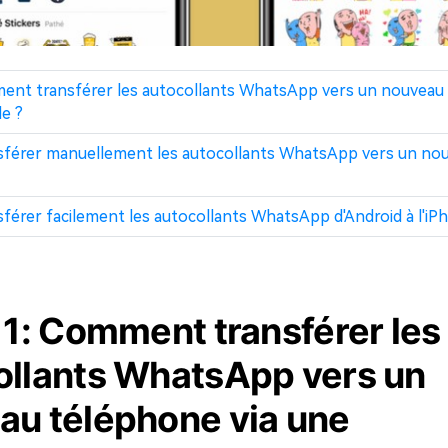
ment transférer les autocollants WhatsApp vers un nouveau 
e ?
ansférer manuellement les autocollants WhatsApp vers un no
nsférer facilement les autocollants WhatsApp d'Android à l'iP
 1: Comment transférer les
ollants WhatsApp vers un
au téléphone via une