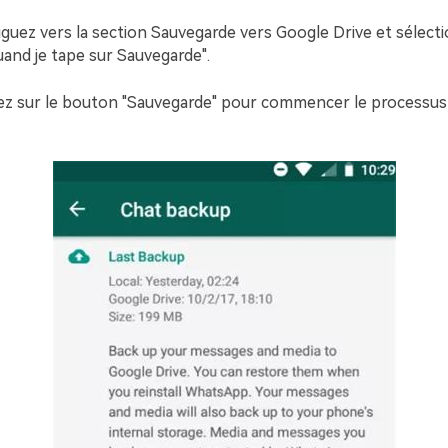
guez vers la section Sauvegarde vers Google Drive et sélect
and je tape sur Sauvegarde".
ez sur le bouton "Sauvegarde" pour commencer le processus