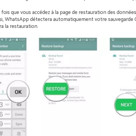
fois que vous accédez à la page de restauration des données
nsi, WhatsApp détectera automatiquement votre sauvegarde 
 la restauration.