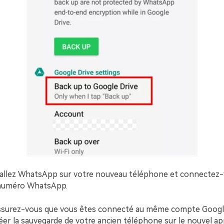
tallez WhatsApp sur votre nouveau téléphone et connectez-
 numéro WhatsApp.
surez-vous que vous êtes connecté au même compte Google
réer la sauvegarde de votre ancien téléphone sur le nouvel app