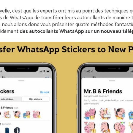
elle, c'est que les experts ont mis au point des techniques 
urs de WhatsApp de transférer leurs autocollants de manière 
, nous allons donc vous présenter quatre méthodes fantast
pidement
des autocollants WhatsApp sur un nouveau télé