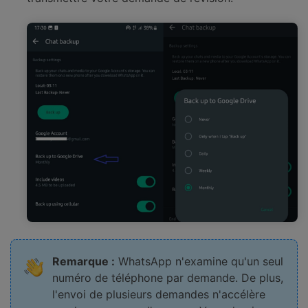
Remarque :
WhatsApp n'examine qu'un seul
numéro de téléphone par demande. De plus,
l'envoi de plusieurs demandes n'accélère