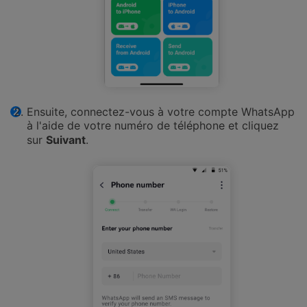
Ensuite, connectez-vous à votre compte WhatsApp
à l'aide de votre numéro de téléphone et cliquez
sur
Suivant
.