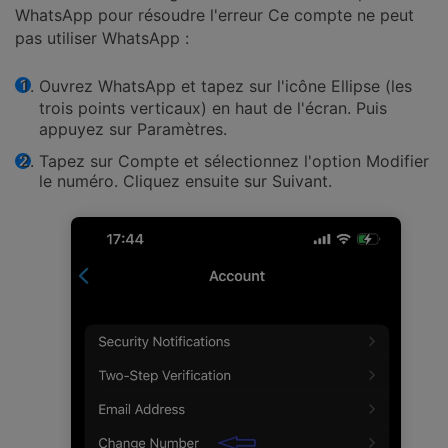
WhatsApp pour résoudre l'erreur Ce compte ne peut
pas utiliser WhatsApp :
Ouvrez
WhatsApp
et tapez sur l'icône
Ellipse
(les
trois points verticaux) en haut de l'écran. Puis
appuyez sur
Paramètres
.
Tapez sur Compte et sélectionnez l'option Modifier
le numéro. Cliquez ensuite sur Suivant.