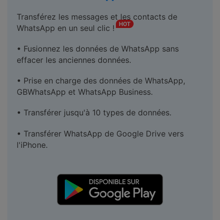
Transférez les messages et les contacts de
WhatsApp en un seul clic !
• Fusionnez les données de WhatsApp sans
effacer les anciennes données.
• Prise en charge des données de WhatsApp,
GBWhatsApp et WhatsApp Business.
• Transférer jusqu'à 10 types de données.
• Transférer WhatsApp de Google Drive vers
l'iPhone.