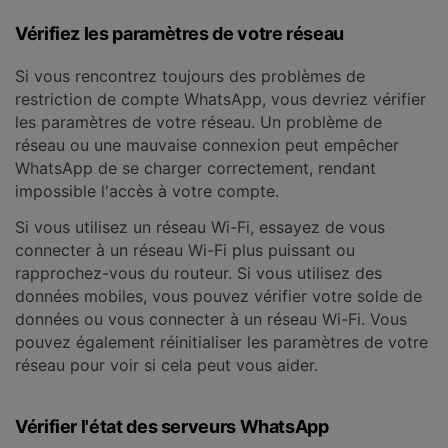
Vérifiez les paramètres de votre réseau
Si vous rencontrez toujours des problèmes de
restriction de compte WhatsApp, vous devriez vérifier
les paramètres de votre réseau. Un problème de
réseau ou une mauvaise connexion peut empêcher
WhatsApp de se charger correctement, rendant
impossible l'accès à votre compte.
Si vous utilisez un réseau Wi-Fi, essayez de vous
connecter à un réseau Wi-Fi plus puissant ou
rapprochez-vous du routeur. Si vous utilisez des
données mobiles, vous pouvez vérifier votre solde de
données ou vous connecter à un réseau Wi-Fi. Vous
pouvez également réinitialiser les paramètres de votre
réseau pour voir si cela peut vous aider.
Vérifier l'état des serveurs WhatsApp