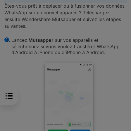
Êtes-vous prêt à déplacer ou à fusionner vos données
WhatsApp sur un nouvel appareil ? Téléchargez
ensuite Wondershare Mutsapper et suivez les étapes
suivantes.
Lancez
Mutsapper
sur vos appareils et
sélectionnez si vous voulez transférer WhatsApp
d'Android à iPhone ou d'iPhone à Android.