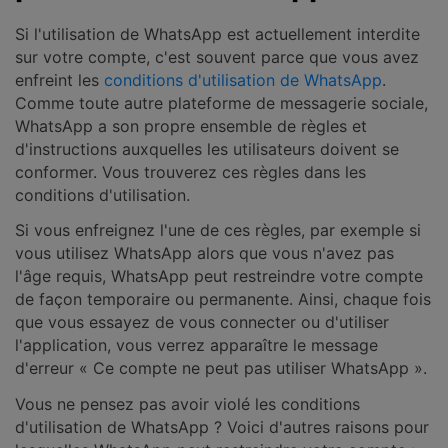
Si l'utilisation de WhatsApp est actuellement interdite
sur votre compte, c'est souvent parce que vous avez
enfreint les
conditions d'utilisation de WhatsApp
.
Comme toute autre plateforme de messagerie sociale,
WhatsApp a son propre ensemble de règles et
d'instructions auxquelles les utilisateurs doivent se
conformer. Vous trouverez ces règles dans les
conditions d'utilisation.
Si vous enfreignez l'une de ces règles, par exemple si
vous utilisez WhatsApp alors que vous n'avez pas
l'âge requis, WhatsApp peut restreindre votre compte
de façon temporaire ou permanente. Ainsi, chaque fois
que vous essayez de vous connecter ou d'utiliser
l'application, vous verrez apparaître le message
d'erreur « Ce compte ne peut pas utiliser WhatsApp ».
Vous ne pensez pas avoir violé les conditions
d'utilisation de WhatsApp ? Voici d'autres raisons pour