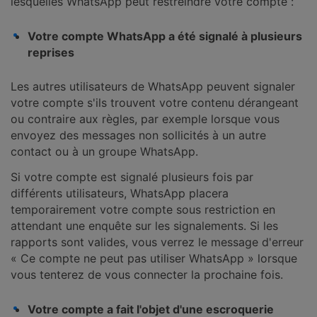
lesquelles WhatsApp peut restreindre votre compte :
Votre compte WhatsApp a été signalé à plusieurs
reprises
Les autres utilisateurs de WhatsApp peuvent signaler
votre compte s'ils trouvent votre contenu dérangeant
ou contraire aux règles, par exemple lorsque vous
envoyez des messages non sollicités à un autre
contact ou à un groupe WhatsApp.
Si votre compte est signalé plusieurs fois par
différents utilisateurs, WhatsApp placera
temporairement votre compte sous restriction en
attendant une enquête sur les signalements. Si les
rapports sont valides, vous verrez le message d'erreur
« Ce compte ne peut pas utiliser WhatsApp » lorsque
vous tenterez de vous connecter la prochaine fois.
Votre compte a fait l'objet d'une escroquerie