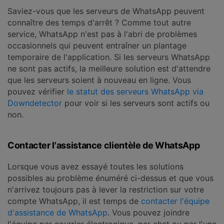
Saviez-vous que les serveurs de WhatsApp peuvent
connaître des temps d'arrêt ? Comme tout autre
service, WhatsApp n'est pas à l'abri de problèmes
occasionnels qui peuvent entraîner un plantage
temporaire de l'application. Si les serveurs WhatsApp
ne sont pas actifs, la meilleure solution est d'attendre
que les serveurs soient à nouveau en ligne. Vous
pouvez vérifier
le statut des serveurs WhatsApp via
Downdetector
pour voir si les serveurs sont actifs ou
non.
Contacter l'assistance clientèle de WhatsApp
Lorsque vous avez essayé toutes les solutions
possibles au problème énuméré ci-dessus et que vous
n'arrivez toujours pas à lever la restriction sur votre
compte WhatsApp, il est temps de
contacter l'équipe
d'assistance de WhatsApp
. Vous pouvez joindre