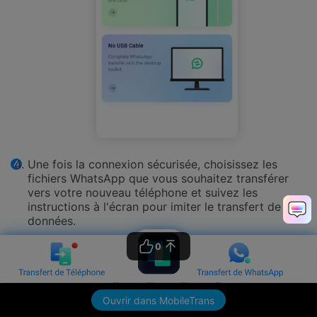
Une fois la connexion sécurisée, choisissez les
fichiers WhatsApp que vous souhaitez transférer
vers votre nouveau téléphone et suivez les
instructions à l'écran pour imiter le transfert de
données.
0
Ouvrir dans MobileTrans