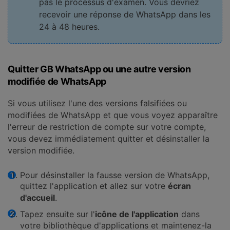
pas le processus d'examen. Vous devriez
recevoir une réponse de WhatsApp dans les
24 à 48 heures.
Quitter GB WhatsApp ou une autre version
modifiée de WhatsApp
Si vous utilisez l'une des versions falsifiées ou
modifiées de WhatsApp et que vous voyez apparaître
l'erreur de restriction de compte sur votre compte,
vous devez immédiatement quitter et désinstaller la
version modifiée.
Pour désinstaller la fausse version de WhatsApp,
quittez l'application et allez sur votre
écran
d'accueil
.
Tapez ensuite sur l'
icône de l'application
dans
votre bibliothèque d'applications et maintenez-la