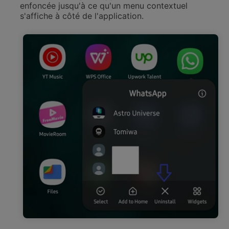
enfoncée jusqu'à ce qu'un menu contextuel
s'affiche à côté de l'application.