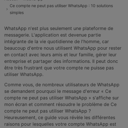
EXPLOREZ PLUS DE SUJETS
Ce compte ne peut pas utiliser WhatsApp : 10 solutions
Plan Éducation
simples
WhatsApp n'est plus seulement une plateforme de
messagerie. L'application est devenue partie
intégrante de la vie quotidienne de l'homme, car
beaucoup d'entre nous utilisent WhatsApp pour rester
en contact avec leurs amis et leur famille, gérer leur
entreprise et partager des informations. Il peut donc
être très frustrant que votre compte ne puisse pas
utiliser WhatsApp.
Comme vous, de nombreux utilisateurs de WhatsApp
se demandent pourquoi le message d'erreur « Ce
compte ne peut pas utiliser WhatsApp » s'affiche sur
mon écran et comment résoudre le problème de Ce
compte ne peut pas utiliser WhatsApp ?
Heureusement, ce guide vous révèle les différentes
raisons pour lesquelles votre compte WhatsApp est