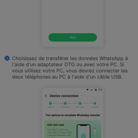
Choisissez de transférer les données WhatsApp à
l'aide d'un adaptateur OTG ou avec votre PC. Si
vous utilisez votre PC, vous devrez connecter les
deux téléphones au PC à l'aide d'un câble USB.