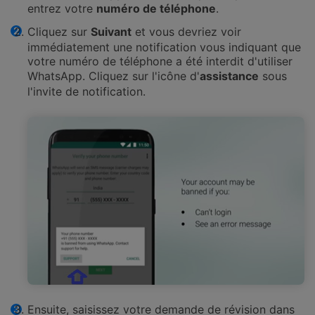
entrez votre
numéro de téléphone
.
Cliquez sur
Suivant
et vous devriez voir
immédiatement une notification vous indiquant que
votre numéro de téléphone a été interdit d'utiliser
WhatsApp. Cliquez sur l'icône d'
assistance
sous
l'invite de notification.
Ensuite, saisissez votre demande de révision dans