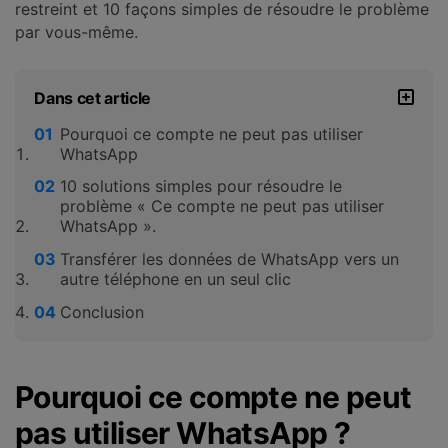
restreint et 10 façons simples de résoudre le problème
par vous-même.
Dans cet article
Pourquoi ce compte ne peut pas utiliser
WhatsApp
10 solutions simples pour résoudre le
problème « Ce compte ne peut pas utiliser
WhatsApp ».
Transférer les données de WhatsApp vers un
autre téléphone en un seul clic
Conclusion
Pourquoi ce compte ne peut
pas utiliser WhatsApp ?