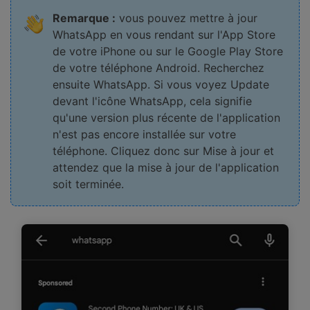
Remarque :
vous pouvez mettre à jour
WhatsApp en vous rendant sur l'App Store
de votre iPhone ou sur le Google Play Store
de votre téléphone Android. Recherchez
ensuite WhatsApp. Si vous voyez Update
devant l'icône WhatsApp, cela signifie
qu'une version plus récente de l'application
n'est pas encore installée sur votre
téléphone. Cliquez donc sur Mise à jour et
attendez que la mise à jour de l'application
soit terminée.