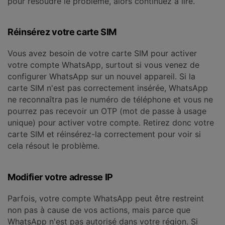
pour résoudre le problème, alors continuez à lire.
Réinsérez votre carte SIM
Vous avez besoin de votre carte SIM pour activer
votre compte WhatsApp, surtout si vous venez de
configurer WhatsApp sur un nouvel appareil. Si la
carte SIM n'est pas correctement insérée, WhatsApp
ne reconnaîtra pas le numéro de téléphone et vous ne
pourrez pas recevoir un OTP (mot de passe à usage
unique) pour activer votre compte. Retirez donc votre
carte SIM et réinsérez-la correctement pour voir si
cela résout le problème.
Modifier votre adresse IP
Parfois, votre compte WhatsApp peut être restreint
non pas à cause de vos actions, mais parce que
WhatsApp n'est pas autorisé dans votre région. Si