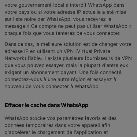
votre gouvernement local a interdit WhatsApp dans
votre pays ou si votre adresse IP actuelle a été mise
sur liste noire par WhatsApp, vous recevrez le
message « Ce compte ne peut pas utiliser WhatsApp »
chaque fois que vous tenterez de vous connecter.
Dans ce cas, la meilleure solution est de changer votre
adresse IP en utilisant un VPN (Virtual Private
Network) fiable. Il existe plusieurs fournisseurs de VPN
que vous pouvez essayer, mais la plupart d'entre eux
exigent un abonnement payant. Une fois connecté,
connectez-vous à une autre région et essayez à
nouveau de vous connecter à WhatsApp.
Effacer le cache dans WhatsApp
WhatsApp stocke vos paramètres favoris et des
données temporaires dans votre appareil afin
d'accélérer le chargement de l'application et