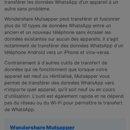
transférer les données WhatsApp d'un appareil à un
autre sans problème.
Wondershare Mutsapper peut transférer et fusionner
plus de 10 types de données WhatsApp entre un
ancien et un nouveau téléphone sans écraser les
données existantes sur aucun des appareils. Il s'agit
notamment de transférer des données WhatsApp d'un
téléphone Android vers un iPhone et vice-versa.
Contrairement à d'autres outils de transfert de
données qui ne fonctionnent que lorsque votre
appareil est neuf ou réinitialisé, Mutsapper vous
permet de transférer des données WhatsApp vers
n'importe quel appareil, qu'il soit neuf ou en cours
d'utilisation. L'outil est également rapide et ne dépend
pas du réseau ou du Wi-Fi pour permettre le transfert
de WhatsApp.
Wondershare Mutsapper