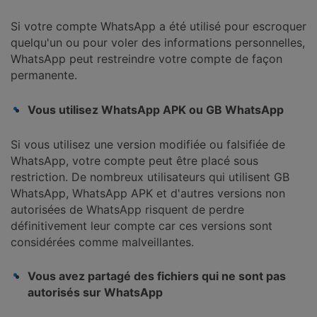
Si votre compte WhatsApp a été utilisé pour escroquer
quelqu'un ou pour voler des informations personnelles,
WhatsApp peut restreindre votre compte de façon
permanente.
Vous utilisez WhatsApp APK ou GB WhatsApp
Si vous utilisez une version modifiée ou falsifiée de
WhatsApp, votre compte peut être placé sous
restriction. De nombreux utilisateurs qui utilisent GB
WhatsApp, WhatsApp APK et d'autres versions non
autorisées de WhatsApp risquent de perdre
définitivement leur compte car ces versions sont
considérées comme malveillantes.
Vous avez partagé des fichiers qui ne sont pas
autorisés sur WhatsApp