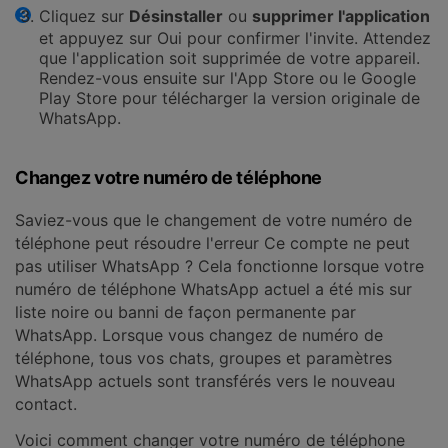
Cliquez sur
Désinstaller
ou
supprimer l'application
et appuyez sur Oui pour confirmer l'invite. Attendez
que l'application soit supprimée de votre appareil.
Rendez-vous ensuite sur l'App Store ou le Google
Play Store pour télécharger la version originale de
WhatsApp.
Changez votre numéro de téléphone
Saviez-vous que le changement de votre numéro de
téléphone peut résoudre l'erreur Ce compte ne peut
pas utiliser WhatsApp ? Cela fonctionne lorsque votre
numéro de téléphone WhatsApp actuel a été mis sur
liste noire ou banni de façon permanente par
WhatsApp. Lorsque vous changez de numéro de
téléphone, tous vos chats, groupes et paramètres
WhatsApp actuels sont transférés vers le nouveau
contact.
Voici comment changer votre numéro de téléphone