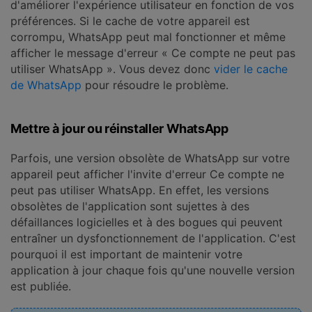
d'améliorer l'expérience utilisateur en fonction de vos
préférences. Si le cache de votre appareil est
corrompu, WhatsApp peut mal fonctionner et même
afficher le message d'erreur « Ce compte ne peut pas
utiliser WhatsApp ». Vous devez donc
vider le cache
de WhatsApp
pour résoudre le problème.
Mettre à jour ou réinstaller WhatsApp
Parfois, une version obsolète de WhatsApp sur votre
appareil peut afficher l'invite d'erreur Ce compte ne
peut pas utiliser WhatsApp. En effet, les versions
obsolètes de l'application sont sujettes à des
défaillances logicielles et à des bogues qui peuvent
entraîner un dysfonctionnement de l'application. C'est
pourquoi il est important de maintenir votre
application à jour chaque fois qu'une nouvelle version
est publiée.