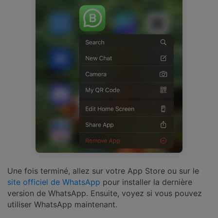
Une fois terminé, allez sur votre App Store ou sur le
site officiel de WhatsApp
pour installer la dernière
version de WhatsApp. Ensuite, voyez si vous pouvez
utiliser WhatsApp maintenant.