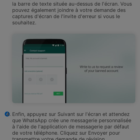
la barre de texte située au-dessus de l'écran. Vous
pouvez également joindre à votre demande des
captures d'écran de l'invite d'erreur si vous le
souhaitez.
Enfin, appuyez sur Suivant sur l'écran et attendez
que WhatsApp crée une messagerie personnalisée
à l'aide de l'application de messagerie par défaut
de votre téléphone. Cliquez sur Envoyer pour
transmettre votre demande de révision.