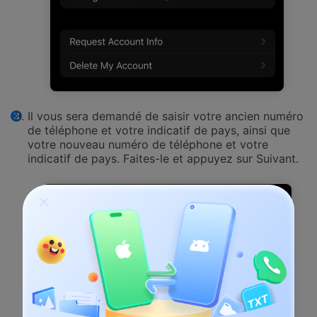
Il vous sera demandé de saisir votre ancien numéro
de téléphone et votre indicatif de pays, ainsi que
votre nouveau numéro de téléphone et votre
indicatif de pays. Faites-le et appuyez sur Suivant.