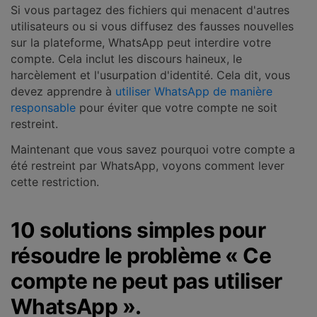
Si vous partagez des fichiers qui menacent d'autres
utilisateurs ou si vous diffusez des fausses nouvelles
sur la plateforme, WhatsApp peut interdire votre
compte. Cela inclut les discours haineux, le
harcèlement et l'usurpation d'identité. Cela dit, vous
devez apprendre à
utiliser WhatsApp de manière
responsable
pour éviter que votre compte ne soit
restreint.
Maintenant que vous savez pourquoi votre compte a
été restreint par WhatsApp, voyons comment lever
cette restriction.
10 solutions simples pour
résoudre le problème « Ce
compte ne peut pas utiliser
WhatsApp ».