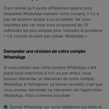
Étant donné qu'il existe différentes raisons pour
lesquelles WhatsApp restreint votre compte, il n'y a
pas de solution unique à ce problème. Ne vous
inquiétez pas car nous vous proposons les 10
méthodes les plus simples pour résoudre le problème
« Ce compte ne peut pas utiliser WhatsApp ».
Demander une révision de votre compte
WhatsApp
Si vous pensez que votre compte WhatsApp a été
placé sous restriction à tort ou par erreur, vous
pouvez demander un réexamen de votre compte
WhatsApp à l'entreprise. La bonne nouvelle, c'est que
vous pouvez demander ce réexamen via l'application
WhatsApp. Voici comment procéder :
Ouvrez WhatsApp sur votre téléphone portable et