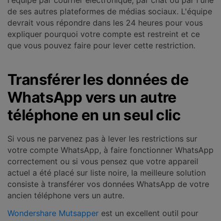
l'équipe par courrier électronique, par chat ou par l'une
de ses autres plateformes de médias sociaux. L'équipe
devrait vous répondre dans les 24 heures pour vous
expliquer pourquoi votre compte est restreint et ce
que vous pouvez faire pour lever cette restriction.
Transférer les données de
WhatsApp vers un autre
téléphone en un seul clic
Si vous ne parvenez pas à lever les restrictions sur
votre compte WhatsApp, à faire fonctionner WhatsApp
correctement ou si vous pensez que votre appareil
actuel a été placé sur liste noire, la meilleure solution
consiste à transférer vos données WhatsApp de votre
ancien téléphone vers un autre.
Wondershare Mutsapper
est un excellent outil pour