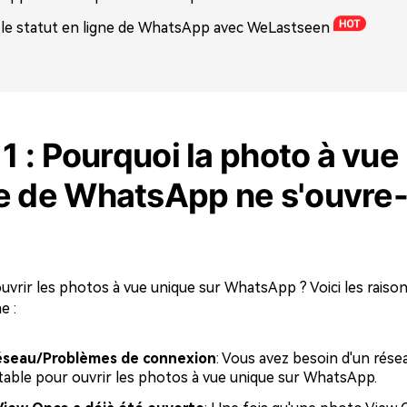
 le statut en ligne de WhatsApp avec WeLastseen
 1 : Pourquoi la photo à vue
e de WhatsApp ne s'ouvre-
uvrir les photos à vue unique sur WhatsApp ? Voici les raiso
e :
éseau/Problèmes de connexion
: Vous avez besoin d'un rése
able pour ouvrir les photos à vue unique sur WhatsApp.