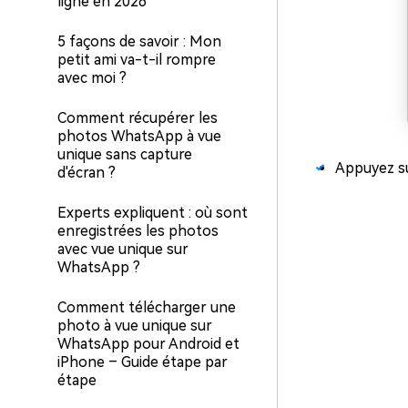
ligne en 2026
5 façons de savoir : Mon
petit ami va-t-il rompre
avec moi ?
Comment récupérer les
photos WhatsApp à vue
unique sans capture
Appuyez s
d'écran ?
Experts expliquent : où sont
enregistrées les photos
avec vue unique sur
WhatsApp ?
Comment télécharger une
photo à vue unique sur
WhatsApp pour Android et
iPhone – Guide étape par
étape