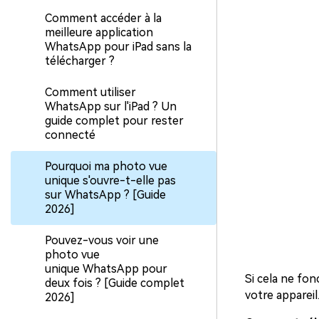
Comment accéder à la
meilleure application
WhatsApp pour iPad sans la
télécharger ?
Comment utiliser
WhatsApp sur l'iPad ? Un
guide complet pour rester
connecté
Pourquoi ma photo vue
unique s'ouvre-t-elle pas
sur WhatsApp ? [Guide
2026]
Pouvez-vous voir une
photo vue
unique WhatsApp pour
Si cela ne fon
deux fois ? [Guide complet
votre appareil
2026]