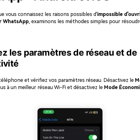
e vous connaissez les raisons possibles d'
impossible d'ouvr
r WhatsApp
, examinons les méthodes simples pour résoud
iez les paramètres de réseau et de
ivité
téléphone et vérifiez vos paramètres réseau. Désactivez le
M
s à un meilleur réseau Wi-Fi et désactivez le
Mode Économi