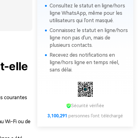
Consultez le statut en ligne/hors
ligne WhatsApp, même pour les
utilisateurs qui l'ont masqué.
Connaissez le statut en ligne/hors
ligne non pas d'un, mais de
plusieurs contacts.
Recevez des notifications en
ligne/hors ligne en temps réel,
t-elle
sans délai.
ns courantes
Sécurité vérifiée
3,100,293
personnes l'ont téléchargé
au Wi-Fi ou de