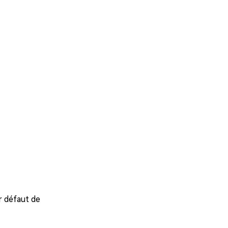
r défaut de