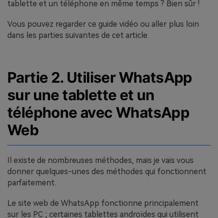
tablette et un téléphone en même temps ? Bien sûr !
Vous pouvez regarder ce guide vidéo ou aller plus loin
dans les parties suivantes de cet article.
Partie 2. Utiliser WhatsApp
sur une tablette et un
téléphone avec WhatsApp
Web
Il existe de nombreuses méthodes, mais je vais vous
donner quelques-unes des méthodes qui fonctionnent
parfaitement.
Le site web de WhatsApp fonctionne principalement
sur les PC ; certaines tablettes androïdes qui utilisent