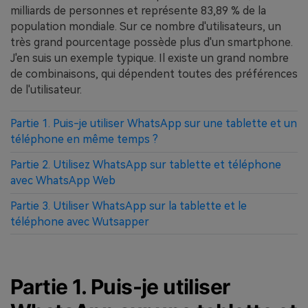
milliards de personnes et représente 83,89 % de la
population mondiale. Sur ce nombre d'utilisateurs, un
très grand pourcentage possède plus d'un smartphone.
J'en suis un exemple typique. Il existe un grand nombre
de combinaisons, qui dépendent toutes des préférences
de l'utilisateur.
Partie 1. Puis-je utiliser WhatsApp sur une tablette et un
téléphone en même temps ?
Partie 2. Utilisez WhatsApp sur tablette et téléphone
avec WhatsApp Web
Partie 3. Utiliser WhatsApp sur la tablette et le
téléphone avec Wutsapper
Partie 1. Puis-je utiliser