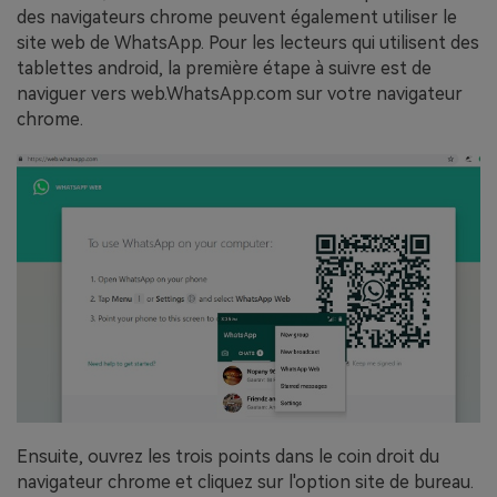
des navigateurs chrome peuvent également utiliser le
site web de WhatsApp. Pour les lecteurs qui utilisent des
tablettes android, la première étape à suivre est de
naviguer vers web.WhatsApp.com sur votre navigateur
chrome.
Ensuite, ouvrez les trois points dans le coin droit du
navigateur chrome et cliquez sur l'option site de bureau.