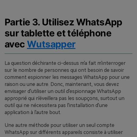
Partie 3. Utilisez WhatsApp
sur tablette et téléphone
avec
Wutsapper
La question déchirante ci-dessus m'a fait m'interroger
sur le nombre de personnes qui ont besoin de savoir
comment espionner les messages WhatsApp pour une
raison ou une autre. Donc, maintenant, vous devez
envisager d'utiliser un outil d'espionnage WhatsApp
approprié qui n'éveillera pas les soupçons, surtout un
outil qui ne nécessitera pas l'installation d'une
application à l'autre bout.
Une autre méthode pour utiliser un seul compte
WhatsApp sur différents appareils consiste à utiliser