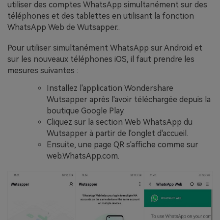
utiliser des comptes WhatsApp simultanément sur des
téléphones et des tablettes en utilisant
la fonction
WhatsApp Web de Wutsapper..
Pour utiliser simultanément WhatsApp sur Android et
sur les nouveaux téléphones iOS, il faut prendre les
mesures suivantes :
Installez l'application Wondershare
Wutsapper après l'avoir téléchargée depuis la
boutique Google Play.
Cliquez sur la section Web WhatsApp du
Wutsapper à partir de l'onglet d'accueil.
Ensuite, une page QR s'affiche comme sur
web.WhatsApp.com.