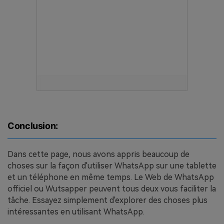
Conclusion:
Dans cette page, nous avons appris beaucoup de
choses sur la façon d'utiliser WhatsApp sur une tablette
et un téléphone en même temps. Le Web de WhatsApp
officiel ou Wutsapper peuvent tous deux vous faciliter la
tâche. Essayez simplement d'explorer des choses plus
intéressantes en utilisant WhatsApp.