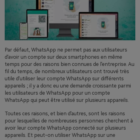
Par défaut, WhatsApp ne permet pas aux utilisateurs
d'avoir un compte sur deux smartphones en même
temps pour des raisons bien connues de l'entreprise. Au
fil du temps, de nombreux utilisateurs ont trouvé très
utile d'utiliser leur compte WhatsApp sur différents
appareils ; il y a donc eu une demande croissante parmi
les utilisateurs de WhatsApp pour un compte
WhatsApp qui peut être utilisé sur plusieurs appareils.
Toutes ces raisons, et bien d'autres, sont les raisons
pour lesquelles de nombreuses personnes cherchent à
avoir leur compte WhatsApp connecté sur plusieurs
appareils. Et peut-on utiliser WhatsApp sur une