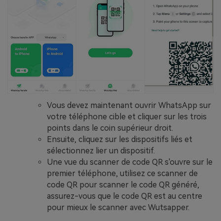
Vous devez maintenant ouvrir WhatsApp sur
votre téléphone cible et cliquer sur les trois
points dans le coin supérieur droit.
Ensuite, cliquez sur les dispositifs liés et
sélectionnez lier un dispositif.
Une vue du scanner de code QR s'ouvre sur le
premier téléphone, utilisez ce scanner de
code QR pour scanner le code QR généré,
assurez-vous que le code QR est au centre
pour mieux le scanner avec Wutsapper.