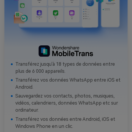
Transférez jusqu'à 18 types de données entre
plus de 6 000 appareils.
Transférez vos données WhatsApp entre iOS et
Android.
Sauvegardez vos contacts, photos, musiques,
vidéos, calendriers, données WhatsApp etc sur
ordinateur.
Transférez vos données entre Android, iOS et
Windows Phone en un clic.