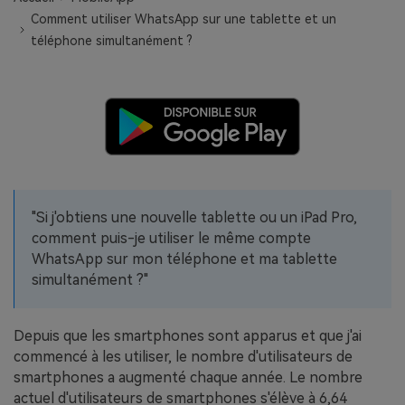
EXPLOREZ PLUS DE SUJETS
Comment utiliser WhatsApp sur une tablette et un
Plan Éducation
téléphone simultanément ?
"Si j'obtiens une nouvelle tablette ou un iPad Pro,
comment puis-je utiliser le même compte
WhatsApp sur mon téléphone et ma tablette
simultanément ?"
Depuis que les smartphones sont apparus et que j'ai
commencé à les utiliser, le nombre d'utilisateurs de
smartphones a augmenté chaque année. Le nombre
actuel d'utilisateurs de smartphones s'élève à 6,64