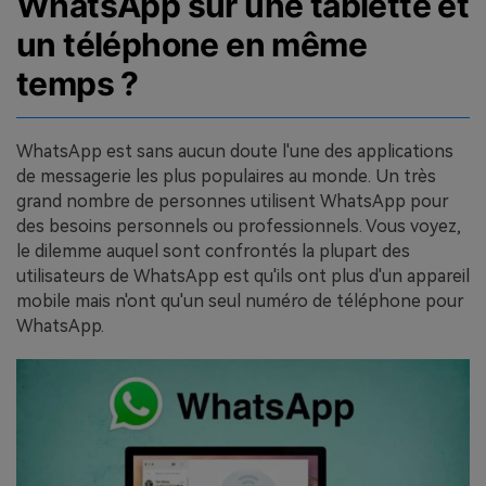
WhatsApp sur une tablette et
un téléphone en même
temps ?
WhatsApp est sans aucun doute l'une des applications
de messagerie les plus populaires au monde. Un très
grand nombre de personnes utilisent WhatsApp pour
des besoins personnels ou professionnels. Vous voyez,
le dilemme auquel sont confrontés la plupart des
utilisateurs de WhatsApp est qu'ils ont plus d'un appareil
mobile mais n'ont qu'un seul numéro de téléphone pour
WhatsApp.