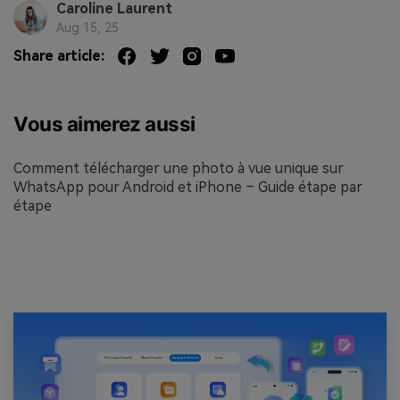
Caroline Laurent
Aug 15, 25
Share article:
Vous aimerez aussi
Comment télécharger une photo à vue unique sur
WhatsApp pour Android et iPhone – Guide étape par
étape