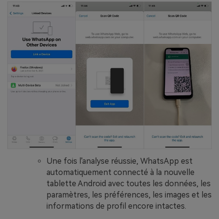
Une fois l'analyse réussie, WhatsApp est
automatiquement connecté à la nouvelle
tablette Android avec toutes les données, les
paramètres, les préférences, les images et les
informations de profil encore intactes.