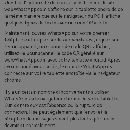
Une fois l'option site de bureau sélectionnée, le site
web.WhatsApp.com s'affiche sur la tablette androïde de
la même manière que sur le navigateur du PC. Il affiche
quelques lignes de texte avec un code QR à côté.
Maintenant, ouvrez WhatsApp sur votre premier
téléphone et cliquez sur les appareils liés ; cliquez sur
lier un appareil ; un scanner de code QR s'affiche ;
utilisez-le pour scanner le code QR généré sur
web.WhatsApp.com avec votre tablette android. Après
avoir scanné avec succès, le compte WhatsApp est
connecté sur votre tablette androïde via le navigateur
chrome.
Il y a un certain nombre d'inconvénients à utiliser
WhatsApp via le navigateur chrome de votre tablette.
L'un d'entre eux est l'absence ou la rupture de
connexion. Il se peut également que l'envoi et la
réception de messages soient plus lents qu'ils ne le
devraient normalement.