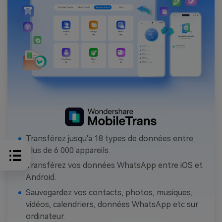
Transférez jusqu'à 18 types de données entre
plus de 6 000 appareils.
Transférez vos données WhatsApp entre iOS et
Android.
Sauvegardez vos contacts, photos, musiques,
vidéos, calendriers, données WhatsApp etc sur
ordinateur.