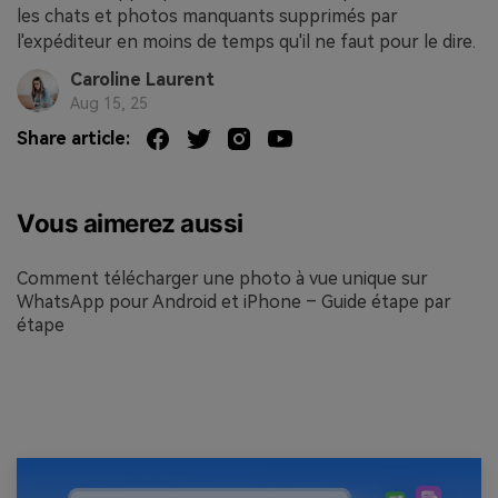
les chats et photos manquants supprimés par
l'expéditeur en moins de temps qu'il ne faut pour le dire.
Caroline Laurent
Aug 15, 25
Share article:
Vous aimerez aussi
Comment télécharger une photo à vue unique sur
WhatsApp pour Android et iPhone – Guide étape par
étape