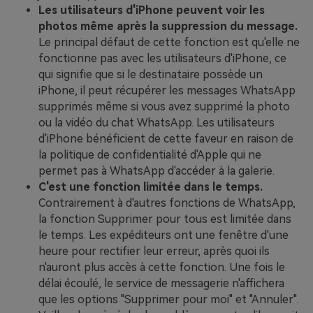
Les utilisateurs d'iPhone peuvent voir les
photos même après la suppression du message.
Le principal défaut de cette fonction est qu'elle ne
fonctionne pas avec les utilisateurs d'iPhone, ce
qui signifie que si le destinataire possède un
iPhone, il peut récupérer les messages WhatsApp
supprimés même si vous avez supprimé la photo
ou la vidéo du chat WhatsApp. Les utilisateurs
d'iPhone bénéficient de cette faveur en raison de
la politique de confidentialité d'Apple qui ne
permet pas à WhatsApp d'accéder à la galerie.
C'est une fonction limitée dans le temps.
Contrairement à d'autres fonctions de WhatsApp,
la fonction Supprimer pour tous est limitée dans
le temps. Les expéditeurs ont une fenêtre d'une
heure pour rectifier leur erreur, après quoi ils
n'auront plus accès à cette fonction. Une fois le
délai écoulé, le service de messagerie n'affichera
que les options "Supprimer pour moi" et "Annuler".