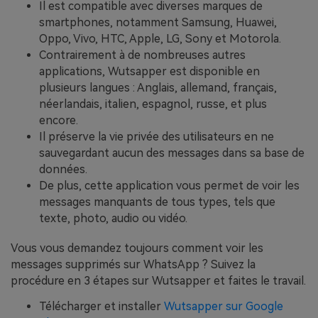
Il est compatible avec diverses marques de
smartphones, notamment Samsung, Huawei,
Oppo, Vivo, HTC, Apple, LG, Sony et Motorola.
Contrairement à de nombreuses autres
applications, Wutsapper est disponible en
plusieurs langues : Anglais, allemand, français,
néerlandais, italien, espagnol, russe, et plus
encore.
Il préserve la vie privée des utilisateurs en ne
sauvegardant aucun des messages dans sa base de
données.
De plus, cette application vous permet de voir les
messages manquants de tous types, tels que
texte, photo, audio ou vidéo.
Vous vous demandez toujours comment voir les
messages supprimés sur WhatsApp ? Suivez la
procédure en 3 étapes sur Wutsapper et faites le travail.
Télécharger et installer
Wutsapper sur Google