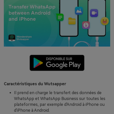
Caractéristiques du Wutsapper
Il prend en charge le transfert des données de
WhatsApp et WhatsApp Business sur toutes les
plateformes, par exemple d'Android à iPhone ou
d'iPhone à Android.