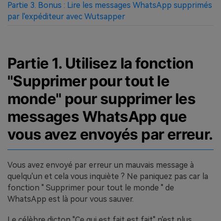
Partie 3. Bonus : Lire les messages WhatsApp supprimés
par l'expéditeur avec Wutsapper
Partie 1. Utilisez la fonction
"Supprimer pour tout le
monde" pour supprimer les
messages WhatsApp que
vous avez envoyés par erreur.
Vous avez envoyé par erreur un mauvais message à
quelqu'un et cela vous inquiète ? Ne paniquez pas car la
fonction " Supprimer pour tout le monde " de
WhatsApp est là pour vous sauver.
Le célèbre dicton "Ce qui est fait est fait" n'est plus