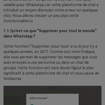
valable pour WhatsApp car cette plateforme de chat a
introduit un moyen d'annuler votre erreur en quelques
clics. Nous allons creuser un peu plus cette
fonctionnalité ici.
1.1 Qu'est-ce que "Supprimer pour tout le monde"
dans WhatsApp ?
Cette fonction "Supprimer pour tous" a vu le jour il y a
quelques années, en 2017. Comme son nom l'indique,
elle vous permet de supprimer les messages que vous
avez envoyés à une personne ou dans un chat de
groupe. Cette fonction est sans doute l'ajout le plus
significatif à cette plateforme de chat et vous sauve de
l'embarras.