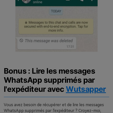
Bonus : Lire les messages
WhatsApp supprimés par
l'expéditeur avec
Wutsapper
Vous avez besoin de récupérer et de lire les messages
WhatsApp supprimés par l'expéditeur ? Croyez-moi,