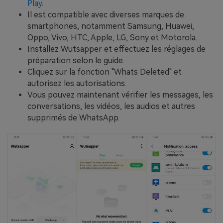
Play
.
Il est compatible avec diverses marques de
smartphones, notamment Samsung, Huawei,
Oppo, Vivo, HTC, Apple, LG, Sony et Motorola.
Installez Wutsapper et effectuez les réglages de
préparation selon le guide.
Cliquez sur la fonction "Whats Deleted" et
autorisez les autorisations.
Vous pouvez maintenant vérifier les messages, les
conversations, les vidéos, les audios et autres
supprimés de WhatsApp.