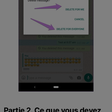
Partie 2. Ce que vous devez