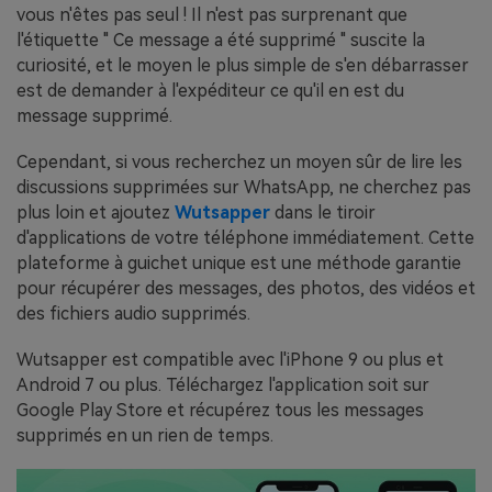
vous n'êtes pas seul ! Il n'est pas surprenant que
l'étiquette " Ce message a été supprimé " suscite la
curiosité, et le moyen le plus simple de s'en débarrasser
est de demander à l'expéditeur ce qu'il en est du
message supprimé.
Cependant, si vous recherchez un moyen sûr de lire les
discussions supprimées sur WhatsApp, ne cherchez pas
plus loin et ajoutez
Wutsapper
dans le tiroir
d'applications de votre téléphone immédiatement. Cette
plateforme à guichet unique est une méthode garantie
pour récupérer des messages, des photos, des vidéos et
des fichiers audio supprimés.
Wutsapper est compatible avec l'iPhone 9 ou plus et
Android 7 ou plus. Téléchargez l'application soit sur
Google Play Store et récupérez tous les messages
supprimés en un rien de temps.