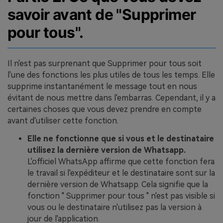
savoir avant de "Supprimer
pour tous".
Il n'est pas surprenant que Supprimer pour tous soit
l'une des fonctions les plus utiles de tous les temps. Elle
supprime instantanément le message tout en nous
évitant de nous mettre dans l'embarras. Cependant, il y a
certaines choses que vous devez prendre en compte
avant d'utiliser cette fonction.
Elle ne fonctionne que si vous et le destinataire
utilisez la dernière version de Whatsapp.
L'officiel WhatsApp affirme que cette fonction fera
le travail si l'expéditeur et le destinataire sont sur la
dernière version de Whatsapp. Cela signifie que la
fonction " Supprimer pour tous " n'est pas visible si
vous ou le destinataire n'utilisez pas la version à
jour de l'application.