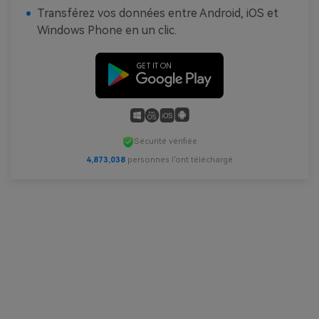
Transférez vos données entre Android, iOS et
Windows Phone en un clic.
Sécurité vérifiée
4,873,039
personnes l'ont téléchargé