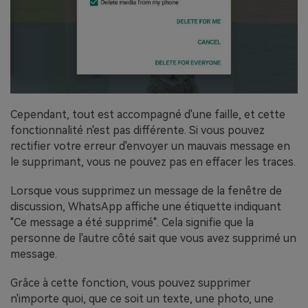
Cependant, tout est accompagné d'une faille, et cette
fonctionnalité n'est pas différente. Si vous pouvez
rectifier votre erreur d'envoyer un mauvais message en
le supprimant, vous ne pouvez pas en effacer les traces.
Lorsque vous supprimez un message de la fenêtre de
discussion, WhatsApp affiche une étiquette indiquant
"Ce message a été supprimé". Cela signifie que la
personne de l'autre côté sait que vous avez supprimé un
message.
Grâce à cette fonction, vous pouvez supprimer
n'importe quoi, que ce soit un texte, une photo, une