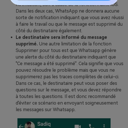
notification, soit à cause de la fonctionnalité iOS.
Dans les deux cas, WhatsApp ne donnera aucune
sorte de notification indiquant que vous avez réussi
à faire le travail ou que le message est supprimé du
côté du destinataire également.
Le destinataire sera informé du message
supprimé.
Une autre limitation de la fonction
Supprimer pour tous est que Whatsapp génère
une alerte du côté du destinataire indiquant que
"Ce message a été supprimé". Cela signifie que vous
pouvez résoudre le problème mais que vous ne
supprimerez pas les traces complètes de celui-ci.
Dans ce cas, le destinataire peut vous poser des
questions sur le message, et vous devez répondre
à toutes les questions. Il est donc recommandé
d'éviter ce scénario en envoyant soigneusement
les messages sur Whatsapp..