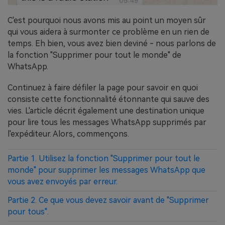
C'est pourquoi nous avons mis au point un moyen sûr
qui vous aidera à surmonter ce problème en un rien de
temps. Eh bien, vous avez bien deviné - nous parlons de
la fonction "Supprimer pour tout le monde" de
WhatsApp.
Continuez à faire défiler la page pour savoir en quoi
consiste cette fonctionnalité étonnante qui sauve des
vies. L'article décrit également une destination unique
pour lire tous les messages WhatsApp supprimés par
l'expéditeur. Alors, commençons.
Partie 1. Utilisez la fonction "Supprimer pour tout le
monde" pour supprimer les messages WhatsApp que
vous avez envoyés par erreur.
Partie 2. Ce que vous devez savoir avant de "Supprimer
pour tous".