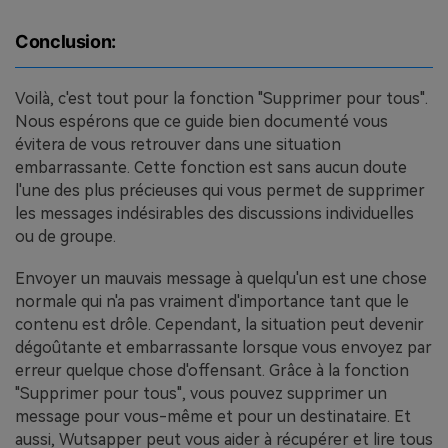
Conclusion:
Voilà, c'est tout pour la fonction "Supprimer pour tous".
Nous espérons que ce guide bien documenté vous
évitera de vous retrouver dans une situation
embarrassante. Cette fonction est sans aucun doute
l'une des plus précieuses qui vous permet de supprimer
les messages indésirables des discussions individuelles
ou de groupe.
Envoyer un mauvais message à quelqu'un est une chose
normale qui n'a pas vraiment d'importance tant que le
contenu est drôle. Cependant, la situation peut devenir
dégoûtante et embarrassante lorsque vous envoyez par
erreur quelque chose d'offensant. Grâce à la fonction
"Supprimer pour tous", vous pouvez supprimer un
message pour vous-même et pour un destinataire. Et
aussi, Wutsapper peut vous aider à récupérer et lire tous