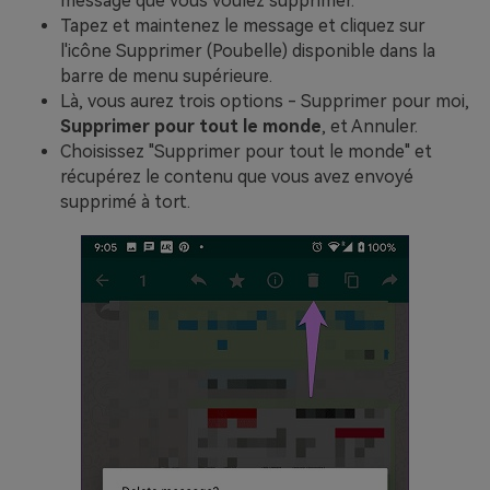
message que vous voulez supprimer.
Tapez et maintenez le message et cliquez sur
l'icône Supprimer (Poubelle) disponible dans la
barre de menu supérieure.
Là, vous aurez trois options - Supprimer pour moi,
Supprimer pour tout le monde
, et Annuler.
Choisissez "Supprimer pour tout le monde" et
récupérez le contenu que vous avez envoyé
supprimé à tort.