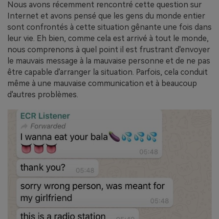
Nous avons récemment rencontré cette question sur
Internet et avons pensé que les gens du monde entier
sont confrontés à cette situation gênante une fois dans
leur vie. Eh bien, comme cela est arrivé à tout le monde,
nous comprenons à quel point il est frustrant d'envoyer
le mauvais message à la mauvaise personne et de ne pas
être capable d'arranger la situation. Parfois, cela conduit
même à une mauvaise communication et à beaucoup
d'autres problèmes.