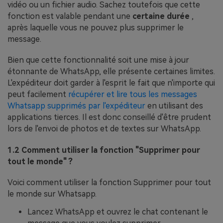
vidéo ou un fichier audio. Sachez toutefois que cette
fonction est valable pendant une
certaine durée
,
après laquelle vous ne pouvez plus supprimer le
message.
Bien que cette fonctionnalité soit une mise à jour
étonnante de WhatsApp, elle présente certaines limites.
L'expéditeur doit garder à l'esprit le fait que n'importe qui
peut facilement
récupérer et lire tous les messages
Whatsapp supprimés par l'expéditeur
en utilisant des
applications tierces. Il est donc conseillé d'être prudent
lors de l'envoi de photos et de textes sur WhatsApp.
1.2 Comment utiliser la fonction "Supprimer pour
tout le monde" ?
Voici comment utiliser la fonction Supprimer pour tout
le monde sur Whatsapp.
Lancez WhatsApp et ouvrez le chat contenant le