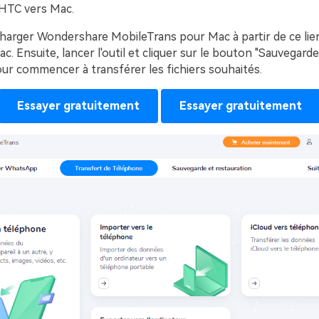
HTC vers Mac.
harger Wondershare MobileTrans pour Mac à partir de ce lien 
ac. Ensuite, lancer l'outil et cliquer sur le bouton "Sauvegard
ur commencer à transférer les fichiers souhaités.
Essayer gratuitement
Essayer gratuitement