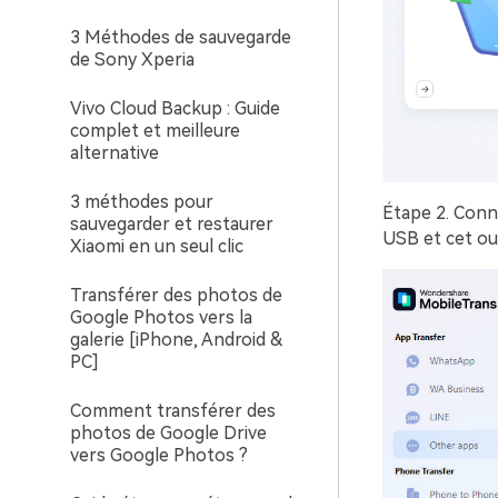
3 Méthodes de sauvegarde
de Sony Xperia
Vivo Cloud Backup : Guide
complet et meilleure
alternative
3 méthodes pour
Étape 2.
Conne
sauvegarder et restaurer
USB et cet ou
Xiaomi en un seul clic
Transférer des photos de
Google Photos vers la
galerie [iPhone, Android &
PC]
Comment transférer des
photos de Google Drive
vers Google Photos ?