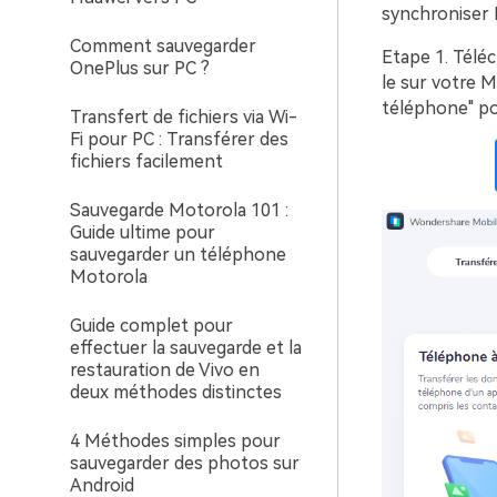
synchroniser 
Comment sauvegarder
Etape 1.
Téléc
OnePlus sur PC ?
le sur votre M
téléphone" po
Transfert de fichiers via Wi-
Fi pour PC : Transférer des
fichiers facilement
Sauvegarde Motorola 101 :
Guide ultime pour
sauvegarder un téléphone
Motorola
Guide complet pour
effectuer la sauvegarde et la
restauration de Vivo en
deux méthodes distinctes
4 Méthodes simples pour
sauvegarder des photos sur
Android