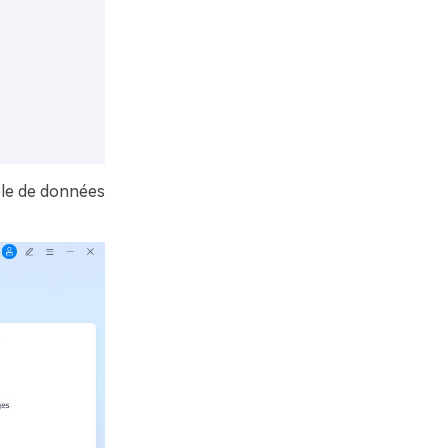
ble de données