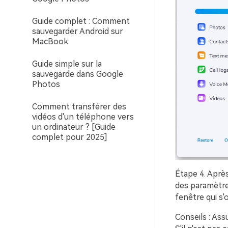
Guide complet : Comment
sauvegarder Android sur
MacBook
Guide simple sur la
sauvegarde dans Google
Photos
Comment transférer des
vidéos d'un téléphone vers
un ordinateur ? [Guide
complet pour 2025]
Étape 4.
Après 
des paramètre
fenêtre qui s'
Conseils : Ass