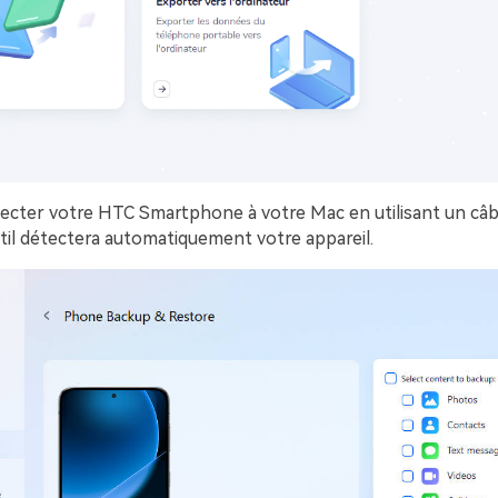
cter votre HTC Smartphone à votre Mac en utilisant un câ
til détectera automatiquement votre appareil.