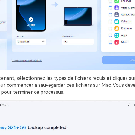
nant, sélectionnez les types de fichiers requis et cliquez su
ur commencer à sauvegarder ces fichiers sur Mac. Vous dev
 pour terminer ce processus.