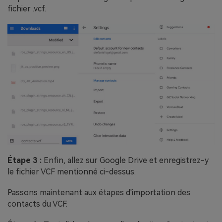
fichier .vcf.
Étape 3 :
Enfin, allez sur Google Drive et enregistrez-y
le fichier VCF mentionné ci-dessus.
Passons maintenant aux étapes d'importation des
contacts du VCF.