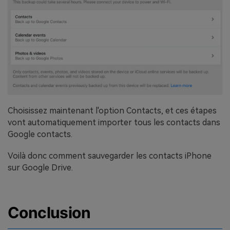
Choisissez maintenant l'option Contacts, et ces étapes
vont automatiquement importer tous les contacts dans
Google contacts.
Voilà donc comment sauvegarder les contacts iPhone
sur Google Drive.
Conclusion