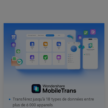
Transférez jusqu'à 18 types de données entre
plus de 6 000 appareils.