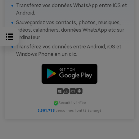
Transférez vos données WhatsApp entre iOS et
Android.
Sauvegardez vos contacts, photos, musiques,
vidéos, calendriers, données WhatsApp etc sur
ordinateur.
Transférez vos données entre Android, iOS et
Windows Phone en un clic.
Sécurité vérifiée
3,501,718
personnes l'ont téléchargé