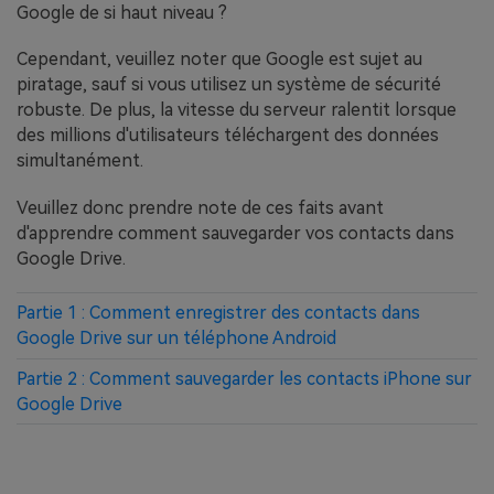
Google de si haut niveau ?
Cependant, veuillez noter que Google est sujet au
piratage, sauf si vous utilisez un système de sécurité
robuste. De plus, la vitesse du serveur ralentit lorsque
des millions d'utilisateurs téléchargent des données
simultanément.
Veuillez donc prendre note de ces faits avant
d'apprendre comment sauvegarder vos contacts dans
Google Drive.
Partie 1 : Comment enregistrer des contacts dans
Google Drive sur un téléphone Android
Partie 2 : Comment sauvegarder les contacts iPhone sur
Google Drive