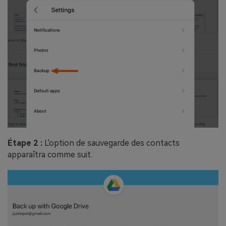
Étape 2 :
L'option de sauvegarde des contacts
apparaîtra comme suit.