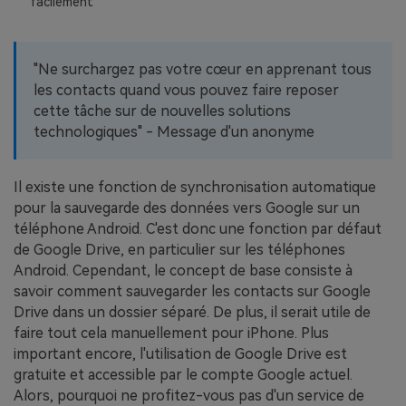
facilement
EXPLOREZ PLUS DE SUJETS
Plan Éducation
"Ne surchargez pas votre cœur en apprenant tous
les contacts quand vous pouvez faire reposer
cette tâche sur de nouvelles solutions
technologiques" - Message d'un anonyme
Il existe une fonction de synchronisation automatique
pour la sauvegarde des données vers Google sur un
téléphone Android. C'est donc une fonction par défaut
de Google Drive, en particulier sur les téléphones
Android. Cependant, le concept de base consiste à
savoir comment sauvegarder les contacts sur Google
Drive dans un dossier séparé. De plus, il serait utile de
faire tout cela manuellement pour iPhone. Plus
important encore, l'utilisation de Google Drive est
gratuite et accessible par le compte Google actuel.
Alors, pourquoi ne profitez-vous pas d'un service de