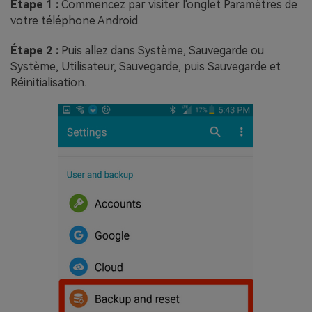
Étape 1 :
Commencez par visiter l'onglet Paramètres de
votre téléphone Android.
Étape 2 :
Puis allez dans Système, Sauvegarde ou
Système, Utilisateur, Sauvegarde, puis Sauvegarde et
Réinitialisation.