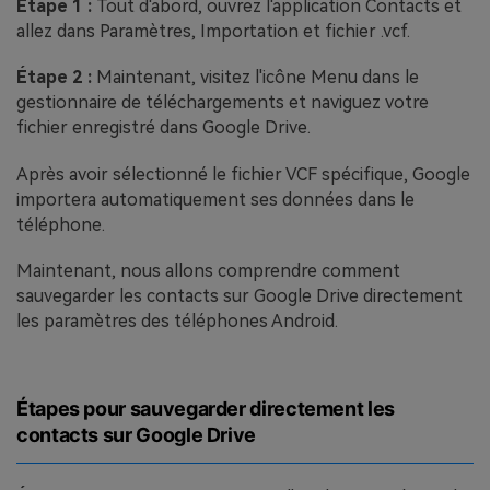
Étape 1 :
Tout d'abord, ouvrez l'application Contacts et
allez dans Paramètres, Importation et fichier .vcf.
Étape 2 :
Maintenant, visitez l'icône Menu dans le
gestionnaire de téléchargements et naviguez votre
fichier enregistré dans Google Drive.
Après avoir sélectionné le fichier VCF spécifique, Google
importera automatiquement ses données dans le
téléphone.
Maintenant, nous allons comprendre comment
sauvegarder les contacts sur Google Drive directement
les paramètres des téléphones Android.
Étapes pour sauvegarder directement les
contacts sur Google Drive