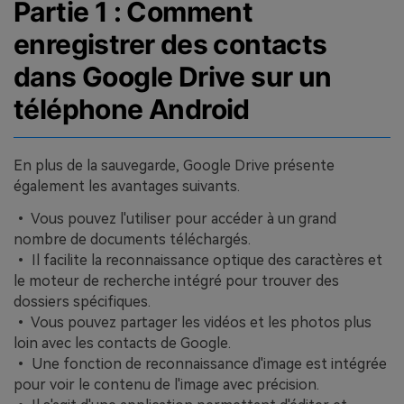
Partie 1 : Comment
enregistrer des contacts
dans Google Drive sur un
téléphone Android
En plus de la sauvegarde, Google Drive présente
également les avantages suivants.
• Vous pouvez l'utiliser pour accéder à un grand
nombre de documents téléchargés.
• Il facilite la reconnaissance optique des caractères et
le moteur de recherche intégré pour trouver des
dossiers spécifiques.
• Vous pouvez partager les vidéos et les photos plus
loin avec les contacts de Google.
• Une fonction de reconnaissance d'image est intégrée
pour voir le contenu de l'image avec précision.