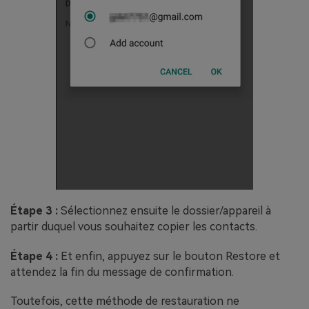
Étape 3 :
Sélectionnez ensuite le dossier/appareil à
partir duquel vous souhaitez copier les contacts.
Étape 4 :
Et enfin, appuyez sur le bouton Restore et
attendez la fin du message de confirmation.
Toutefois, cette méthode de restauration ne