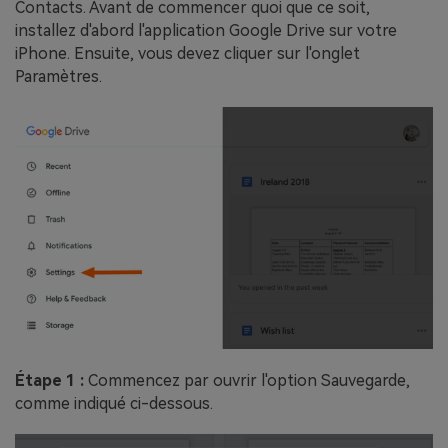
Contacts. Avant de commencer quoi que ce soit,
installez d'abord l'application Google Drive sur votre
iPhone. Ensuite, vous devez cliquer sur l'onglet
Paramètres.
Étape 1 :
Commencez par ouvrir l'option Sauvegarde,
comme indiqué ci-dessous.