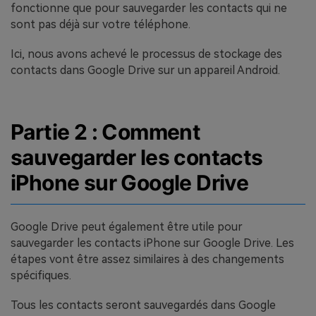
fonctionne que pour sauvegarder les contacts qui ne
sont pas déjà sur votre téléphone.
Ici, nous avons achevé le processus de stockage des
contacts dans Google Drive sur un appareil Android.
Partie 2 : Comment
sauvegarder les contacts
iPhone sur Google Drive
Google Drive peut également être utile pour
sauvegarder les contacts iPhone sur Google Drive. Les
étapes vont être assez similaires à des changements
spécifiques.
Tous les contacts seront sauvegardés dans Google