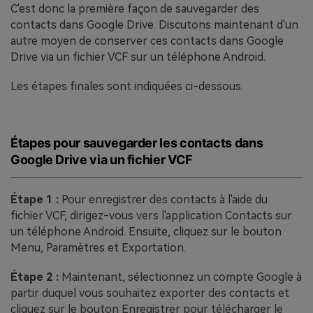
C'est donc la première façon de sauvegarder des
contacts dans Google Drive. Discutons maintenant d'un
autre moyen de conserver ces contacts dans Google
Drive via un fichier VCF sur un téléphone Android.
Les étapes finales sont indiquées ci-dessous.
Étapes pour sauvegarder les contacts dans
Google Drive via un fichier VCF
Étape 1 :
Pour enregistrer des contacts à l'aide du
fichier VCF, dirigez-vous vers l'application Contacts sur
un téléphone Android. Ensuite, cliquez sur le bouton
Menu, Paramètres et Exportation.
Étape 2 :
Maintenant, sélectionnez un compte Google à
partir duquel vous souhaitez exporter des contacts et
cliquez sur le bouton Enregistrer pour télécharger le