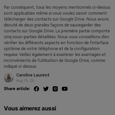
Par conséquent, tous les moyens mentionnés ci-dessus
sont applicables même si vous voulez savoir comment
télécharger des contacts sur Google Drive. Nous avons
discuté de deux grandes façons de sauvegarder des
contacts sur Google Drive. La première partie comporte
cinq sous-parties détaillées. Nous vous conseillons d'en
vérifier les différents aspects en fonction de l'interface
système de votre téléphone et de la configuration
requise. Veillez également à examiner les avantages et
inconvénients de l'utilisation de Google Drive, comme
indiqué ci-dessus.
Caroline Laurent
Aug 15, 25
Share article:
Vous aimerez aussi