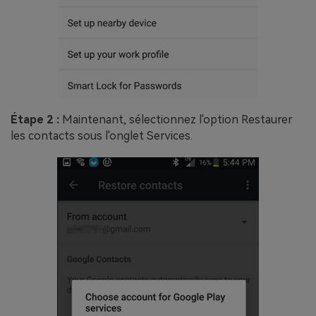
Étape 2 :
Maintenant, sélectionnez l'option Restaurer
les contacts sous l'onglet Services.