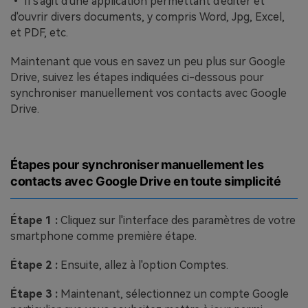
• Il s'agit d'une application permettant d'éditer et
d'ouvrir divers documents, y compris Word, Jpg, Excel,
et PDF, etc.
Maintenant que vous en savez un peu plus sur Google
Drive, suivez les étapes indiquées ci-dessous pour
synchroniser manuellement vos contacts avec Google
Drive.
Étapes pour synchroniser manuellement les
contacts avec Google Drive en toute simplicité
Étape 1 :
Cliquez sur l'interface des paramètres de votre
smartphone comme première étape.
Étape 2 :
Ensuite, allez à l'option Comptes.
Étape 3 :
Maintenant, sélectionnez un compte Google