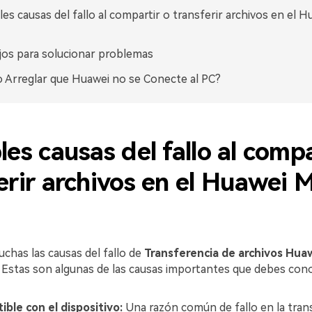
les causas del fallo al compartir o transferir archivos en el 
os para solucionar problemas
Arreglar que Huawei no se Conecte al PC?
les causas del fallo al compa
erir archivos en el Huawei 
chas las causas del fallo de
Transferencia de archivos Hua
Estas son algunas de las causas importantes que debes cono
ble con el dispositivo:
Una razón común de fallo en la tran