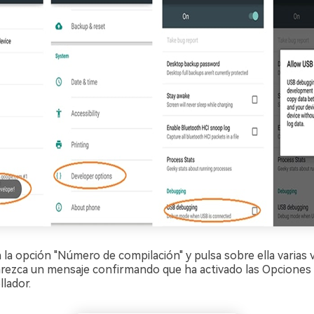
a la opción "Número de compilación" y pulsa sobre ella varias
rezca un mensaje confirmando que ha activado las Opciones
llador.