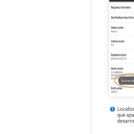
Localiz
que apa
desarro