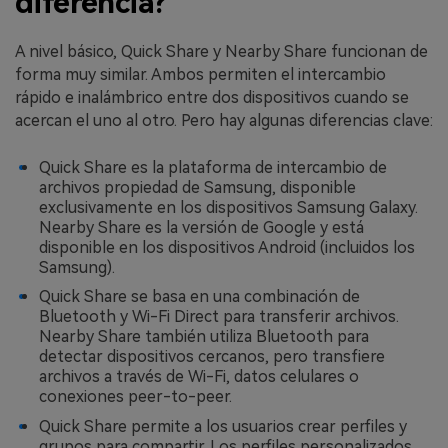
diferencia?
A nivel básico, Quick Share y Nearby Share funcionan de
forma muy similar. Ambos permiten el intercambio
rápido e inalámbrico entre dos dispositivos cuando se
acercan el uno al otro. Pero hay algunas diferencias clave:
Quick Share es la plataforma de intercambio de
archivos propiedad de Samsung, disponible
exclusivamente en los dispositivos Samsung Galaxy.
Nearby Share es la versión de Google y está
disponible en los dispositivos Android (incluidos los
Samsung).
Quick Share se basa en una combinación de
Bluetooth y Wi-Fi Direct para transferir archivos.
Nearby Share también utiliza Bluetooth para
detectar dispositivos cercanos, pero transfiere
archivos a través de Wi-Fi, datos celulares o
conexiones peer-to-peer.
Quick Share permite a los usuarios crear perfiles y
grupos para compartir. Los perfiles personalizados