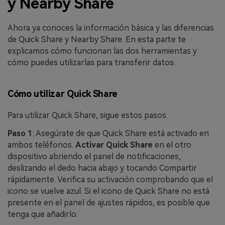
y Nearby Share
Ahora ya conoces la información básica y las diferencias
de Quick Share y Nearby Share. En esta parte te
explicamos cómo funcionan las dos herramientas y
cómo puedes utilizarlas para transferir datos.
Cómo utilizar Quick Share
Para utilizar Quick Share, sigue estos pasos.
Paso 1
: Asegúrate de que Quick Share está activado en
ambos teléfonos.
Activar Quick Share
en el otro
dispositivo abriendo el panel de notificaciones,
deslizando el dedo hacia abajo y tocando Compartir
rápidamente. Verifica su activación comprobando que el
icono se vuelve azul. Si el icono de Quick Share no está
presente en el panel de ajustes rápidos, es posible que
tenga que añadirlo.