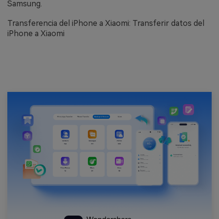
Samsung.
Transferencia del iPhone a Xiaomi: Transferir datos del
iPhone a Xiaomi