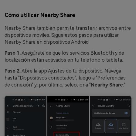
Cómo utilizar Nearby Share
Nearby Share también permite transferir archivos entre
dispositivos móviles. Sigue estos pasos para utilizar
Nearby Share en dispositivos Android.
Paso 1
: Asegúrate de que los servicios Bluetooth y de
localización están activados en tu teléfono o tableta.
Paso 2
: Abre la app Ajustes de tu dispositivo. Navega
hasta "Dispositivos conectados", luego a "Preferencias
de conexión" y, por último, selecciona "
Nearby Share
."