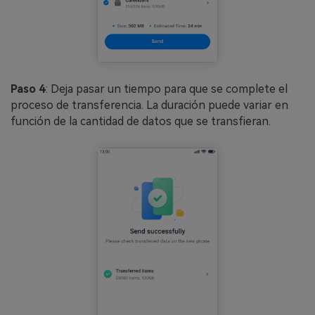
Paso 4
: Deja pasar un tiempo para que se complete el
proceso de transferencia. La duración puede variar en
función de la cantidad de datos que se transfieran.