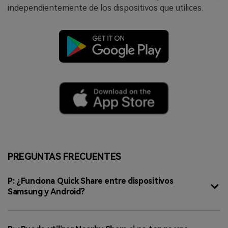
independientemente de los dispositivos que utilices.
PREGUNTAS FRECUENTES
P: ¿Funciona Quick Share entre dispositivos
Samsung y Android?