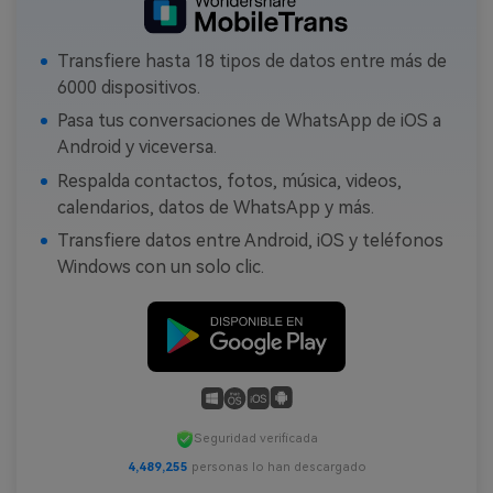
Transfiere hasta 18 tipos de datos entre más de
6000 dispositivos.
Pasa tus conversaciones de WhatsApp de iOS a
Android y viceversa.
Respalda contactos, fotos, música, videos,
calendarios, datos de WhatsApp y más.
Transfiere datos entre Android, iOS y teléfonos
Windows con un solo clic.
Seguridad verificada
4,489,255
personas lo han descargado