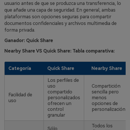
usuario antes de que se produzca una transferencia, lo
que añade una capa de seguridad. En general, ambas
plataformas son opciones seguras para compartir
documentos confidenciales y archivos multimedia de
forma privada.
Ganador: Quick Share
Nearby Share VS Quick Share: Tabla comparativa:
Categoría
Quick Share
Nearby Share
Los perfiles de
uso
Compartición
compartido
sencilla pero
Facilidad de
personalizados
menos
uso
ofrecen un
opciones de
control
personalización
granular
Todos los
Sólo