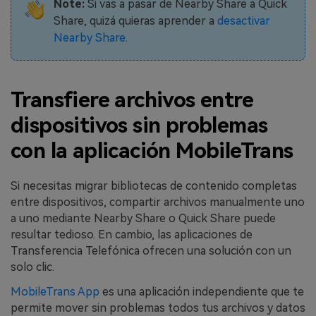
Note:
Si vas a pasar de Nearby Share a Quick
Share, quizá quieras aprender a
desactivar
Nearby Share
.
Transfiere archivos entre
dispositivos sin problemas
con la aplicación MobileTrans
Si necesitas migrar bibliotecas de contenido completas
entre dispositivos, compartir archivos manualmente uno
a uno mediante Nearby Share o Quick Share puede
resultar tedioso. En cambio, las aplicaciones de
Transferencia Telefónica ofrecen una solución con un
solo clic.
MobileTrans App
es una aplicación independiente que te
permite mover sin problemas todos tus archivos y datos