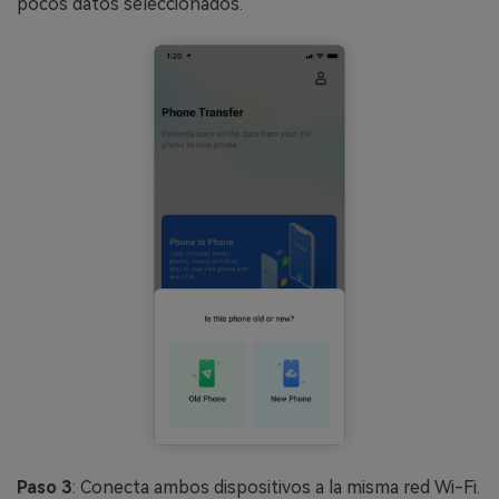
pocos datos seleccionados.
Paso 3
: Conecta ambos dispositivos a la misma red Wi-Fi.