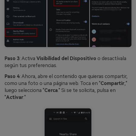
Paso 3
: Activa
Visibilidad del Dispositivo
o desactívala
según tus preferencias.
Paso 4
: Ahora, abre el contenido que quieras compartir,
como una foto o una página web. Toca en "
Compartir
,"
luego selecciona "
Cerca
." Si se te solicita, pulsa en
"
Activar
."