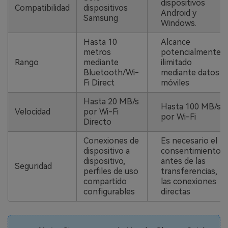
dispositivos
Compatibilidad
dispositivos
Android y
Samsung
Windows.
Hasta 10
Alcance
metros
potencialmente
Rango
mediante
ilimitado
Bluetooth/Wi-
mediante datos
Fi Direct
móviles
Hasta 20 MB/s
Hasta 100 MB/s
Velocidad
por Wi-Fi
por Wi-Fi
Directo
Conexiones de
Es necesario el
dispositivo a
consentimiento
dispositivo,
antes de las
Seguridad
perfiles de uso
transferencias,
compartido
las conexiones
configurables
directas