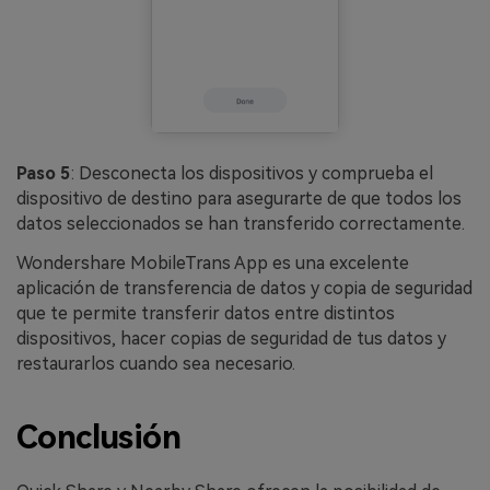
Paso 5
: Desconecta los dispositivos y comprueba el
dispositivo de destino para asegurarte de que todos los
datos seleccionados se han transferido correctamente.
Wondershare MobileTrans App es una excelente
aplicación de transferencia de datos y copia de seguridad
que te permite transferir datos entre distintos
dispositivos, hacer copias de seguridad de tus datos y
restaurarlos cuando sea necesario.
Conclusión