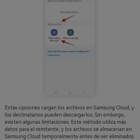
Estas opciones cargan los archivos en Samsung Cloud, y
los destinatarios pueden descargarlos. Sin embargo,
existen algunas limitaciones. Este método utiliza más
datos para el remitente, y los archivos se almacenan en
Samsung Cloud temporalmente antes de ser eliminados.