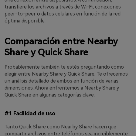
transfiere los archivos a través de Wi-Fi, conexiones
peer-to-peer o datos celulares en función de la red
óptima disponible.
Comparación entre Nearby
Share y Quick Share
Probablemente también te estés preguntando cómo
elegir entre Nearby Share y Quick Share. Te ofrecemos
un análisis detallado de ambos en función de varias
dimensiones. Ahora enfrentemos a Nearby Share y
Quick Share en algunas categorías clave.
#1 Facilidad de uso
Tanto Quick Share como Nearby Share hacen que
compartir archivos entre teléfonos sea increíblemente