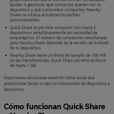
ayudan a gestionar qué contactos pueden ver tu
dispositivo y qué contenidos compartes. Nearby
Share no ofrece actualmente perfiles
personalizables.
Quick Share te permite compartir con hasta 5
dispositivos simultáneamente sin necesidad de
emparejarlos. El número de conexiones simultáneas
para Nearby Share depende de la versión de Android
de tu dispositivo.
Nearby Share tiene un límite de tamaño de 100 MB
en las transferencias. Quick Share permite archivos
de hasta 1 GB.
Exploremos ahora exactamente cómo estas dos
plataformas llevan a cabo el intercambio de dispositivo a
dispositivo.
Cómo funcionan Quick Share