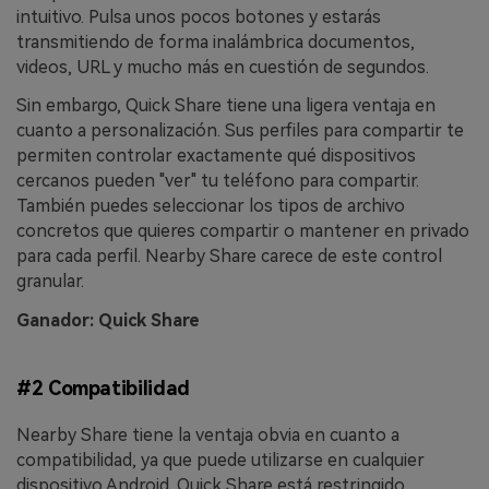
intuitivo. Pulsa unos pocos botones y estarás
transmitiendo de forma inalámbrica documentos,
videos, URL y mucho más en cuestión de segundos.
Sin embargo, Quick Share tiene una ligera ventaja en
cuanto a personalización. Sus perfiles para compartir te
permiten controlar exactamente qué dispositivos
cercanos pueden "ver" tu teléfono para compartir.
También puedes seleccionar los tipos de archivo
concretos que quieres compartir o mantener en privado
para cada perfil. Nearby Share carece de este control
granular.
Ganador: Quick Share
#2 Compatibilidad
Nearby Share tiene la ventaja obvia en cuanto a
compatibilidad, ya que puede utilizarse en cualquier
dispositivo Android. Quick Share está restringido