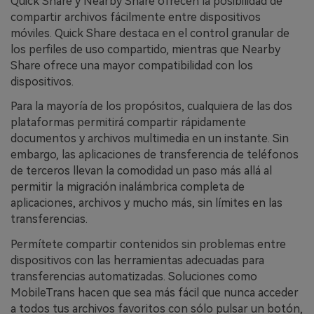
Quick Share y Nearby Share ofrecen la posibilidad de
compartir archivos fácilmente entre dispositivos
móviles. Quick Share destaca en el control granular de
los perfiles de uso compartido, mientras que Nearby
Share ofrece una mayor compatibilidad con los
dispositivos.
Para la mayoría de los propósitos, cualquiera de las dos
plataformas permitirá compartir rápidamente
documentos y archivos multimedia en un instante. Sin
embargo, las aplicaciones de transferencia de teléfonos
de terceros llevan la comodidad un paso más allá al
permitir la migración inalámbrica completa de
aplicaciones, archivos y mucho más, sin límites en las
transferencias.
Permítete compartir contenidos sin problemas entre
dispositivos con las herramientas adecuadas para
transferencias automatizadas. Soluciones como
MobileTrans hacen que sea más fácil que nunca acceder
a todos tus archivos favoritos con sólo pulsar un botón,