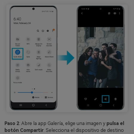
Paso 2
: Abre la app Galería, elige una imagen y
pulsa el
botón Compartir
. Selecciona el dispositivo de destino