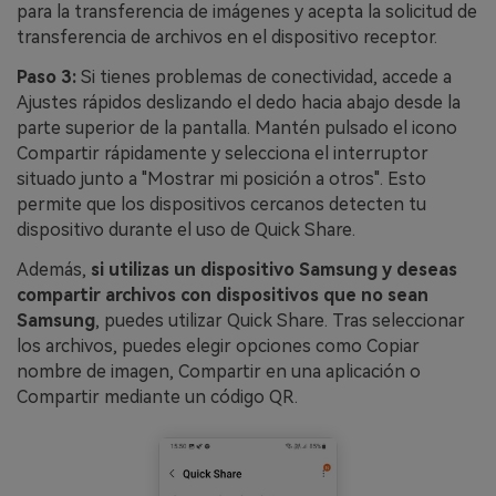
para la transferencia de imágenes y acepta la solicitud de
transferencia de archivos en el dispositivo receptor.
Paso 3:
Si tienes problemas de conectividad, accede a
Ajustes rápidos deslizando el dedo hacia abajo desde la
parte superior de la pantalla. Mantén pulsado el icono
Compartir rápidamente y selecciona el interruptor
situado junto a "Mostrar mi posición a otros". Esto
permite que los dispositivos cercanos detecten tu
dispositivo durante el uso de Quick Share.
Además,
si utilizas un dispositivo Samsung y deseas
compartir archivos con dispositivos que no sean
Samsung
, puedes utilizar Quick Share. Tras seleccionar
los archivos, puedes elegir opciones como Copiar
nombre de imagen, Compartir en una aplicación o
Compartir mediante un código QR.