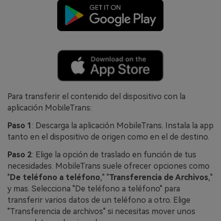
Para transferir el contenido del dispositivo con la
aplicación MobileTrans:
Paso 1
: Descarga la aplicación MobileTrans. Instala la app
tanto en el dispositivo de origen como en el de destino.
Paso 2
: Elige la opción de traslado en función de tus
necesidades. MobileTrans suele ofrecer opciones como
"
De teléfono a teléfono
," "
Transferencia de Archivos
,"
y mas. Selecciona "De teléfono a teléfono" para
transferir varios datos de un teléfono a otro. Elige
"Transferencia de archivos" si necesitas mover unos