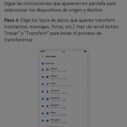
Sigue las instrucciones que aparecen en pantalla para
seleccionar los dispositivos de origen y destino.
Paso 4
: Elige los tipos de datos que quieres transferir
(contactos, mensajes, fotos, etc.). Haz clic en el botón
"Iniciar" o "Transferir" para iniciar el proceso de
transferencia.