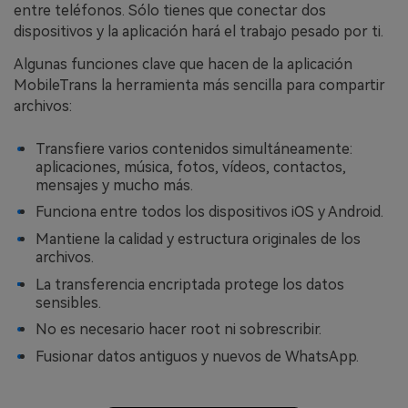
entre teléfonos. Sólo tienes que conectar dos
dispositivos y la aplicación hará el trabajo pesado por ti.
Algunas funciones clave que hacen de la aplicación
MobileTrans la herramienta más sencilla para compartir
archivos:
Transfiere varios contenidos simultáneamente:
aplicaciones, música, fotos, vídeos, contactos,
mensajes y mucho más.
Funciona entre todos los dispositivos iOS y Android.
Mantiene la calidad y estructura originales de los
archivos.
La transferencia encriptada protege los datos
sensibles.
No es necesario hacer root ni sobrescribir.
Fusionar datos antiguos y nuevos de WhatsApp.