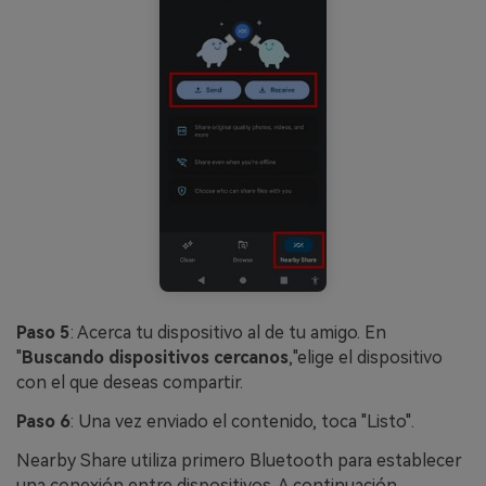
Paso 5
: Acerca tu dispositivo al de tu amigo. En
"
Buscando dispositivos cercanos
,"elige el dispositivo
con el que deseas compartir.
Paso 6
: Una vez enviado el contenido, toca "Listo".
Nearby Share utiliza primero Bluetooth para establecer
una conexión entre dispositivos. A continuación,