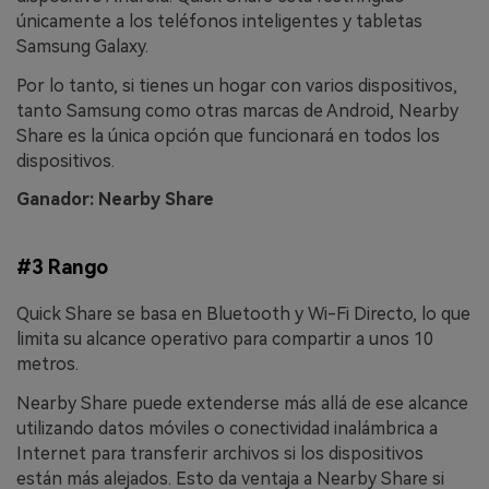
únicamente a los teléfonos inteligentes y tabletas
Samsung Galaxy.
Por lo tanto, si tienes un hogar con varios dispositivos,
tanto Samsung como otras marcas de Android, Nearby
Share es la única opción que funcionará en todos los
dispositivos.
Ganador: Nearby Share
#3 Rango
Quick Share se basa en Bluetooth y Wi-Fi Directo, lo que
limita su alcance operativo para compartir a unos 10
metros.
Nearby Share puede extenderse más allá de ese alcance
utilizando datos móviles o conectividad inalámbrica a
Internet para transferir archivos si los dispositivos
están más alejados. Esto da ventaja a Nearby Share si