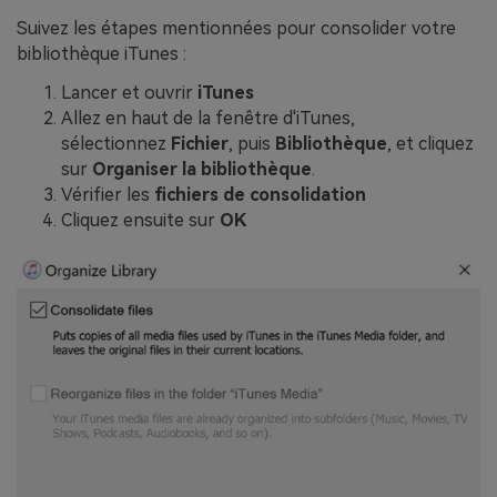
Suivez les étapes mentionnées pour consolider votre
bibliothèque iTunes :
Lancer et ouvrir
iTunes
Allez en haut de la fenêtre d'iTunes,
sélectionnez
Fichier
, puis
Bibliothèque
, et cliquez
sur
Organiser la bibliothèque
.
Vérifier les
fichiers de consolidation
Cliquez ensuite sur
OK