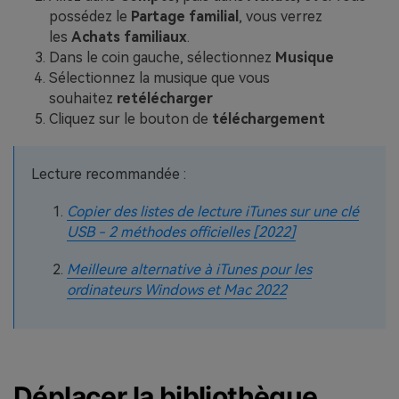
possédez le
Partage familial
, vous verrez
les
Achats familiaux
.
Dans le coin gauche, sélectionnez
Musique
Sélectionnez la musique que vous
souhaitez
retélécharger
Cliquez sur le bouton de
téléchargement
Lecture recommandée :
Copier des listes de lecture iTunes sur une clé
USB - 2 méthodes officielles [2022]
Meilleure alternative à iTunes pour les
ordinateurs Windows et Mac 2022
Déplacer la bibliothèque