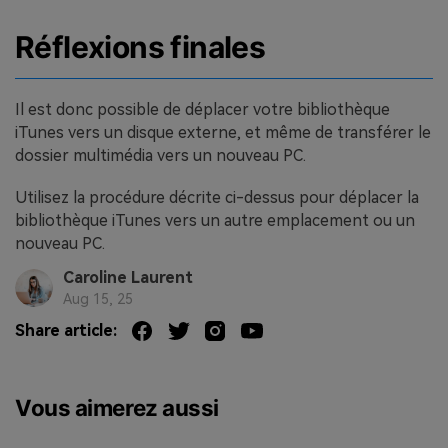
Réflexions finales
Il est donc possible de déplacer votre bibliothèque
iTunes vers un disque externe, et même de transférer le
dossier multimédia vers un nouveau PC.
Utilisez la procédure décrite ci-dessus pour déplacer la
bibliothèque iTunes vers un autre emplacement ou un
nouveau PC.
Caroline Laurent
Aug 15, 25
Share article:
Vous aimerez aussi