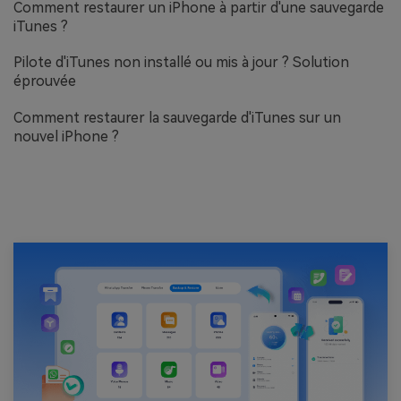
Comment restaurer un iPhone à partir d'une sauvegarde
iTunes ?
Pilote d'iTunes non installé ou mis à jour ? Solution
éprouvée
Comment restaurer la sauvegarde d'iTunes sur un
nouvel iPhone ?