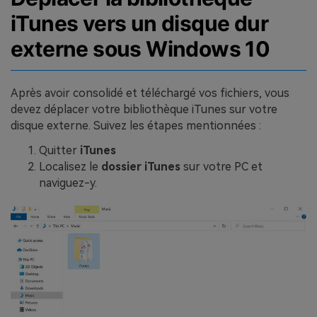
iTunes vers un disque dur
externe sous Windows 10
Après avoir consolidé et téléchargé vos fichiers, vous
devez déplacer votre bibliothèque iTunes sur votre
disque externe. Suivez les étapes mentionnées :
Quitter
iTunes
Localisez le
dossier iTunes
sur votre PC et
naviguez-y.