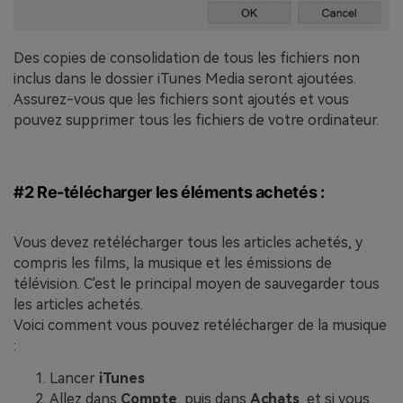
Des copies de consolidation de tous les fichiers non
inclus dans le dossier iTunes Media seront ajoutées.
Assurez-vous que les fichiers sont ajoutés et vous
pouvez supprimer tous les fichiers de votre ordinateur.
#2 Re-télécharger les éléments achetés :
Vous devez retélécharger tous les articles achetés, y
compris les films, la musique et les émissions de
télévision. C'est le principal moyen de sauvegarder tous
les articles achetés.
Voici comment vous pouvez retélécharger de la musique
:
Lancer
iTunes
Allez dans
Compte
, puis dans
Achats
, et si vous