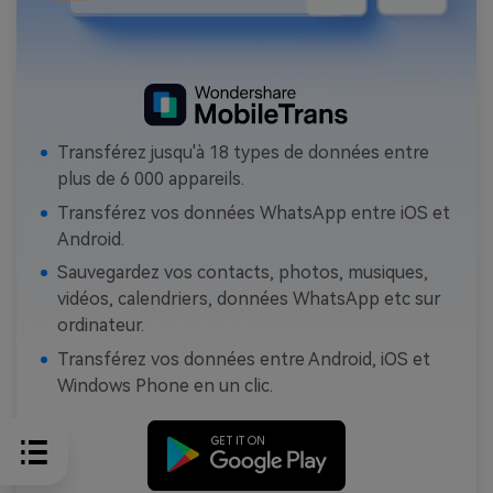
Transférez jusqu'à 18 types de données entre
plus de 6 000 appareils.
Transférez vos données WhatsApp entre iOS et
Android.
Sauvegardez vos contacts, photos, musiques,
vidéos, calendriers, données WhatsApp etc sur
ordinateur.
Transférez vos données entre Android, iOS et
Windows Phone en un clic.