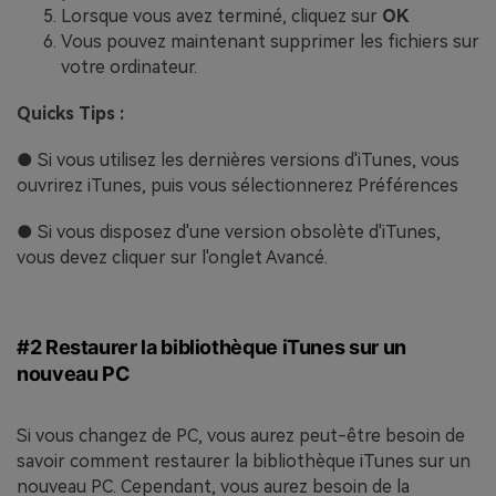
Lorsque vous avez terminé, cliquez sur
OK
Vous pouvez maintenant supprimer les fichiers sur
votre ordinateur.
Quicks Tips :
● Si vous utilisez les dernières versions d'iTunes, vous
ouvrirez iTunes, puis vous sélectionnerez Préférences
● Si vous disposez d'une version obsolète d'iTunes,
vous devez cliquer sur l'onglet Avancé.
#2 Restaurer la bibliothèque iTunes sur un
nouveau PC
Si vous changez de PC, vous aurez peut-être besoin de
savoir comment restaurer la bibliothèque iTunes sur un
nouveau PC. Cependant, vous aurez besoin de la