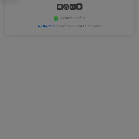
Sécurité vérifiée
4,704,269
personnes l'ont téléchargé