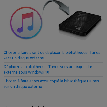
Choses à faire avant de déplacer la bibliothèque iTunes
vers un disque externe
Déplacer la bibliothèque iTunes vers un disque dur
externe sous Windows 10
Choses à faire après avoir copié la bibliothèque iTunes
sur un disque externe