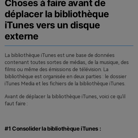
Choses à faire avant de
déplacer la bibliothèque
iTunes vers un disque
externe
La bibliothèque iTunes est une base de données
contenant toutes sortes de médias, de la musique, des
films ou même des émissions de télévision. La
bibliothèque est organisée en deux parties : le dossier
iTunes Media et les fichiers de la bibliothèque iTunes.
Avant de déplacer la bibliothèque iTunes, voici ce qu'il
faut faire :
#1 Consolider la bibliothèque iTunes :