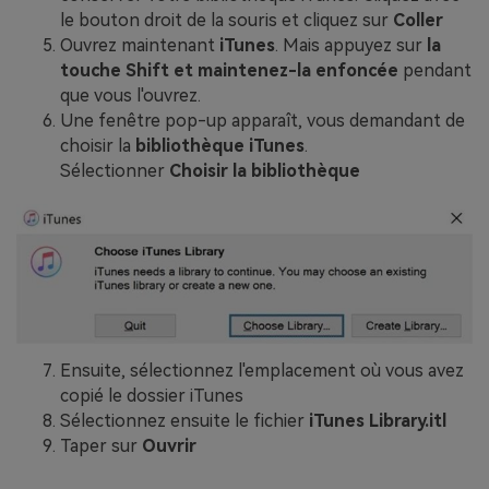
le bouton droit de la souris et cliquez sur
Coller
Ouvrez maintenant
iTunes
. Mais appuyez sur
la
touche Shift et maintenez-la enfoncée
pendant
que vous l'ouvrez.
Une fenêtre pop-up apparaît, vous demandant de
choisir la
bibliothèque iTunes
.
Sélectionner
Choisir la bibliothèque
Ensuite, sélectionnez l'emplacement où vous avez
copié le dossier iTunes
Sélectionnez ensuite le fichier
iTunes Library.itl
Taper sur
Ouvrir