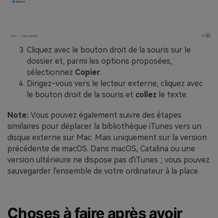
Cliquez avec le bouton droit de la souris sur le
dossier et, parmi les options proposées,
sélectionnez
Copier
.
Dirigez-vous vers le lecteur externe, cliquez avec
le bouton droit de la souris et
collez
le texte.
Note:
Vous pouvez également suivre des étapes
similaires pour déplacer la bibliothèque iTunes vers un
disque externe sur Mac. Mais uniquement sur la version
précédente de macOS. Dans macOS, Catalina ou une
version ultérieure ne dispose pas d'iTunes ; vous pouvez
sauvegarder l'ensemble de votre ordinateur à la place.
Choses à faire après avoir