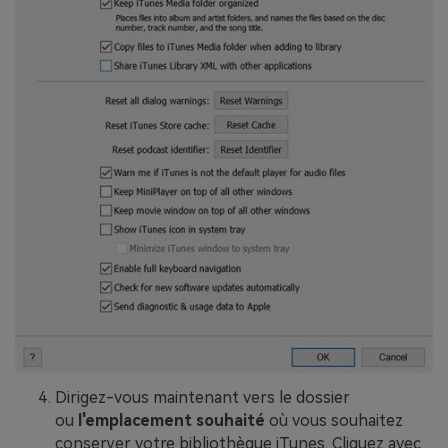
Dirigez-vous maintenant vers le dossier
ou
l'emplacement souhaité
où vous souhaitez
conserver votre bibliothèque iTunes. Cliquez avec