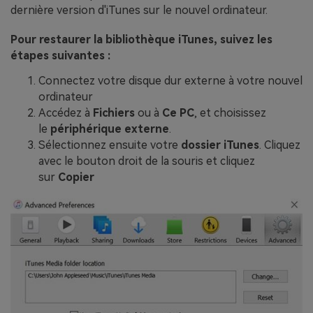
dernière version d'iTunes sur le nouvel ordinateur.
Pour restaurer la bibliothèque iTunes, suivez les
étapes suivantes :
Connectez votre disque dur externe à votre nouvel
ordinateur
Accédez à
Fichiers
ou à
Ce PC
, et choisissez
le
périphérique externe
.
Sélectionnez ensuite votre
dossier iTunes
. Cliquez
avec le bouton droit de la souris et cliquez
sur
Copier