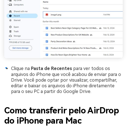
Clique na
Pasta de Recentes
para ver todos os
arquivos do iPhone que você acabou de enviar para o
Drive. Você pode optar por visualizar, compartilhar,
editar e baixar os arquivos do iPhone diretamente
para o seu PC a partir do Google Drive.
Como transferir pelo AirDrop
do iPhone para Mac