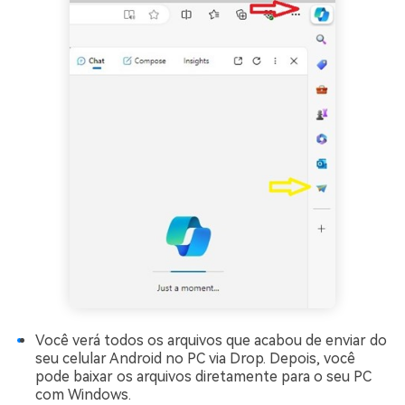
Você verá todos os arquivos que acabou de enviar do
seu celular Android no PC via Drop. Depois, você
pode baixar os arquivos diretamente para o seu PC
com Windows.