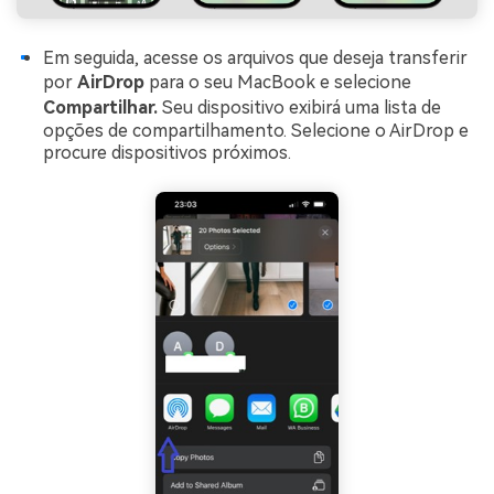
Em seguida, acesse os arquivos que deseja transferir
por
AirDrop
para o seu MacBook e selecione
Compartilhar.
Seu dispositivo exibirá uma lista de
opções de compartilhamento. Selecione o AirDrop e
procure dispositivos próximos.