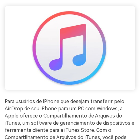
Para usuários de iPhone que desejam transferir pelo
AirDrop de seu iPhone para um PC com Windows, a
Apple oferece o Compartilhamento de Arquivos do
iTunes, um software de gerenciamento de dispositivos e
ferramenta cliente para a iTunes Store. Com o
Compartilhamento de Arquivos do iTunes, você pode