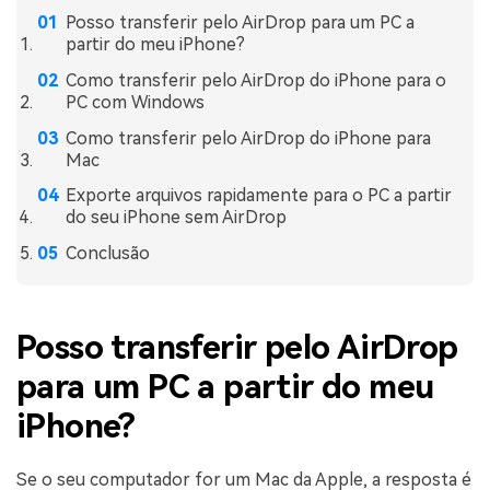
Posso transferir pelo AirDrop para um PC a
partir do meu iPhone?
Como transferir pelo AirDrop do iPhone para o
PC com Windows
Como transferir pelo AirDrop do iPhone para
Mac
Exporte arquivos rapidamente para o PC a partir
do seu iPhone sem AirDrop
Conclusão
Posso transferir pelo AirDrop
para um PC a partir do meu
iPhone?
Se o seu computador for um Mac da Apple, a resposta é