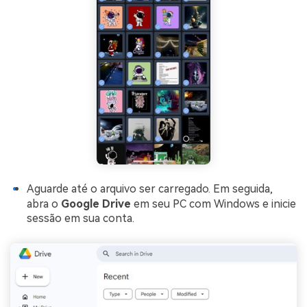
Aguarde até o arquivo ser carregado. Em seguida,
abra o
Google Drive
em seu PC com Windows e inicie
sessão em sua conta.