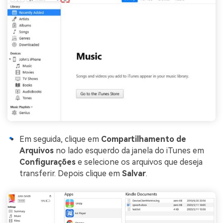
Em seguida, clique em
Compartilhamento de
Arquivos
no lado esquerdo da janela do iTunes em
Configurações
e selecione os arquivos que deseja
transferir. Depois clique em
Salvar
.