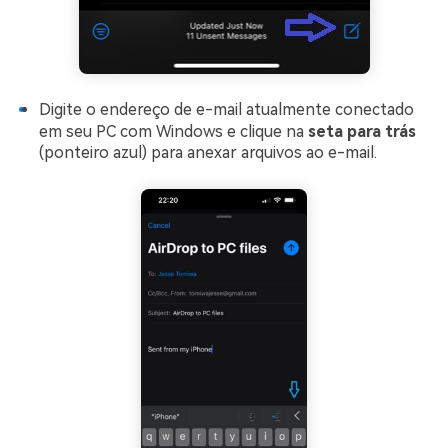
Digite o endereço de e-mail atualmente conectado
em seu PC com Windows e clique na
seta para trás
(ponteiro azul) para anexar arquivos ao e-mail.