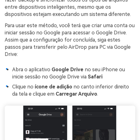
entre dispositivos inteligentes, mesmo que os
dispositivos estejam executando um sistema diferente.
Para usar este método, você terá que criar uma conta ou
iniciar sessão no Google para acessar o Google Drive.
Assim que a configuração for concluída, siga estes
passos para transferir pelo AirDrop para PC via Google
Drive:
Abra o aplicativo
Google Drive
no seu iPhone ou
inicie sessão no Google Drive via
Safari
Clique no
ícone de adição
no canto inferior direito
da tela e clique em
Carregar Arquivo
.