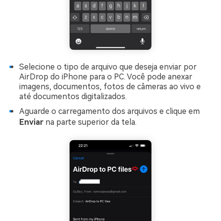
Selecione o tipo de arquivo que deseja enviar por
AirDrop do iPhone para o PC. Você pode anexar
imagens, documentos, fotos de câmeras ao vivo e
até documentos digitalizados.
Aguarde o carregamento dos arquivos e clique em
Enviar
na parte superior da tela.