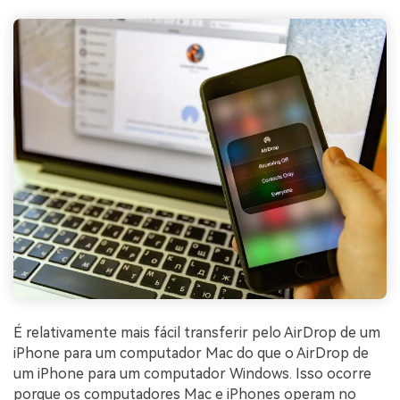
É relativamente mais fácil transferir pelo AirDrop de um
iPhone para um computador Mac do que o AirDrop de
um iPhone para um computador Windows. Isso ocorre
porque os computadores Mac e iPhones operam no