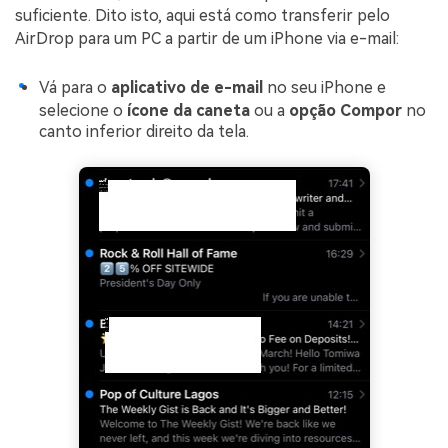
suficiente. Dito isto, aqui está como transferir pelo
AirDrop para um PC a partir de um iPhone via e-mail:
Vá para o
aplicativo de e-mail
no seu iPhone e
selecione o
ícone da caneta
ou a
opção Compor
no
canto inferior direito da tela.