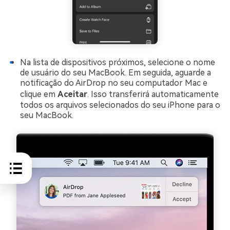
Na lista de dispositivos próximos, selecione o nome
de usuário do seu MacBook. Em seguida, aguarde a
notificação do AirDrop no seu computador Mac e
clique em
Aceitar
. Isso transferirá automaticamente
todos os arquivos selecionados do seu iPhone para o
seu MacBook.