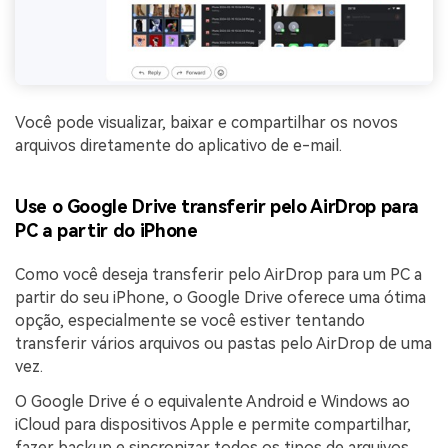
Você pode visualizar, baixar e compartilhar os novos
arquivos diretamente do aplicativo de e-mail.
Use o Google Drive transferir pelo AirDrop para
PC a partir do iPhone
Como você deseja transferir pelo AirDrop para um PC a
partir do seu iPhone, o Google Drive oferece uma ótima
opção, especialmente se você estiver tentando
transferir vários arquivos ou pastas pelo AirDrop de uma
vez.
O Google Drive é o equivalente Android e Windows ao
iCloud para dispositivos Apple e permite compartilhar,
fazer backup e sincronizar todos os tipos de arquivos