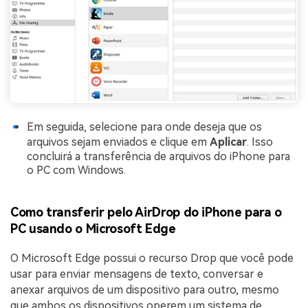
Em seguida, selecione para onde deseja que os
arquivos sejam enviados e clique em
Aplicar
. Isso
concluirá a transferência de arquivos do iPhone para
o PC com Windows.
Como transferir pelo AirDrop do iPhone para o
PC usando o Microsoft Edge
O Microsoft Edge possui o recurso Drop que você pode
usar para enviar mensagens de texto, conversar e
anexar arquivos de um dispositivo para outro, mesmo
que ambos os dispositivos operem um sistema de