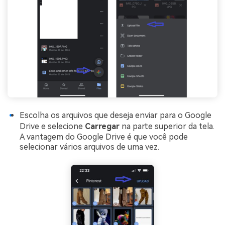
Escolha os arquivos que deseja enviar para o Google
Drive e selecione
Carregar
na parte superior da tela.
A vantagem do Google Drive é que você pode
selecionar vários arquivos de uma vez.