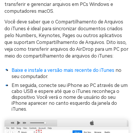
transferir e gerenciar arquivos em PCs Windows e
computadores macOS.
Você deve saber que o Compartilhamento de Arquivos
do iTunes é ideal para sincronizar documentos criados
pelo Numbers, Keynotes, Pages ou outros aplicativos
que suportam Compartilhamento de Arquivos. Dito isso,
veja como transferir arquivos do AirDrop para um PC por
meio do compartilhamento de arquivos do iTunes:
Baixe e instale a versão mais recente do iTunes
no
seu computador.
Em seguida, conecte seu iPhone ao PC através de um
cabo USB e espere até que o iTunes reconheça o
dispositivo. Você verá o nome de usuário do seu
iPhone aparecer no canto esquerdo da janela do
iTunes.