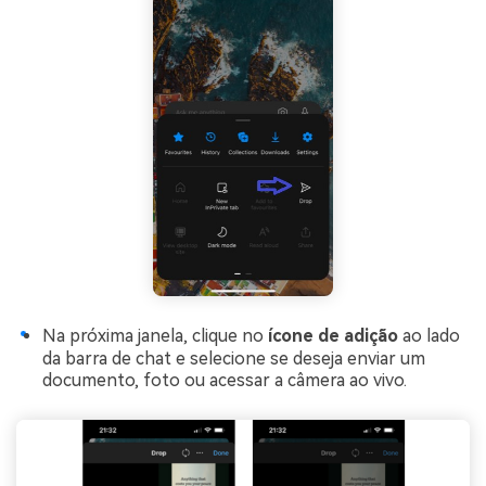
Na próxima janela, clique no
ícone de adição
ao lado
da barra de chat e selecione se deseja enviar um
documento, foto ou acessar a câmera ao vivo.