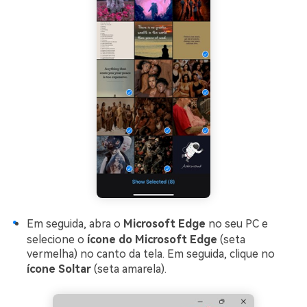
Em seguida, abra o
Microsoft Edge
no seu PC e
selecione o
ícone do Microsoft Edge
(seta
vermelha) no canto da tela. Em seguida, clique no
ícone Soltar
(seta amarela).