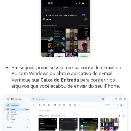
Em seguida, inicie sessão na sua conta de e-mail no
PC com Windows ou abra o aplicativo de e-mail.
Verifique sua
Caixa de Entrada
para conferir os
arquivos que você acabou de enviar do seu iPhone.