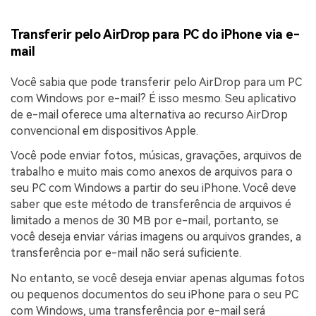
Transferir pelo AirDrop para PC do iPhone via e-
mail
Você sabia que pode transferir pelo AirDrop para um PC
com Windows por e-mail? É isso mesmo. Seu aplicativo
de e-mail oferece uma alternativa ao recurso AirDrop
convencional em dispositivos Apple.
Você pode enviar fotos, músicas, gravações, arquivos de
trabalho e muito mais como anexos de arquivos para o
seu PC com Windows a partir do seu iPhone. Você deve
saber que este método de transferência de arquivos é
limitado a menos de 30 MB por e-mail, portanto, se
você deseja enviar várias imagens ou arquivos grandes, a
transferência por e-mail não será suficiente.
No entanto, se você deseja enviar apenas algumas fotos
ou pequenos documentos do seu iPhone para o seu PC
com Windows, uma transferência por e-mail será