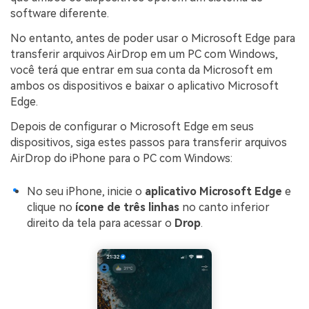
software diferente.
No entanto, antes de poder usar o Microsoft Edge para
transferir arquivos AirDrop em um PC com Windows,
você terá que entrar em sua conta da Microsoft em
ambos os dispositivos e baixar o aplicativo Microsoft
Edge.
Depois de configurar o Microsoft Edge em seus
dispositivos, siga estes passos para transferir arquivos
AirDrop do iPhone para o PC com Windows:
No seu iPhone, inicie o
aplicativo Microsoft Edge
e
clique no
ícone de três linhas
no canto inferior
direito da tela para acessar o
Drop
.