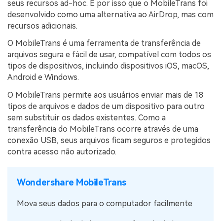
seus recursos ad-hoc. É por isso que o MobileTrans foi
desenvolvido como uma alternativa ao AirDrop, mas com
recursos adicionais.
O MobileTrans é uma ferramenta de transferência de
arquivos segura e fácil de usar, compatível com todos os
tipos de dispositivos, incluindo dispositivos iOS, macOS,
Android e Windows.
O MobileTrans permite aos usuários enviar mais de 18
tipos de arquivos e dados de um dispositivo para outro
sem substituir os dados existentes. Como a
transferência do MobileTrans ocorre através de uma
conexão USB, seus arquivos ficam seguros e protegidos
contra acesso não autorizado.
Wondershare MobileTrans
Mova seus dados para o computador facilmente