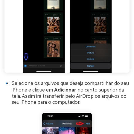
Selecione os arquivos que deseja compartilhar do seu
iPhone e clique em
Adicionar
no canto superior da
tela. Assim irá transferir pelo AirDrop os arquivos do
seu iPhone para o computador.