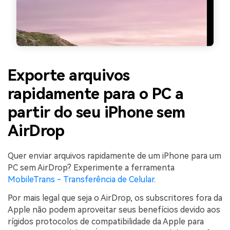
Exporte arquivos
rapidamente para o PC a
partir do seu iPhone sem
AirDrop
Quer enviar arquivos rapidamente de um iPhone para um
PC sem AirDrop? Experimente a ferramenta
MobileTrans - Transferência de Celular
.
Por mais legal que seja o AirDrop, os subscritores fora da
Apple não podem aproveitar seus benefícios devido aos
rígidos protocolos de compatibilidade da Apple para