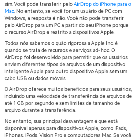
sim. Você pode transferir pelo
AirDrop do iPhone para o
Mac
. No entanto, se você for um usuário de PC com
Windows, a resposta é não. Você não pode transferir
pelo AirDrop para um PC a partir do seu iPhone porque
o recurso AirDrop é restrito a dispositivos Apple.
Todos nós sabemos o quão rigorosa a Apple Inc. é
quando se trata de recursos e serviços ad-hoc. O
AirDrop foi desenvolvido para permitir que os usuários
enviem diferentes tipos de arquivos de um dispositivo
inteligente Apple para outro dispositivo Apple sem um
cabo USB ou dados móveis.
O AirDrop oferece muitos benefícios para seus usuários,
incluindo uma velocidade de transferência de arquivos de
até 1 GB por segundo e sem limites de tamanho de
arquivo durante a transferência.
No entanto, sua principal desvantagem é que está
disponível apenas para dispositivos Apple, como iPads,
iPhones, iPods, Vision Pro e computadores Mac. Se você