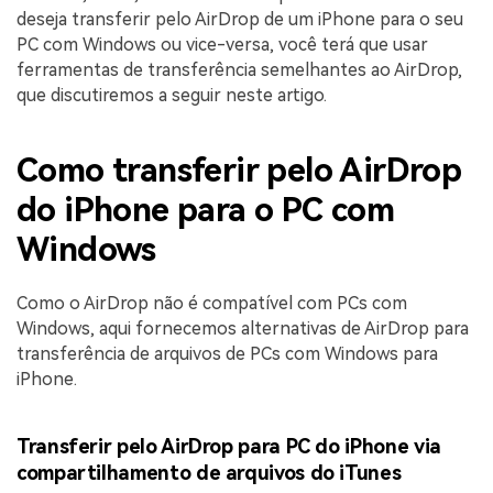
deseja transferir pelo AirDrop de um iPhone para o seu
PC com Windows ou vice-versa, você terá que usar
ferramentas de transferência semelhantes ao AirDrop,
que discutiremos a seguir neste artigo.
Como transferir pelo AirDrop
do iPhone para o PC com
Windows
Como o AirDrop não é compatível com PCs com
Windows, aqui fornecemos alternativas de AirDrop para
transferência de arquivos de PCs com Windows para
iPhone.
Transferir pelo AirDrop para PC do iPhone via
compartilhamento de arquivos do iTunes