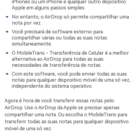
iPhones ou um iPhone e qualquer outro dispositivo
Apple em alguns passos simples.
No entanto, o AirDrop só permite compartilhar uma
nota por vez.
Você precisará de software externo para
compartilhar várias ou todas as suas notas
simultaneamente.
O MobileTrans - Transferência de Celular é a melhor
alternativa ao AirDrop para todas as suas
necessidades de transferência de notas.
Com este software, você pode enviar todas as suas
notas para qualquer dispositivo móvel de uma só vez,
independente do sistema operativo.
Agora é hora de você transferir essas notas pelo
AirDrop. Use o AirDrop da Apple se precisar apenas
compartilhar uma nota. Ou escolha o MobileTrans para
transferir todas as suas notas para qualquer dispositivo
móvel de uma só vez.