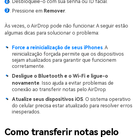
Desbloqueie-o com sua senha ou ID facial.
Pressione em
Remover
.
Às vezes, o AirDrop pode não funcionar. A seguir estão
algumas dicas para solucionar o problema:
Force a reinicialização de seus iPhones
. A
reinicialização forçada permite que os dispositivos
sejam atualizados para garantir que funcionem
corretamente.
Desligue o Bluetooth e o Wi-Fi e ligue-o
novamente
. Isso ajuda a evitar problemas de
conexão ao transferir notas pelo AirDrop.
Atualize seus dispositivos iOS
. O sistema operativo
do celular precisa estar atualizado para resolver erros
inesperados.
Como transferir notas pelo