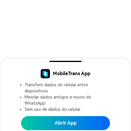
MobileTrans App
Transferir dados do celular entre
dispositivos
Mesclar dados antigos e novos do
WhatsApp
Sem uso de dados do celular
Abrir App
Abrir MobileTrans APP