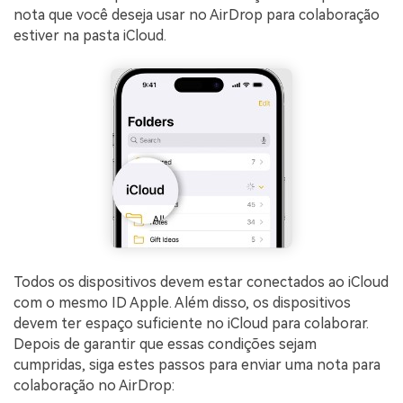
nota que você deseja usar no AirDrop para colaboração
estiver na pasta iCloud.
Todos os dispositivos devem estar conectados ao iCloud
com o mesmo ID Apple. Além disso, os dispositivos
devem ter espaço suficiente no iCloud para colaborar.
Depois de garantir que essas condições sejam
cumpridas, siga estes passos para enviar uma nota para
colaboração no AirDrop: