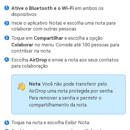
Ative o Bluetooth e o Wi-Fi
em ambos os
dispositivos.
Inicie o aplicativo Notas e escolha uma nota para
colaborar com outras pessoas.
Toque em
Compartilhar
e escolha a opção
Colaborar
no menu. Convide até 100 pessoas para
contribuir na nota.
Escolha
AirDrop
e envie a nota aos seus contatos
para colaboração.
Nota
: Você não pode transferir pelo
AirDrop uma nota protegida por senha.
Para remover a senha e permitir o
compartilhamento da nota.
Toque na nota e escolha Exibir Nota.