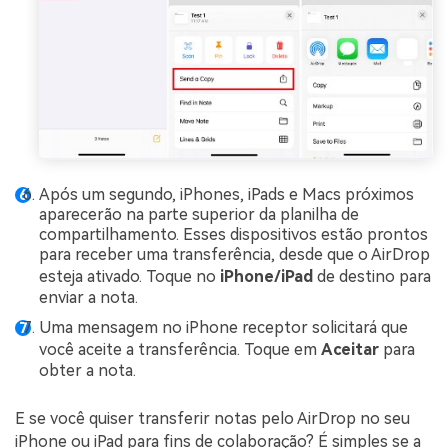
Após um segundo, iPhones, iPads e Macs próximos
aparecerão na parte superior da planilha de
compartilhamento. Esses dispositivos estão prontos
para receber uma transferência, desde que o AirDrop
esteja ativado. Toque no
iPhone/iPad
de destino para
enviar a nota.
Uma mensagem no iPhone receptor solicitará que
você aceite a transferência. Toque em
Aceitar
para
obter a nota.
E se você quiser transferir notas pelo AirDrop no seu
iPhone ou iPad para fins de colaboração? É simples se a