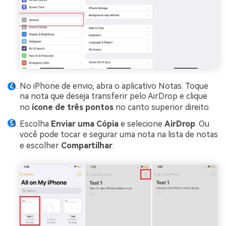
No iPhone de envio, abra o aplicativo Notas. Toque
na nota que deseja transferir pelo AirDrop e clique
no
ícone de três pontos
no canto superior direito.
Escolha
Enviar uma Cópia
e selecione
AirDrop
. Ou
você pode tocar e segurar uma nota na lista de notas
e escolher
Compartilhar
.