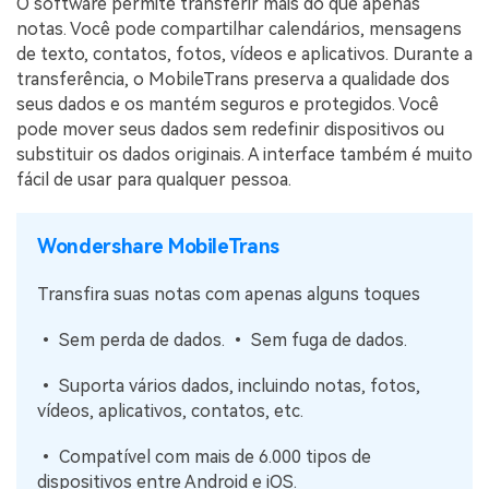
O software permite transferir mais do que apenas
notas. Você pode compartilhar calendários, mensagens
de texto, contatos, fotos, vídeos e aplicativos. Durante a
transferência, o MobileTrans preserva a qualidade dos
seus dados e os mantém seguros e protegidos. Você
pode mover seus dados sem redefinir dispositivos ou
substituir os dados originais. A interface também é muito
fácil de usar para qualquer pessoa.
Wondershare MobileTrans
Transfira suas notas com apenas alguns toques
• Sem perda de dados. • Sem fuga de dados.
• Suporta vários dados, incluindo notas, fotos,
vídeos, aplicativos, contatos, etc.
• Compatível com mais de 6.000 tipos de
dispositivos entre Android e iOS.