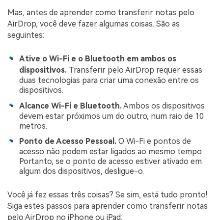
Mas, antes de aprender como transferir notas pelo
AirDrop, você deve fazer algumas coisas. São as
seguintes:
Ative o Wi-Fi e o Bluetooth em ambos os
dispositivos.
Transferir pelo AirDrop requer essas
duas tecnologias para criar uma conexão entre os
dispositivos.
Alcance Wi-Fi e Bluetooth.
Ambos os dispositivos
devem estar próximos um do outro, num raio de 10
metros.
Ponto de Acesso Pessoal.
O Wi-Fi e pontos de
acesso não podem estar ligados ao mesmo tempo.
Portanto, se o ponto de acesso estiver ativado em
algum dos dispositivos, desligue-o.
Você já fez essas três coisas? Se sim, está tudo pronto!
Siga estes passos para aprender como transferir notas
pelo AirDrop no iPhone ou iPad: