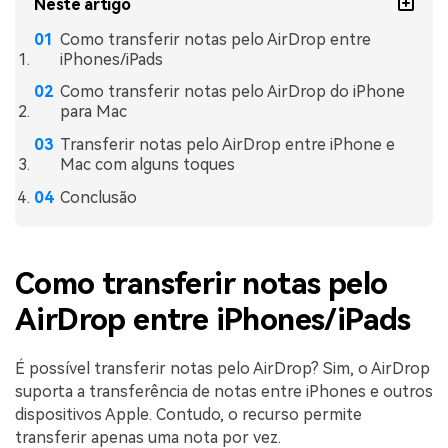
Neste artigo
Como transferir notas pelo AirDrop entre
iPhones/iPads
Como transferir notas pelo AirDrop do iPhone
para Mac
Transferir notas pelo AirDrop entre iPhone e
Mac com alguns toques
Conclusão
Como transferir notas pelo
AirDrop entre iPhones/iPads
É possível transferir notas pelo AirDrop? Sim, o AirDrop
suporta a transferência de notas entre iPhones e outros
dispositivos Apple. Contudo, o recurso permite
transferir apenas uma nota por vez.