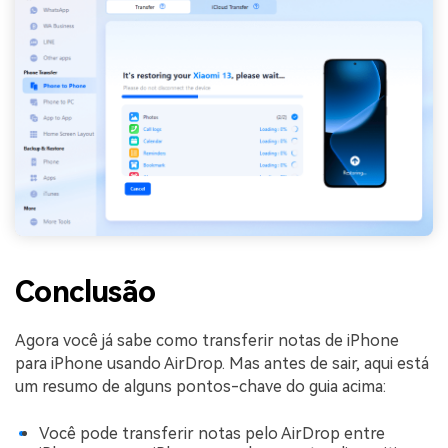
Conclusão
Agora você já sabe como transferir notas de iPhone
para iPhone usando AirDrop. Mas antes de sair, aqui está
um resumo de alguns pontos-chave do guia acima:
Você pode transferir notas pelo AirDrop entre