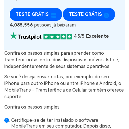
TESTE GRÁTIS
TESTE GRÁTIS
4,085,556
pessoas já baixaram
4.5/5
Excelente
Confira os passos simples para aprender como
transferir notas entre dois dispositivos móveis. Isto é,
independentemente de seus sistemas operativos.
Se você deseja enviar notas, por exemplo, do seu
iPhone para outro iPhone ou entre iPhone e Android, o
MobileTrans - Transferência de Celular também oferece
suporte.
Confira os passos simples:
Certifique-se de ter instalado o software
MobileTrans em seu computador. Depois disso,