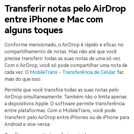
Transferir notas pelo AirDrop
entre iPhone e Mac com
alguns toques
Conforme mencionado, o AirDrop é rápido e eficaz no
compartilhamento de notas. Mas não até que você
precise transferir todas as suas notas de uma só vez.
Com o AirDrop, você só pode compartilhar uma nota de
cada vez. O
MobileTrans - Transferência de Celular
faz
mais do que isso.
Permite que você transfira todas as suas notas pelo
AirDrop simultaneamente. Também não o limita apenas
a dispositivos Apple. O software permite transferência
entre plataformas. Com o MobileTrans, você pode
transferir pelo AirDrop entre iPhones ou de iPhone para
Android e vice-versa.