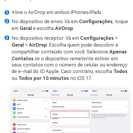
Ative o AirDrop em ambos iPhones/iPads.
No dispositivo de envio: Vá em
Configurações
, toque
em
Geral
e escolha
AirDrop
.
No dispositivo receptor: Vá em
Configurações
>
Geral
>
AirDrop
. Escolha quem pode descobrir e
compartilhar conteúdo com você. Selecione
Apenas
Contatos
se o dispositivo remetente estiver em
seus contatos com o número de celular ou endereço
de e-mail do ID Apple. Caso contrário, escolha
Todos
ou
Todos por 10 minutos
no iOS 17.