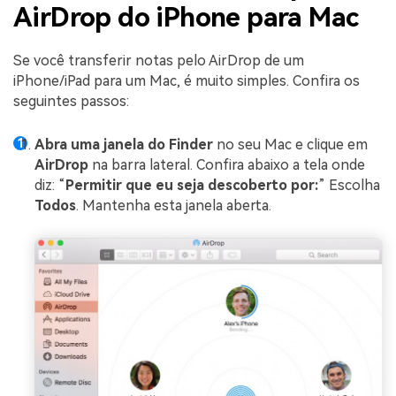
AirDrop do iPhone para Mac
Se você transferir notas pelo AirDrop de um
iPhone/iPad para um Mac, é muito simples. Confira os
seguintes passos:
Abra uma janela do Finder
no seu Mac e clique em
AirDrop
na barra lateral. Confira abaixo a tela onde
diz: “
Permitir que eu seja descoberto por:
” Escolha
Todos
. Mantenha esta janela aberta.