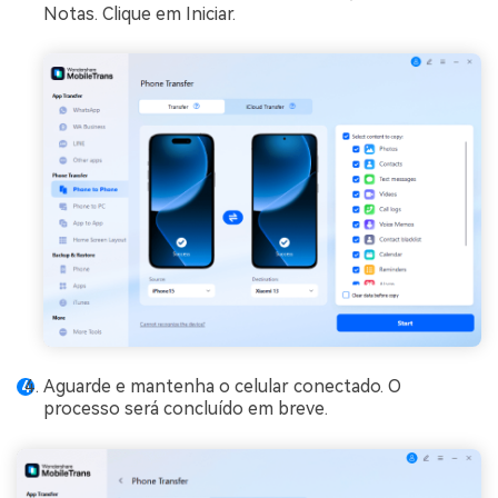
Notas. Clique em Iniciar.
Aguarde e mantenha o celular conectado. O
processo será concluído em breve.