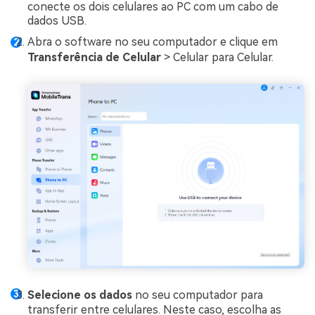
conecte os dois celulares ao PC com um cabo de
dados USB.
Abra o software no seu computador e clique em
Transferência de Celular
> Celular para Celular.
Selecione os dados
no seu computador para
transferir entre celulares. Neste caso, escolha as