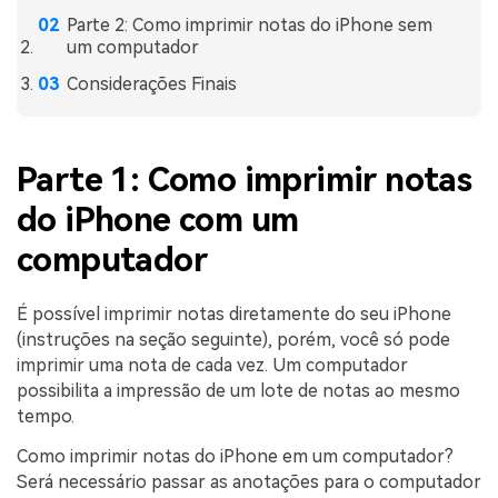
Parte 2: Como imprimir notas do iPhone sem
um computador
Considerações Finais
Parte 1: Como imprimir notas
do iPhone com um
computador
É possível imprimir notas diretamente do seu iPhone
(instruções na seção seguinte), porém, você só pode
imprimir uma nota de cada vez. Um computador
possibilita a impressão de um lote de notas ao mesmo
tempo.
Como imprimir notas do iPhone em um computador?
Será necessário passar as anotações para o computador