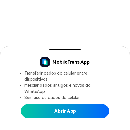
MobileTrans App
Transferir dados do celular entre
dispositivos
Mesclar dados antigos e novos do
WhatsApp
Sem uso de dados do celular
Abrir App
Abrir MobileTrans APP