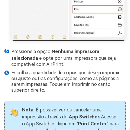
Pressione a opção
Nenhuma impressora
selecionada
e opte por uma impressora que seja
compatível com AirPrint.
Escolha a quantidade de cópias que deseja imprimir
ou ajuste outras configurações, como as páginas a
serem impressas. Toque em Imprimir no canto
superior direito.
Nota:
É possível ver ou cancelar uma
impressão através do
App Switcher.
Acesse
o App Switch e clique em "
Print Center
" para