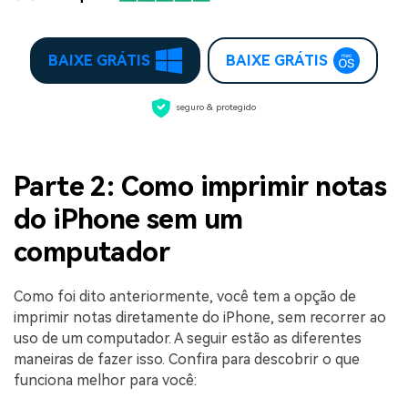
BAIXE GRÁTIS
BAIXE GRÁTIS
seguro & protegido
Parte 2: Como imprimir notas
do iPhone sem um
computador
Como foi dito anteriormente, você tem a opção de
imprimir notas diretamente do iPhone, sem recorrer ao
uso de um computador. A seguir estão as diferentes
maneiras de fazer isso. Confira para descobrir o que
funciona melhor para você: