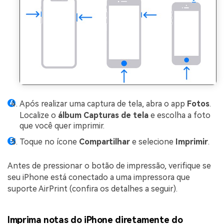
Após realizar uma captura de tela, abra o app
Fotos
.
Localize o
álbum Capturas de tela
e escolha a foto
que você quer imprimir.
Toque no ícone
Compartilhar
e selecione
Imprimir
.
Antes de pressionar o botão de impressão, verifique se
seu iPhone está conectado a uma impressora que
suporte AirPrint (confira os detalhes a seguir).
Imprima notas do iPhone diretamente do