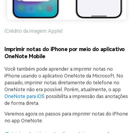
(Crédito da imagem: Apple)
Imprimir notas do iPhone por meio do aplicativo
OneNote Mobile
Você também pode aprender a imprimir notas no
iPhone usando o aplicativo OneNote da Microsoft. No
passado, imprimir notas diretamente do telefone no
OneNote não era possível. Porém, atualmente, o app
OneNote para iOS
possibilita a impressão das anotações
de forma direta.
Veremos agora os passos para imprimir notas do iPhone
no app OneNote: