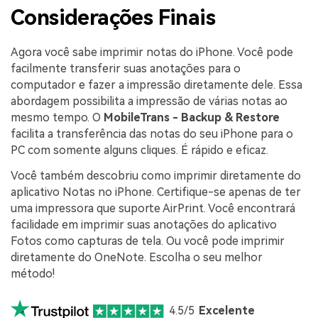
Considerações Finais
Agora você sabe imprimir notas do iPhone. Você pode
facilmente transferir suas anotações para o
computador e fazer a impressão diretamente dele. Essa
abordagem possibilita a impressão de várias notas ao
mesmo tempo. O
MobileTrans - Backup & Restore
facilita a transferência das notas do seu iPhone para o
PC com somente alguns cliques. É rápido e eficaz.
Você também descobriu como imprimir diretamente do
aplicativo Notas no iPhone. Certifique-se apenas de ter
uma impressora que suporte AirPrint. Você encontrará
facilidade em imprimir suas anotações do aplicativo
Fotos como capturas de tela. Ou você pode imprimir
diretamente do OneNote. Escolha o seu melhor
método!
4.5/5
Excelente