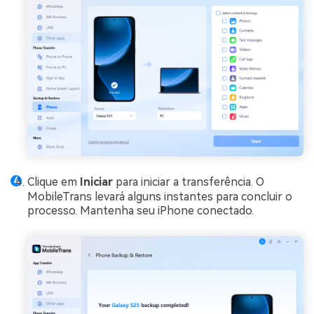
Clique em
Iniciar
para iniciar a transferência. O
MobileTrans levará alguns instantes para concluir o
processo. Mantenha seu iPhone conectado.