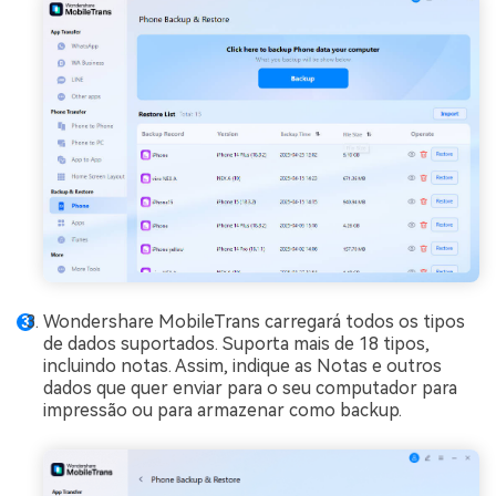
Wondershare MobileTrans carregará todos os tipos
de dados suportados. Suporta mais de 18 tipos,
incluindo notas. Assim, indique as Notas e outros
dados que quer enviar para o seu computador para
impressão ou para armazenar como backup.