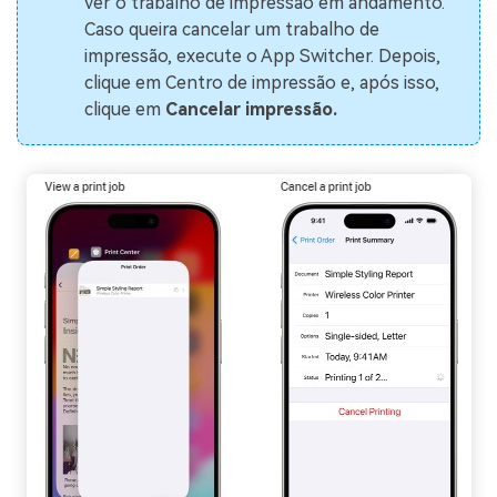
ver o trabalho de impressão em andamento.
Caso queira cancelar um trabalho de
impressão, execute o App Switcher. Depois,
clique em Centro de impressão e, após isso,
clique em
Cancelar impressão.