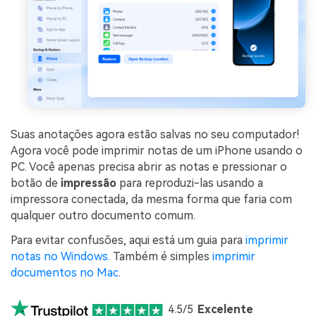
Suas anotações agora estão salvas no seu computador!
Agora você pode imprimir notas de um iPhone usando o
PC. Você apenas precisa abrir as notas e pressionar o
botão de
impressão
para reproduzi-las usando a
impressora conectada, da mesma forma que faria com
qualquer outro documento comum.
Para evitar confusões, aqui está um guia para
imprimir
notas no Windows.
Também é simples
imprimir
documentos no Mac
.
4.5/5
Excelente