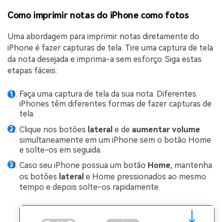
Como imprimir notas do iPhone como fotos
Uma abordagem para imprimir notas diretamente do
iPhone é fazer capturas de tela. Tire uma captura de tela
da nota desejada e imprima-a sem esforço. Siga estas
etapas fáceis:
Faça uma captura de tela da sua nota. Diferentes
iPhones têm diferentes formas de fazer capturas de
tela.
Clique nos botões
lateral
e de
aumentar volume
simultaneamente em um iPhone sem o botão Home
e solte-os em seguida.
Caso seu iPhone possua um botão
Home
, mantenha
os botões
lateral
e Home pressionados ao mesmo
tempo e depois solte-os rapidamente.