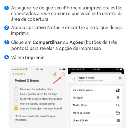
Assegure-se de que seu iPhone e a impressora estão
conectados à rede comum e que você está dentro da
área de cobertura.
Abra o aplicativo Notas e encontre a nota que deseja
imprimir.
Clique em
Compartilhar
ou
Ações
(botões de três
pontos) para revelar a opção de impressão.
Vá em
Imprimir
.