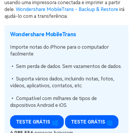
usando uma impressora conectada e imprimir a partir
dele.
Wondershare MobileTrans - Backup & Restore
irá
ajudá-lo com a transferência.
Wondershare MobileTrans
Importe notas do iPhone para o computador
facilmente
• Sem perda de dados. Sem vazamentos de dados.
• Suporta vários dados, incluindo notas, fotos,
vídeos, aplicativos, contatos, etc.
• Compatível com milhares de tipos de
dispositivos Android e iOS.
TESTE GRÁTIS
TESTE GRÁTIS
4.085.556
pessoas baixaram