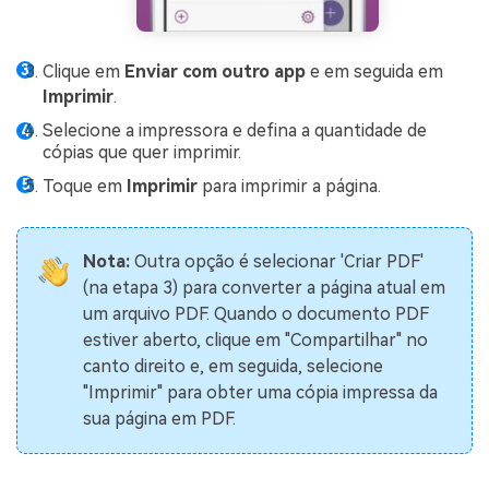
Clique em
Enviar com outro app
e em seguida em
Imprimir
.
Selecione a impressora e defina a quantidade de
cópias que quer imprimir.
Toque em
Imprimir
para imprimir a página.
Nota:
Outra opção é selecionar 'Criar PDF'
(na etapa 3) para converter a página atual em
um arquivo PDF. Quando o documento PDF
estiver aberto, clique em "Compartilhar" no
canto direito e, em seguida, selecione
"Imprimir" para obter uma cópia impressa da
sua página em PDF.