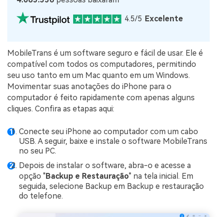
4.5/5
Excelente
MobileTrans é um software seguro e fácil de usar. Ele é
compatível com todos os computadores, permitindo
seu uso tanto em um Mac quanto em um Windows.
Movimentar suas anotações do iPhone para o
computador é feito rapidamente com apenas alguns
cliques. Confira as etapas aqui:
Conecte seu iPhone ao computador com um cabo
USB. A seguir, baixe e instale o software MobileTrans
no seu PC.
Depois de instalar o software, abra-o e acesse a
opção "
Backup
e Restauração
" na tela inicial. Em
seguida, selecione Backup em Backup e restauração
do telefone.