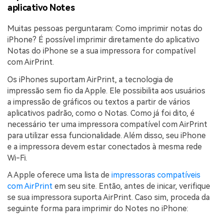
aplicativo Notes
Muitas pessoas perguntaram: Como imprimir notas do
iPhone? É possível imprimir diretamente do aplicativo
Notas do iPhone se a sua impressora for compatível
com AirPrint.
Os iPhones suportam AirPrint, a tecnologia de
impressão sem fio da Apple. Ele possibilita aos usuários
a impressão de gráficos ou textos a partir de vários
aplicativos padrão, como o Notas. Como já foi dito, é
necessário ter uma impressora compatível com AirPrint
para utilizar essa funcionalidade. Além disso, seu iPhone
e a impressora devem estar conectados à mesma rede
Wi-Fi.
A Apple oferece uma lista de
impressoras compatíveis
com AirPrint
em seu site. Então, antes de inicar, verifique
se sua impressora suporta AirPrint. Caso sim, proceda da
seguinte forma para imprimir do Notes no iPhone: