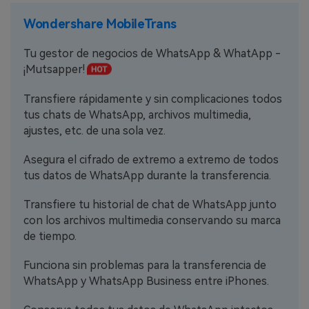
Wondershare MobileTrans
Tu gestor de negocios de WhatsApp & WhatApp -
¡Mutsapper!
Transfiere rápidamente y sin complicaciones todos
tus chats de WhatsApp, archivos multimedia,
ajustes, etc. de una sola vez.
Asegura el cifrado de extremo a extremo de todos
tus datos de WhatsApp durante la transferencia.
Transfiere tu historial de chat de WhatsApp junto
con los archivos multimedia conservando su marca
de tiempo.
Funciona sin problemas para la transferencia de
WhatsApp y WhatsApp Business entre iPhones.