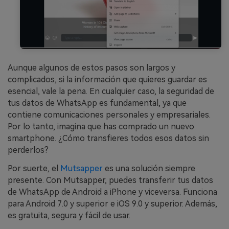
Aunque algunos de estos pasos son largos y
complicados, si la información que quieres guardar es
esencial, vale la pena. En cualquier caso, la seguridad de
tus datos de WhatsApp es fundamental, ya que
contiene comunicaciones personales y empresariales.
Por lo tanto, imagina que has comprado un nuevo
smartphone. ¿Cómo transfieres todos esos datos sin
perderlos?
Por suerte, el
Mutsapper
es una solución siempre
presente. Con Mutsapper, puedes transferir tus datos
de WhatsApp de Android a iPhone y viceversa. Funciona
para Android 7.0 y superior e iOS 9.0 y superior. Además,
es gratuita, segura y fácil de usar.