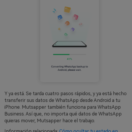
Y ya está. Se tarda cuatro pasos rápidos, y ya está hecho
transferir sus datos de WhatsApp desde Android a tu
iPhone. Mutsapper también funciona para WhatsApp
Business. Así que, no importa qué datos de WhatsApp
quieras mover, Mutsapper hace el trabajo.
Información relacionada:
Cómo ocultar tu estado en