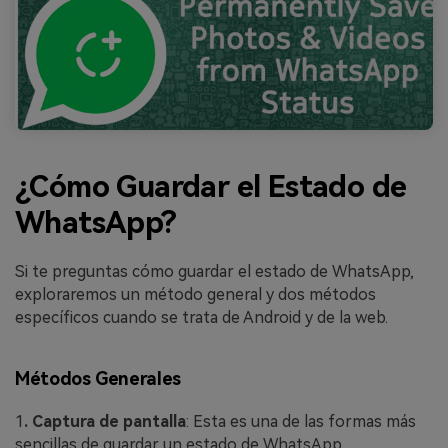
¿Cómo Guardar el Estado de
WhatsApp?
Si te preguntas cómo guardar el estado de WhatsApp,
exploraremos un método general y dos métodos
específicos cuando se trata de Android y de la web.
Métodos Generales
1
. Captura de pantalla
: Esta es una de las formas más
sencillas de guardar un estado de WhatsApp.