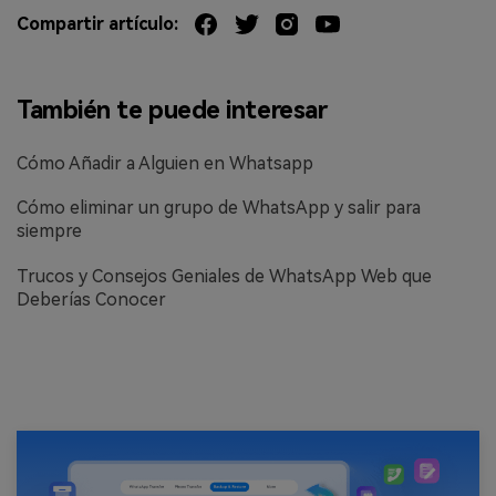
Compartir artículo:
También te puede interesar
Cómo Añadir a Alguien en Whatsapp
Cómo eliminar un grupo de WhatsApp y salir para
siempre
Trucos y Consejos Geniales de WhatsApp Web que
Deberías Conocer