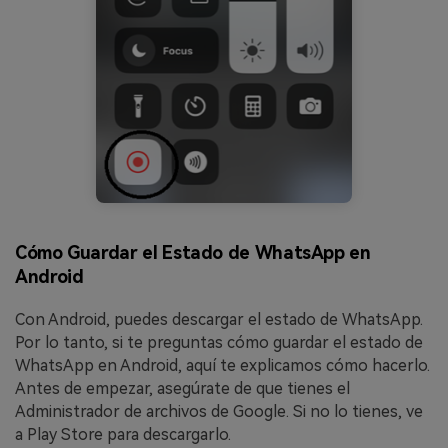
Cómo Guardar el Estado de WhatsApp en
Android
Con Android, puedes descargar el estado de WhatsApp.
Por lo tanto, si te preguntas cómo guardar el estado de
WhatsApp en Android, aquí te explicamos cómo hacerlo.
Antes de empezar, asegúrate de que tienes el
Administrador de archivos de Google. Si no lo tienes, ve
a Play Store para descargarlo.