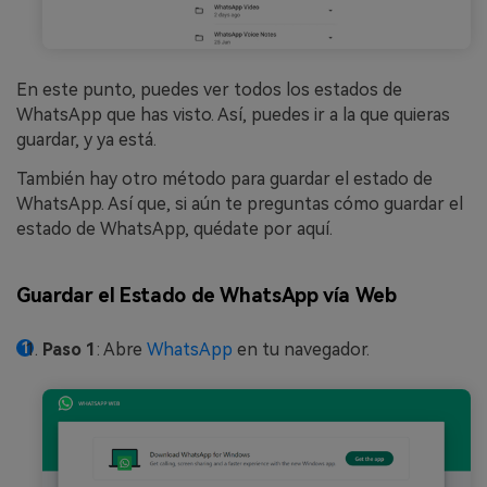
En este punto, puedes ver todos los estados de
WhatsApp que has visto. Así, puedes ir a la que quieras
guardar, y ya está.
También hay otro método para guardar el estado de
WhatsApp. Así que, si aún te preguntas cómo guardar el
estado de WhatsApp, quédate por aquí.
Guardar el Estado de WhatsApp vía Web
Paso 1
: Abre
WhatsApp
en tu navegador.