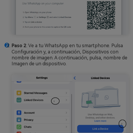
Paso 2
: Ve a tu WhatsApp en tu smartphone. Pulsa
Configuración y, a continuación, Dispositivos con
nombre de imagen. A continuación, pulsa, nombre de
Imagen de un dispositivo.