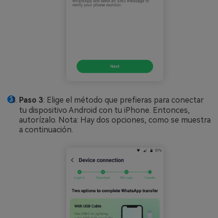
Paso 3
: Elige el método que prefieras para conectar
tu dispositivo Android con tu iPhone. Entonces,
autorízalo. Nota: Hay dos opciones, como se muestra
a continuación.