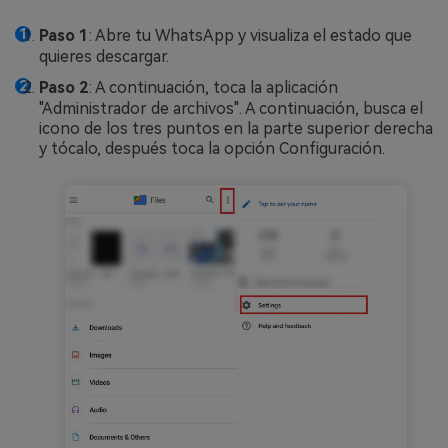
Paso 1
: Abre tu WhatsApp y visualiza el estado que
quieres descargar.
Paso 2
: A continuación, toca la aplicación
"Administrador de archivos". A continuación, busca el
icono de los tres puntos en la parte superior derecha
y tócalo, después toca la opción Configuración.