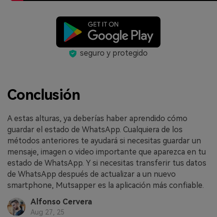
seguro y protegido
Conclusión
A estas alturas, ya deberías haber aprendido cómo
guardar el estado de WhatsApp. Cualquiera de los
métodos anteriores te ayudará si necesitas guardar un
mensaje, imagen o video importante que aparezca en tu
estado de WhatsApp. Y si necesitas transferir tus datos
de WhatsApp después de actualizar a un nuevo
smartphone, Mutsapper es la aplicación más confiable.
Alfonso Cervera
Aug 27, 25