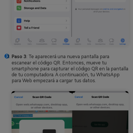
Paso 3
: Te aparecerá una nueva pantalla para
escanear el código QR. Entonces, mueve tu
smartphone para capturar el código QR en la pantalla
de tu computadora. A continuación, tu WhatsApp
para Web empezará a cargar tus datos.