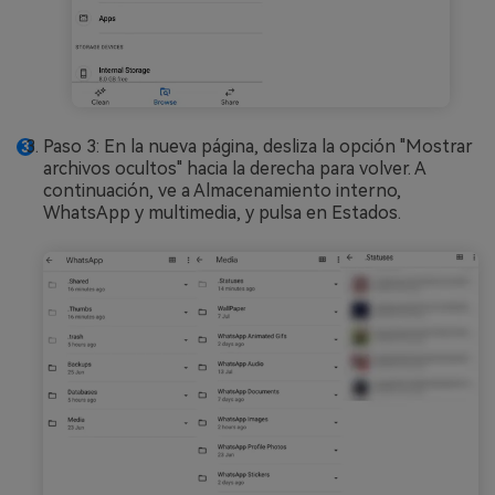
Paso 3: En la nueva página, desliza la opción "Mostrar
archivos ocultos" hacia la derecha para volver. A
continuación, ve a Almacenamiento interno,
WhatsApp y multimedia, y pulsa en Estados.