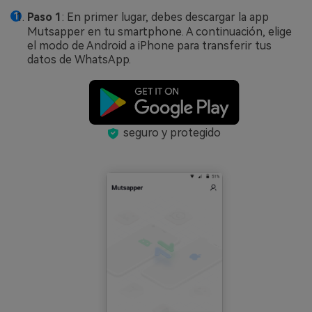
Paso 1
: En primer lugar, debes descargar la app
Mutsapper en tu smartphone. A continuación, elige
el modo de Android a iPhone para transferir tus
datos de WhatsApp.
seguro y protegido