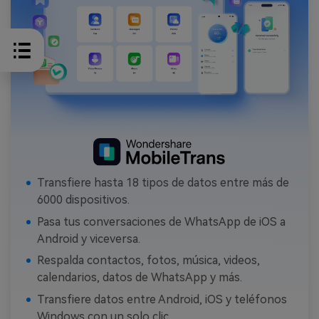
Transfiere hasta 18 tipos de datos entre más de
6000 dispositivos.
Pasa tus conversaciones de WhatsApp de iOS a
Android y viceversa.
Respalda contactos, fotos, música, videos,
calendarios, datos de WhatsApp y más.
Transfiere datos entre Android, iOS y teléfonos
Windows con un solo clic.