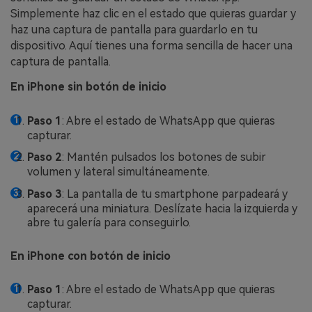
Simplemente haz clic en el estado que quieras guardar y
haz una captura de pantalla para guardarlo en tu
dispositivo. Aquí tienes una forma sencilla de hacer una
captura de pantalla.
En iPhone sin botón de inicio
Paso 1
: Abre el estado de WhatsApp que quieras
capturar.
Paso 2
: Mantén pulsados los botones de subir
volumen y lateral simultáneamente.
Paso 3
: La pantalla de tu smartphone parpadeará y
aparecerá una miniatura. Deslízate hacia la izquierda y
abre tu galería para conseguirlo.
En iPhone con botón de inicio
Paso 1
: Abre el estado de WhatsApp que quieras
capturar.