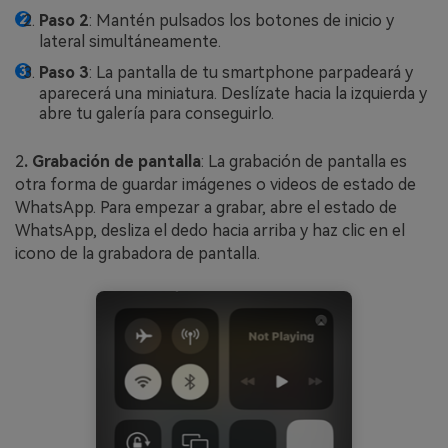
Paso 2
: Mantén pulsados los botones de inicio y
lateral simultáneamente.
Paso 3
: La pantalla de tu smartphone parpadeará y
aparecerá una miniatura. Deslízate hacia la izquierda y
abre tu galería para conseguirlo.
2
. Grabación de pantalla
: La grabación de pantalla es
otra forma de guardar imágenes o videos de estado de
WhatsApp. Para empezar a grabar, abre el estado de
WhatsApp, desliza el dedo hacia arriba y haz clic en el
icono de la grabadora de pantalla.