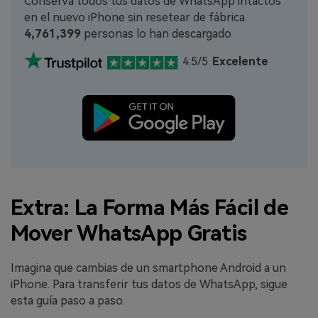
Conserva todos tus datos de WhatsApp intactos
en el nuevo iPhone sin resetear de fábrica.
4,761,401
personas lo han descargado
4.5/5
Excelente
Extra: La Forma Más Fácil de
Mover WhatsApp Gratis
Imagina que cambias de un smartphone Android a un
iPhone. Para transferir tus datos de WhatsApp, sigue
esta guía paso a paso.