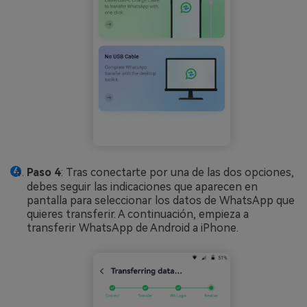
Paso 4
: Tras conectarte por una de las dos opciones,
debes seguir las indicaciones que aparecen en
pantalla para seleccionar los datos de WhatsApp que
quieres transferir. A continuación, empieza a
transferir WhatsApp de Android a iPhone.