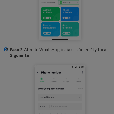
Paso 2
: Abre tu WhatsApp, inicia sesión en él y toca
Siguiente
.