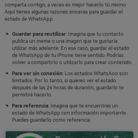
comparta contigo, a veces es mejor hacerlo tú mismo.
Aquí tienes algunas razones sinceras para guardar el
estado de WhatsApp.
Guardar para reutilizar
: Imagina que tu contacto
publica un meme o una imagen que te gustaría
utilizar más adelante. En ese caso, guardar el estado
de WhatsApp de tu iPhone tiene sentido. Podrías
volver a compartirlo o utilizarlo para crear contenido.
Para ver sin conexión
: Los estados WhatsAoo son
limitados. Por lo tanto, si quieres ver el estado
después de las 24 horas de duración, guardarlo te
permitirá hacerlo.
Para referencia
: Imagina que te encuentras un
estado de WhatsApp con información importante.
Puedes guardarlo como referencia.