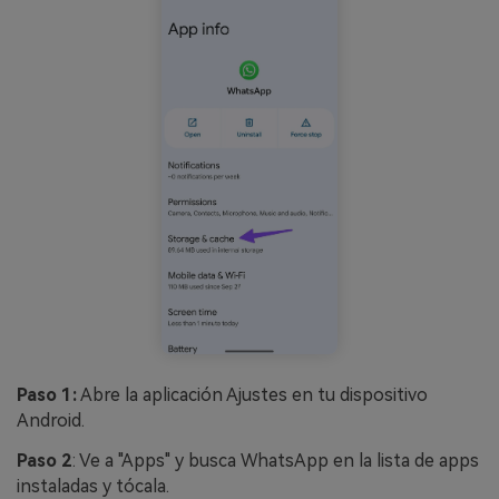
Paso 1:
Abre la aplicación Ajustes en tu dispositivo
Android.
Paso 2
: Ve a "Apps" y busca WhatsApp en la lista de apps
instaladas y tócala.