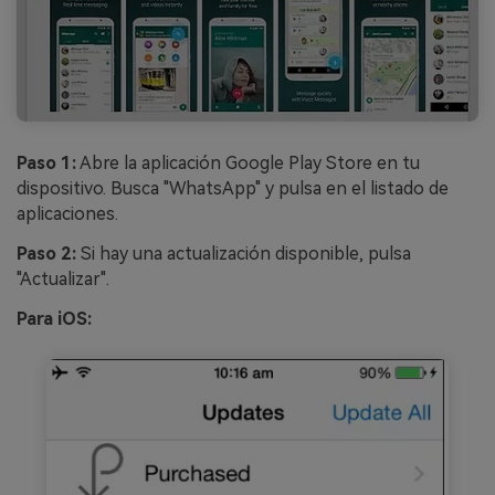
Paso 1:
Abre la aplicación Google Play Store en tu
dispositivo. Busca "WhatsApp" y pulsa en el listado de
aplicaciones.
Paso 2:
Si hay una actualización disponible, pulsa
"Actualizar".
Para iOS: