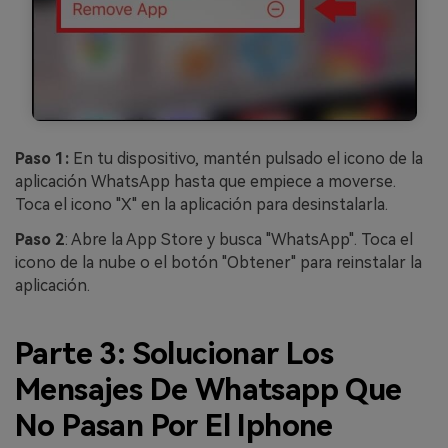
Paso 1:
En tu dispositivo, mantén pulsado el icono de la
aplicación WhatsApp hasta que empiece a moverse.
Toca el icono "X" en la aplicación para desinstalarla.
Paso 2
: Abre la App Store y busca "WhatsApp". Toca el
icono de la nube o el botón "Obtener" para reinstalar la
aplicación.
Parte 3: Solucionar Los
Mensajes De Whatsapp Que
No Pasan Por El Iphone