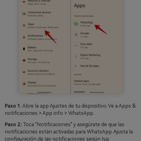
Paso 1
: Abre la app Ajustes de tu dispositivo. Ve a Apps &
notificaciones > App info > WhatsApp.
Paso 2:
Toca "Notificaciones" y asegúrate de que las
notificaciones están activadas para WhatsApp. Ajusta la
configuración de las notificaciones según tus