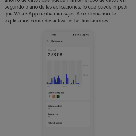
segundo plano de las aplicaciones, lo que puede impedir
que WhatsApp reciba mensajes. A continuación te
explicamos cómo desactivar estas limitaciones: