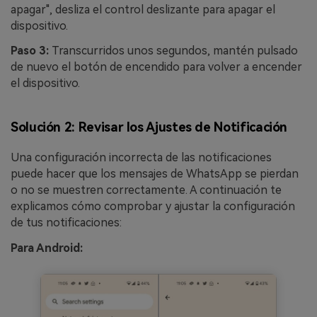
apagar", desliza el control deslizante para apagar el
dispositivo.
Paso 3:
Transcurridos unos segundos, mantén pulsado
de nuevo el botón de encendido para volver a encender
el dispositivo.
Solución 2: Revisar los Ajustes de Notificación
Una configuración incorrecta de las notificaciones
puede hacer que los mensajes de WhatsApp se pierdan
o no se muestren correctamente. A continuación te
explicamos cómo comprobar y ajustar la configuración
de tus notificaciones:
Para Android: