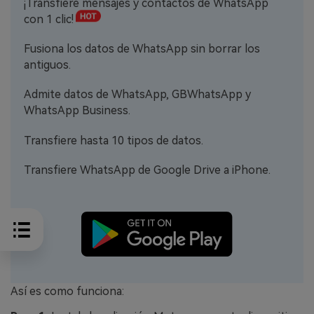
¡Transfiere mensajes y contactos de WhatsApp
con 1 clic!
Fusiona los datos de WhatsApp sin borrar los
antiguos.
Admite datos de WhatsApp, GBWhatsApp y
WhatsApp Business.
Transfiere hasta 10 tipos de datos.
Transfiere WhatsApp de Google Drive a iPhone.
Así es como funciona: