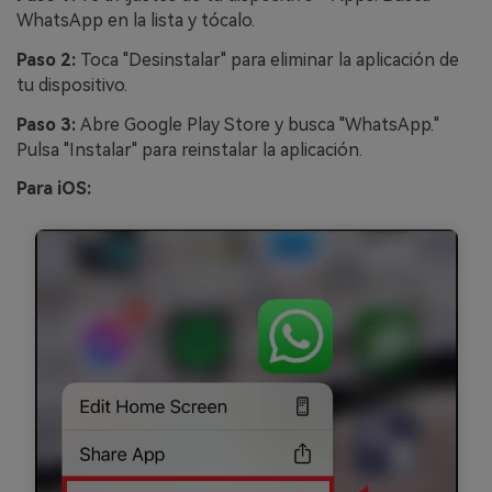
WhatsApp en la lista y tócalo.
Paso 2:
Toca "Desinstalar" para eliminar la aplicación de
tu dispositivo.
Paso 3:
Abre Google Play Store y busca "WhatsApp."
Pulsa "Instalar" para reinstalar la aplicación.
Para iOS: