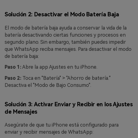
Solución 2: Desactivar el Modo Batería Baja
El modo de batería baja ayuda a conservar la vida de la
batería desactivando ciertas funciones y procesos en
segundo plano. Sin embargo, también puedes impedir
que WhatsApp reciba mensajes. Para desactivar el modo
de batería baja:
Paso 1:
Abre la app Ajustes en tu iPhone.
Paso 2:
Toca en "Batería" > "Ahorro de batería."
Desactiva el "Modo de Bajo Consumo".
Solución 3: Activar Enviar y Recibir en los Ajustes
de Mensajes
Asegúrate de que tu iPhone está configurado para
enviar y recibir mensajes de WhatsApp: