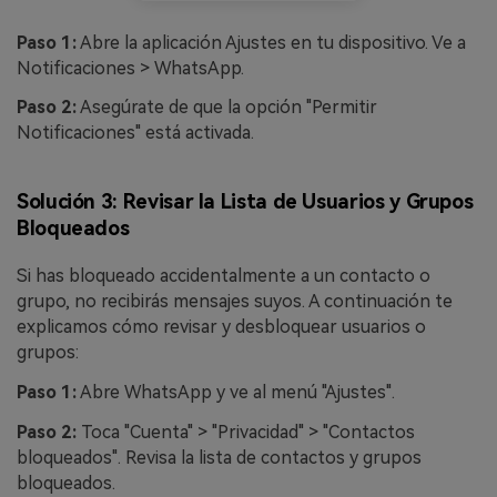
Paso 1:
Abre la aplicación Ajustes en tu dispositivo. Ve a
Notificaciones > WhatsApp.
Paso 2:
Asegúrate de que la opción "Permitir
Notificaciones" está activada.
Solución 3: Revisar la Lista de Usuarios y Grupos
Bloqueados
Si has bloqueado accidentalmente a un contacto o
grupo, no recibirás mensajes suyos. A continuación te
explicamos cómo revisar y desbloquear usuarios o
grupos:
Paso 1:
Abre WhatsApp y ve al menú "Ajustes".
Paso 2:
Toca "Cuenta" > "Privacidad" > "Contactos
bloqueados". Revisa la lista de contactos y grupos
bloqueados.