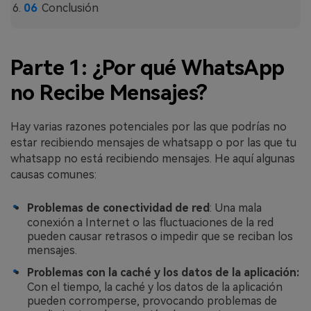
Conclusión
Parte 1: ¿Por qué WhatsApp
no Recibe Mensajes?
Hay varias razones potenciales por las que podrías no
estar recibiendo mensajes de whatsapp o por las que tu
whatsapp no está recibiendo mensajes. He aquí algunas
causas comunes:
Problemas de conectividad de red
: Una mala
conexión a Internet o las fluctuaciones de la red
pueden causar retrasos o impedir que se reciban los
mensajes.
Problemas con la caché y los datos de la aplicación:
Con el tiempo, la caché y los datos de la aplicación
pueden corromperse, provocando problemas de