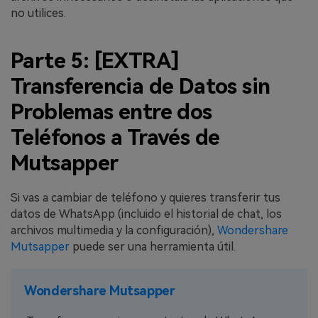
no utilices.
Parte 5: [EXTRA]
Transferencia de Datos sin
Problemas entre dos
Teléfonos a Través de
Mutsapper
Si vas a cambiar de teléfono y quieres transferir tus
datos de WhatsApp (incluido el historial de chat, los
archivos multimedia y la configuración),
Wondershare
Mutsapper
puede ser una herramienta útil.
Wondershare Mutsapper