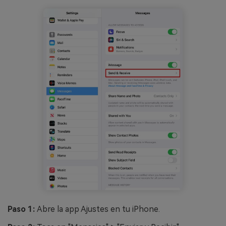
Paso 1:
Abre la app Ajustes en tu iPhone.