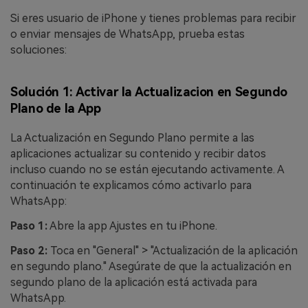
Si eres usuario de iPhone y tienes problemas para recibir
o enviar mensajes de WhatsApp, prueba estas
soluciones:
Solución 1: Activar la Actualizacion en Segundo
Plano de la App
La Actualización en Segundo Plano permite a las
aplicaciones actualizar su contenido y recibir datos
incluso cuando no se están ejecutando activamente. A
continuación te explicamos cómo activarlo para
WhatsApp:
Paso 1:
Abre la app Ajustes en tu iPhone.
Paso 2:
Toca en "General" > "Actualización de la aplicación
en segundo plano." Asegúrate de que la actualización en
segundo plano de la aplicación está activada para
WhatsApp.