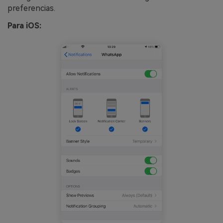
preferencias.
Para iOS: