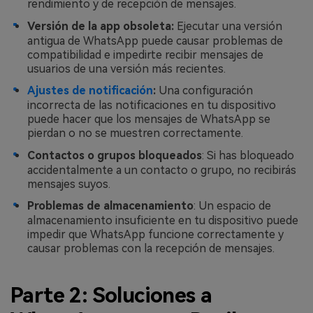
rendimiento y de recepción de mensajes.
Versión de la app obsoleta:
Ejecutar una versión
antigua de WhatsApp puede causar problemas de
compatibilidad e impedirte recibir mensajes de
usuarios de una versión más recientes.
Ajustes de notificación
:
Una configuración
incorrecta de las notificaciones en tu dispositivo
puede hacer que los mensajes de WhatsApp se
pierdan o no se muestren correctamente.
Contactos o grupos bloqueados
: Si has bloqueado
accidentalmente a un contacto o grupo, no recibirás
mensajes suyos.
Problemas de almacenamiento
: Un espacio de
almacenamiento insuficiente en tu dispositivo puede
impedir que WhatsApp funcione correctamente y
causar problemas con la recepción de mensajes.
Parte 2: Soluciones a