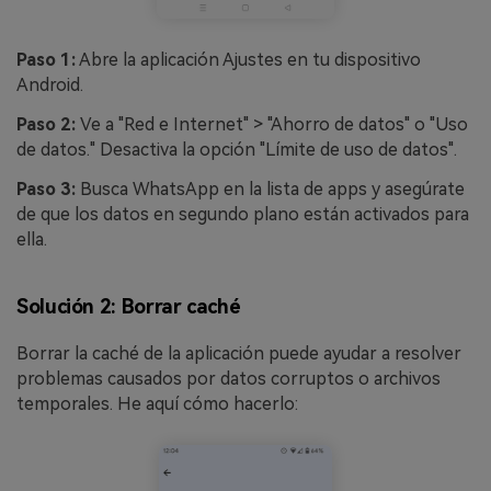
Paso 1:
Abre la aplicación Ajustes en tu dispositivo
Android.
Paso 2:
Ve a "Red e Internet" > "Ahorro de datos" o "Uso
de datos." Desactiva la opción "Límite de uso de datos".
Paso 3:
Busca WhatsApp en la lista de apps y asegúrate
de que los datos en segundo plano están activados para
ella.
Solución 2: Borrar caché
Borrar la caché de la aplicación puede ayudar a resolver
problemas causados por datos corruptos o archivos
temporales. He aquí cómo hacerlo: