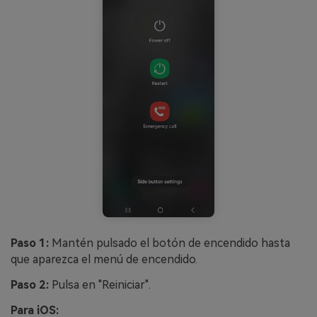
Paso 1:
Mantén pulsado el botón de encendido hasta
que aparezca el menú de encendido.
Paso 2:
Pulsa en "Reiniciar".
Para iOS: