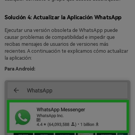
Solución 4: Actualizar la Aplicación WhatsApp
Ejecutar una versión obsoleta de WhatsApp puede
causar problemas de compatibilidad e impedir que
recibas mensajes de usuarios de versiones más
recientes. A continuación te explicamos cómo actualizar
la aplicación:
Para Android: