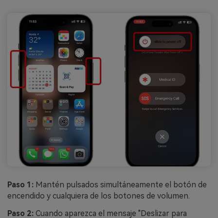
Paso 1:
Mantén pulsados simultáneamente el botón de
encendido y cualquiera de los botones de volumen.
Paso 2:
Cuando aparezca el mensaje "Deslizar para