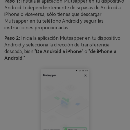
Paso 1:
Instala la aplicación Mutsapper en tu dispositivo
Android. Independientemente de si pasas de Android a
iPhone o viceversa, sólo tienes que descargar
Mutsapper en tu teléfono Android y seguir las
instrucciones proporcionadas.
Paso 2:
Inicia la aplicación Mutsapper en tu dispositivo
Android y selecciona la dirección de transferencia
deseada, bien "
De Android a iPhone
" o "
de iPhone a
Android.
"