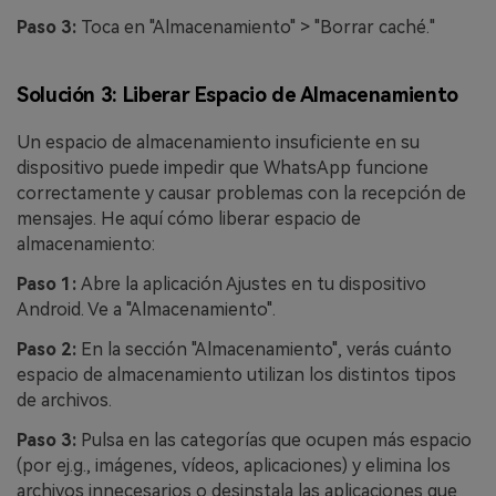
Paso 3:
Toca en "Almacenamiento" > "Borrar caché."
Solución 3: Liberar Espacio de Almacenamiento
Un espacio de almacenamiento insuficiente en su
dispositivo puede impedir que WhatsApp funcione
correctamente y causar problemas con la recepción de
mensajes. He aquí cómo liberar espacio de
almacenamiento:
Paso 1:
Abre la aplicación Ajustes en tu dispositivo
Android. Ve a "Almacenamiento".
Paso 2:
En la sección "Almacenamiento", verás cuánto
espacio de almacenamiento utilizan los distintos tipos
de archivos.
Paso 3:
Pulsa en las categorías que ocupen más espacio
(por ej.g., imágenes, vídeos, aplicaciones) y elimina los
archivos innecesarios o desinstala las aplicaciones que