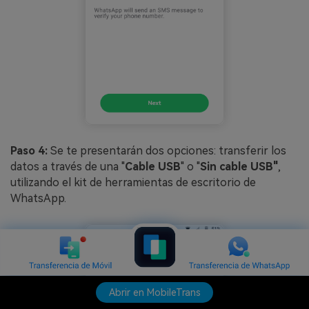
Paso 4:
Se te presentarán dos opciones: transferir los
datos a través de una "
Cable USB
" o "
Sin cable USB"
,
utilizando el kit de herramientas de escritorio de
WhatsApp.
Abrir en MobileTrans