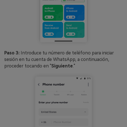
Paso 3:
Introduce tu número de teléfono para iniciar
sesión en tu cuenta de WhatsApp, a continuación,
proceder tocando en "
Siguiente
."