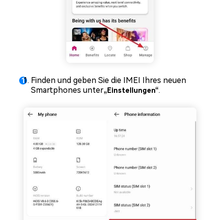
Finden und geben Sie die IMEI Ihres neuen
Smartphones unter
.
„Einstellungen“