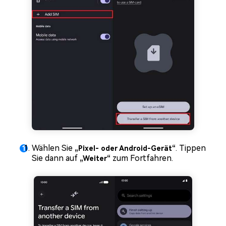
Wählen Sie
. Tippen
„Pixel- oder Android-Gerät“
Sie dann auf
zum Fortfahren.
„Weiter“