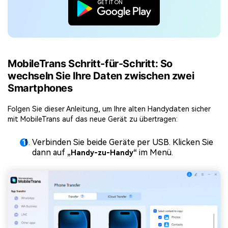
MobileTrans Schritt-für-Schritt: So
wechseln Sie Ihre Daten zwischen zwei
Smartphones
Folgen Sie dieser Anleitung, um Ihre alten Handydaten sicher
mit MobileTrans auf das neue Gerät zu übertragen:
Verbinden Sie beide Geräte per USB. Klicken Sie
dann auf
im Menü.
„Handy-zu-Handy“