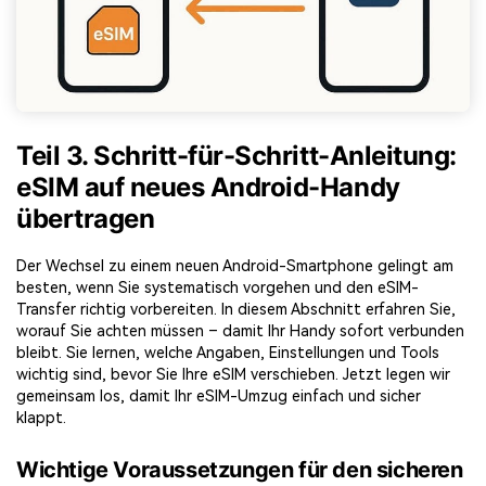
Teil 3. Schritt-für-Schritt-Anleitung:
eSIM auf neues Android-Handy
übertragen
Der Wechsel zu einem neuen Android-Smartphone gelingt am
besten, wenn Sie systematisch vorgehen und den eSIM-
Transfer richtig vorbereiten. In diesem Abschnitt erfahren Sie,
worauf Sie achten müssen – damit Ihr Handy sofort verbunden
bleibt. Sie lernen, welche Angaben, Einstellungen und Tools
wichtig sind, bevor Sie Ihre eSIM verschieben. Jetzt legen wir
gemeinsam los, damit Ihr eSIM-Umzug einfach und sicher
klappt.
Wichtige Voraussetzungen für den sicheren