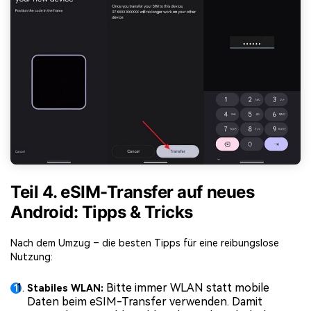
Teil 4. eSIM-Transfer auf neues
Android: Tipps & Tricks
Nach dem Umzug – die besten Tipps für eine reibungslose
Nutzung:
Bitte immer WLAN statt mobile
Stabiles WLAN:
Daten beim eSIM-Transfer verwenden. Damit