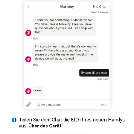
Teilen Sie dem Chat die EID Ihres neuen Handys
aus
.
„Über das Gerät“