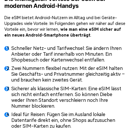
modernen Android-Handys
Die eSIM bietet Android-Nutzern im Alltag und bei Geräte-
Upgrades viele Vorteile. Im Folgenden gehen wir näher auf diese
Vorteile ein, bevor wir lernen,
wie man eine eSIM sicher auf
ein neues Android-Smartphone überträgt
.
Schneller Netz- und Tarifwechsel: Sie ändern Ihren
Anbieter oder Tarif innerhalb von Minuten. Ein
Shopbesuch oder Kartenwechsel entfallen.
Zwei Nummern flexibel nutzen: Mit der eSIM halten
Sie Geschäfts- und Privatnummer gleichzeitig aktiv –
und brauchen kein zweites Gerät.
Sicherer als klassische SIM-Karten: Eine eSIM lässt
sich nicht einfach entfernen. So können Diebe
weder Ihren Standort verschleiern noch Ihre
Nummer blockieren.
Ideal für Reisen: Fügen Sie im Ausland lokale
Datentarife direkt ein, ohne Shops aufzusuchen
oder SIM-Karten zu kaufen.