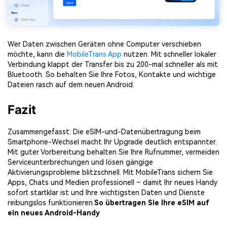
Wer Daten zwischen Geräten ohne Computer verschieben
möchte, kann die
MobileTrans App
nutzen. Mit schneller lokaler
Verbindung klappt der Transfer bis zu 200-mal schneller als mit
Bluetooth. So behalten Sie Ihre Fotos, Kontakte und wichtige
Dateien rasch auf dem neuen Android.
Fazit
Zusammengefasst: Die eSIM-und-Datenübertragung beim
Smartphone-Wechsel macht Ihr Upgrade deutlich entspannter.
Mit guter Vorbereitung behalten Sie Ihre Rufnummer, vermeiden
Serviceunterbrechungen und lösen gängige
Aktivierungsprobleme blitzschnell. Mit MobileTrans sichern Sie
Apps, Chats und Medien professionell – damit Ihr neues Handy
sofort startklar ist und Ihre wichtigsten Daten und Dienste
reibungslos funktionieren.
So übertragen Sie Ihre eSIM auf
ein neues Android-Handy