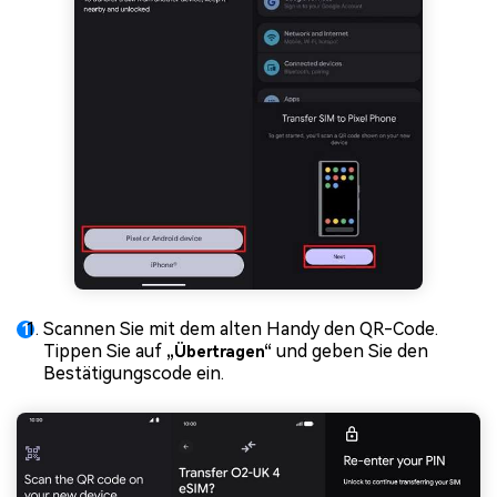
Scannen Sie mit dem alten Handy den QR-Code.
Tippen Sie auf
und geben Sie den
„Übertragen“
Bestätigungscode ein.