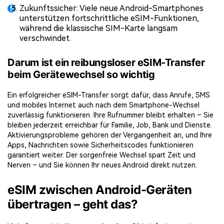
Zukunftssicher: Viele neue Android-Smartphones
unterstützen fortschrittliche eSIM-Funktionen,
während die klassische SIM-Karte langsam
verschwindet.
Darum ist ein reibungsloser eSIM-Transfer
beim Gerätewechsel so wichtig
Ein erfolgreicher eSIM-Transfer sorgt dafür, dass Anrufe, SMS
und mobiles Internet auch nach dem Smartphone-Wechsel
zuverlässig funktionieren. Ihre Rufnummer bleibt erhalten – Sie
bleiben jederzeit erreichbar für Familie, Job, Bank und Dienste.
Aktivierungsprobleme gehören der Vergangenheit an, und Ihre
Apps, Nachrichten sowie Sicherheitscodes funktionieren
garantiert weiter. Der sorgenfreie Wechsel spart Zeit und
Nerven – und Sie können Ihr neues Android direkt nutzen.
eSIM zwischen Android-Geräten
übertragen – geht das?