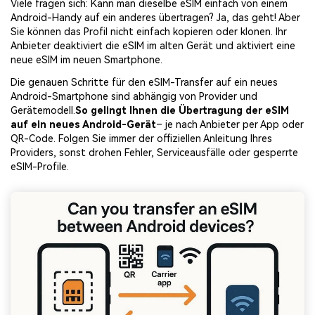
Viele fragen sich: Kann man dieselbe eSIM einfach von einem
Android-Handy auf ein anderes übertragen? Ja, das geht! Aber
Sie können das Profil nicht einfach kopieren oder klonen. Ihr
Anbieter deaktiviert die eSIM im alten Gerät und aktiviert eine
neue eSIM im neuen Smartphone.
Die genauen Schritte für den eSIM-Transfer auf ein neues
Android-Smartphone sind abhängig von Provider und
Gerätemodell.
So gelingt Ihnen die Übertragung der eSIM
auf ein neues Android-Gerät
– je nach Anbieter per App oder
QR-Code. Folgen Sie immer der offiziellen Anleitung Ihres
Providers, sonst drohen Fehler, Serviceausfälle oder gesperrte
eSIM-Profile.