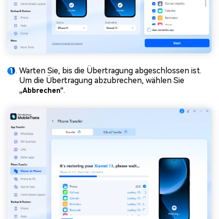
Warten Sie, bis die Übertragung abgeschlossen ist.
Um die Übertragung abzubrechen, wählen Sie
.
„Abbrechen“