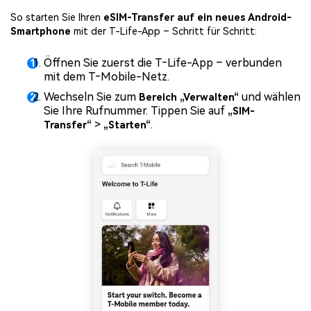
So starten Sie Ihren
eSIM-Transfer auf ein neues Android-
Smartphone
mit der T-Life-App – Schritt für Schritt:
Öffnen Sie zuerst die T‑Life-App – verbunden
mit dem T‑Mobile-Netz.
Wechseln Sie zum
und wählen
Bereich „Verwalten“
Sie Ihre Rufnummer. Tippen Sie auf
„SIM-
>
.
Transfer“
„Starten“