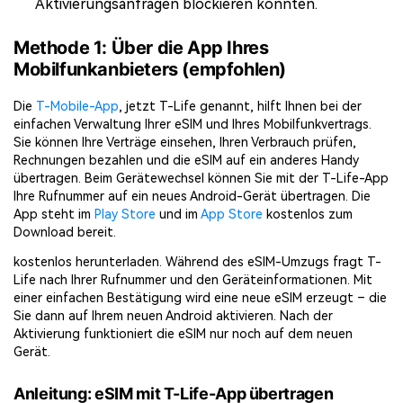
Aktivierungsanfragen blockieren könnten.
Methode 1: Über die App Ihres
Mobilfunkanbieters (empfohlen)
Die
T-Mobile-App
, jetzt T-Life genannt, hilft Ihnen bei der
einfachen Verwaltung Ihrer eSIM und Ihres Mobilfunkvertrags.
Sie können Ihre Verträge einsehen, Ihren Verbrauch prüfen,
Rechnungen bezahlen und die eSIM auf ein anderes Handy
übertragen. Beim Gerätewechsel können Sie mit der T-Life-App
Ihre Rufnummer auf ein neues Android-Gerät übertragen. Die
App steht im
Play Store
und im
App Store
kostenlos zum
Download bereit.
kostenlos herunterladen. Während des eSIM-Umzugs fragt T-
Life nach Ihrer Rufnummer und den Geräteinformationen. Mit
einer einfachen Bestätigung wird eine neue eSIM erzeugt – die
Sie dann auf Ihrem neuen Android aktivieren. Nach der
Aktivierung funktioniert die eSIM nur noch auf dem neuen
Gerät.
Anleitung: eSIM mit T-Life-App übertragen