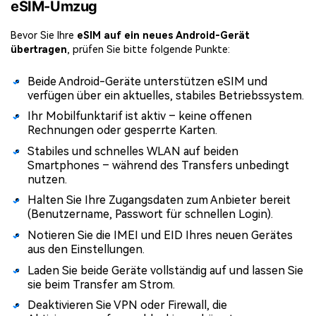
eSIM-Umzug
Bevor Sie Ihre
eSIM auf ein neues Android-Gerät
übertragen
, prüfen Sie bitte folgende Punkte:
Beide Android-Geräte unterstützen eSIM und
verfügen über ein aktuelles, stabiles Betriebssystem.
Ihr Mobilfunktarif ist aktiv – keine offenen
Rechnungen oder gesperrte Karten.
Stabiles und schnelles WLAN auf beiden
Smartphones – während des Transfers unbedingt
nutzen.
Halten Sie Ihre Zugangsdaten zum Anbieter bereit
(Benutzername, Passwort für schnellen Login).
Notieren Sie die IMEI und EID Ihres neuen Gerätes
aus den Einstellungen.
Laden Sie beide Geräte vollständig auf und lassen Sie
sie beim Transfer am Strom.
Deaktivieren Sie VPN oder Firewall, die