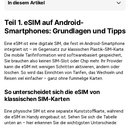
In diesem Artikel
Teil 1. eSIM auf Android-
Smartphones: Grundlagen und Tipps
Eine eSIM ist eine digitale SIM, die fest im Android-Smartphone
integriert ist – im Gegensatz zur klassischen Plastik-SIM-Karte.
Die mobile Tarifinformation wird softwarebasiert gespeichert,
Sie brauchen also keinen SIM-Slot oder Chip mehr. Ihr Provider
kann die eSIM mit wenigen Schritten aktivieren, ändern oder
löschen. So wird das Einrichten von Tarifen, das Wechseln und
Reisen viel einfacher – ganz ohne fummelige Karten.
So unterscheidet sich die eSIM von
klassischen SIM-Karten
Eine physische SIM ist eine separate Kunststoffkarte, während
die eSIM im Handy eingebaut ist. Sehen Sie sich die Tabelle
unten an – hier erkennen Sie die wichtigsten Unterschiede: