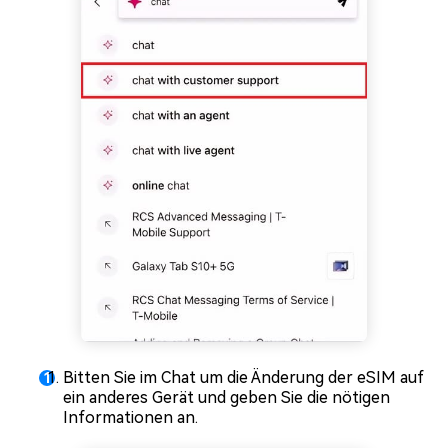
Bitten Sie im Chat um die Änderung der eSIM auf
ein anderes Gerät und geben Sie die nötigen
Informationen an.