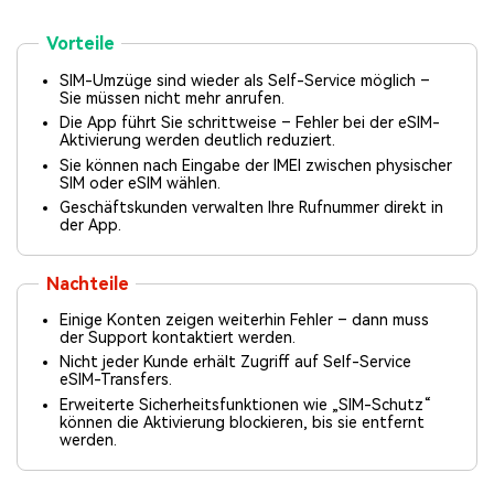
Vorteile
SIM-Umzüge sind wieder als Self-Service möglich –
Sie müssen nicht mehr anrufen.
Die App führt Sie schrittweise – Fehler bei der eSIM-
Aktivierung werden deutlich reduziert.
Sie können nach Eingabe der IMEI zwischen physischer
SIM oder eSIM wählen.
Geschäftskunden verwalten Ihre Rufnummer direkt in
der App.
Nachteile
Einige Konten zeigen weiterhin Fehler – dann muss
der Support kontaktiert werden.
Nicht jeder Kunde erhält Zugriff auf Self-Service
eSIM-Transfers.
Erweiterte Sicherheitsfunktionen wie „SIM-Schutz“
können die Aktivierung blockieren, bis sie entfernt
werden.