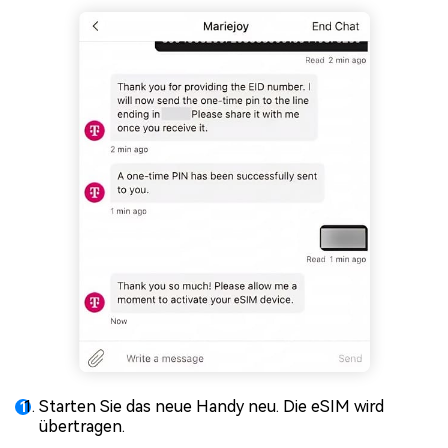
Starten Sie das neue Handy neu. Die eSIM wird
übertragen.