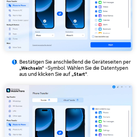
Bestätigen Sie anschließend die Geräteseiten per
-Symbol. Wählen Sie die Datentypen
„Wechseln“
aus und klicken Sie auf
.
„Start“