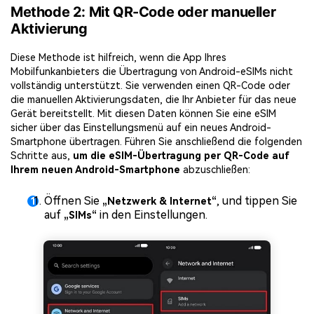
Methode 2: Mit QR-Code oder manueller
Aktivierung
Diese Methode ist hilfreich, wenn die App Ihres
Mobilfunkanbieters die Übertragung von Android-eSIMs nicht
vollständig unterstützt. Sie verwenden einen QR-Code oder
die manuellen Aktivierungsdaten, die Ihr Anbieter für das neue
Gerät bereitstellt. Mit diesen Daten können Sie eine eSIM
sicher über das Einstellungsmenü auf ein neues Android-
Smartphone übertragen. Führen Sie anschließend die folgenden
Schritte aus,
um die eSIM-Übertragung per QR-Code auf
Ihrem neuen Android-Smartphone
abzuschließen:
Öffnen Sie
, und tippen Sie
„Netzwerk & Internet“
auf
in den Einstellungen.
„SIMs“