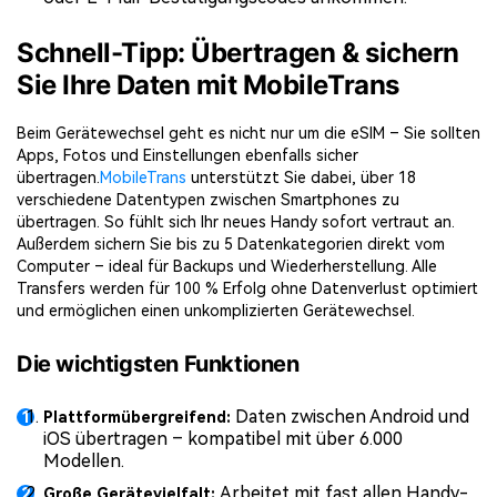
Schnell-Tipp: Übertragen & sichern
Sie Ihre Daten mit MobileTrans
Beim Gerätewechsel geht es nicht nur um die eSIM – Sie sollten
Apps, Fotos und Einstellungen ebenfalls sicher
übertragen.
MobileTrans
unterstützt Sie dabei, über 18
verschiedene Datentypen zwischen Smartphones zu
übertragen. So fühlt sich Ihr neues Handy sofort vertraut an.
Außerdem sichern Sie bis zu 5 Datenkategorien direkt vom
Computer – ideal für Backups und Wiederherstellung. Alle
Transfers werden für 100 % Erfolg ohne Datenverlust optimiert
und ermöglichen einen unkomplizierten Gerätewechsel.
Die wichtigsten Funktionen
Daten zwischen Android und
Plattformübergreifend:
iOS übertragen – kompatibel mit über 6.000
Modellen.
Arbeitet mit fast allen Handy-
Große Gerätevielfalt: