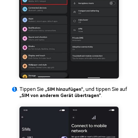
Tippen Sie
, und tippen Sie auf
„SIM hinzufügen“
.
„SIM von anderem Gerät übertragen“