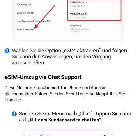
Wählen Sie die Option „eSIM aktivieren“ und folgen
Sie dann den Anweisungen, um den Vorgang
abzuschließen.
eSIM-Umzug via Chat Support
Diese Methode funktioniert für iPhone und Android
gleichermaßen. Folgen Sie den Schritten – so klappt Ihr eSIM-
Transfer:
Suchen Sie im Menü nach „Chat“. Tippen Sie dann
auf
.
„Mit dem Kundenservice chatten“