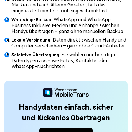
Marken und auch älteren Geräten, falls das
eingebaute Transfer-Tool eingeschränkt ist.
WhatsApp und WhatsApp
WhatsApp-Backup:
Business inklusive Medien und Anhänge zwischen
Handys übertragen – ganz ohne manuellen Backup.
Daten direkt zwischen Handy und
Lokale Verbindung:
Computer verschieben – ganz ohne Cloud-Anbieter.
Sie wählen nur benötigte
Selektive Übertragung:
Datentypen aus – wie Fotos, Kontakte oder
WhatsApp-Nachrichten.
Handydaten einfach, sicher
und lückenlos übertragen