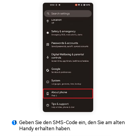
Geben Sie den SMS-Code ein, den Sie am alten
Handy erhalten haben.