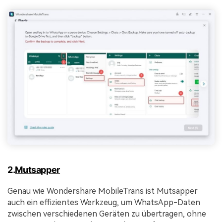
2.
Mutsapper
Genau wie Wondershare MobileTrans ist Mutsapper
auch ein effizientes Werkzeug, um WhatsApp-Daten
zwischen verschiedenen Geräten zu übertragen, ohne