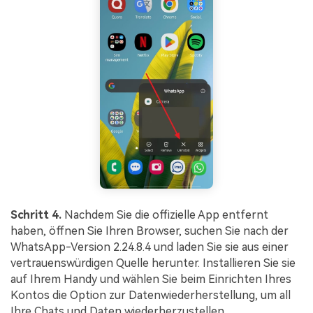
Schritt 4.
Nachdem Sie die offizielle App entfernt
haben, öffnen Sie Ihren Browser, suchen Sie nach der
WhatsApp-Version 2.24.8.4 und laden Sie sie aus einer
vertrauenswürdigen Quelle herunter. Installieren Sie sie
auf Ihrem Handy und wählen Sie beim Einrichten Ihres
Kontos die Option zur Datenwiederherstellung, um all
Ihre Chats und Daten wiederherzustellen.