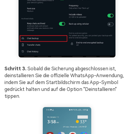
Schritt 3.
Sobald die Sicherung abgeschlossen ist,
deinstallieren Sie die offizielle WhatsApp-Anwendung,
indem Sie auf dem Startbildschirm das App-Symbol
gedrückt halten und auf die Option "Deinstallieren"
tippen.