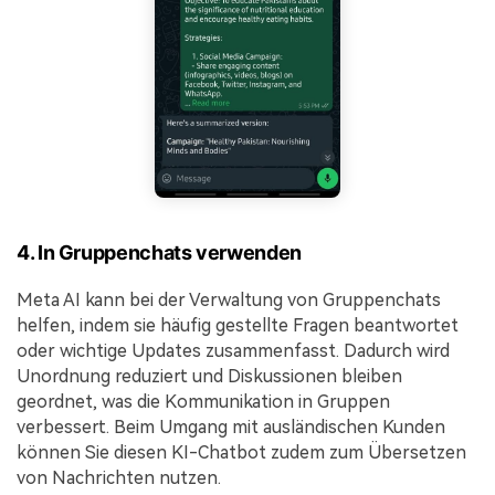
4. In Gruppenchats verwenden
Meta AI kann bei der Verwaltung von Gruppenchats
helfen, indem sie häufig gestellte Fragen beantwortet
oder wichtige Updates zusammenfasst. Dadurch wird
Unordnung reduziert und Diskussionen bleiben
geordnet, was die Kommunikation in Gruppen
verbessert. Beim Umgang mit ausländischen Kunden
können Sie diesen KI-Chatbot zudem zum Übersetzen
von Nachrichten nutzen.