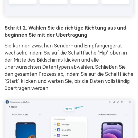
Schritt 2. Wählen Sie die richtige Richtung aus und
beginnen Sie mit der Übertragung
Sie können zwischen Sender- und Empfängergerät
wechseln, indem Sie auf die Schaltfläche "Flip" oben in
der Mitte des Bildschirms klicken und alle
unerwünschten Datentypen abwählen. Schließen Sie
den gesamten Prozess ab, indem Sie auf die Schaltfläche
"Start" klicken und warten Sie, bis die Daten vollständig
übertragen werden.