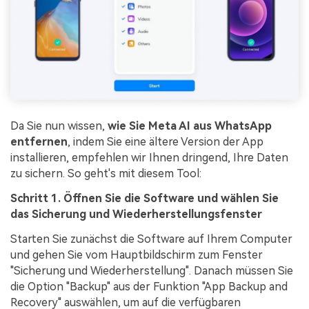
Da Sie nun wissen,
wie Sie Meta AI aus WhatsApp
entfernen
, indem Sie eine ältere Version der App
installieren, empfehlen wir Ihnen dringend, Ihre Daten
zu sichern. So geht's mit diesem Tool:
Schritt 1. Öffnen Sie die Software und wählen Sie
das Sicherung und Wiederherstellungsfenster
Starten Sie zunächst die Software auf Ihrem Computer
und gehen Sie vom Hauptbildschirm zum Fenster
"Sicherung und Wiederherstellung". Danach müssen Sie
die Option "Backup" aus der Funktion "App Backup and
Recovery" auswählen, um auf die verfügbaren