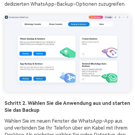
dedizierten WhatsApp-Backup-Optionen zuzugreifen.
Schritt 2. Wählen Sie die Anwendung aus und starten
Sie das Backup
Wählen Sie im neuen Fenster die WhatsApp-App aus
und verbinden Sie Ihr Telefon über ein Kabel mit Ihrem
Desktop. Als nächstes wählen Sie jeden Datentyp, den