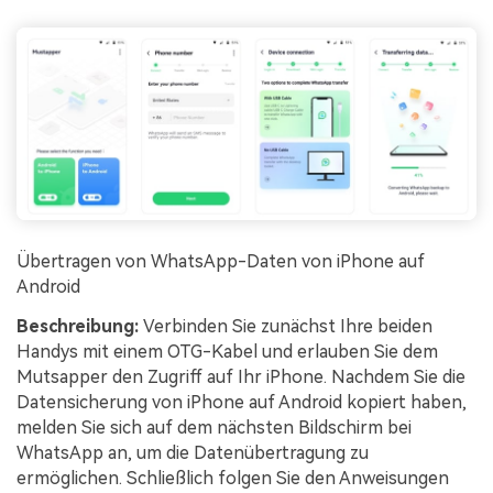
Übertragen von WhatsApp-Daten von iPhone auf
Android
Beschreibung:
Verbinden Sie zunächst Ihre beiden
Handys mit einem OTG-Kabel und erlauben Sie dem
Mutsapper den Zugriff auf Ihr iPhone. Nachdem Sie die
Datensicherung von iPhone auf Android kopiert haben,
melden Sie sich auf dem nächsten Bildschirm bei
WhatsApp an, um die Datenübertragung zu
ermöglichen. Schließlich folgen Sie den Anweisungen