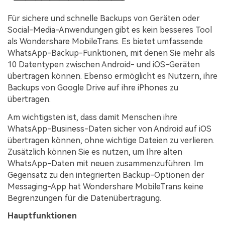
Für sichere und schnelle Backups von Geräten oder
Social-Media-Anwendungen gibt es kein besseres Tool
als Wondershare MobileTrans. Es bietet umfassende
WhatsApp-Backup-Funktionen, mit denen Sie mehr als
10 Datentypen zwischen Android- und iOS-Geräten
übertragen können. Ebenso ermöglicht es Nutzern, ihre
Backups von Google Drive auf ihre iPhones zu
übertragen.
Am wichtigsten ist, dass damit Menschen ihre
WhatsApp-Business-Daten sicher von Android auf iOS
übertragen können, ohne wichtige Dateien zu verlieren.
Zusätzlich können Sie es nutzen, um Ihre alten
WhatsApp-Daten mit neuen zusammenzuführen. Im
Gegensatz zu den integrierten Backup-Optionen der
Messaging-App hat Wondershare MobileTrans keine
Begrenzungen für die Datenübertragung.
Hauptfunktionen