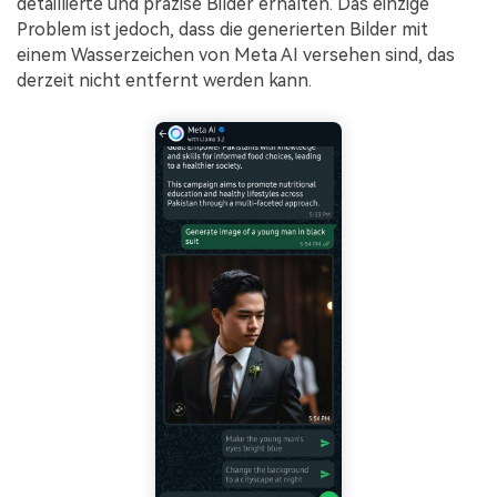
detaillierte und präzise Bilder erhalten. Das einzige
Problem ist jedoch, dass die generierten Bilder mit
einem Wasserzeichen von Meta AI versehen sind, das
derzeit nicht entfernt werden kann.