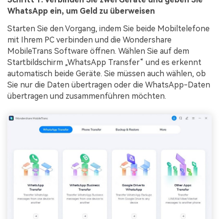
WhatsApp ein, um Geld zu überweisen
Starten Sie den Vorgang, indem Sie beide Mobiltelefone
mit Ihrem PC verbinden und die Wondershare
MobileTrans Software öffnen. Wählen Sie auf dem
Startbildschirm „WhatsApp Transfer“ und es erkennt
automatisch beide Geräte. Sie müssen auch wählen, ob
Sie nur die Daten übertragen oder die WhatsApp-Daten
übertragen und zusammenführen möchten.