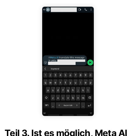
Teil 3. Ist es möglich, Meta AI