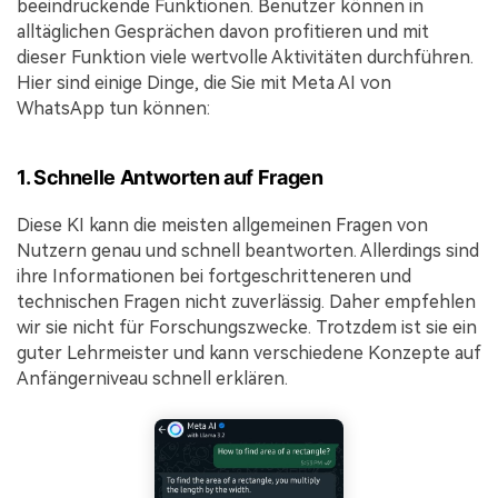
beeindruckende Funktionen. Benutzer können in
alltäglichen Gesprächen davon profitieren und mit
dieser Funktion viele wertvolle Aktivitäten durchführen.
Hier sind einige Dinge, die Sie mit Meta AI von
WhatsApp tun können:
1. Schnelle Antworten auf Fragen
Diese KI kann die meisten allgemeinen Fragen von
Nutzern genau und schnell beantworten. Allerdings sind
ihre Informationen bei fortgeschritteneren und
technischen Fragen nicht zuverlässig. Daher empfehlen
wir sie nicht für Forschungszwecke. Trotzdem ist sie ein
guter Lehrmeister und kann verschiedene Konzepte auf
Anfängerniveau schnell erklären.