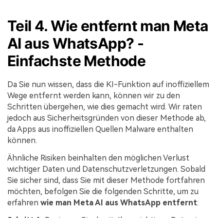
Teil 4. Wie entfernt man Meta
AI aus WhatsApp? -
Einfachste Methode
Da Sie nun wissen, dass die KI-Funktion auf inoffiziellem
Wege entfernt werden kann, können wir zu den
Schritten übergehen, wie dies gemacht wird. Wir raten
jedoch aus Sicherheitsgründen von dieser Methode ab,
da Apps aus inoffiziellen Quellen Malware enthalten
können.
Ähnliche Risiken beinhalten den möglichen Verlust
wichtiger Daten und Datenschutzverletzungen. Sobald
Sie sicher sind, dass Sie mit dieser Methode fortfahren
möchten, befolgen Sie die folgenden Schritte, um zu
erfahren
wie man Meta AI aus WhatsApp entfernt
: