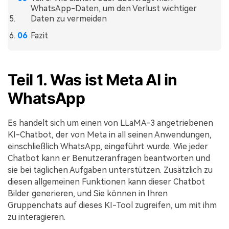
WhatsApp-Daten, um den Verlust wichtiger
Daten zu vermeiden
Fazit
Teil 1. Was ist Meta AI in
WhatsApp
Es handelt sich um einen von LLaMA-3 angetriebenen
KI-Chatbot, der von Meta in all seinen Anwendungen,
einschließlich WhatsApp, eingeführt wurde. Wie jeder
Chatbot kann er Benutzeranfragen beantworten und
sie bei täglichen Aufgaben unterstützen. Zusätzlich zu
diesen allgemeinen Funktionen kann dieser Chatbot
Bilder generieren, und Sie können in Ihren
Gruppenchats auf dieses KI-Tool zugreifen, um mit ihm
zu interagieren.