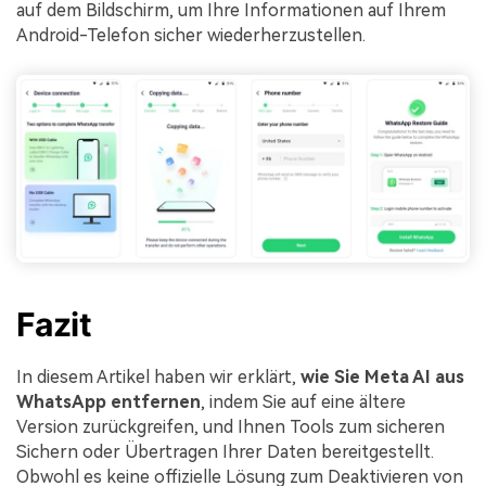
auf dem Bildschirm, um Ihre Informationen auf Ihrem
Android-Telefon sicher wiederherzustellen.
Fazit
In diesem Artikel haben wir erklärt,
wie Sie Meta AI aus
WhatsApp entfernen
, indem Sie auf eine ältere
Version zurückgreifen, und Ihnen Tools zum sicheren
Sichern oder Übertragen Ihrer Daten bereitgestellt.
Obwohl es keine offizielle Lösung zum Deaktivieren von