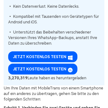
• Kein Datenverlust. Keine Datenlecks.
• Kompatibel mit Tausenden von Gerätetypen für
Android und iOS.
• Unterstützt das Beibehalten verschiedener
Versionen Ihres WhatsApp-Backups, anstatt Ihre
Daten zu überschreiben.
JETZT KOSTENLOS TESTEN
JETZT KOSTENLOS TESTEN
3,270,322
Leute haben es heruntergeladen
Um Ihre Daten mit MobileTrans von einem Smartphone
auf ein anderes zu übertragen, gehen Sie bitte zu den
folgenden Schritten:
Schritt 1. Verbinden Sie zwei Geräte und geben Sie