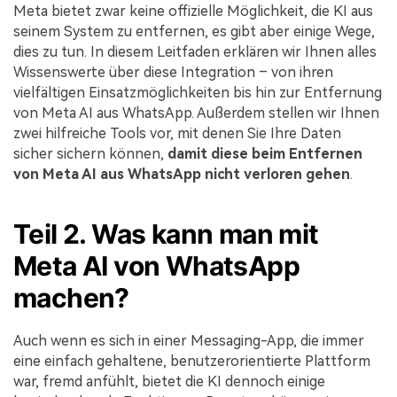
Meta bietet zwar keine offizielle Möglichkeit, die KI aus
seinem System zu entfernen, es gibt aber einige Wege,
dies zu tun. In diesem Leitfaden erklären wir Ihnen alles
Wissenswerte über diese Integration – von ihren
vielfältigen Einsatzmöglichkeiten bis hin zur Entfernung
von Meta AI aus WhatsApp. Außerdem stellen wir Ihnen
zwei hilfreiche Tools vor, mit denen Sie Ihre Daten
sicher sichern können,
damit diese beim Entfernen
von Meta AI aus WhatsApp nicht verloren gehen
.
Teil 2. Was kann man mit
Meta AI von WhatsApp
machen?
Auch wenn es sich in einer Messaging-App, die immer
eine einfach gehaltene, benutzerorientierte Plattform
war, fremd anfühlt, bietet die KI dennoch einige