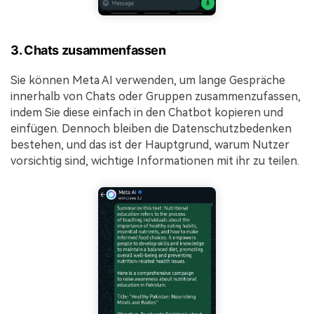
3. Chats zusammenfassen
Sie können Meta AI verwenden, um lange Gespräche
innerhalb von Chats oder Gruppen zusammenzufassen,
indem Sie diese einfach in den Chatbot kopieren und
einfügen. Dennoch bleiben die Datenschutzbedenken
bestehen, und das ist der Hauptgrund, warum Nutzer
vorsichtig sind, wichtige Informationen mit ihr zu teilen.