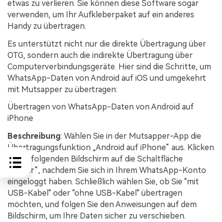
etwas zu verlieren. Sie können diese Software sogar
verwenden, um Ihr Aufkleberpaket auf ein anderes
Handy zu übertragen.
Es unterstützt nicht nur die direkte Übertragung über
OTG, sondern auch die indirekte Übertragung über
Computerverbindungsgeräte. Hier sind die Schritte, um
WhatsApp-Daten von Android auf iOS und umgekehrt
mit Mutsapper zu übertragen:
Übertragen von WhatsApp-Daten von Android auf
iPhone
Beschreibung
: Wählen Sie in der Mutsapper-App die
Übertragungsfunktion „Android auf iPhone“ aus. Klicken
Sie im folgenden Bildschirm auf die Schaltfläche
„Weiter“, nachdem Sie sich in Ihrem WhatsApp-Konto
eingeloggt haben. Schließlich wählen Sie, ob Sie "mit
USB-Kabel" oder "ohne USB-Kabel" übertragen
möchten, und folgen Sie den Anweisungen auf dem
Bildschirm, um Ihre Daten sicher zu verschieben.