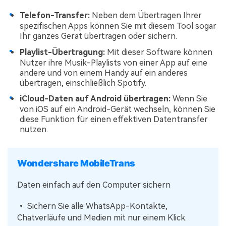
Telefon-Transfer:
Neben dem Übertragen Ihrer
spezifischen Apps können Sie mit diesem Tool sogar
Ihr ganzes Gerät übertragen oder sichern.
Playlist-Übertragung:
Mit dieser Software können
Nutzer ihre Musik-Playlists von einer App auf eine
andere und von einem Handy auf ein anderes
übertragen, einschließlich Spotify.
iCloud-Daten auf Android übertragen:
Wenn Sie
von iOS auf ein Android-Gerät wechseln, können Sie
diese Funktion für einen effektiven Datentransfer
nutzen.
Wondershare MobileTrans
Daten einfach auf den Computer sichern
• Sichern Sie alle WhatsApp-Kontakte,
Chatverläufe und Medien mit nur einem Klick.