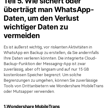
Teil 5. Wie sichert oder
überträgt man WhatsApp-
Daten, um den Verlust
wichtiger Daten zu
vermeiden
Es ist äußerst wichtig, vor riskanten Aktivitäten in
WhatsApp ein Backup zu erstellen, da Sie andernfalls
Ihre Daten verlieren könnten. Die integrierte Cloud-
Backup-Funktion der Messaging-App ist zwar
zuverlässig, aber oft langsam und auf nur 15 GB
kostenlosen Speicher begrenzt. Um solche
Begrenzungen zu umgehen, können Sie zuverlässige
Tools von Drittanbietern wie Wondershare MobileTrans
oder Mutsapper verwenden.
1.
Wondershare MobileTrans