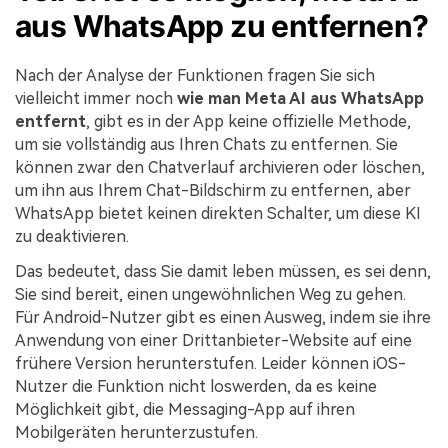
aus WhatsApp zu entfernen?
Nach der Analyse der Funktionen fragen Sie sich
vielleicht immer noch
wie man Meta AI aus WhatsApp
entfernt
, gibt es in der App keine offizielle Methode,
um sie vollständig aus Ihren Chats zu entfernen. Sie
können zwar den Chatverlauf archivieren oder löschen,
um ihn aus Ihrem Chat-Bildschirm zu entfernen, aber
WhatsApp bietet keinen direkten Schalter, um diese KI
zu deaktivieren.
Das bedeutet, dass Sie damit leben müssen, es sei denn,
Sie sind bereit, einen ungewöhnlichen Weg zu gehen.
Für Android-Nutzer gibt es einen Ausweg, indem sie ihre
Anwendung von einer Drittanbieter-Website auf eine
frühere Version herunterstufen. Leider können iOS-
Nutzer die Funktion nicht loswerden, da es keine
Möglichkeit gibt, die Messaging-App auf ihren
Mobilgeräten herunterzustufen.