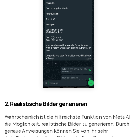
2. Realistische Bilder generieren
Wahrscheinlich ist die hilfreichste Funktion von Meta AI
die Möglichkeit, realistische Bilder zu generieren. Durch
genaue Anweisungen können Sie von ihr sehr