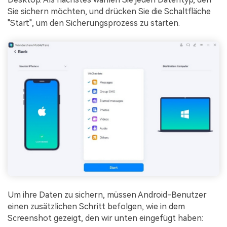
Sie sichern möchten, und drücken Sie die Schaltfläche
"Start", um den Sicherungsprozess zu starten.
Um ihre Daten zu sichern, müssen Android-Benutzer
einen zusätzlichen Schritt befolgen, wie in dem
Screenshot gezeigt, den wir unten eingefügt haben: