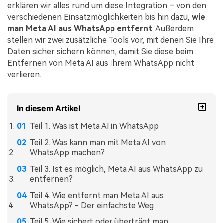
erklären wir alles rund um diese Integration – von den
verschiedenen Einsatzmöglichkeiten bis hin dazu,
wie
man Meta AI aus WhatsApp entfernt
. Außerdem
stellen wir zwei zusätzliche Tools vor, mit denen Sie Ihre
Daten sicher sichern können, damit Sie diese beim
Entfernen von Meta AI aus Ihrem WhatsApp nicht
verlieren.
In diesem Artikel
Teil 1. Was ist Meta AI in WhatsApp
Teil 2. Was kann man mit Meta AI von
WhatsApp machen?
Teil 3. Ist es möglich, Meta AI aus WhatsApp zu
entfernen?
Teil 4. Wie entfernt man Meta AI aus
WhatsApp? - Der einfachste Weg
Teil 5. Wie sichert oder überträgt man