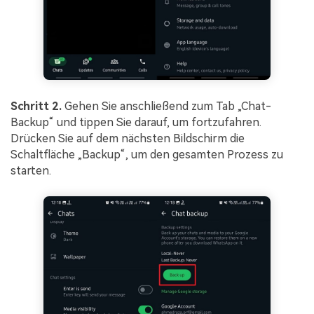
Schritt 2.
Gehen Sie anschließend zum Tab „Chat-
Backup“ und tippen Sie darauf, um fortzufahren.
Drücken Sie auf dem nächsten Bildschirm die
Schaltfläche „Backup“, um den gesamten Prozess zu
starten.