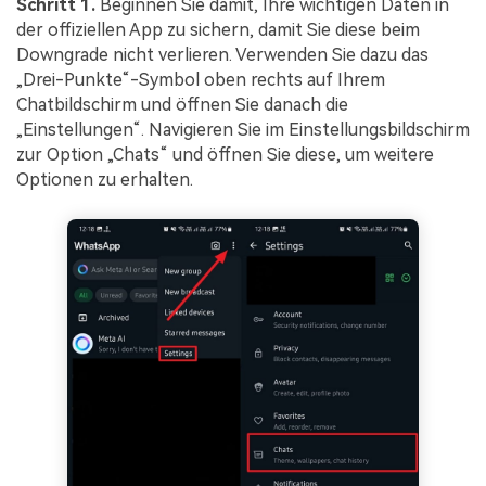
Schritt 1.
Beginnen Sie damit, Ihre wichtigen Daten in
der offiziellen App zu sichern, damit Sie diese beim
Downgrade nicht verlieren. Verwenden Sie dazu das
„Drei-Punkte“-Symbol oben rechts auf Ihrem
Chatbildschirm und öffnen Sie danach die
„Einstellungen“. Navigieren Sie im Einstellungsbildschirm
zur Option „Chats“ und öffnen Sie diese, um weitere
Optionen zu erhalten.