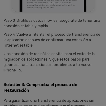
Paso 3: Si utilizas datos móviles, asegúrate de tener una
conexión estable y rápida.
Paso 4: Vuelve a intentar el proceso de transferencia de
la aplicación después de confirmar una conexión a
Internet estable.
Una conexión de red sólida es vital para el éxito de la
migración de aplicaciones. Sigue estos pasos para
garantizar una transición sin problemas a tu nuevo
iPhone 15.
Solución 3: Comprueba el proceso de
restauración
Para garantizar una transferencia de aplicaciones sin
problemas, es crucial confirmar que el proceso de