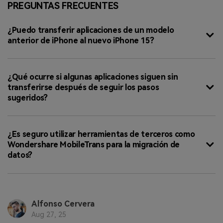
PREGUNTAS FRECUENTES
¿Puedo transferir aplicaciones de un modelo
anterior de iPhone al nuevo iPhone 15?
¿Qué ocurre si algunas aplicaciones siguen sin
transferirse después de seguir los pasos
sugeridos?
¿Es seguro utilizar herramientas de terceros como
Wondershare MobileTrans para la migración de
datos?
Alfonso Cervera
Aug 27, 25