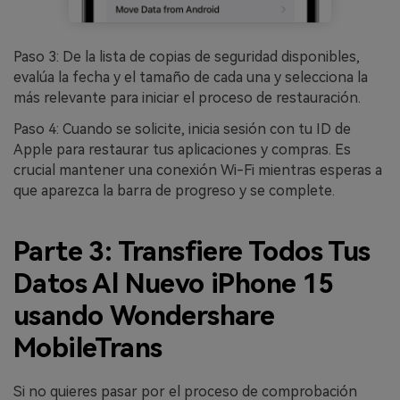
Paso 3: De la lista de copias de seguridad disponibles,
evalúa la fecha y el tamaño de cada una y selecciona la
más relevante para iniciar el proceso de restauración.
Paso 4: Cuando se solicite, inicia sesión con tu ID de
Apple para restaurar tus aplicaciones y compras. Es
crucial mantener una conexión Wi-Fi mientras esperas a
que aparezca la barra de progreso y se complete.
Parte 3: Transfiere Todos Tus
Datos Al Nuevo iPhone 15
usando Wondershare
MobileTrans
Si no quieres pasar por el proceso de comprobación