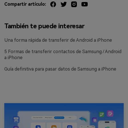
Compartir artículo:
También te puede interesar
Una forma rápida de transferir de Android a iPhone
5 Formas de transferir contactos de Samsung / Android
a iPhone
Guía definitiva para pasar datos de Samsung a iPhone