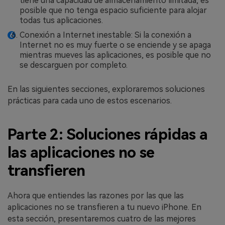
tiene una capacidad de almacenamiento limitada, es
posible que no tenga espacio suficiente para alojar
todas tus aplicaciones.
Conexión a Internet inestable: Si la conexión a
Internet no es muy fuerte o se enciende y se apaga
mientras mueves las aplicaciones, es posible que no
se descarguen por completo.
En las siguientes secciones, exploraremos soluciones
prácticas para cada uno de estos escenarios.
Parte 2: Soluciones rápidas a
las aplicaciones no se
transfieren
Ahora que entiendes las razones por las que las
aplicaciones no se transfieren a tu nuevo iPhone. En
esta sección, presentaremos cuatro de las mejores