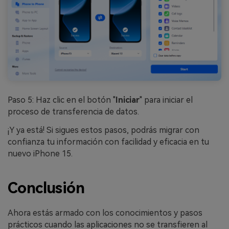
Paso 5: Haz clic en el botón "
Iniciar
" para iniciar el
proceso de transferencia de datos.
¡Y ya está! Si sigues estos pasos, podrás migrar con
confianza tu información con facilidad y eficacia en tu
nuevo iPhone 15.
Conclusión
Ahora estás armado con los conocimientos y pasos
prácticos cuando las aplicaciones no se transfieren al