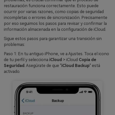
restauración funciona correctamente. Esto puede
ocurrir por varias razones, como copias de seguridad
incompletas o errores de sincronización. Precisamente
por eso seguimos los pasos para revisar y confirmar la
información almacenada en la configuración de iCloud.
Sigue estos pasos para garantizar una transición sin
problemas:
Paso 1: En tu antiguo iPhone, ve a Ajustes. Toca el icono
de tu perfil y selecciona
iCloud
> iCloud
Copia de
Seguridad
. Asegúrate de que "
iCloud Backup
" está
activado.