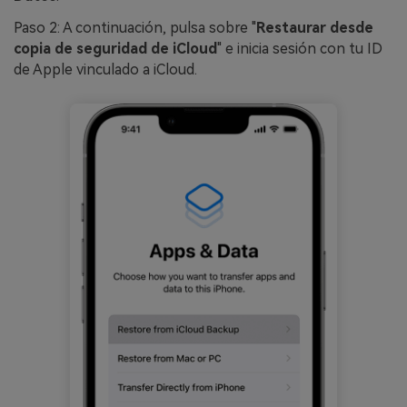
Paso 2: A continuación, pulsa sobre "
Restaurar desde
copia de seguridad de iCloud
" e inicia sesión con tu ID
de Apple vinculado a iCloud.