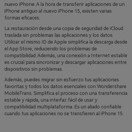
nuevo iPhone. A la hora de transferir aplicaciones de un
iPhone antiguo al nuevo iPhone 15, existen varias
formas eficaces.
La restauración desde una copia de seguridad de iCloud
traslada sin problemas las aplicaciones y los datos.
Utilizar el mismo ID de Apple simplifica la descarga desde
el App Store, reduciendo los problemas de
compatibilidad. Además, una conexión a Internet estable
es crucial para sincronizar y descargar aplicaciones entre
dispositivos sin problemas.
Además, puedes migrar sin esfuerzo tus aplicaciones
favoritas y todos los datos esenciales con Wondershare
MobileTrans. Simplifica el proceso con una transferencia
estable y rápida, una interfaz fácil de usar y
compatibilidad multiplataforma. Es un aliado confiable
cuando tus aplicaciones no se transfieren al iPhone 15.