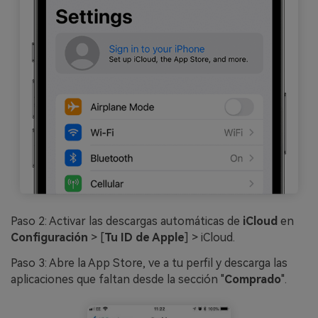
Paso 2: Activar las descargas automáticas de
iCloud
en
Configuración
> [
Tu ID de Apple
] > iCloud.
Paso 3: Abre la App Store, ve a tu perfil y descarga las
aplicaciones que faltan desde la sección "
Comprado
".