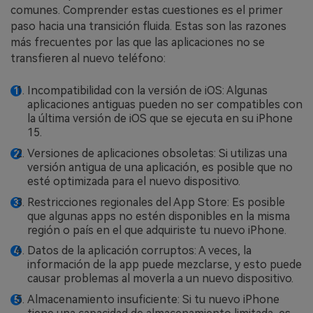
comunes. Comprender estas cuestiones es el primer
paso hacia una transición fluida. Estas son las razones
más frecuentes por las que las aplicaciones no se
transfieren al nuevo teléfono:
Incompatibilidad con la versión de iOS: Algunas
aplicaciones antiguas pueden no ser compatibles con
la última versión de iOS que se ejecuta en su iPhone
15.
Versiones de aplicaciones obsoletas: Si utilizas una
versión antigua de una aplicación, es posible que no
esté optimizada para el nuevo dispositivo.
Restricciones regionales del App Store: Es posible
que algunas apps no estén disponibles en la misma
región o país en el que adquiriste tu nuevo iPhone.
Datos de la aplicación corruptos: A veces, la
información de la app puede mezclarse, y esto puede
causar problemas al moverla a un nuevo dispositivo.
Almacenamiento insuficiente: Si tu nuevo iPhone