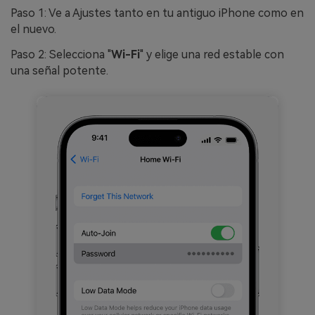
Paso 1: Ve a Ajustes tanto en tu antiguo iPhone como en
el nuevo.
Paso 2: Selecciona "
Wi-Fi
" y elige una red estable con
una señal potente.