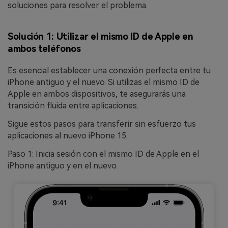
soluciones para resolver el problema.
Solución 1: Utilizar el mismo ID de Apple en
ambos teléfonos
Es esencial establecer una conexión perfecta entre tu
iPhone antiguo y el nuevo. Si utilizas el mismo ID de
Apple en ambos dispositivos, te asegurarás una
transición fluida entre aplicaciones.
Sigue estos pasos para transferir sin esfuerzo tus
aplicaciones al nuevo iPhone 15.
Paso 1: Inicia sesión con el mismo ID de Apple en el
iPhone antiguo y en el nuevo.