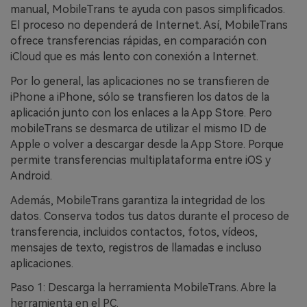
manual, MobileTrans te ayuda con pasos simplificados.
El proceso no dependerá de Internet. Así, MobileTrans
ofrece transferencias rápidas, en comparación con
iCloud que es más lento con conexión a Internet.
Por lo general, las aplicaciones no se transfieren de
iPhone a iPhone, sólo se transfieren los datos de la
aplicación junto con los enlaces a la App Store. Pero
mobileTrans se desmarca de utilizar el mismo ID de
Apple o volver a descargar desde la App Store. Porque
permite transferencias multiplataforma entre iOS y
Android.
Además, MobileTrans garantiza la integridad de los
datos. Conserva todos tus datos durante el proceso de
transferencia, incluidos contactos, fotos, vídeos,
mensajes de texto, registros de llamadas e incluso
aplicaciones.
Paso 1: Descarga la herramienta MobileTrans. Abre la
herramienta en el PC.