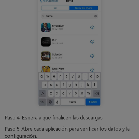
Paso 4: Espera a que finalicen las descargas.
Paso 5: Abre cada aplicación para verificar los datos y la
configuración.