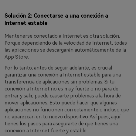
Solución 2: Conectarse a una conexión a
Internet estable
Mantenerse conectado a Internet es otra solución.
Porque dependiendo de la velocidad de Internet, todas
las aplicaciones se descargarán automáticamente de la
App Store.
Por lo tanto, antes de seguir adelante, es crucial
garantizar una conexión a Internet estable para una
transferencia de aplicaciones sin problemas. Si tu
conexión a Internet no es muy fuerte o no para de
entrar y salir, puede causarte problemas a la hora de
mover aplicaciones. Esto puede hacer que algunas
aplicaciones no funcionen correctamente o incluso que
no aparezcan en tu nuevo dispositivo. Así pues, aquí
tienes los pasos para asegurarte de que tienes una
conexión a Internet fuerte y estable.