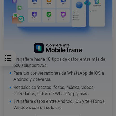
Transfiere hasta 18 tipos de datos entre más de
6000 dispositivos.
Pasa tus conversaciones de WhatsApp de iOS a
Android y viceversa.
Respalda contactos, fotos, música, videos,
calendarios, datos de WhatsApp y más.
Transfiere datos entre Android, iOS y teléfonos
Windows con un solo clic.