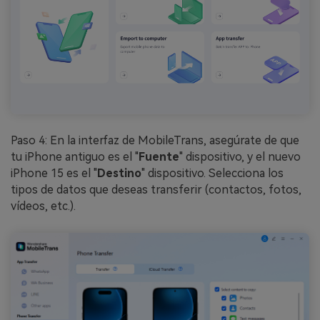
Paso 4: En la interfaz de MobileTrans, asegúrate de que
tu iPhone antiguo es el "
Fuente
" dispositivo, y el nuevo
iPhone 15 es el "
Destino
" dispositivo. Selecciona los
tipos de datos que deseas transferir (contactos, fotos,
vídeos, etc.).