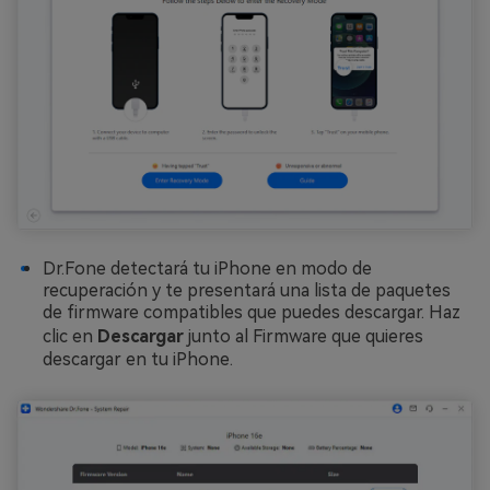
Dr.Fone detectará tu iPhone en modo de
recuperación y te presentará una lista de paquetes
de firmware compatibles que puedes descargar. Haz
clic en
Descargar
junto al Firmware que quieres
descargar en tu iPhone.