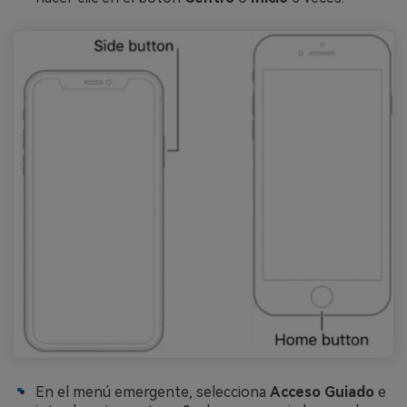
En el menú emergente, selecciona
Acceso Guiado
e