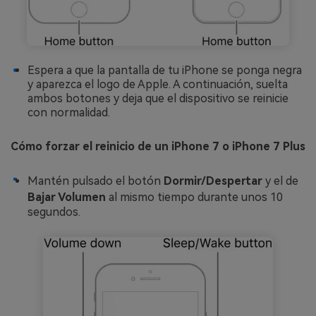
Espera a que la pantalla de tu iPhone se ponga negra
y aparezca el logo de Apple. A continuación, suelta
ambos botones y deja que el dispositivo se reinicie
con normalidad.
Cómo forzar el reinicio de un iPhone 7 o iPhone 7 Plus
Mantén pulsado el botón
Dormir/Despertar
y el de
Bajar Volumen
al mismo tiempo durante unos 10
segundos.