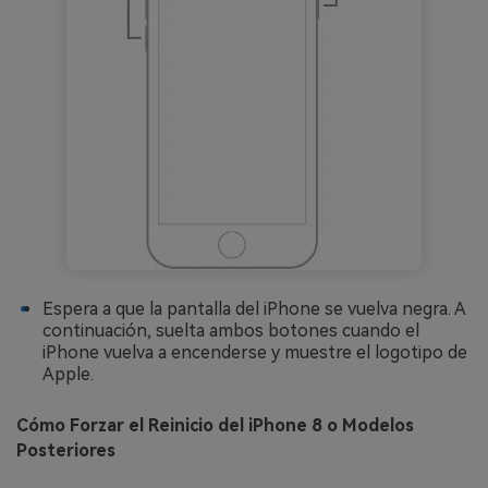
Espera a que la pantalla del iPhone se vuelva negra. A
continuación, suelta ambos botones cuando el
iPhone vuelva a encenderse y muestre el logotipo de
Apple.
Cómo Forzar el Reinicio del iPhone 8 o Modelos
Posteriores