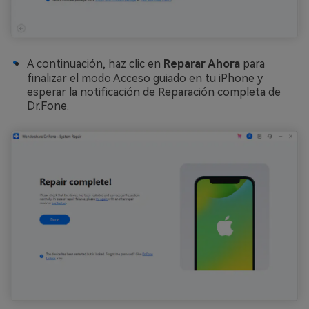
A continuación, haz clic en
Reparar Ahora
para
finalizar el modo Acceso guiado en tu iPhone y
esperar la notificación de Reparación completa de
Dr.Fone.