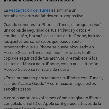
La
Restauración de iTunes
es similar a un
restablecimiento de fábrica en tu dispositivo.
Cuando conectes tu iPhone a iTunes, el programa hará
una copia de seguridad de tus archivos y datos. A
continuación, borrará los ajustes de tu iPhone, incluidos
los ajustes personalizados que puedan estar
provocando que tu iPhone se quede bloqueado en
Acceso Guiado. iTunes restaurará entonces la última
copia de seguridad de tus archivos y restablecerá los
ajustes de fábrica de tu iPhone, con lo que la función
Acceso Guiado se reiniciará de nuevo.
¿Estás preparado para restaurar tu iPhone con iTunes y
salir del Acceso Guiado? A continuación, sigue estos
sencillos pasos:
A continuación te explicamos cómo arreglar un iPhone
congelado en el ID de Apple configurado a través de la