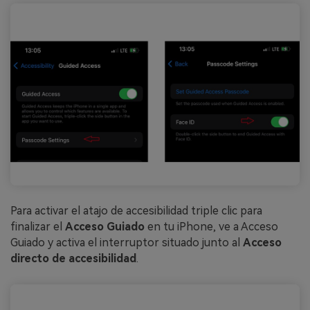
Para activar el atajo de accesibilidad triple clic para
finalizar el
Acceso Guiado
en tu iPhone, ve a Acceso
Guiado y activa el interruptor situado junto al
Acceso
directo de accesibilidad
.