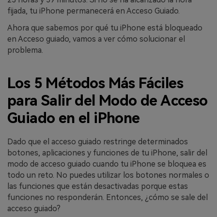
fijada, tu iPhone permanecerá en Acceso Guiado.
Ahora que sabemos por qué tu iPhone está bloqueado
en Acceso guiado, vamos a ver cómo solucionar el
problema.
Los 5 Métodos Más Fáciles
para Salir del Modo de Acceso
Guiado en el iPhone
Dado que el acceso guiado restringe determinados
botones, aplicaciones y funciones de tu iPhone, salir del
modo de acceso guiado cuando tu iPhone se bloquea es
todo un reto. No puedes utilizar los botones normales o
las funciones que están desactivadas porque estas
funciones no responderán. Entonces, ¿cómo se sale del
acceso guiado?