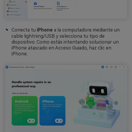
Conecta tu
iPhone
a la computadora mediante un
cable lightning/USB y selecciona tu tipo de
dispositivo. Como estás intentando solucionar un
iPhone atascado en Acceso Guiado, haz clic en
iPhone.