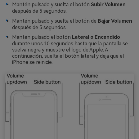
Mantén pulsado y suelta el botón
Subir Volumen
después de 5 segundos.
Mantén pulsado y suelta el botón de
Bajar Volumen
después de 5 segundos.
Mantén pulsado el botón
Lateral o Encendido
durante unos 10 segundos hasta que la pantalla se
vuelva negra y muestre el logo de Apple. A
continuación, suelta el botón lateral y deja que el
iPhone se reinicie.