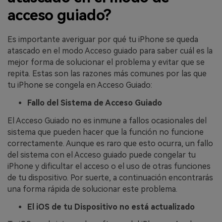
acceso guiado?
Es importante averiguar por qué tu iPhone se queda
atascado en el modo Acceso guiado para saber cuál es la
mejor forma de solucionar el problema y evitar que se
repita. Estas son las razones más comunes por las que
tu iPhone se congela en Acceso Guiado:
Fallo del Sistema de Acceso Guiado
El Acceso Guiado no es inmune a fallos ocasionales del
sistema que pueden hacer que la función no funcione
correctamente. Aunque es raro que esto ocurra, un fallo
del sistema con el Acceso guiado puede congelar tu
iPhone y dificultar el acceso o el uso de otras funciones
de tu dispositivo. Por suerte, a continuación encontrarás
una forma rápida de solucionar este problema.
El iOS de tu Dispositivo no está actualizado