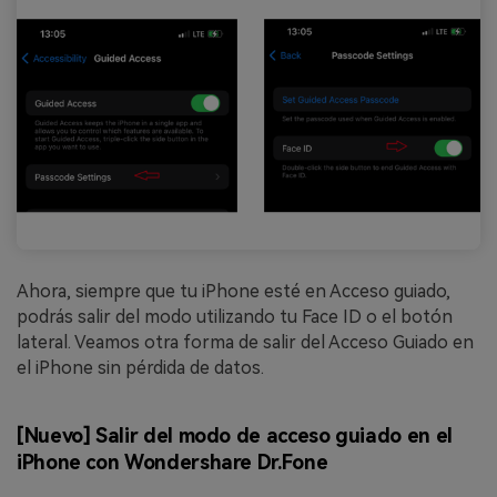
Ahora, siempre que tu iPhone esté en Acceso guiado,
podrás salir del modo utilizando tu Face ID o el botón
lateral. Veamos otra forma de salir del Acceso Guiado en
el iPhone sin pérdida de datos.
[Nuevo] Salir del modo de acceso guiado en el
iPhone con Wondershare Dr.Fone