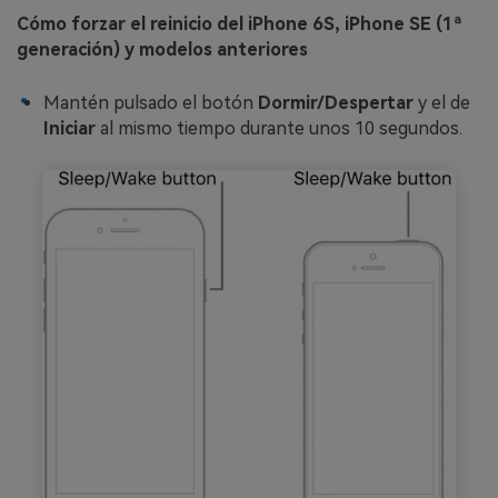
Cómo forzar el reinicio del iPhone 6S, iPhone SE (1ª
generación) y modelos anteriores
Mantén pulsado el botón
Dormir/Despertar
y el de
Iniciar
al mismo tiempo durante unos 10 segundos.