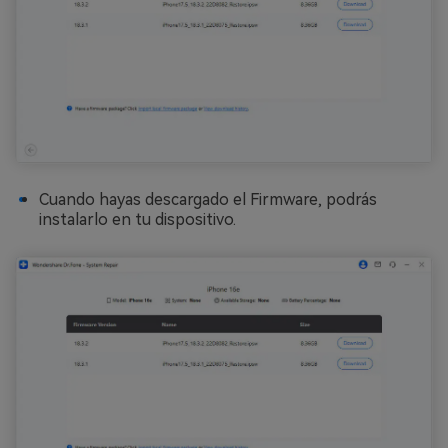
Cuando hayas descargado el Firmware, podrás
instalarlo en tu dispositivo.