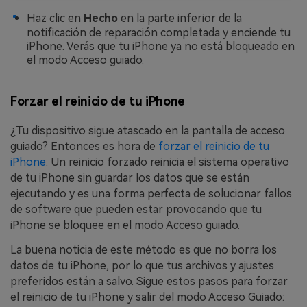
Haz clic en
Hecho
en la parte inferior de la
notificación de reparación completada y enciende tu
iPhone. Verás que tu iPhone ya no está bloqueado en
el modo Acceso guiado.
Forzar el reinicio de tu iPhone
¿Tu dispositivo sigue atascado en la pantalla de acceso
guiado? Entonces es hora de
forzar el reinicio de tu
iPhone
. Un reinicio forzado reinicia el sistema operativo
de tu iPhone sin guardar los datos que se están
ejecutando y es una forma perfecta de solucionar fallos
de software que pueden estar provocando que tu
iPhone se bloquee en el modo Acceso guiado.
La buena noticia de este método es que no borra los
datos de tu iPhone, por lo que tus archivos y ajustes
preferidos están a salvo. Sigue estos pasos para forzar
el reinicio de tu iPhone y salir del modo Acceso Guiado: