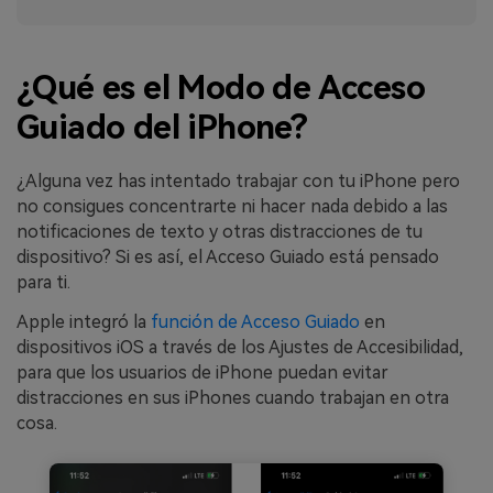
¿Qué es el Modo de Acceso
Guiado del iPhone?
¿Alguna vez has intentado trabajar con tu iPhone pero
no consigues concentrarte ni hacer nada debido a las
notificaciones de texto y otras distracciones de tu
dispositivo? Si es así, el Acceso Guiado está pensado
para ti.
Apple integró la
función de Acceso Guiado
en
dispositivos iOS a través de los Ajustes de Accesibilidad,
para que los usuarios de iPhone puedan evitar
distracciones en sus iPhones cuando trabajan en otra
cosa.