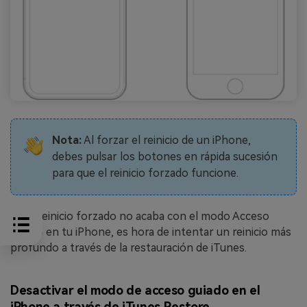
Nota:
Al forzar el reinicio de un iPhone,
debes pulsar los botones en rápida sucesión
para que el reinicio forzado funcione.
Si un reinicio forzado no acaba con el modo Acceso
guiado en tu iPhone, es hora de intentar un reinicio más
profundo a través de la restauración de iTunes.
Desactivar el modo de acceso guiado en el
iPhone a través de iTunes Restore