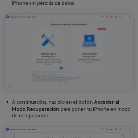
iPhone sin pérdida de datos.
A continuación, haz clic en el botón
Acceder al
Modo Recuperación
para poner tu iPhone en modo
de recuperación.