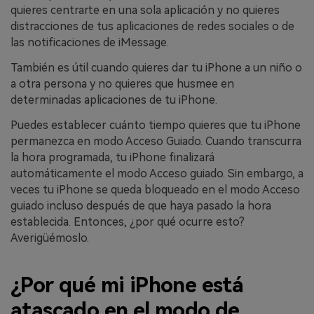
quieres centrarte en una sola aplicación y no quieres
distracciones de tus aplicaciones de redes sociales o de
las notificaciones de iMessage.
También es útil cuando quieres dar tu iPhone a un niño o
a otra persona y no quieres que husmee en
determinadas aplicaciones de tu iPhone.
Puedes establecer cuánto tiempo quieres que tu iPhone
permanezca en modo Acceso Guiado. Cuando transcurra
la hora programada, tu iPhone finalizará
automáticamente el modo Acceso guiado. Sin embargo, a
veces tu iPhone se queda bloqueado en el modo Acceso
guiado incluso después de que haya pasado la hora
establecida. Entonces, ¿por qué ocurre esto?
Averigüémoslo.
¿Por qué mi iPhone está
atascado en el modo de