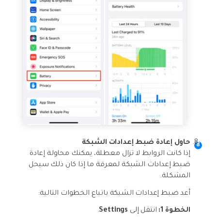
حاول إعادة ضبط إعدادات الشبكة
إذا كانت الروابط لا تزال معطلة، يمكنك محاولة إعادة
ضبط إعدادات الشبكة لمعرفة ما إذا كان ذلك سيحل
المشكلة.
أعد ضبط إعدادات الشبكة باتباع الخطوات التالية:
الخطوة 1:
انتقل إلى
Settings
.