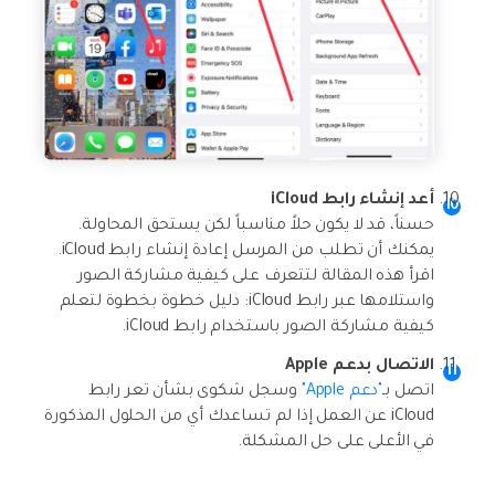
أعد إنشاء رابط iCloud
حسناً، قد لا يكون حلاً مناسباً لكن يستحق المحاولة.
يمكنك أن تطلب من المرسل إعادة إنشاء رابط iCloud.
اقرأ هذه المقالة لتتعرف على كيفية مشاركة الصور
واستلامها عبر رابط iCloud: دليل خطوة بخطوة لتعلم
كيفية مشاركة الصور باستخدام رابط iCloud.
الاتصال بدعم Apple
اتصل بـ
"دعم Apple"
وسجل شكوى بشأن تعر رابط
iCloud عن العمل إذا لم تساعدك أي من الحلول المذكورة
في الأعلى على حل المشكلة.