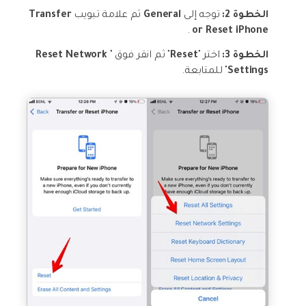
الخطوة 2:
توجه إلى
General
ثم علامة تبويب
Transfer
.
or Reset iPhone
الخطوة 3:
اختر "
Reset
" ثم انقر فوق "
Reset Network
Settings
" للمتابعة.