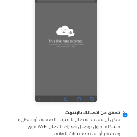
تحقق من اتصالك بالإنترنت
يمكن أن يسبب الاتصال بالإنترنت الضعيف أو البطيء
مشكلة. حاول توصيل جهازك باتصال Wi-Fi قوي
ومستقر أو استخدم بيانات الهاتف.