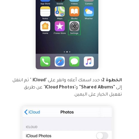
الخطوة 2:
حدد اسمك أعلاه وانقر على "
iCloud
." ثم انتقل
إلى “
Shared Albums
” و"
iCloud Photos
" عن طريق
تفعيل الخيار على اليمين.