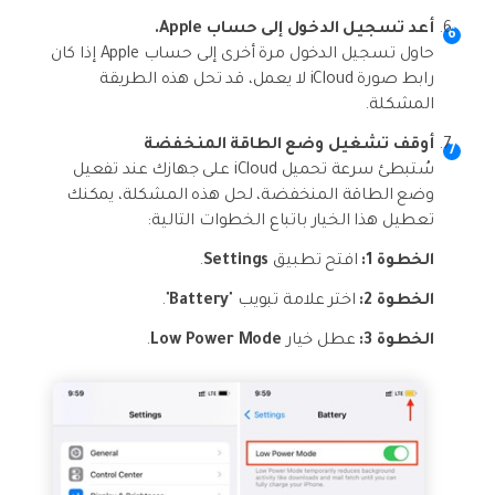
أعد تسجيل الدخول إلى حساب Apple.
حاول تسجيل الدخول مرة أخرى إلى حساب Apple إذا كان
رابط صورة iCloud لا يعمل، قد تحل هذه الطريقة
المشكلة.
أوقف تشغيل وضع الطاقة المنخفضة
سُتبطئ سرعة تحميل iCloud على جهازك عند تفعيل
وضع الطاقة المنخفضة، لحل هذه المشكلة، يمكنك
تعطيل هذا الخيار باتباع الخطوات التالية:
الخطوة 1:
افتح تطبيق
Settings
.
الخطوة 2:
اختر علامة تبويب "
Battery
".
الخطوة 3:
عطل خيار
Low Power Mode
.