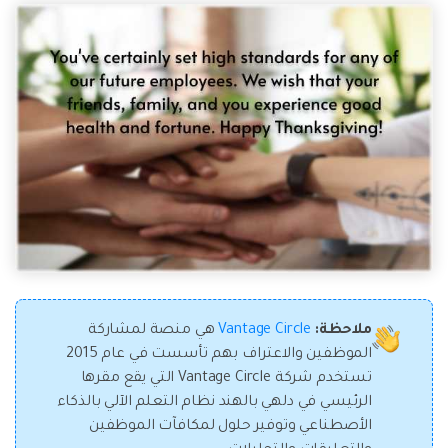
ملاحظة:
Vantage Circle
هي منصة لمشاركة
الموظفين والاعتراف بهم تأسست في عام 2015
تستخدم شركة Vantage Circle التي يقع مقرها
الرئيسي في دلهي بالهند نظام التعلم الآلي بالذكاء
الأصطناعي وتوفير حلول لمكافآت الموظفين