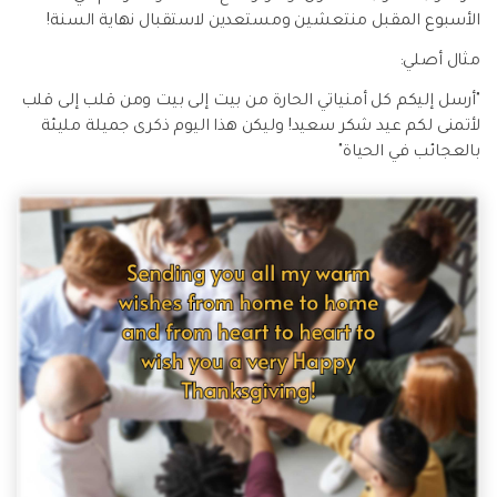
الأسبوع المقبل منتعشين ومستعدين لاستقبال نهاية السنة!
مثال أصلي:
"أرسل إليكم كل أمنياتي الحارة من بيت إلى بيت ومن قلب إلى قلب
لأتمنى لكم عيد شكر سعيد! وليكن هذا اليوم ذكرى جميلة مليئة
بالعجائب في الحياة"