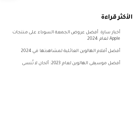
الأكثر قراءة
أخبار سارة: أفضل عروض الجمعة السوداء على منتجات
Apple لعام 2024
أفضل أفلام الهالوين العائلية لمشاهدتها في 2024
أفضل موسيقى الهالوين لعام 2023: ألحان لا تُنسى