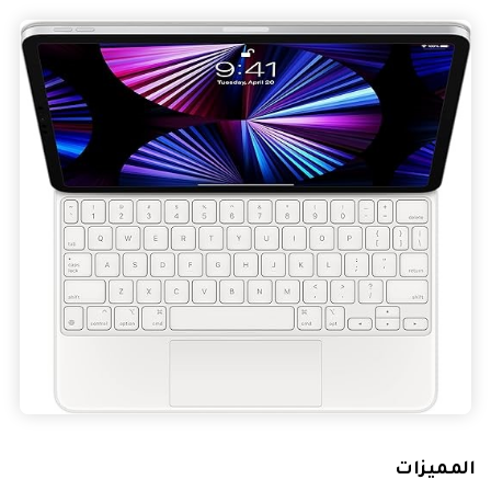
المميزات