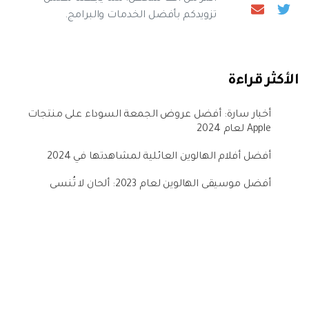
تزويدكم بأفضل الخدمات والبرامج.
الأكثر قراءة
أخبار سارة: أفضل عروض الجمعة السوداء على منتجات
Apple لعام 2024
أفضل أفلام الهالوين العائلية لمشاهدتها في 2024
أفضل موسيقى الهالوين لعام 2023: ألحان لا تُنسى