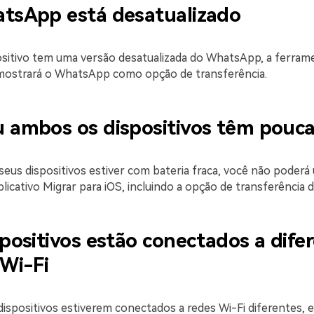
tsApp está desatualizado
ositivo tem uma versão desatualizada do WhatsApp, a ferram
mostrará o WhatsApp como opção de transferência.
 ambos os dispositivos têm pouca
seus dispositivos estiver com bateria fraca, você não poderá
licativo Migrar para iOS, incluindo a opção de transferência
positivos estão conectados a dife
 Wi-Fi
ispositivos estiverem conectados a redes Wi-Fi diferentes, 