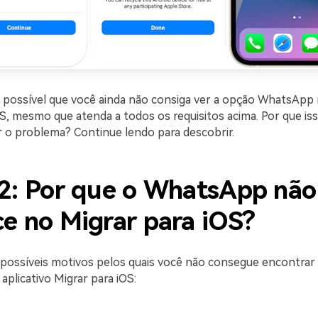
 possível que você ainda não consiga ver a opção WhatsApp n
OS, mesmo que atenda a todos os requisitos acima. Por que is
 o problema? Continue lendo para descobrir.
 2: Por que o WhatsApp não
e no Migrar para iOS?
 possíveis motivos pelos quais você não consegue encontrar
plicativo Migrar para iOS: