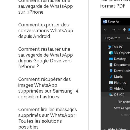
Comment restaurer une
format PDF.
sauvegarde de WhatsApp
sur l'iPhone
Comment exporter des
conversations WhatsApp
depuis Android
Comment restaurer une
sauvegarde de WhatsApp
depuis Google Drive vers
l'iPhone ?
Comment récupérer des
images WhatsApp
supprimées sur Samsung : 4
conseils et astuces
Comment lire les messages
supprimés sur WhatsApp :
Toutes les solutions
possibles