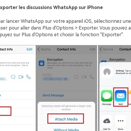
xporter les discussions WhatsApp sur iPhone
 lancer WhatsApp sur votre appareil iOS, sélectionnez une
lisser pour aller dans Plus d'Options > Exporter. Vous pouvez au
puyez sur Plus d'Options et choisir la fonction "Exporter".