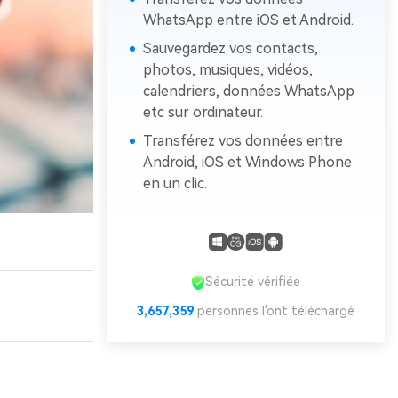
WhatsApp entre iOS et Android.
Sauvegardez vos contacts,
photos, musiques, vidéos,
calendriers, données WhatsApp
etc sur ordinateur.
Transférez vos données entre
Android, iOS et Windows Phone
en un clic.
Sécurité vérifiée
3,657,359
personnes l'ont téléchargé