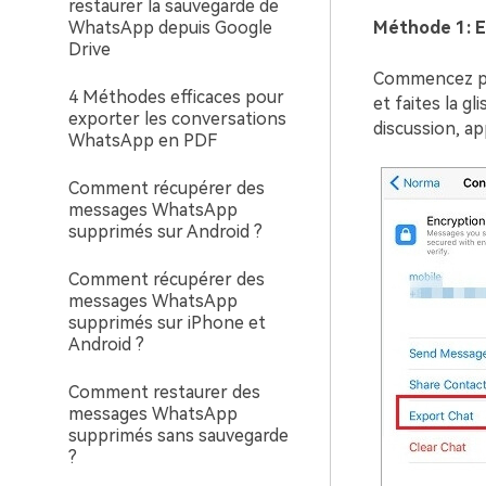
restaurer la sauvegarde de
Méthode 1: E
WhatsApp depuis Google
Drive
Commencez par
4 Méthodes efficaces pour
et faites la g
exporter les conversations
discussion, ap
WhatsApp en PDF
Comment récupérer des
messages WhatsApp
supprimés sur Android ?
Comment récupérer des
messages WhatsApp
supprimés sur iPhone et
Android ?
Comment restaurer des
messages WhatsApp
supprimés sans sauvegarde
?