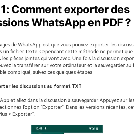
e 1: Comment exporter des
ssions WhatsApp en PDF ?
tages de WhatsApp est que vous pouvez exporter les discuss
s un fichier texte. Cependant cette méthode ne permet que
s les pièces jointes qui vont avec. Une fois la discussion expor
uvez la transférer sur votre ordinateur et la sauvegarder au 
ble compliqué, suivez ces quelques étapes :
rter les discussions au format TXT
p et allez dans la discussion à sauvegarder. Appuyez sur les
ectionnez l'option "Exporter". Dans les versions récentes, ce
lus > Exporter".