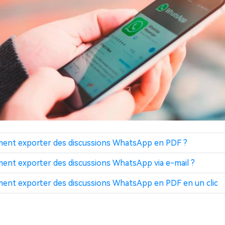
ment exporter des discussions WhatsApp en PDF ?
ment exporter des discussions WhatsApp via e-mail ?
ment exporter des discussions WhatsApp en PDF en un clic