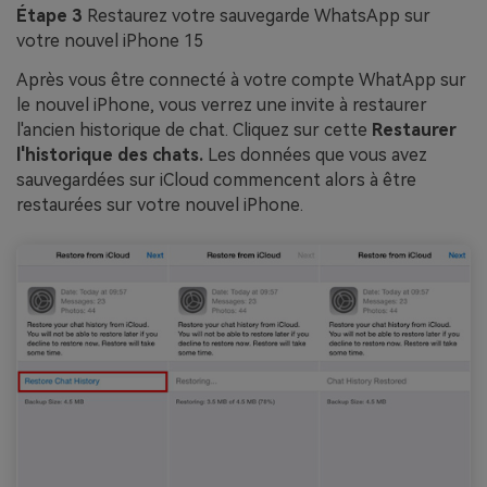
Étape 3
Restaurez votre sauvegarde WhatsApp sur
votre nouvel iPhone 15
Après vous être connecté à votre compte WhatApp sur
le nouvel iPhone, vous verrez une invite à restaurer
l'ancien historique de chat. Cliquez sur cette
Restaurer
l'historique des chats.
Les données que vous avez
sauvegardées sur iCloud commencent alors à être
restaurées sur votre nouvel iPhone.