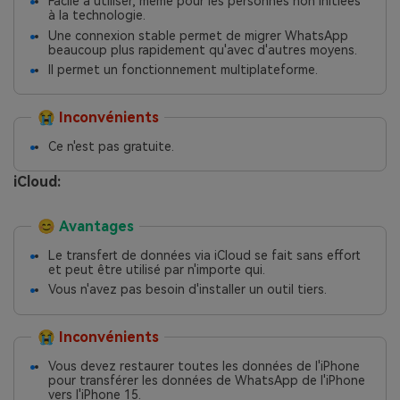
Facile à utiliser, même pour les personnes non initiées
à la technologie.
Une connexion stable permet de migrer WhatsApp
beaucoup plus rapidement qu'avec d'autres moyens.
Il permet un fonctionnement multiplateforme.
😭 Inconvénients
Ce n'est pas gratuite.
iCloud:
😊 Avantages
Le transfert de données via iCloud se fait sans effort
et peut être utilisé par n'importe qui.
Vous n'avez pas besoin d'installer un outil tiers.
😭 Inconvénients
Vous devez restaurer toutes les données de l'iPhone
pour transférer les données de WhatsApp de l'iPhone
vers l'iPhone 15.