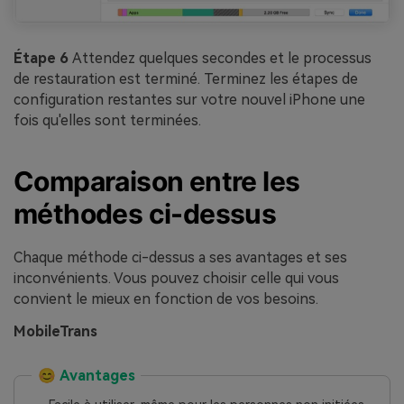
Étape 6
Attendez quelques secondes et le processus
de restauration est terminé. Terminez les étapes de
configuration restantes sur votre nouvel iPhone une
fois qu'elles sont terminées.
Comparaison entre les
méthodes ci-dessus
Chaque méthode ci-dessus a ses avantages et ses
inconvénients. Vous pouvez choisir celle qui vous
convient le mieux en fonction de vos besoins.
MobileTrans
😊 Avantages