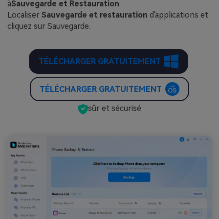
à
Sauvegarde et Restauration
.
Localiser
Sauvegarde et restauration
d'applications et
cliquez sur Sauvegarde.
TÉLÉCHARGER GRATUITEMENT
TÉLÉCHARGER GRATUITEMENT
sûr et sécurisé