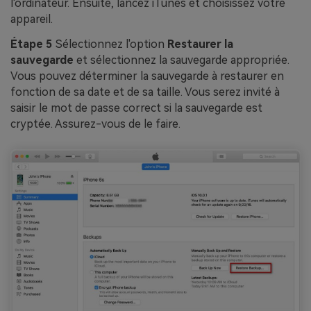
l'ordinateur. Ensuite, lancez iTunes et choisissez votre
appareil.
Étape 5
Sélectionnez l'option
Restaurer la
sauvegarde
et sélectionnez la sauvegarde appropriée.
Vous pouvez déterminer la sauvegarde à restaurer en
fonction de sa date et de sa taille. Vous serez invité à
saisir le mot de passe correct si la sauvegarde est
cryptée. Assurez-vous de le faire.