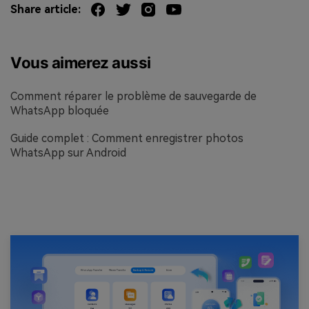
Share article:
Vous aimerez aussi
Comment réparer le problème de sauvegarde de
WhatsApp bloquée
Guide complet : Comment enregistrer photos
WhatsApp sur Android