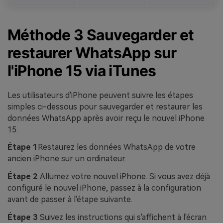
Méthode 3 Sauvegarder et
restaurer WhatsApp sur
l'iPhone 15 via iTunes
Les utilisateurs d'iPhone peuvent suivre les étapes
simples ci-dessous pour sauvegarder et restaurer les
données WhatsApp après avoir reçu le nouvel iPhone
15.
Étape 1
Restaurez les données WhatsApp de votre
ancien iPhone sur un ordinateur.
Étape 2
Allumez votre nouvel iPhone. Si vous avez déjà
configuré le nouvel iPhone, passez à la configuration
avant de passer à l'étape suivante.
Étape 3
Suivez les instructions qui s'affichent à l'écran