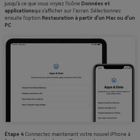
jusqu'à ce que vous voyiez l'icône
Données et
applications
qui s'afficher sur l’ecran. Sélectionnez
ensuite l'option
Restauration à partir d'un Mac ou d'un
PC
Étape 4
Connectez maintenant votre nouvel iPhone à