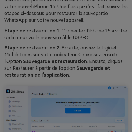
votre nouvel iPhone 15. Une fois que c'est fait, suivez les
étapes ci-dessous pour restaurer la sauvegarde
WhatsApp sur votre nouvel appareil.
Étape de restauration 1
: Connectez l'iPhone 15 à votre
ordinateur via le nouveau câble USB-C.
Étape de restauration 2
: Ensuite, ouvrez le logiciel
MobileTrans sur votre ordinateur. Choisissez ensuite
l'Option
Sauvegarde et restauration
. Ensuite, cliquez
sur Restaurer à partir de l'option
Sauvegarde et
restauration de l'application.