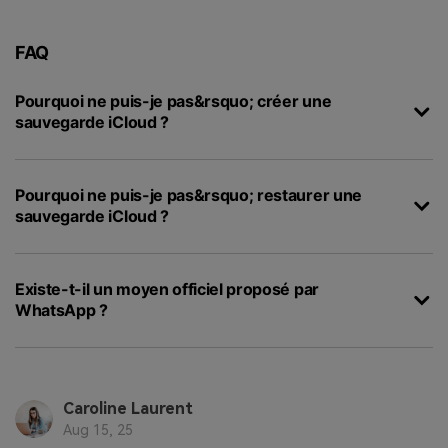
FAQ
Pourquoi ne puis-je pas&rsquo; créer une
sauvegarde iCloud ?
Pourquoi ne puis-je pas&rsquo; restaurer une
sauvegarde iCloud ?
Existe-t-il un moyen officiel proposé par
WhatsApp ?
Caroline Laurent
Aug 15, 25