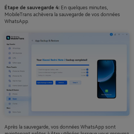
Étape de sauvegarde 4:
En quelques minutes,
MobileTrans achèvera la sauvegarde de vos données
WhatsApp.
Après la sauvegarde, vos données WhatsApp sont
maintenant prêtes à être utilisées lorsque vous recevrez