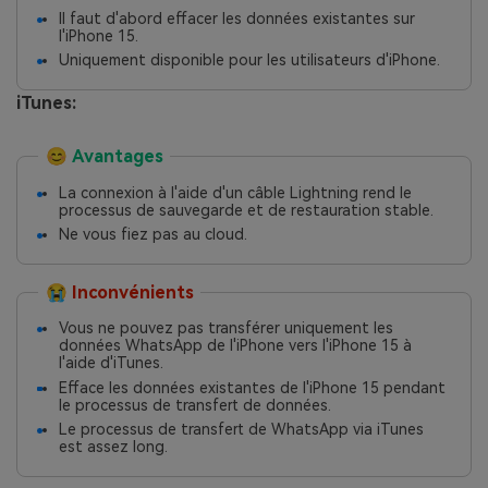
Il faut d'abord effacer les données existantes sur
l'iPhone 15.
Uniquement disponible pour les utilisateurs d'iPhone.
iTunes:
😊 Avantages
La connexion à l'aide d'un câble Lightning rend le
processus de sauvegarde et de restauration stable.
Ne vous fiez pas au cloud.
😭 Inconvénients
Vous ne pouvez pas transférer uniquement les
données WhatsApp de l'iPhone vers l'iPhone 15 à
l'aide d'iTunes.
Efface les données existantes de l'iPhone 15 pendant
le processus de transfert de données.
Le processus de transfert de WhatsApp via iTunes
est assez long.