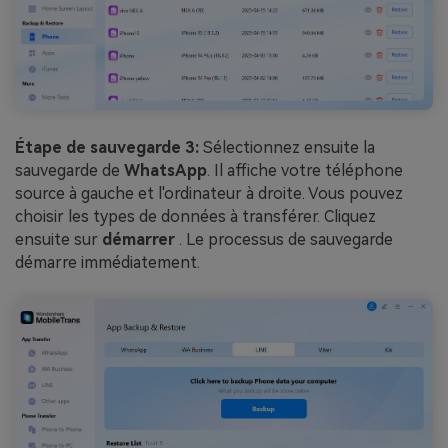
Étape de sauvegarde 3:
Sélectionnez ensuite la
sauvegarde de
WhatsApp
. Il affiche votre téléphone
source à gauche et l'ordinateur à droite. Vous pouvez
choisir les types de données à transférer. Cliquez
ensuite sur
démarrer
. Le processus de sauvegarde
démarre immédiatement.