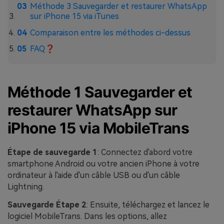
Méthode 3 Sauvegarder et restaurer WhatsApp
sur iPhone 15 via iTunes
Comparaison entre les méthodes ci-dessus
FAQ❓
Méthode 1 Sauvegarder et
restaurer WhatsApp sur
iPhone 15 via MobileTrans
Étape de sauvegarde 1
: Connectez d'abord votre
smartphone Android ou votre ancien iPhone à votre
ordinateur à l'aide d'un câble USB ou d'un câble
Lightning.
Sauvegarde
Étape 2
: Ensuite, téléchargez et lancez le
logiciel MobileTrans. Dans les options, allez