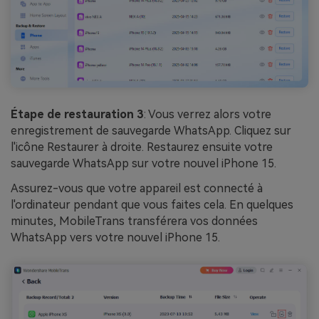
Étape de restauration 3
: Vous verrez alors votre
enregistrement de sauvegarde WhatsApp. Cliquez sur
l'icône Restaurer à droite. Restaurez ensuite votre
sauvegarde WhatsApp sur votre nouvel iPhone 15.
Assurez-vous que votre appareil est connecté à
l'ordinateur pendant que vous faites cela. En quelques
minutes, MobileTrans transférera vos données
WhatsApp vers votre nouvel iPhone 15.