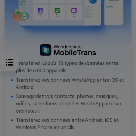
Transférez jusqu'à 18 types de données entre
plus de 6 000 appareils.
Transférez vos données WhatsApp entre iOS et
Android.
Sauvegardez vos contacts, photos, musiques,
vidéos, calendriers, données WhatsApp etc sur
ordinateur.
Transférez vos données entre Android, iOS et
Windows Phone en un clic.