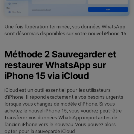
Une fois l'opération terminée, vos données WhatsApp
sont désormais disponibles sur votre nouvel iPhone 15.
Méthode 2 Sauvegarder et
restaurer WhatsApp sur
iPhone 15 via iCloud
iCloud est un outil essentiel pour les utilisateurs
d'iPhone. Il répond exactement à vos besoins urgents
lorsque vous changez de modèle d'iPhone. Si vous
achetez le nouvel iPhone 15, vous voudrez peut-être
transférer vos données WhatsApp importantes de
l'ancien iPhone vers le nouveau. Vous pouvez alors
opter pour la sauvegarde iCloud.