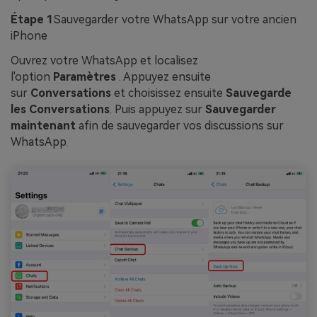
Étape 1
Sauvegarder votre WhatsApp sur votre ancien
iPhone
Ouvrez votre WhatsApp et localisez
l'option
Paramètres
. Appuyez ensuite
sur
Conversations
et choisissez ensuite
Sauvegarde
les Conversations
. Puis appuyez sur
Sauvegarder
maintenant
afin de sauvegarder vos discussions sur
WhatsApp.