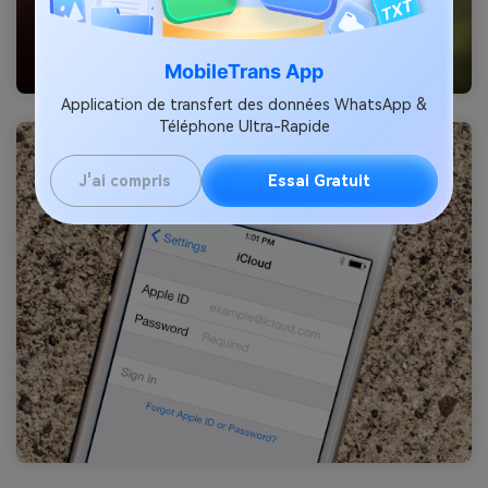
MobileTrans App
Application de transfert des données WhatsApp &
Téléphone Ultra-Rapide
J'ai compris
Essai Gratuit