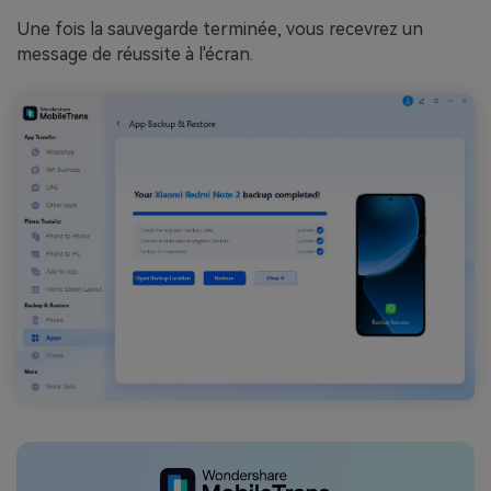
Une fois la sauvegarde terminée, vous recevrez un
message de réussite à l'écran.