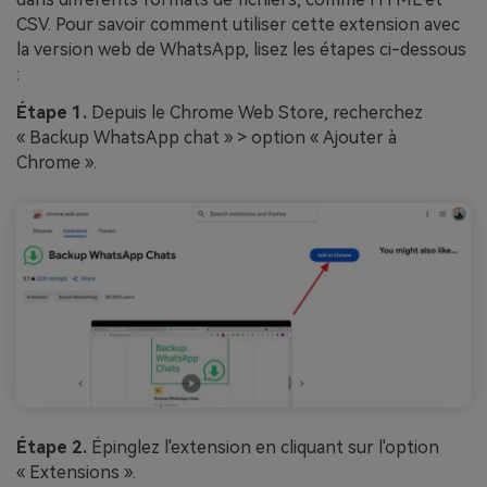
CSV. Pour savoir comment utiliser cette extension avec
la version web de WhatsApp, lisez les étapes ci-dessous
:
Étape 1.
Depuis le Chrome Web Store, recherchez
« Backup WhatsApp chat » > option « Ajouter à
Chrome ».
Étape 2.
Épinglez l'extension en cliquant sur l'option
« Extensions ».