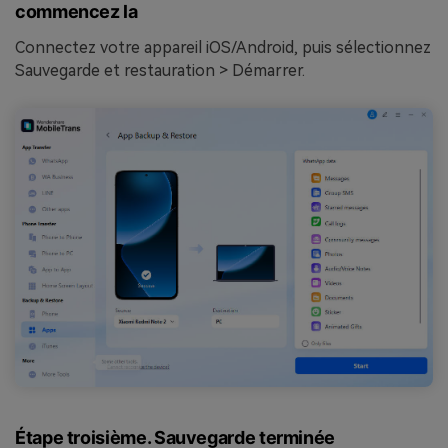
commencez la
Connectez votre appareil iOS/Android, puis sélectionnez
Sauvegarde et restauration > Démarrer.
Étape troisième. Sauvegarde terminée