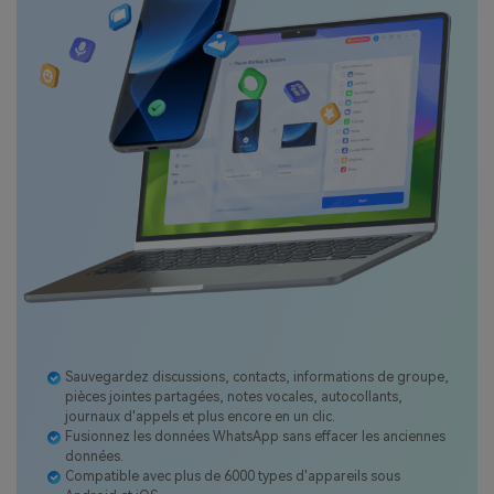
Sauvegardez discussions, contacts, informations de groupe,
pièces jointes partagées, notes vocales, autocollants,
journaux d'appels et plus encore en un clic.
Fusionnez les données WhatsApp sans effacer les anciennes
données.
Compatible avec plus de 6000 types d'appareils sous