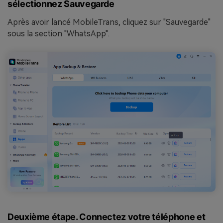
sélectionnez Sauvegarde
Après avoir lancé MobileTrans, cliquez sur "Sauvegarde"
sous la section "WhatsApp".
Deuxième étape. Connectez votre téléphone et