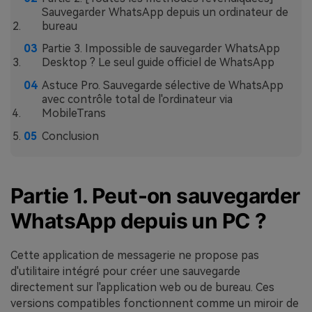
Sauvegarder WhatsApp depuis un ordinateur de
bureau
Partie 3. Impossible de sauvegarder WhatsApp
Desktop ? Le seul guide officiel de WhatsApp
Astuce Pro. Sauvegarde sélective de WhatsApp
avec contrôle total de l'ordinateur via
MobileTrans
Conclusion
Partie 1. Peut-on sauvegarder
WhatsApp depuis un PC ?
Cette application de messagerie ne propose pas
d'utilitaire intégré pour créer une sauvegarde
directement sur l'application web ou de bureau. Ces
versions compatibles fonctionnent comme un miroir de