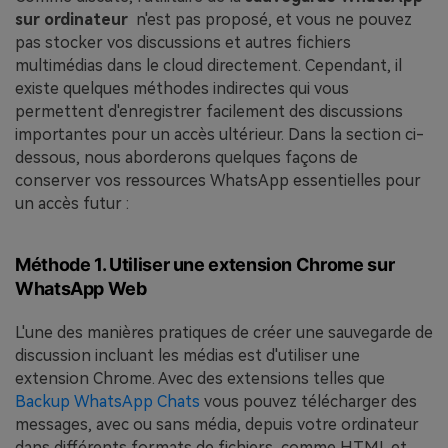
sur ordinateur
n'est pas proposé, et vous ne pouvez
pas stocker vos discussions et autres fichiers
multimédias dans le cloud directement. Cependant, il
existe quelques méthodes indirectes qui vous
permettent d'enregistrer facilement des discussions
importantes pour un accès ultérieur. Dans la section ci-
dessous, nous aborderons quelques façons de
conserver vos ressources WhatsApp essentielles pour
un accès futur :
Méthode 1. Utiliser une extension Chrome sur
WhatsApp Web
L'une des manières pratiques de créer une sauvegarde de
discussion incluant les médias est d'utiliser une
extension Chrome. Avec des extensions telles que
Backup WhatsApp Chats
vous pouvez télécharger des
messages, avec ou sans média, depuis votre ordinateur
dans différents formats de fichiers, comme HTML et