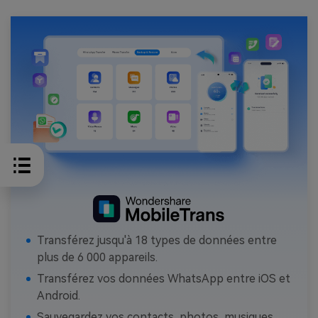
Transférez jusqu'à 18 types de données entre
plus de 6 000 appareils.
Transférez vos données WhatsApp entre iOS et
Android.
Sauvegardez vos contacts, photos, musiques,