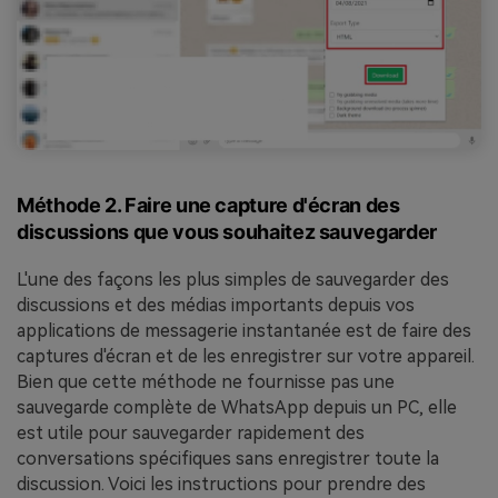
Méthode 2. Faire une capture d'écran des
discussions que vous souhaitez sauvegarder
L'une des façons les plus simples de sauvegarder des
discussions et des médias importants depuis vos
applications de messagerie instantanée est de faire des
captures d'écran et de les enregistrer sur votre appareil.
Bien que cette méthode ne fournisse pas une
sauvegarde complète de WhatsApp depuis un PC, elle
est utile pour sauvegarder rapidement des
conversations spécifiques sans enregistrer toute la
discussion. Voici les instructions pour prendre des