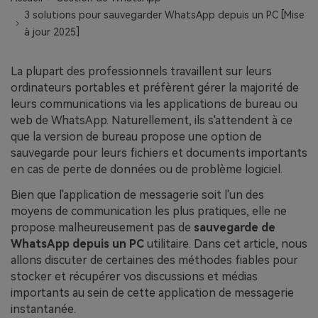
EXPLOREZ PLUS DE SUJETS
3 solutions pour sauvegarder WhatsApp depuis un PC [Mise
Plan Éducation
à jour 2025]
La plupart des professionnels travaillent sur leurs
ordinateurs portables et préfèrent gérer la majorité de
leurs communications via les applications de bureau ou
web de WhatsApp. Naturellement, ils s'attendent à ce
que la version de bureau propose une option de
sauvegarde pour leurs fichiers et documents importants
en cas de perte de données ou de problème logiciel.
Bien que l'application de messagerie soit l'un des
moyens de communication les plus pratiques, elle ne
propose malheureusement pas de
sauvegarde de
WhatsApp depuis un PC
utilitaire. Dans cet article, nous
allons discuter de certaines des méthodes fiables pour
stocker et récupérer vos discussions et médias
importants au sein de cette application de messagerie
instantanée.