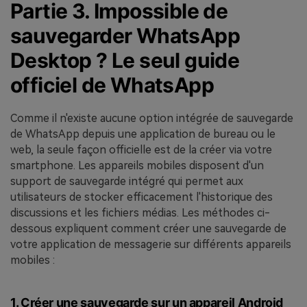
Partie 3. Impossible de
sauvegarder WhatsApp
Desktop ? Le seul guide
officiel de WhatsApp
Comme il n'existe aucune option intégrée de sauvegarde
de WhatsApp depuis une application de bureau ou le
web, la seule façon officielle est de la créer via votre
smartphone. Les appareils mobiles disposent d'un
support de sauvegarde intégré qui permet aux
utilisateurs de stocker efficacement l'historique des
discussions et les fichiers médias. Les méthodes ci-
dessous expliquent comment créer une sauvegarde de
votre application de messagerie sur différents appareils
mobiles :
1. Créer une sauvegarde sur un appareil Android