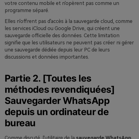
votre contenu mobile et n'opèrent pas comme un
programme séparé.
Elles n'offrent pas d'accès à la sauvegarde cloud, comme
les services iCloud ou Google Drive, qui créent une
sauvegarde officielle des données. Cette limitation
signifie que les utilisateurs ne peuvent pas créer ni gérer
une sauvegarde dédiée depuis leur PC de leurs
discussions et données importantes.
Partie 2. [Toutes les
méthodes revendiquées]
Sauvegarder WhatsApp
depuis un ordinateur de
bureau
Comme discuté, l'utilitaire de la
sauvegarde WhatsApp