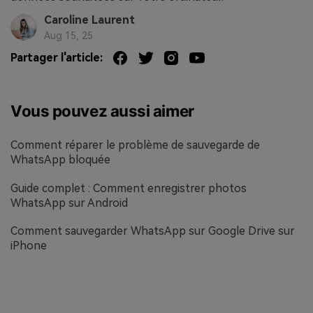
Caroline Laurent
Aug 15, 25
Partager l'article:
Vous pouvez aussi aimer
Comment réparer le problème de sauvegarde de
WhatsApp bloquée
Guide complet : Comment enregistrer photos
WhatsApp sur Android
Comment sauvegarder WhatsApp sur Google Drive sur
iPhone