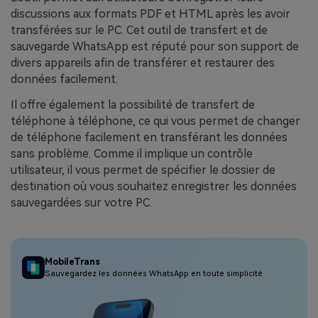
discussions aux formats PDF et HTML après les avoir
transférées sur le PC. Cet outil de transfert et de
sauvegarde WhatsApp est réputé pour son support de
divers appareils afin de transférer et restaurer des
données facilement.
Il offre également la possibilité de transfert de
téléphone à téléphone, ce qui vous permet de changer
de téléphone facilement en transférant les données
sans problème. Comme il implique un contrôle
utilisateur, il vous permet de spécifier le dossier de
destination où vous souhaitez enregistrer les données
sauvegardées sur votre PC.
MobileTrans
Sauvegardez les données WhatsApp en toute simplicité