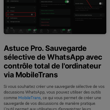
Astuce Pro. Sauvegarde
sélective de WhatsApp avec
contrôle total de l'ordinateur
via MobileTrans
Si vous souhaitez créer une sauvegarde sélective de vos
discussions WhatsApp, vous pouvez utiliser des outils
comme
MobileTrans
, ce qui vous permet de créer une
sauvegarde de vos discussions de manière pratique.
L'outil permet aux utilisateurs d'enregistrer leurs