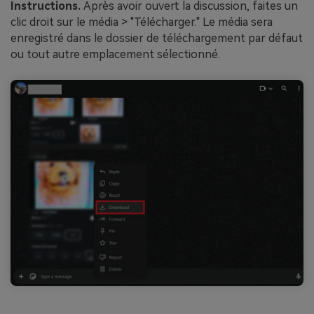
Instructions.
Après avoir ouvert la discussion, faites un
clic droit sur le média > "Télécharger." Le média sera
enregistré dans le dossier de téléchargement par défaut
ou tout autre emplacement sélectionné.