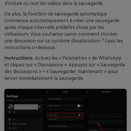
d'inclure ou non les vidéos dans la sauvegarde.
De plus, la fonction de sauvegarde automatique
commence automatiquement à créer une sauvegarde
après chaque intervalle prédéfini choisi par les
utilisateurs. Vous souhaitez savoir comment stocker
une discussion sur ce système d'exploitation ? Lisez les
instructions ci-dessous :
Instructions.
Activez les « Paramètres » de WhatsApp
et cliquez sur « Discussions ». Appuyez sur « Sauvegarde
des discussions » > « Sauvegarder maintenant » pour
lancer immédiatement la sauvegarde.