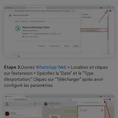
Étape 3.
Ouvrez
WhatsApp Web
> Localisez et cliquez
sur l'extension > Spécifiez la "Date" et le "Type
d'exportation." Cliquez sur "Télécharger" après avoir
configuré les paramètres.