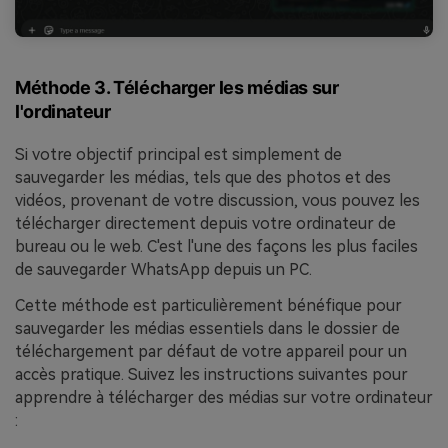
Méthode 3. Télécharger les médias sur
l'ordinateur
Si votre objectif principal est simplement de
sauvegarder les médias, tels que des photos et des
vidéos, provenant de votre discussion, vous pouvez les
télécharger directement depuis votre ordinateur de
bureau ou le web. C'est l'une des façons les plus faciles
de sauvegarder WhatsApp depuis un PC.
Cette méthode est particulièrement bénéfique pour
sauvegarder les médias essentiels dans le dossier de
téléchargement par défaut de votre appareil pour un
accès pratique. Suivez les instructions suivantes pour
apprendre à télécharger des médias sur votre ordinateur
: