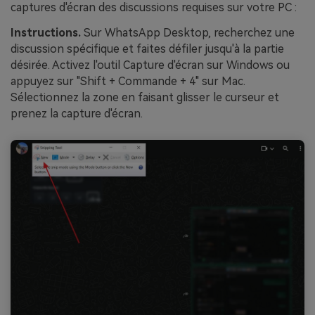
captures d'écran des discussions requises sur votre PC :
Instructions.
Sur WhatsApp Desktop, recherchez une
discussion spécifique et faites défiler jusqu'à la partie
désirée. Activez l'outil Capture d'écran sur Windows ou
appuyez sur "Shift + Commande + 4" sur Mac.
Sélectionnez la zone en faisant glisser le curseur et
prenez la capture d'écran.