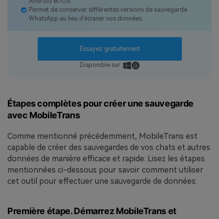
Android et iOS.
Permet de conserver différentes versions de sauvegarde
WhatsApp au lieu d'écraser vos données.
Essayez gratuitement
Disponible sur :
Étapes complètes pour créer une sauvegarde
avec MobileTrans
Comme mentionné précédemment, MobileTrans est
capable de créer des sauvegardes de vos chats et autres
données de manière efficace et rapide. Lisez les étapes
mentionnées ci-dessous pour savoir comment utiliser
cet outil pour effectuer une sauvegarde de données:
Première étape. Démarrez MobileTrans et