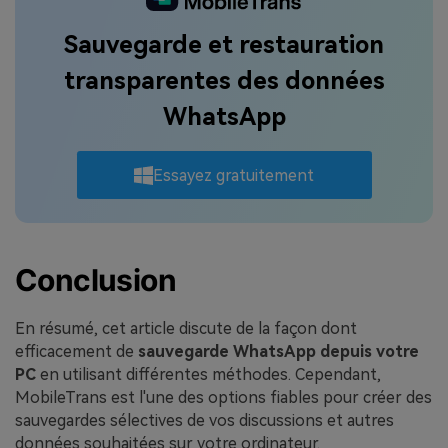
Sauvegarde et restauration
transparentes des données
WhatsApp
Essayez gratuitement
Conclusion
En résumé, cet article discute de la façon dont
efficacement de
sauvegarde WhatsApp depuis votre
PC
en utilisant différentes méthodes. Cependant,
MobileTrans est l'une des options fiables pour créer des
sauvegardes sélectives de vos discussions et autres
données souhaitées sur votre ordinateur.