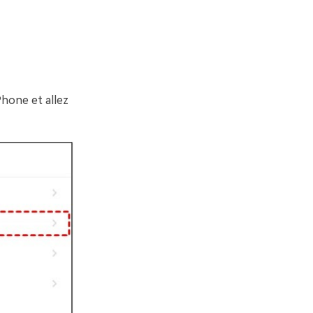
Phone et allez