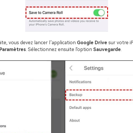
te, vous devez lancer l’application
Google Drive
sur votre i
Paramètres
. Sélectionnez ensuite l'option
Sauvegarde
.