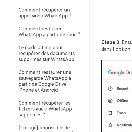
Comment récupérer un
appel vidéo WhatsApp ?
Comment restaurer
WhatsApp à partir d'iCloud ?
Etape 3:
Ensui
Le guide ultime pour
dans l’option
récupérer des documents
supprimés sur WhatsApp
Comment restaurer une
sauvegarde WhatsApp à
partir de Google Drive -
iPhone et Android
Comment récupérer les
fichiers audio WhatsApp
supprimés ?
[Corrigé] Impossible de