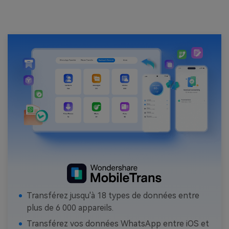
Transférez jusqu'à 18 types de données entre
plus de 6 000 appareils.
Transférez vos données WhatsApp entre iOS et