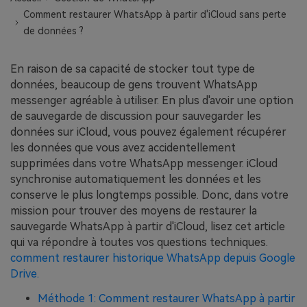
EXPLOREZ PLUS DE SUJETS
Comment restaurer WhatsApp à partir d'iCloud sans perte
Plan Éducation
de données ?
En raison de sa capacité de stocker tout type de
données, beaucoup de gens trouvent WhatsApp
messenger agréable à utiliser. En plus d'avoir une option
de sauvegarde de discussion pour sauvegarder les
données sur iCloud, vous pouvez également récupérer
les données que vous avez accidentellement
supprimées dans votre WhatsApp messenger. iCloud
synchronise automatiquement les données et les
conserve le plus longtemps possible. Donc, dans votre
mission pour trouver des moyens de restaurer la
sauvegarde WhatsApp à partir d'iCloud, lisez cet article
qui va répondre à toutes vos questions techniques.
comment restaurer historique WhatsApp depuis Google
Drive.
Méthode 1: Comment restaurer WhatsApp à partir