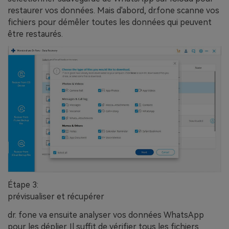
restaurer vos données. Mais d'abord, dr.fone scanne vos
fichiers pour démêler toutes les données qui peuvent
être restaurés.
Étape 3:
prévisualiser et récupérer
dr. fone va ensuite analyser vos données WhatsApp
pour les déplier. Il suffit de vérifier tous les fichiers