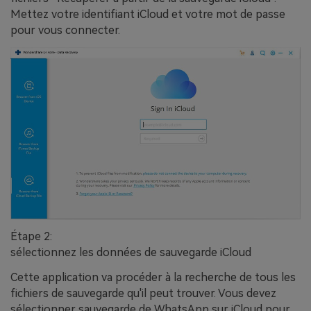
Mettez votre identifiant iCloud et votre mot de passe
pour vous connecter.
Étape 2:
sélectionnez les données de sauvegarde iCloud
Cette application va procéder à la recherche de tous les
fichiers de sauvegarde qu'il peut trouver. Vous devez
sélectionner sauvegarde de WhatsApp sur iCloud pour