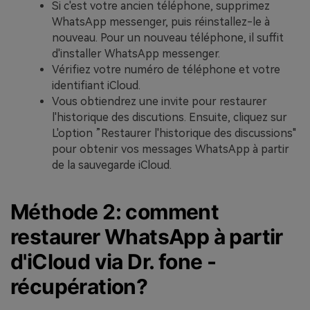
Si c'est votre ancien téléphone, supprimez
WhatsApp messenger, puis réinstallez-le à
nouveau. Pour un nouveau téléphone, il suffit
d'installer WhatsApp messenger.
Vérifiez votre numéro de téléphone et votre
identifiant iCloud.
Vous obtiendrez une invite pour restaurer
l'historique des discutions. Ensuite, cliquez sur
L'option ”Restaurer l'historique des discussions"
pour obtenir vos messages WhatsApp à partir
de la sauvegarde iCloud.
Méthode 2: comment
restaurer WhatsApp à partir
d'iCloud via Dr. fone -
récupération?