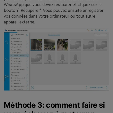
WhatsApp que vous devez restaurer et cliquez sur le
bouton” Récupérer". Vous pouvez ensuite enregistrer
vos données dans votre ordinateur ou tout autre
appareil externe.
Méthode 3: comment faire si