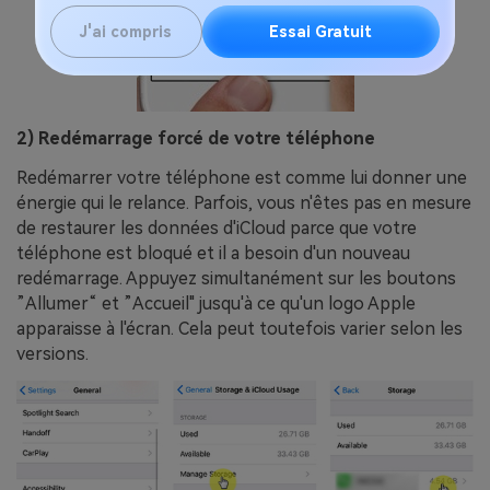
J'ai compris
Essai Gratuit
2) Redémarrage forcé de votre téléphone
Redémarrer votre téléphone est comme lui donner une
énergie qui le relance. Parfois, vous n'êtes pas en mesure
de restaurer les données d'iCloud parce que votre
téléphone est bloqué et il a besoin d'un nouveau
redémarrage. Appuyez simultanément sur les boutons
”Allumer“ et ”Accueil" jusqu'à ce qu'un logo Apple
apparaisse à l'écran. Cela peut toutefois varier selon les
versions.