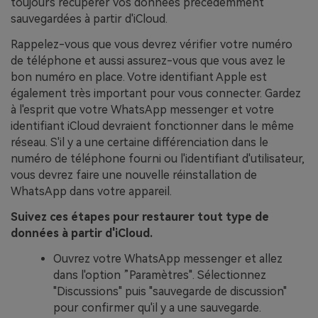
toujours récupérer vos données précédemment
sauvegardées à partir d'iCloud.
Rappelez-vous que vous devrez vérifier votre numéro
de téléphone et aussi assurez-vous que vous avez le
bon numéro en place. Votre identifiant Apple est
également très important pour vous connecter. Gardez
à l'esprit que votre WhatsApp messenger et votre
identifiant iCloud devraient fonctionner dans le même
réseau. S'il y a une certaine différenciation dans le
numéro de téléphone fourni ou l'identifiant d'utilisateur,
vous devrez faire une nouvelle réinstallation de
WhatsApp dans votre appareil.
Suivez ces étapes pour restaurer tout type de
données à partir d'iCloud.
Ouvrez votre WhatsApp messenger et allez
dans l'option ”Paramètres". Sélectionnez
"Discussions" puis "sauvegarde de discussion"
pour confirmer qu'il y a une sauvegarde.