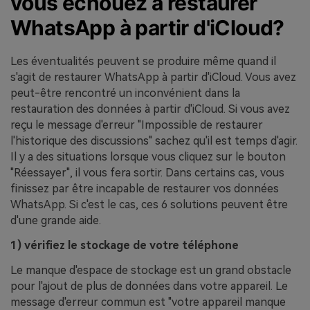
vous échouez à restaurer
WhatsApp à partir d'iCloud?
Les éventualités peuvent se produire même quand il
s'agit de restaurer WhatsApp à partir d'iCloud. Vous avez
peut-être rencontré un inconvénient dans la
restauration des données à partir d'iCloud. Si vous avez
reçu le message d'erreur "Impossible de restaurer
l'historique des discussions" sachez qu'il est temps d'agir.
Il y a des situations lorsque vous cliquez sur le bouton
"Réessayer", il vous fera sortir. Dans certains cas, vous
finissez par être incapable de restaurer vos données
WhatsApp. Si c'est le cas, ces 6 solutions peuvent être
d'une grande aide.
1) vérifiez le stockage de votre téléphone
Le manque d'espace de stockage est un grand obstacle
pour l'ajout de plus de données dans votre appareil. Le
message d'erreur commun est "votre appareil manque