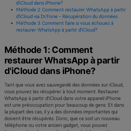
d'iCloud dans iPhone?
Méthode 2: Comment restaurer WhatsApp à partir
d'iCloud via Dr.Fone - Récupération du données
Méthode 3: Comment faire si vous échouez à
restaurer WhatsApp à partir d'iCloud?
Méthode 1: Comment
restaurer WhatsApp à partir
d'iCloud dans iPhone?
Tant que vous avez sauvegardé des données sur iCloud,
vous pouvez les récupérer à tout moment. Restaurer
WhatsApp à partir d'iCloud dans votre appareil iPhone
est une préoccupation pour beaucoup de gens. Et dans
la plupart des cas, il y a des données importantes qui
doivent être récupérés. Donc, que ce soit un nouveau
téléphone ou votre ancien gadget, vous pouvez