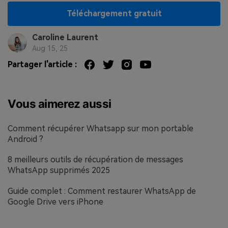
Téléchargement gratuit
Caroline Laurent
Aug 15, 25
Partager l'article :
Vous aimerez aussi
Comment récupérer Whatsapp sur mon portable
Android ?
8 meilleurs outils de récupération de messages
WhatsApp supprimés 2025
Guide complet : Comment restaurer WhatsApp de
Google Drive vers iPhone