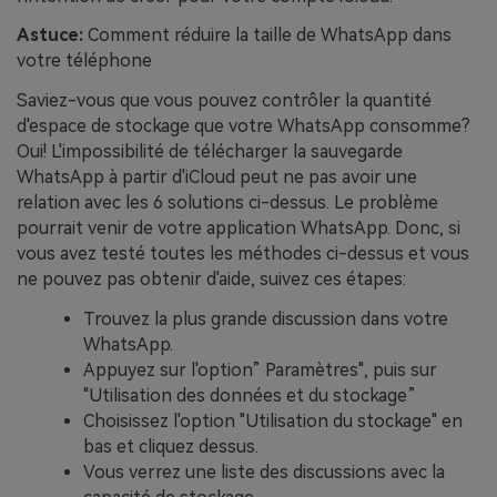
Astuce:
Comment réduire la taille de WhatsApp dans
votre téléphone
Saviez-vous que vous pouvez contrôler la quantité
d'espace de stockage que votre WhatsApp consomme?
Oui! L'impossibilité de télécharger la sauvegarde
WhatsApp à partir d'iCloud peut ne pas avoir une
relation avec les 6 solutions ci-dessus. Le problème
pourrait venir de votre application WhatsApp. Donc, si
vous avez testé toutes les méthodes ci-dessus et vous
ne pouvez pas obtenir d'aide, suivez ces étapes:
Trouvez la plus grande discussion dans votre
WhatsApp.
Appuyez sur l'option” Paramètres", puis sur
"Utilisation des données et du stockage”
Choisissez l'option "Utilisation du stockage" en
bas et cliquez dessus.
Vous verrez une liste des discussions avec la