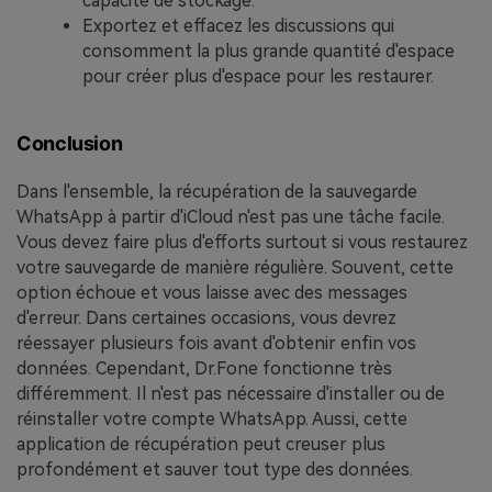
capacité de stockage.
Exportez et effacez les discussions qui
consomment la plus grande quantité d'espace
pour créer plus d'espace pour les restaurer.
Conclusion
Dans l'ensemble, la récupération de la sauvegarde
WhatsApp à partir d'iCloud n'est pas une tâche facile.
Vous devez faire plus d'efforts surtout si vous restaurez
votre sauvegarde de manière régulière. Souvent, cette
option échoue et vous laisse avec des messages
d'erreur. Dans certaines occasions, vous devrez
réessayer plusieurs fois avant d'obtenir enfin vos
données. Cependant, Dr.Fone fonctionne très
différemment. Il n'est pas nécessaire d'installer ou de
réinstaller votre compte WhatsApp. Aussi, cette
application de récupération peut creuser plus
profondément et sauver tout type des données.