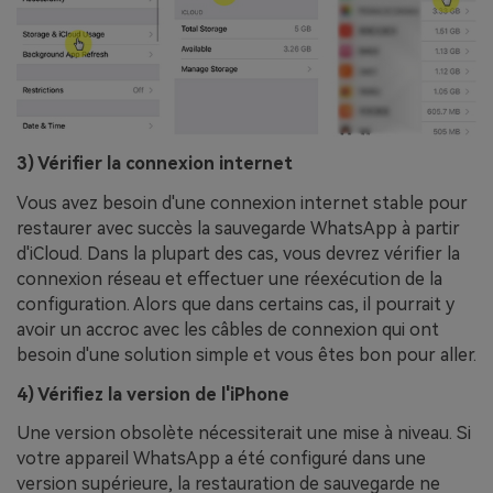
3) Vérifier la connexion internet
Vous avez besoin d'une connexion internet stable pour
restaurer avec succès la sauvegarde WhatsApp à partir
d'iCloud. Dans la plupart des cas, vous devrez vérifier la
connexion réseau et effectuer une réexécution de la
configuration. Alors que dans certains cas, il pourrait y
avoir un accroc avec les câbles de connexion qui ont
besoin d'une solution simple et vous êtes bon pour aller.
4) Vérifiez la version de l'iPhone
Une version obsolète nécessiterait une mise à niveau. Si
votre appareil WhatsApp a été configuré dans une
version supérieure, la restauration de sauvegarde ne