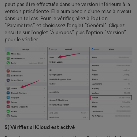
peut pas être effectuée dans une version inférieure à la
version précédente. Elle aura besoin d'une mise à niveau
dans un tel cas. Pour le vérifier, allez à l'option
“Paramètres” et choisissez l'onglet “Général”. Cliquez
ensuite sur l'onglet “À propos” puis l'option “Version”
pour le vérifier.
5) Vérifiez si iCloud est activé