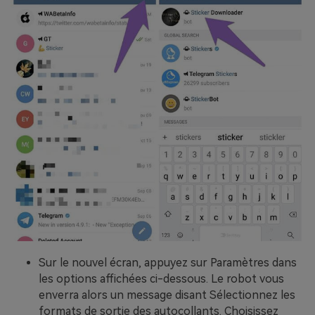
Sur le nouvel écran, appuyez sur Paramètres dans
les options affichées ci-dessous. Le robot vous
enverra alors un message disant Sélectionnez les
formats de sortie des autocollants. Choisissez