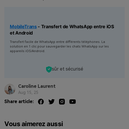
MobileTrans
- Transfert de WhatsApp entre iOS
et Android
Transfert facile de WhatsApp entre différents téléphones. La
solution en 1 clic pour sauvegarder les chats WhatsApp sur les
appareils iOS/Android.
sûr et sécurisé
Caroline Laurent
Aug 15, 25
Share article:
Vous aimerez aussi