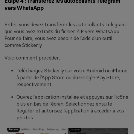
Étape 4 : Transférez les autocollants Telegram
vers WhatsApp
Enfin, vous devez transférer les autocollants Telegram
que vous avez extraits du fichier ZIP vers WhatsApp.
Pour ce faire, vous avez besoin de l'aide d'un outil
comme Sticker.ly.
Voici comment procéder;
Téléchargez Sticker.ly sur votre Android ou iPhone
à partir de l'App Store ou du Google Play Store,
respectivement.
Ouvrez l'application installée et appuyez sur l'icône
plus en bas de l'écran. Sélectionnez ensuite
Régulier et autorisez l'application à accéder à vos
photos.