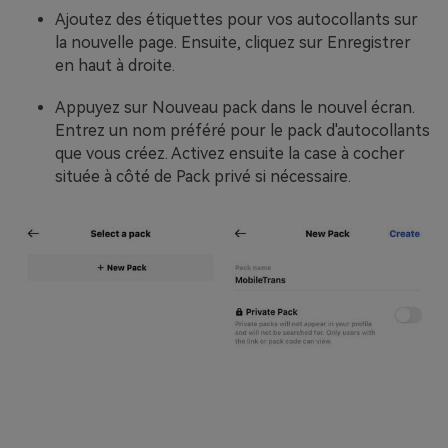
Ajoutez des étiquettes pour vos autocollants sur
la nouvelle page. Ensuite, cliquez sur Enregistrer
en haut à droite.
Appuyez sur Nouveau pack dans le nouvel écran.
Entrez un nom préféré pour le pack d'autocollants
que vous créez. Activez ensuite la case à cocher
située à côté de Pack privé si nécessaire.