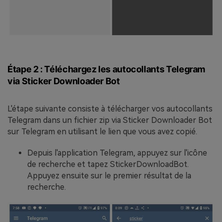
Étape 2 : Téléchargez les autocollants Telegram
via Sticker Downloader Bot
L'étape suivante consiste à télécharger vos autocollants
Telegram dans un fichier zip via Sticker Downloader Bot
sur Telegram en utilisant le lien que vous avez copié.
Depuis l'application Telegram, appuyez sur l'icône
de recherche et tapez StickerDownloadBot.
Appuyez ensuite sur le premier résultat de la
recherche.