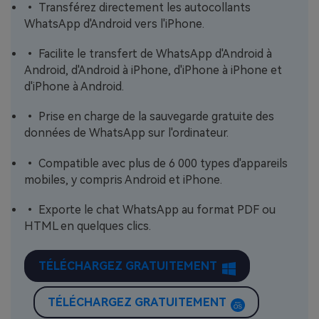
• Transférez directement les autocollants
WhatsApp d'Android vers l'iPhone.
• Facilite le transfert de WhatsApp d'Android à
Android, d'Android à iPhone, d'iPhone à iPhone et
d'iPhone à Android.
• Prise en charge de la sauvegarde gratuite des
données de WhatsApp sur l'ordinateur.
• Compatible avec plus de 6 000 types d'appareils
mobiles, y compris Android et iPhone.
• Exporte le chat WhatsApp au format PDF ou
HTML en quelques clics.
TÉLÉCHARGEZ GRATUITEMENT
TÉLÉCHARGEZ GRATUITEMENT