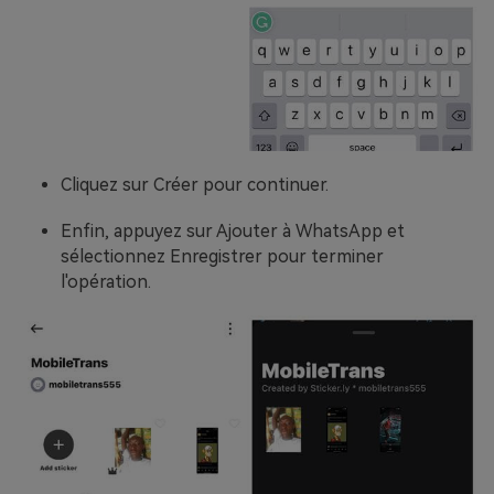
Cliquez sur Créer pour continuer.
Enfin, appuyez sur Ajouter à WhatsApp et
sélectionnez Enregistrer pour terminer
l'opération.