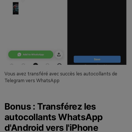
Vous avez transféré avec succès les autocollants de
Telegram vers WhatsApp
Bonus : Transférez les
autocollants WhatsApp
d'Android vers l'iPhone