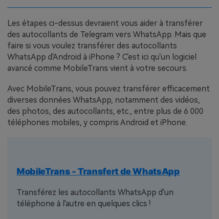
Les étapes ci-dessus devraient vous aider à transférer
des autocollants de Telegram vers WhatsApp. Mais que
faire si vous voulez transférer des autocollants
WhatsApp d'Android à iPhone ? C'est ici qu'un logiciel
avancé comme MobileTrans vient à votre secours.
Avec MobileTrans, vous pouvez transférer efficacement
diverses données WhatsApp, notamment des vidéos,
des photos, des autocollants, etc., entre plus de 6 000
téléphones mobiles, y compris Android et iPhone.
MobileTrans - Transfert de WhatsApp
Transférez les autocollants WhatsApp d'un
téléphone à l'autre en quelques clics !