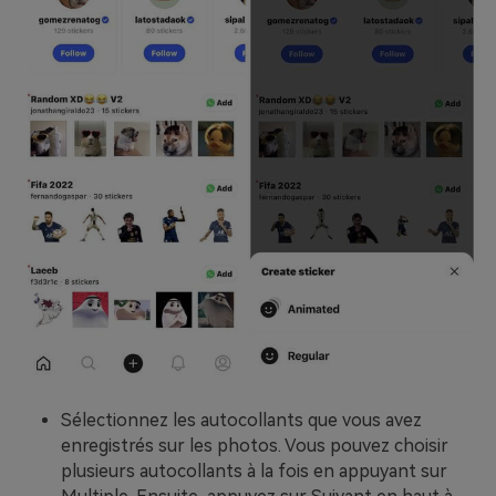
Sélectionnez les autocollants que vous avez
enregistrés sur les photos. Vous pouvez choisir
plusieurs autocollants à la fois en appuyant sur