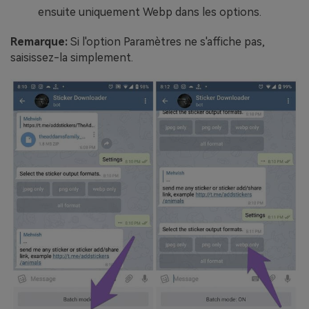
ensuite uniquement Webp dans les options.
Remarque:
Si l'option Paramètres ne s'affiche pas,
saisissez-la simplement.