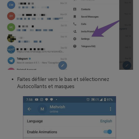
Faites défiler vers le bas et sélectionnez
Autocollants et masques