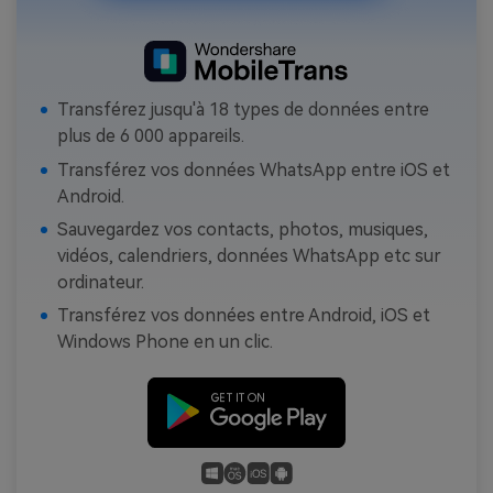
Transférez jusqu'à 18 types de données entre
plus de 6 000 appareils.
Transférez vos données WhatsApp entre iOS et
Android.
Sauvegardez vos contacts, photos, musiques,
vidéos, calendriers, données WhatsApp etc sur
ordinateur.
Transférez vos données entre Android, iOS et
Windows Phone en un clic.