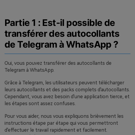
Partie 1 : Est-il possible de
transférer des autocollants
de Telegram à WhatsApp ?
Oui, vous pouvez transférer des autocollants de
Telegram à WhatsApp.
Grâce à Telegram, les utilisateurs peuvent télécharger
leurs autocollants et des packs complets d'autocollants.
Cependant, vous avez besoin d'une application tierce, et
les étapes sont assez confuses.
Pour vous aider, nous vous expliquons brièvement les
instructions étape par étape qui vous permettront
d'effectuer le travail rapidement et facilement.