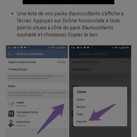
Une liste de vos packs d'autocollants s'affiche à
l'écran. Appuyez sur l'icône horizontale à trois
points située à côté du pack d'autocollants
souhaité et choisissez Copier le lien.