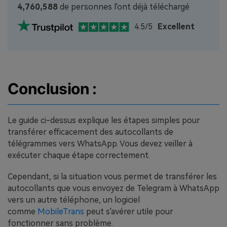
4,760,591
de personnes l'ont déjà téléchargé
4.5/5
Excellent
Conclusion :
Le guide ci-dessus explique les étapes simples pour
transférer efficacement des autocollants de
télégrammes vers WhatsApp. Vous devez veiller à
exécuter chaque étape correctement.
Cependant, si la situation vous permet de transférer les
autocollants que vous envoyez de Telegram à WhatsApp
vers un autre téléphone, un logiciel
comme
MobileTrans
peut s'avérer utile pour
fonctionner sans problème.