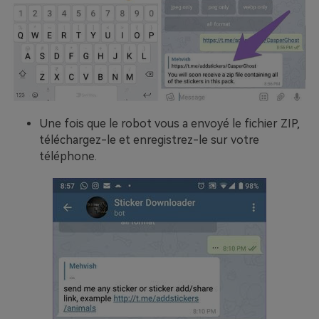
Une fois que le robot vous a envoyé le fichier ZIP,
téléchargez-le et enregistrez-le sur votre
téléphone.