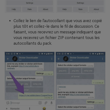
Collez le lien de l'autocollant que vous avez copié
plus tôt et collez-le dans le fil de discussion. Ce
faisant, vous recevrez un message indiquant que
vous recevrez un fichier ZIP contenant tous les
autocollants du pack.