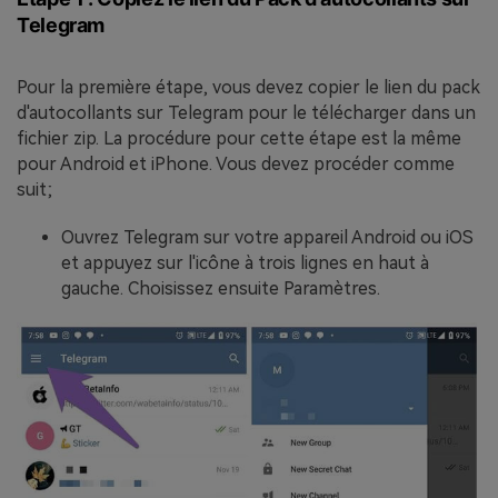
Telegram
Pour la première étape, vous devez copier le lien du pack
d'autocollants sur Telegram pour le télécharger dans un
fichier zip. La procédure pour cette étape est la même
pour Android et iPhone. Vous devez procéder comme
suit;
Ouvrez Telegram sur votre appareil Android ou iOS
et appuyez sur l'icône à trois lignes en haut à
gauche. Choisissez ensuite Paramètres.