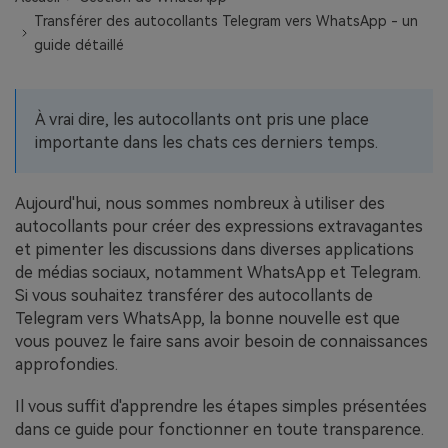
EXPLOREZ PLUS DE SUJETS
Transférer des autocollants Telegram vers WhatsApp - un
Plan Éducation
guide détaillé
À vrai dire, les autocollants ont pris une place
importante dans les chats ces derniers temps.
Aujourd'hui, nous sommes nombreux à utiliser des
autocollants pour créer des expressions extravagantes
et pimenter les discussions dans diverses applications
de médias sociaux, notamment WhatsApp et Telegram.
Si vous souhaitez transférer des autocollants de
Telegram vers WhatsApp, la bonne nouvelle est que
vous pouvez le faire sans avoir besoin de connaissances
approfondies.
Il vous suffit d'apprendre les étapes simples présentées
dans ce guide pour fonctionner en toute transparence.