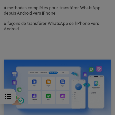
4 méthodes complètes pour transférer WhatsApp
depuis Android vers iPhone
6 façons de transférer WhatsApp de l'iPhone vers
Android