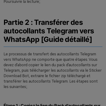
Poursuivre la lecture;
Partie 2 : Transférer des
autocollants Telegram vers
WhatsApp [Guide détaillé]
Le processus de transfert des autocollants Telegram
vers WhatsApp ne comporte que quatre étapes. Vous
devez d'abord copier le lien du pack d'autocollants sur
Telegram, puis télécharger les autocollants via le Sticker
Download Bot, extraire le fichier zip téléchargé et
transférer les autocollants Telegram. Les étapes sont
les suivantes;
Étape 1 : Copiez le lien du Pack d'autocollants sur