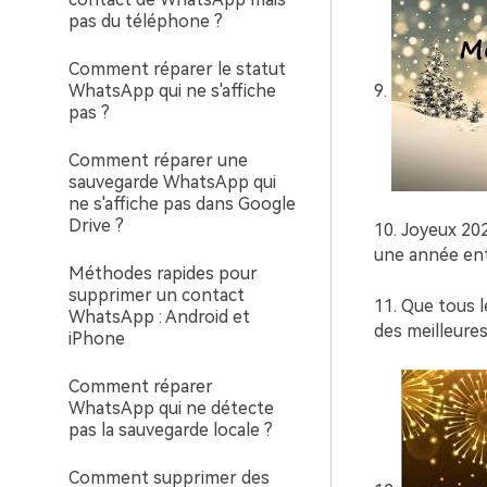
pas du téléphone ?
Comment réparer le statut
9.
WhatsApp qui ne s'affiche
pas ?
Comment réparer une
sauvegarde WhatsApp qui
ne s'affiche pas dans Google
Drive ?
10. Joyeux 20
une année ent
Méthodes rapides pour
supprimer un contact
11. Que tous 
WhatsApp : Android et
des meilleures
iPhone
Comment réparer
WhatsApp qui ne détecte
pas la sauvegarde locale ?
Comment supprimer des