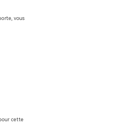
porte, vous
 pour cette