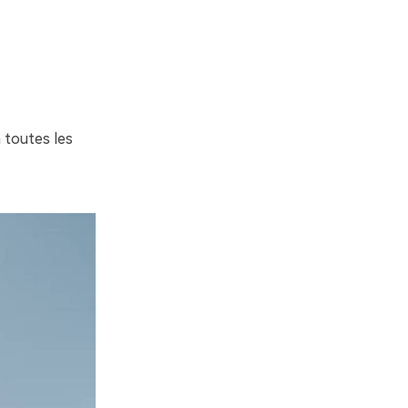
 toutes les