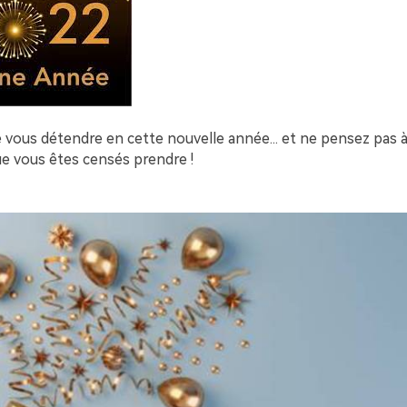
 vous détendre en cette nouvelle année... et ne pensez pas à
ue vous êtes censés prendre !