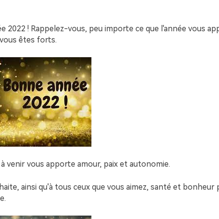
e 2022 ! Rappelez-vous, peu importe ce que l'année vous ap
vous êtes forts.
 à venir vous apporte amour, paix et autonomie.
haite, ainsi qu'à tous ceux que vous aimez, santé et bonheur
e.