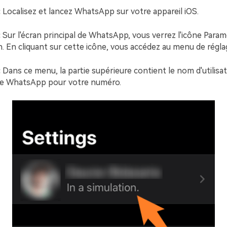
:
Localisez et lancez WhatsApp sur votre appareil iOS.
:
Sur l'écran principal de WhatsApp, vous verrez l'icône Para
an. En cliquant sur cette icône, vous accédez au menu de régla
:
Dans ce menu, la partie supérieure contient le nom d'utilisa
de WhatsApp pour votre numéro.