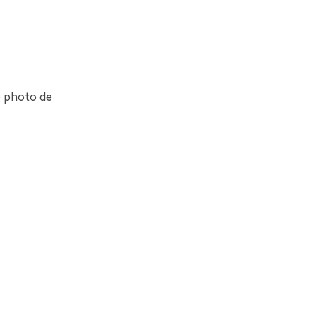
e photo de