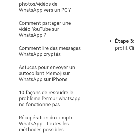
photos/vidéos de
WhatsApp vers un PC ?
Comment partager une
vidéo YouTube sur
WhatsApp ?
Étape 3
profil. C
Comment lire des messages
WhatsApp cryptés
Astuces pour envoyer un
autocollant Memoji sur
WhatsApp sur iPhone
10 façons de résoudre le
problème l'erreur whatsapp
ne fonctionne pas
Récupération du compte
WhatsApp : Toutes les
méthodes possibles