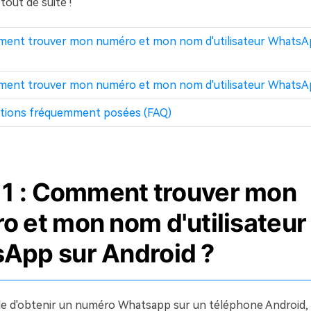
ut de suite !
mment trouver mon numéro et mon nom d'utilisateur WhatsA
mment trouver mon numéro et mon nom d'utilisateur WhatsA
estions fréquemment posées (FAQ)
e 1 : Comment trouver mon
o et mon nom d'utilisateur
App sur Android ?
acile d'obtenir un numéro Whatsapp sur un téléphone Android,