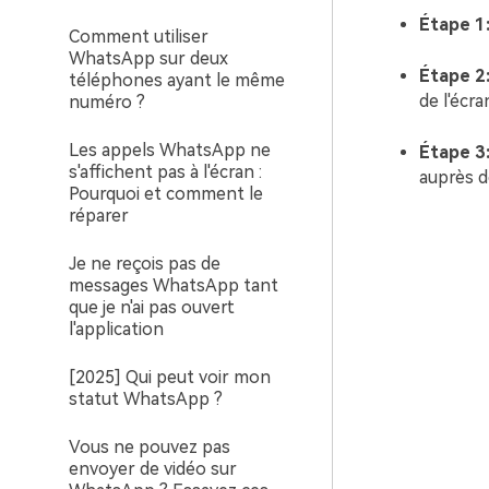
Étape 1
Comment utiliser
WhatsApp sur deux
Étape 2
téléphones ayant le même
de l'écr
numéro ?
Les appels WhatsApp ne
Étape 3
s'affichent pas à l'écran :
auprès 
Pourquoi et comment le
réparer
Je ne reçois pas de
messages WhatsApp tant
que je n'ai pas ouvert
l'application
[2025] Qui peut voir mon
statut WhatsApp ?
Vous ne pouvez pas
envoyer de vidéo sur