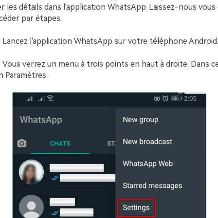
 les détails dans l'application WhatsApp. Laissez-nous vous 
éder par étapes.
:
Lancez l'application WhatsApp sur votre téléphone Android
:
Vous verrez un menu à trois points en haut à droite. Dans c
en Paramètres.