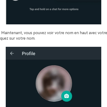
:
Maintenant, vous pouvez voir votre nom en haut avec votr
liquez sur votre nom.