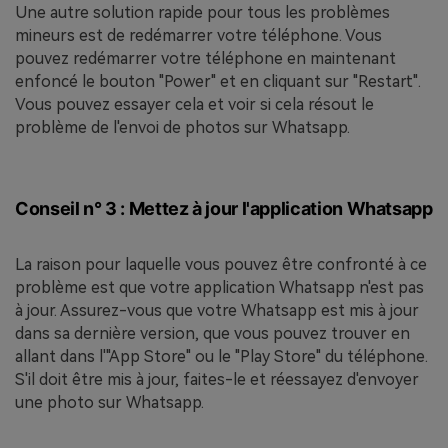
Une autre solution rapide pour tous les problèmes
mineurs est de redémarrer votre téléphone. Vous
pouvez redémarrer votre téléphone en maintenant
enfoncé le bouton "Power" et en cliquant sur "Restart".
Vous pouvez essayer cela et voir si cela résout le
problème de l'envoi de photos sur Whatsapp.
Conseil n° 3 : Mettez à jour l'application Whatsapp
La raison pour laquelle vous pouvez être confronté à ce
problème est que votre application Whatsapp n'est pas
à jour. Assurez-vous que votre Whatsapp est mis à jour
dans sa dernière version, que vous pouvez trouver en
allant dans l'"App Store" ou le "Play Store" du téléphone.
S'il doit être mis à jour, faites-le et réessayez d'envoyer
une photo sur Whatsapp.