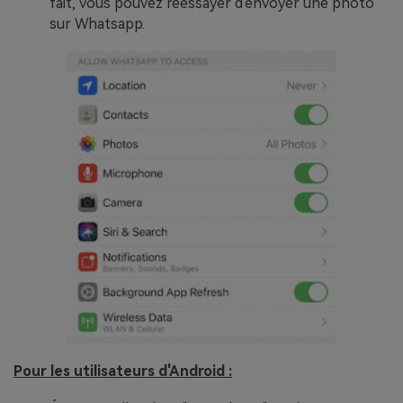
fait, vous pouvez réessayer d'envoyer une photo
sur Whatsapp.
Pour les utilisateurs d'Android :