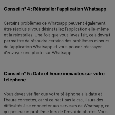
Conseil n° 4 : Réinstaller l'application Whatsapp
Certains problèmes de Whatsapp peuvent également
être résolus si vous désinstallez l'application elle-même
et la réinstallez. Une fois que vous l'avez fait, cela devrait
permettre de résoudre certains des problèmes mineurs
de l'application Whatsapp et vous pouvez réessayer
d'envoyer une photo sur Whatsapp.
Conseil n° 5 : Date et heure inexactes sur votre
téléphone
Vous devez vérifier que votre téléphone a la date et
l'heure correctes, car si ce n'est pas le cas, il aura des
difficultés à se connecter aux serveurs de Whatsapp, ce
qui posera un problème lors de l'envoi de photos. Vous