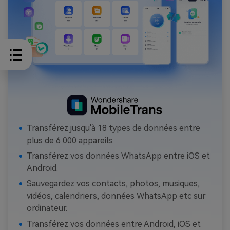
Transférez jusqu'à 18 types de données entre
plus de 6 000 appareils.
Transférez vos données WhatsApp entre iOS et
Android.
Sauvegardez vos contacts, photos, musiques,
vidéos, calendriers, données WhatsApp etc sur
ordinateur.
Transférez vos données entre Android, iOS et