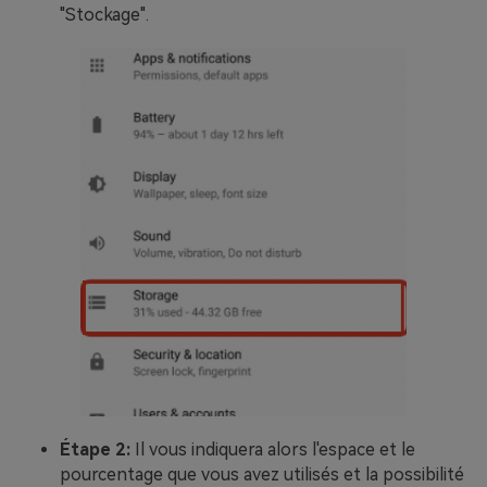
"Stockage".
Étape 2:
Il vous indiquera alors l'espace et le
pourcentage que vous avez utilisés et la possibilité