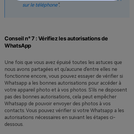
sur le téléphone
".
Conseil n° 7 : Vérifiez les autorisations de
WhatsApp
Une fois que vous avez épuisé toutes les astuces que
nous avons partagées et qu'aucune d'entre elles ne
fonctionne encore, vous pouvez essayer de vérifier si
Whatsapp a les bonnes autorisations pour accéder à
votre appareil photo et à vos photos. S'ils ne disposent
pas des bonnes autorisations, cela peut empêcher
Whatsapp de pouvoir envoyer des photos à vos
contacts. Vous pouvez vérifier si votre Whatsapp a les
autorisations nécessaires en suivant les étapes ci-
dessous.