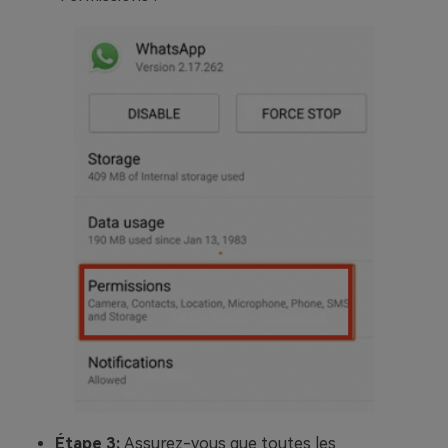
Étape 3:
Assurez-vous que toutes les