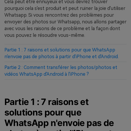
Cela peut être ennuyeux et vous devrez trouver
pourquoi cela s'est produit et peut ruiner la joie d'utiliser
Whatsapp. Si vous rencontrez des problèmes pour
envoyer des photos sur Whatsapp, nous allons partager
avec vous les raisons de ce problème et la façon dont
vous pouvez le résoudre vous-même.
Partie 1 : 7 raisons et solutions pour que WhatsApp
n'envoie pas de photos à partir d'iPhone et d'Android.
Partie 2 : Comment transférer les photos/photos et
vidéos WhatsApp d'Android à l'iPhone ?
Partie 1 : 7 raisons et
solutions pour que
WhatsApp n'envoie pas de