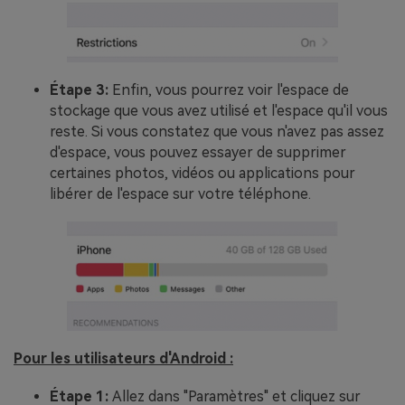
Étape 3:
Enfin, vous pourrez voir l'espace de
stockage que vous avez utilisé et l'espace qu'il vous
reste. Si vous constatez que vous n'avez pas assez
d'espace, vous pouvez essayer de supprimer
certaines photos, vidéos ou applications pour
libérer de l'espace sur votre téléphone.
Pour les utilisateurs d'Android :
Étape 1:
Allez dans "Paramètres" et cliquez sur