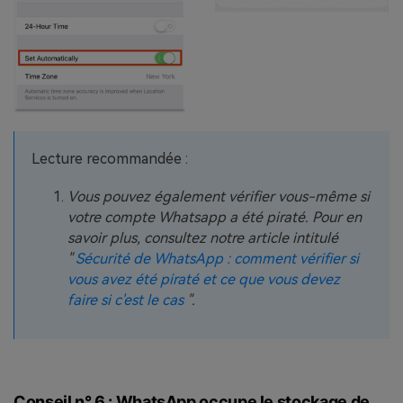
Lecture recommandée :
Vous pouvez également vérifier vous-même si
votre compte Whatsapp a été piraté. Pour en
savoir plus, consultez notre article intitulé
"
Sécurité de WhatsApp : comment vérifier si
vous avez été piraté et ce que vous devez
faire si c'est le cas
".
Conseil n° 6 : WhatsApp occupe le stockage de