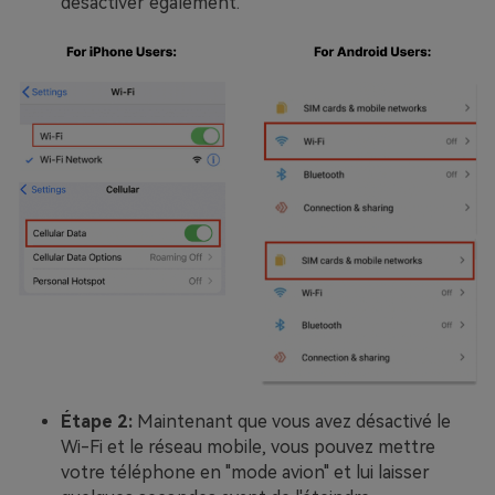
désactiver également.
Étape 2:
Maintenant que vous avez désactivé le
Wi-Fi et le réseau mobile, vous pouvez mettre
votre téléphone en "mode avion" et lui laisser