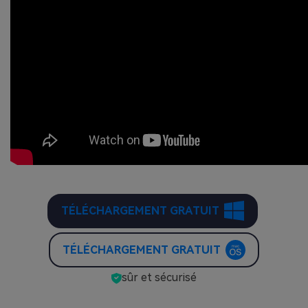
TÉLÉCHARGEMENT GRATUIT
TÉLÉCHARGEMENT GRATUIT
sûr et sécurisé