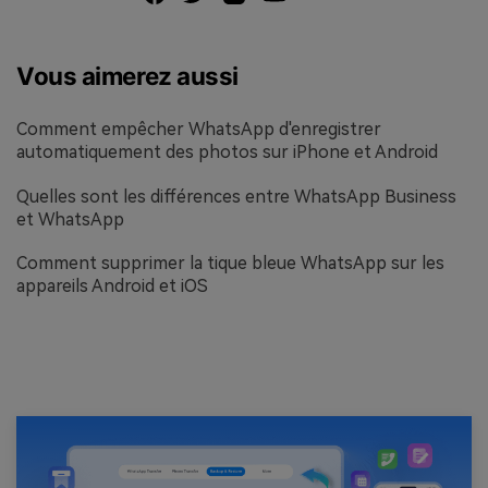
Vous aimerez aussi
Comment empêcher WhatsApp d'enregistrer
automatiquement des photos sur iPhone et Android
Quelles sont les différences entre WhatsApp Business
et WhatsApp
Comment supprimer la tique bleue WhatsApp sur les
appareils Android et iOS