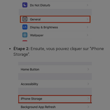
Étape 2:
Ensuite, vous pouvez cliquer sur "iPhone
Storage".