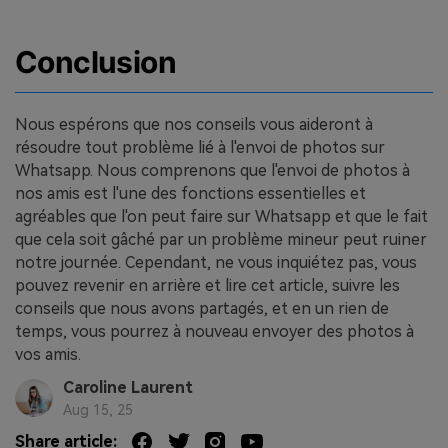
Conclusion
Nous espérons que nos conseils vous aideront à
résoudre tout problème lié à l'envoi de photos sur
Whatsapp. Nous comprenons que l'envoi de photos à
nos amis est l'une des fonctions essentielles et
agréables que l'on peut faire sur Whatsapp et que le fait
que cela soit gâché par un problème mineur peut ruiner
notre journée. Cependant, ne vous inquiétez pas, vous
pouvez revenir en arrière et lire cet article, suivre les
conseils que nous avons partagés, et en un rien de
temps, vous pourrez à nouveau envoyer des photos à
vos amis.
Caroline Laurent
Aug 15, 25
Share article: