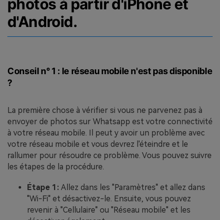
photos à partir d'iPhone et
d'Android.
Conseil n° 1 : le réseau mobile n'est pas disponible
?
La première chose à vérifier si vous ne parvenez pas à
envoyer de photos sur Whatsapp est votre connectivité
à votre réseau mobile. Il peut y avoir un problème avec
votre réseau mobile et vous devrez l'éteindre et le
rallumer pour résoudre ce problème. Vous pouvez suivre
les étapes de la procédure.
Étape 1:
Allez dans les "Paramètres" et allez dans
"Wi-Fi" et désactivez-le. Ensuite, vous pouvez
revenir à "Cellulaire" ou "Réseau mobile" et les