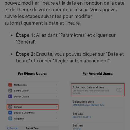
pouvez modifier l'heure et la date en fonction de la date
et de l'heure de votre opérateur réseau. Vous pouvez
suivre les étapes suivantes pour modifier
automatiquement la date et l'heure.
Étape 1:
Allez dans "Paramètres" et cliquez sur
"Général".
Étape 2:
Ensuite, vous pouvez cliquer sur "Date et
heure" et cocher "Régler automatiquement".