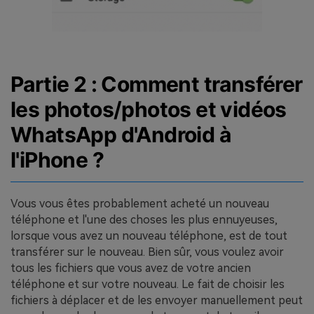
Partie 2 : Comment transférer
les photos/photos et vidéos
WhatsApp d'Android à
l'iPhone ?
Vous vous êtes probablement acheté un nouveau
téléphone et l'une des choses les plus ennuyeuses,
lorsque vous avez un nouveau téléphone, est de tout
transférer sur le nouveau. Bien sûr, vous voulez avoir
tous les fichiers que vous avez de votre ancien
téléphone et sur votre nouveau. Le fait de choisir les
fichiers à déplacer et de les envoyer manuellement peut