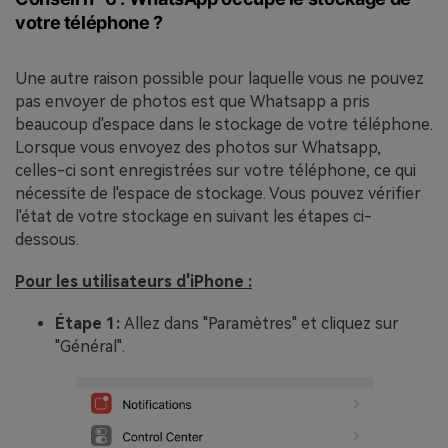
votre téléphone ?
Une autre raison possible pour laquelle vous ne pouvez
pas envoyer de photos est que Whatsapp a pris
beaucoup d'espace dans le stockage de votre téléphone.
Lorsque vous envoyez des photos sur Whatsapp,
celles-ci sont enregistrées sur votre téléphone, ce qui
nécessite de l'espace de stockage. Vous pouvez vérifier
l'état de votre stockage en suivant les étapes ci-
dessous.
Pour les utilisateurs d'iPhone :
Étape 1:
Allez dans "Paramètres" et cliquez sur
"Général".