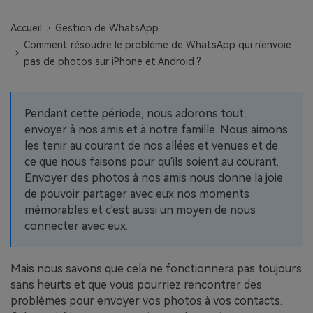
EXPLOREZ PLUS DE SUJETS
Plan Éducation
Accueil
Gestion de WhatsApp
Comment résoudre le problème de WhatsApp qui n'envoie
pas de photos sur iPhone et Android ?
Pendant cette période, nous adorons tout
envoyer à nos amis et à notre famille. Nous aimons
les tenir au courant de nos allées et venues et de
ce que nous faisons pour qu'ils soient au courant.
Envoyer des photos à nos amis nous donne la joie
de pouvoir partager avec eux nos moments
mémorables et c'est aussi un moyen de nous
connecter avec eux.
Mais nous savons que cela ne fonctionnera pas toujours
sans heurts et que vous pourriez rencontrer des
problèmes pour envoyer vos photos à vos contacts.