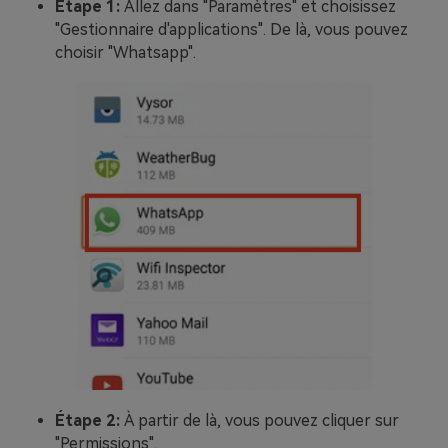
Étape 1:
Allez dans "Paramètres" et choisissez
"Gestionnaire d'applications". De là, vous pouvez
choisir "Whatsapp".
Étape 2:
À partir de là, vous pouvez cliquer sur
"Permissions".