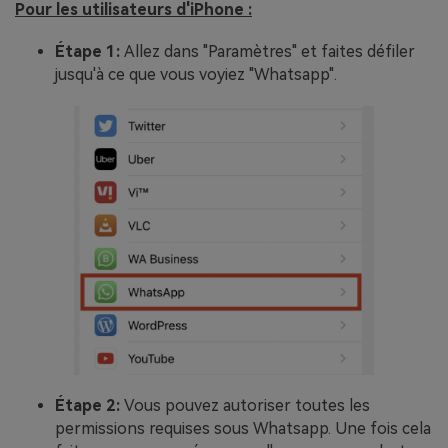
Pour les utilisateurs d'iPhone :
Étape 1:
Allez dans "Paramètres" et faites défiler
jusqu'à ce que vous voyiez "Whatsapp".
Étape 2:
Vous pouvez autoriser toutes les
permissions requises sous Whatsapp. Une fois cela