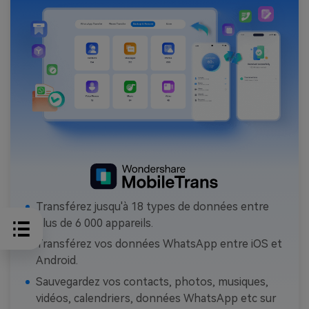
Transférez jusqu'à 18 types de données entre
plus de 6 000 appareils.
Transférez vos données WhatsApp entre iOS et
Android.
Sauvegardez vos contacts, photos, musiques,
vidéos, calendriers, données WhatsApp etc sur