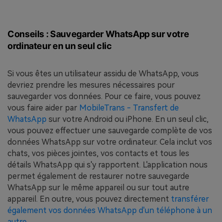
Conseils : Sauvegarder WhatsApp sur votre
ordinateur en un seul clic
Si vous êtes un utilisateur assidu de WhatsApp, vous
devriez prendre les mesures nécessaires pour
sauvegarder vos données. Pour ce faire, vous pouvez
vous faire aider par
MobileTrans - Transfert de
WhatsApp
sur votre Android ou iPhone. En un seul clic,
vous pouvez effectuer une sauvegarde complète de vos
données WhatsApp sur votre ordinateur. Cela inclut vos
chats, vos pièces jointes, vos contacts et tous les
détails WhatsApp qui s'y rapportent. L'application nous
permet également de restaurer notre sauvegarde
WhatsApp sur le même appareil ou sur tout autre
appareil. En outre, vous pouvez directement
transférer
également vos données WhatsApp d'un téléphone à un
autre
.