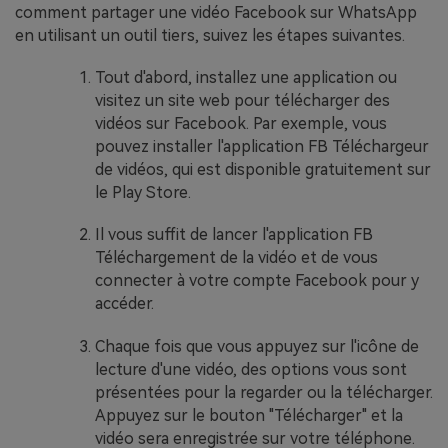
comment partager une vidéo Facebook sur WhatsApp
en utilisant un outil tiers, suivez les étapes suivantes.
Tout d'abord, installez une application ou
visitez un site web pour télécharger des
vidéos sur Facebook. Par exemple, vous
pouvez installer l'application FB Téléchargeur
de vidéos, qui est disponible gratuitement sur
le Play Store.
Il vous suffit de lancer l'application FB
Téléchargement de la vidéo et de vous
connecter à votre compte Facebook pour y
accéder.
Chaque fois que vous appuyez sur l'icône de
lecture d'une vidéo, des options vous sont
présentées pour la regarder ou la télécharger.
Appuyez sur le bouton "Télécharger" et la
vidéo sera enregistrée sur votre téléphone.