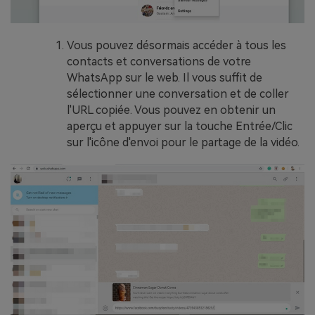
Vous pouvez désormais accéder à tous les
contacts et conversations de votre
WhatsApp sur le web. Il vous suffit de
sélectionner une conversation et de coller
l'URL copiée. Vous pouvez en obtenir un
aperçu et appuyer sur la touche Entrée/Clic
sur l'icône d'envoi pour le partage de la vidéo.