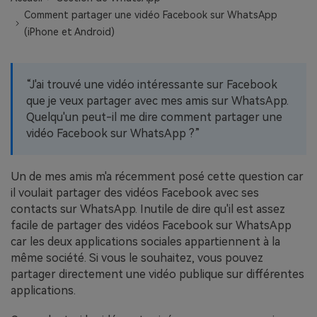
EXPLOREZ PLUS DE SUJETS
Comment partager une vidéo Facebook sur WhatsApp
Plan Éducation
(iPhone et Android)
“J'ai trouvé une vidéo intéressante sur Facebook
que je veux partager avec mes amis sur WhatsApp.
Quelqu'un peut-il me dire comment partager une
vidéo Facebook sur WhatsApp ?”
Un de mes amis m'a récemment posé cette question car
il voulait partager des vidéos Facebook avec ses
contacts sur WhatsApp. Inutile de dire qu'il est assez
facile de partager des vidéos Facebook sur WhatsApp
car les deux applications sociales appartiennent à la
même société. Si vous le souhaitez, vous pouvez
partager directement une vidéo publique sur différentes
applications.