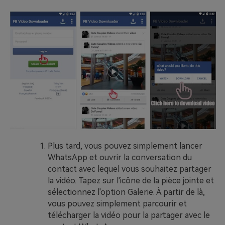
Plus tard, vous pouvez simplement lancer
WhatsApp et ouvrir la conversation du
contact avec lequel vous souhaitez partager
la vidéo. Tapez sur l'icône de la pièce jointe et
sélectionnez l'option Galerie. À partir de là,
vous pouvez simplement parcourir et
télécharger la vidéo pour la partager avec le