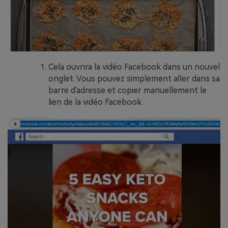
Cela ouvrira la vidéo Facebook dans un nouvel
onglet. Vous pouvez simplement aller dans sa
barre d'adresse et copier manuellement le
lien de la vidéo Facebook.