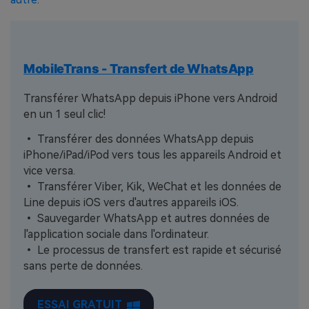
MobileTrans - Transfert de WhatsApp
Transférer WhatsApp depuis iPhone vers Android
en un 1 seul clic!
• Transférer des données WhatsApp depuis
iPhone/iPad/iPod vers tous les appareils Android et
vice versa.
• Transférer Viber, Kik, WeChat et les données de
Line depuis iOS vers d'autres appareils iOS.
• Sauvegarder WhatsApp et autres données de
l'application sociale dans l'ordinateur.
• Le processus de transfert est rapide et sécurisé
sans perte de données.
ESSAI GRATUIT