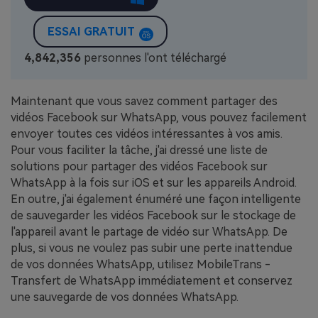
ESSAI GRATUIT
4,842,358
personnes l'ont téléchargé
Maintenant que vous savez comment partager des
vidéos Facebook sur WhatsApp, vous pouvez facilement
envoyer toutes ces vidéos intéressantes à vos amis.
Pour vous faciliter la tâche, j'ai dressé une liste de
solutions pour partager des vidéos Facebook sur
WhatsApp à la fois sur iOS et sur les appareils Android.
En outre, j'ai également énuméré une façon intelligente
de sauvegarder les vidéos Facebook sur le stockage de
l'appareil avant le partage de vidéo sur WhatsApp. De
plus, si vous ne voulez pas subir une perte inattendue
de vos données WhatsApp, utilisez MobileTrans -
Transfert de WhatsApp immédiatement et conservez
une sauvegarde de vos données WhatsApp.