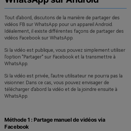
Tout d'abord, discutons de la manière de partager des
vidéos FB sur WhatsApp pour un appareil Android.
Idéalement, il existe différentes façons de partager des
vidéos Facebook sur WhatsApp.
Si la vidéo est publique, vous pouvez simplement utiliser
l'option "Partager" sur Facebook et la transmettre à
WhatsApp.
Si la vidéo est privée, l'autre utilisateur ne pourra pas la
visionner. Dans ce cas, vous pouvez envisager de
télécharger d'abord la vidéo et de la joindre ensuite à
WhatsApp.
Méthode 1 : Partage manuel de vidéos via
Facebook