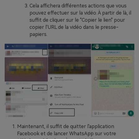
Cela affichera différentes actions que vous
pouvez effectuer sur la vidéo. À partir de là, il
suffit de cliquer sur le "Copier le lien" pour
copier l'URL de la vidéo dans le presse-
papiers.
Maintenant, il suffit de quitter l'application
Facebook et de lancer WhatsApp sur votre