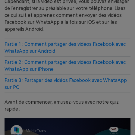
Cependant, si la vidéo est privée, vous pouvez envisager
de l'enregistrer au préalable sur votre téléphone. Lisez
ce qui suit et apprenez comment envoyer des vidéos
Facebook sur WhatsApp à la fois sur iOS et sur les
appareils Android.
Partie 1 : Comment partager des vidéos Facebook avec
WhatsApp sur Android
Partie 2 : Comment partager des vidéos Facebook avec
WhatsApp sur iPhone
Partie 3 : Partager des vidéos Facebook avec WhatsApp
sur PC
Avant de commencer, amusez-vous avec notre quiz
rapide :