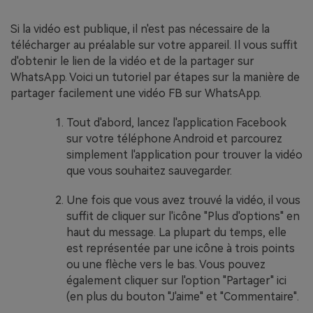
Si la vidéo est publique, il n'est pas nécessaire de la
télécharger au préalable sur votre appareil. Il vous suffit
d'obtenir le lien de la vidéo et de la partager sur
WhatsApp. Voici un tutoriel par étapes sur la manière de
partager facilement une vidéo FB sur WhatsApp.
Tout d'abord, lancez l'application Facebook
sur votre téléphone Android et parcourez
simplement l'application pour trouver la vidéo
que vous souhaitez sauvegarder.
Une fois que vous avez trouvé la vidéo, il vous
suffit de cliquer sur l'icône "Plus d'options" en
haut du message. La plupart du temps, elle
est représentée par une icône à trois points
ou une flèche vers le bas. Vous pouvez
également cliquer sur l'option "Partager" ici
(en plus du bouton "J'aime" et "Commentaire".