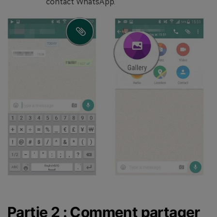
contact WhatsApp.
Partie 2 : Comment partager