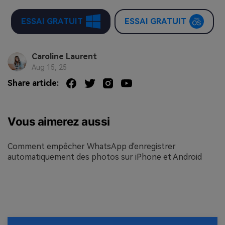
ESSAI GRATUIT
ESSAI GRATUIT
Caroline Laurent
Aug 15, 25
Share article:
Vous aimerez aussi
Comment empêcher WhatsApp d'enregistrer
automatiquement des photos sur iPhone et Android