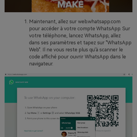
Maintenant, allez sur web.whatsapp.com
pour accéder à votre compte WhatsApp. Sur
votre téléphone, lancez WhatsApp, allez
dans ses paramètres et tapez sur "WhatsApp
Web". Il ne vous reste plus qu'à scanner le
code affiché pour ouvrir WhatsApp dans le
navigateur.