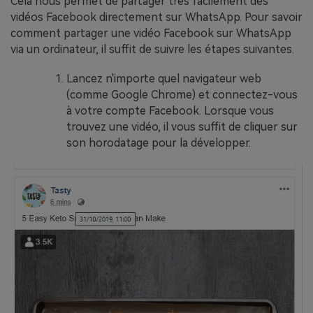
Cela nous permet de partager très facilement des
vidéos Facebook directement sur WhatsApp. Pour savoir
comment partager une vidéo Facebook sur WhatsApp
via un ordinateur, il suffit de suivre les étapes suivantes.
Lancez n'importe quel navigateur web
(comme Google Chrome) et connectez-vous
à votre compte Facebook. Lorsque vous
trouvez une vidéo, il vous suffit de cliquer sur
son horodatage pour la développer.