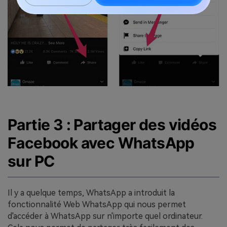
Partie 3 : Partager des vidéos
Facebook avec WhatsApp
sur PC
Il y a quelque temps, WhatsApp a introduit la
fonctionnalité Web WhatsApp qui nous permet
d'accéder à WhatsApp sur n'importe quel ordinateur.