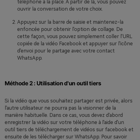
téléphone à la place. À partir de là, vous pouvez
ouvrir la conversation de votre choix.
Appuyez sur la barre de saisie et maintenez-la
enfoncée pour obtenir l'option de collage. De
cette façon, vous pouvez simplement coller l'URL
copiée de la vidéo Facebook et appuyer sur l'icône
d'envoi pour le partage avec votre contact
WhatsApp.
Méthode 2 : Utilisation d'un outil tiers
Si la vidéo que vous souhaitez partager est privée, alors
l'autre utilisateur ne pourra pas la visionner de la
manière habituelle. Dans ce cas, vous devez d'abord
enregistrer la vidéo sur votre téléphone à l'aide d'un
outil tiers de téléchargement de vidéos sur facebook et
ensuite de les télécharger sur WhatsApp. Pour savoir