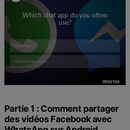
Partie 1 : Comment partager
des vidéos Facebook avec
WhatsApp sur Android