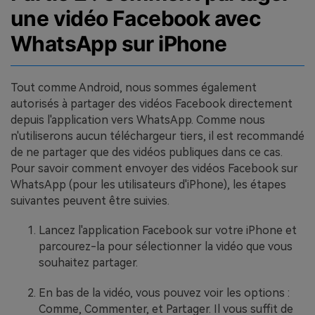
une vidéo Facebook avec
WhatsApp sur iPhone
Tout comme Android, nous sommes également
autorisés à partager des vidéos Facebook directement
depuis l'application vers WhatsApp. Comme nous
n'utiliserons aucun téléchargeur tiers, il est recommandé
de ne partager que des vidéos publiques dans ce cas.
Pour savoir comment envoyer des vidéos Facebook sur
WhatsApp (pour les utilisateurs d'iPhone), les étapes
suivantes peuvent être suivies.
Lancez l'application Facebook sur votre iPhone et
parcourez-la pour sélectionner la vidéo que vous
souhaitez partager.
En bas de la vidéo, vous pouvez voir les options :
Comme, Commenter, et Partager. Il vous suffit de