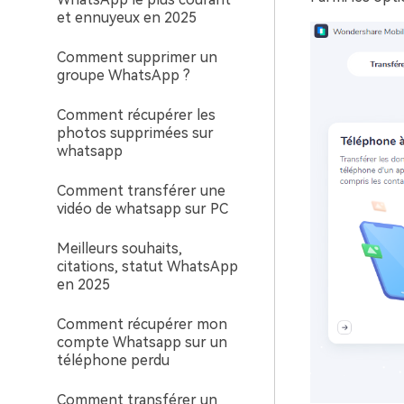
et ennuyeux en 2025
Comment supprimer un
groupe WhatsApp ?
Comment récupérer les
photos supprimées sur
whatsapp
Comment transférer une
vidéo de whatsapp sur PC
Meilleurs souhaits,
citations, statut WhatsApp
en 2025
Comment récupérer mon
compte Whatsapp sur un
téléphone perdu
Comment transférer un