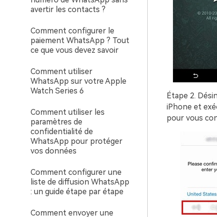
avertir les contacts ?
Comment configurer le
paiement WhatsApp ? Tout
ce que vous devez savoir
Comment utiliser
WhatsApp sur votre Apple
Watch Series 6
Étape 2.
Désins
iPhone et exé
Comment utiliser les
pour vous con
paramètres de
confidentialité de
WhatsApp pour protéger
vos données
Comment configurer une
liste de diffusion WhatsApp
: un guide étape par étape
Comment envoyer une