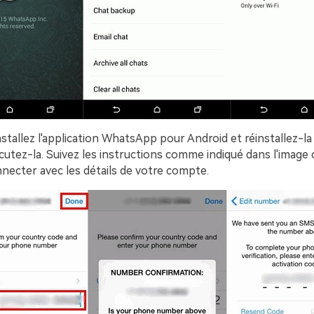
tallez l'application WhatsApp pour Android et réinstallez-la
cutez-la. Suivez les instructions comme indiqué dans l'image
necter avec les détails de votre compte.