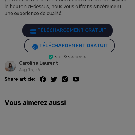
le bouton ci-dessus, nous vous offrons sincèrement
une expérience de qualité.
TÉLÉCHARGEMENT GRATUIT
TÉLÉCHARGEMENT GRATUIT
sûr & sécurisé
Caroline Laurent
Aug 15, 25
Share article:
Vous aimerez aussi