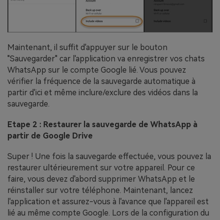
Maintenant, il suffit d'appuyer sur le bouton
"Sauvegarder" car l'application va enregistrer vos chats
WhatsApp sur le compte Google lié. Vous pouvez
vérifier la fréquence de la sauvegarde automatique à
partir d'ici et même inclure/exclure des vidéos dans la
sauvegarde.
Etape 2 : Restaurer la sauvegarde de WhatsApp à
partir de Google Drive
Super ! Une fois la sauvegarde effectuée, vous pouvez la
restaurer ultérieurement sur votre appareil. Pour ce
faire, vous devez d'abord supprimer WhatsApp et le
réinstaller sur votre téléphone. Maintenant, lancez
l'application et assurez-vous à l'avance que l'appareil est
lié au même compte Google. Lors de la configuration du