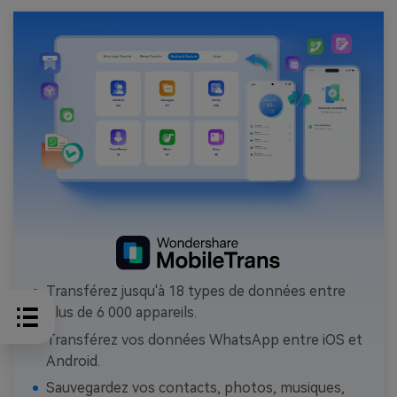
Transférez jusqu'à 18 types de données entre
plus de 6 000 appareils.
Transférez vos données WhatsApp entre iOS et
Android.
Sauvegardez vos contacts, photos, musiques,