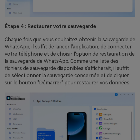
Étape 4 : Restaurer votre sauvegarde
Chaque fois que vous souhaitez obtenir la sauvegarde de
WhatsApp, il suffit de lancer l'application, de connecter
votre téléphone et de choisir l'option de restauration de
la sauvegarde de WhatsApp. Comme une liste des
fichiers de sauvegarde disponibles s'afficherait, il suffit
de sélectionner la sauvegarde concernée et de cliquer
sur le bouton "Démarrer" pour restaurer vos données.