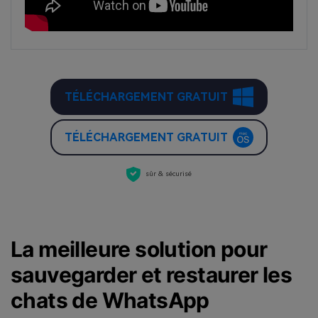
TÉLÉCHARGEMENT GRATUIT
TÉLÉCHARGEMENT GRATUIT
sûr & sécurisé
La meilleure solution pour
sauvegarder et restaurer les
chats de WhatsApp