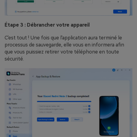
Étape 3 : Débrancher votre appareil
C'est tout ! Une fois que l'application aura terminé le
processus de sauvegarde, elle vous en informera afin
que vous puissiez retirer votre téléphone en toute
sécurité.