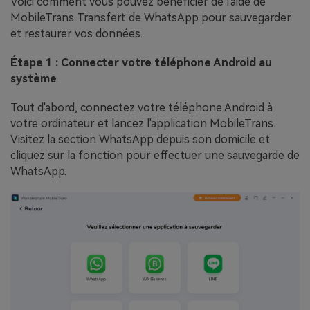
Voici comment vous pouvez bénéficier de l'aide de
MobileTrans Transfert de WhatsApp pour sauvegarder
et restaurer vos données.
Étape 1 : Connecter votre téléphone Android au
système
Tout d'abord, connectez votre téléphone Android à
votre ordinateur et lancez l'application MobileTrans.
Visitez la section WhatsApp depuis son domicile et
cliquez sur la fonction pour effectuer une sauvegarde de
WhatsApp.