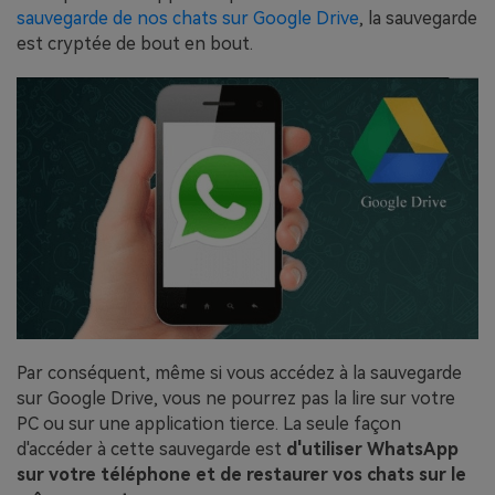
sauvegarde de nos chats sur Google Drive
, la sauvegarde
est cryptée de bout en bout.
Par conséquent, même si vous accédez à la sauvegarde
sur Google Drive, vous ne pourrez pas la lire sur votre
PC ou sur une application tierce. La seule façon
d'accéder à cette sauvegarde est
d'utiliser WhatsApp
sur votre téléphone et de restaurer vos chats sur le