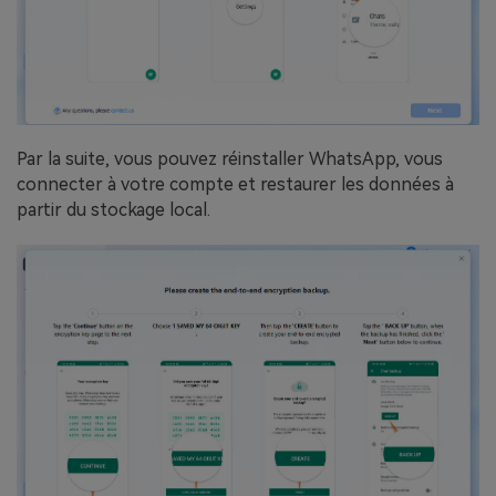
Par la suite, vous pouvez réinstaller WhatsApp, vous
connecter à votre compte et restaurer les données à
partir du stockage local.