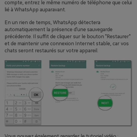
compte, entrez le même numéro de téléphone que celui
lié à WhatsApp auparavant.
En un rien de temps, WhatsApp détectera
automatiquement la présence d'une sauvegarde
précédente. Il suffit de cliquer sur le bouton "Restaurer"
et de maintenir une connexion Internet stable, car vos
chats seront restaurés sur votre appareil.
Vous pouvez également regarder le tutoriel vidéo :