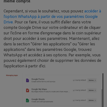
même compte
.
Cependant, si vous le souhaitez, vous pouvez
accéder à
l'option WhatsApp à partir de vos paramètres Google
Drive
. Pour ce faire, il vous suffit d'aller dans votre
compte Google Drive sur votre ordinateur et de cliquer
sur l'icône en forme d'engrenage dans le coin supérieur
droit pour accéder à ses paramètres. Maintenant, allez
dans la section "Gérer les applications" ou "Gérer les
applications" dans les paramètres Google, trouvez
WhatsApp et accédez à ses options. Par exemple, vous
pouvez également choisir de supprimer les données de
l'application à partir d'ici.