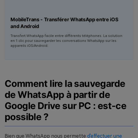
MobileTrans - Transférer WhatsApp entre iOS
and Android
Transfert WhatsApp facile entre différents téléphones. La solution
en 1 clic pour sauvegarder les conversations WhatsApp sur les
appareils iOS/Android.
Comment lire la sauvegarde
de WhatsApp à partir de
Google Drive sur PC : est-ce
possible ?
Bien que WhatsApp nous permette
d'effectuer une