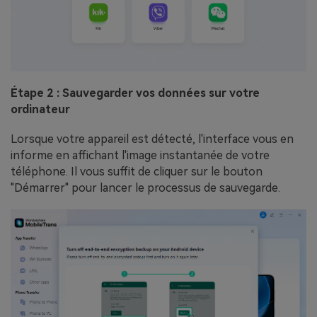
Étape 2 : Sauvegarder vos données sur votre
ordinateur
Lorsque votre appareil est détecté, l'interface vous en
informe en affichant l'image instantanée de votre
téléphone. Il vous suffit de cliquer sur le bouton
"Démarrer" pour lancer le processus de sauvegarde.