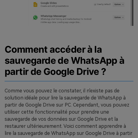
Comment accéder à la
sauvegarde de WhatsApp à
partir de Google Drive ?
Comme vous pouvez le constater, il n'existe pas de
solution idéale pour lire la sauvegarde de WhatsApp à
partir de Google Drive sur PC. Cependant, vous pouvez
utiliser cette fonctionnalité pour prendre une
sauvegarde de vos données sur Google Drive et la
restaurer ultérieurement. Voici comment apprendre à
lire la sauvegarde de WhatsApp sur Google Drive à partir