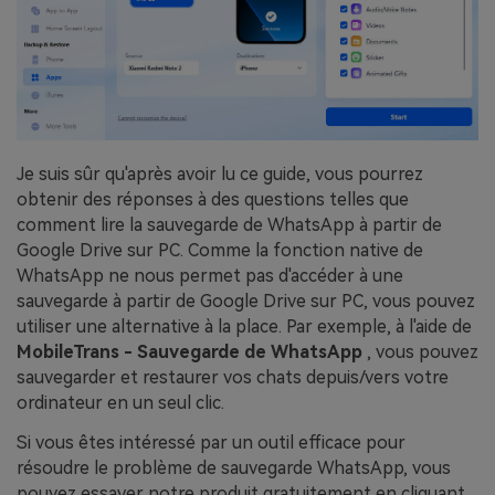
Je suis sûr qu'après avoir lu ce guide, vous pourrez
obtenir des réponses à des questions telles que
comment lire la sauvegarde de WhatsApp à partir de
Google Drive sur PC. Comme la fonction native de
WhatsApp ne nous permet pas d'accéder à une
sauvegarde à partir de Google Drive sur PC, vous pouvez
utiliser une alternative à la place. Par exemple, à l'aide de
MobileTrans - Sauvegarde de WhatsApp
, vous pouvez
sauvegarder et restaurer vos chats depuis/vers votre
ordinateur en un seul clic.
Si vous êtes intéressé par un outil efficace pour
résoudre le problème de sauvegarde WhatsApp, vous
pouvez essayer notre produit gratuitement en cliquant