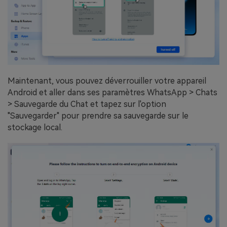
Maintenant, vous pouvez déverrouiller votre appareil
Android et aller dans ses paramètres WhatsApp > Chats
> Sauvegarde du Chat et tapez sur l'option
"Sauvegarder" pour prendre sa sauvegarde sur le
stockage local.