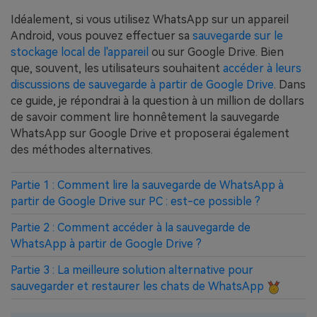
Idéalement, si vous utilisez WhatsApp sur un appareil
Android, vous pouvez effectuer sa
sauvegarde sur le
stockage local de l'appareil
ou sur Google Drive. Bien
que, souvent, les utilisateurs souhaitent
accéder à leurs
discussions de sauvegarde à partir de Google Drive
. Dans
ce guide, je répondrai à la question à un million de dollars
de savoir comment lire honnêtement la sauvegarde
WhatsApp sur Google Drive et proposerai également
des méthodes alternatives.
Partie 1 : Comment lire la sauvegarde de WhatsApp à
partir de Google Drive sur PC : est-ce possible ?
Partie 2 : Comment accéder à la sauvegarde de
WhatsApp à partir de Google Drive ?
Partie 3 : La meilleure solution alternative pour
sauvegarder et restaurer les chats de WhatsApp