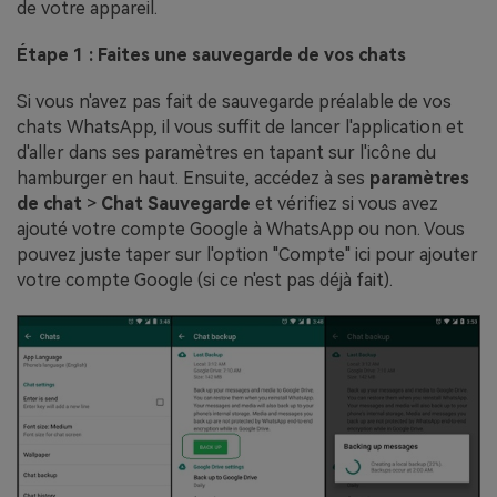
de votre appareil.
Étape 1 : Faites une sauvegarde de vos chats
Si vous n'avez pas fait de sauvegarde préalable de vos
chats WhatsApp, il vous suffit de lancer l'application et
d'aller dans ses paramètres en tapant sur l'icône du
hamburger en haut. Ensuite, accédez à ses
paramètres
de chat
>
Chat Sauvegarde
et vérifiez si vous avez
ajouté votre compte Google à WhatsApp ou non. Vous
pouvez juste taper sur l'option "Compte" ici pour ajouter
votre compte Google (si ce n'est pas déjà fait).