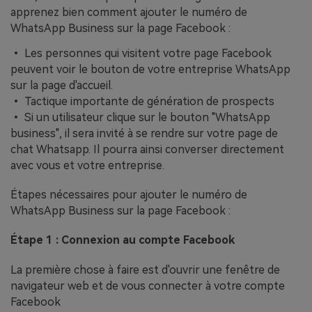
apprenez bien comment ajouter le numéro de
WhatsApp Business sur la page Facebook :
• Les personnes qui visitent votre page Facebook
peuvent voir le bouton de votre entreprise WhatsApp
sur la page d'accueil.
• Tactique importante de génération de prospects
• Si un utilisateur clique sur le bouton "WhatsApp
business", il sera invité à se rendre sur votre page de
chat Whatsapp. Il pourra ainsi converser directement
avec vous et votre entreprise.
Étapes nécessaires pour ajouter le numéro de
WhatsApp Business sur la page Facebook :
Étape 1 : Connexion au compte Facebook
La première chose à faire est d'ouvrir une fenêtre de
navigateur web et de vous connecter à votre compte
Facebook