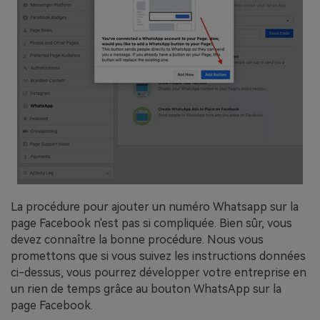
La procédure pour ajouter un numéro Whatsapp sur la
page Facebook n'est pas si compliquée. Bien sûr, vous
devez connaître la bonne procédure. Nous vous
promettons que si vous suivez les instructions données
ci-dessus, vous pourrez développer votre entreprise en
un rien de temps grâce au bouton WhatsApp sur la
page Facebook.