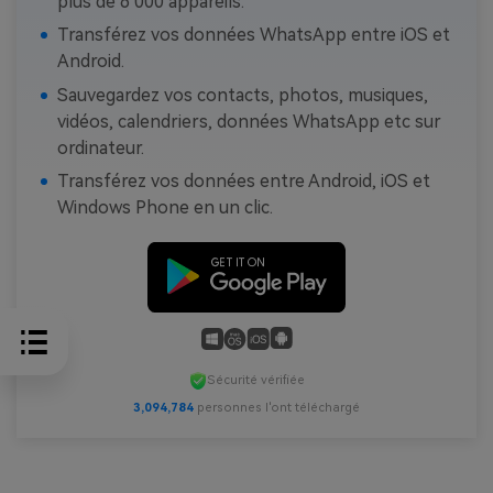
plus de 6 000 appareils.
Transférez vos données WhatsApp entre iOS et
Android.
Sauvegardez vos contacts, photos, musiques,
vidéos, calendriers, données WhatsApp etc sur
ordinateur.
Transférez vos données entre Android, iOS et
Windows Phone en un clic.
Sécurité vérifiée
3,094,784
personnes l'ont téléchargé