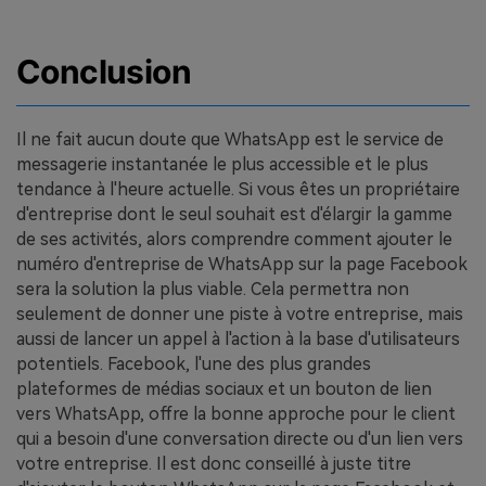
Conclusion
Il ne fait aucun doute que WhatsApp est le service de
messagerie instantanée le plus accessible et le plus
tendance à l'heure actuelle. Si vous êtes un propriétaire
d'entreprise dont le seul souhait est d'élargir la gamme
de ses activités, alors comprendre comment ajouter le
numéro d'entreprise de WhatsApp sur la page Facebook
sera la solution la plus viable. Cela permettra non
seulement de donner une piste à votre entreprise, mais
aussi de lancer un appel à l'action à la base d'utilisateurs
potentiels. Facebook, l'une des plus grandes
plateformes de médias sociaux et un bouton de lien
vers WhatsApp, offre la bonne approche pour le client
qui a besoin d'une conversation directe ou d'un lien vers
votre entreprise. Il est donc conseillé à juste titre