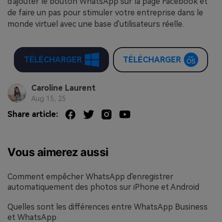
d'ajouter le bouton WhatsApp sur la page Facebook et
de faire un pas pour stimuler votre entreprise dans le
monde virtuel avec une base d'utilisateurs réelle.
TÉLÉCHARGER
TÉLÉCHARGER
Caroline Laurent
Aug 15, 25
Share article:
Vous aimerez aussi
Comment empêcher WhatsApp d'enregistrer
automatiquement des photos sur iPhone et Android
Quelles sont les différences entre WhatsApp Business
et WhatsApp