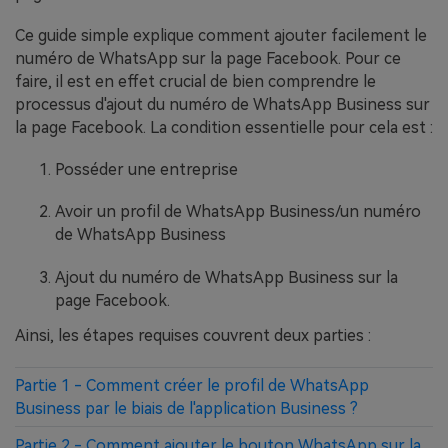
Ce guide simple explique comment ajouter facilement le
numéro de WhatsApp sur la page Facebook. Pour ce
faire, il est en effet crucial de bien comprendre le
processus d'ajout du numéro de WhatsApp Business sur
la page Facebook. La condition essentielle pour cela est :
Posséder une entreprise
Avoir un profil de WhatsApp Business/un numéro
de WhatsApp Business
Ajout du numéro de WhatsApp Business sur la
page Facebook.
Ainsi, les étapes requises couvrent deux parties :
Partie 1 - Comment créer le profil de WhatsApp
Business par le biais de l'application Business ?
Partie 2 - Comment ajouter le bouton WhatsApp sur la