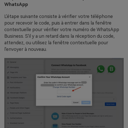
WhatsApp
L'étape suivante consiste à vérifier votre téléphone
pour recevoir le code, puis à entrer dans la fenêtre
contextuelle pour vérifier votre numéro de WhatsApp
Business. S'il y a un retard dans la réception du code,
attendez, ou utilisez la fenêtre contextuelle pour
l'envoyer à nouveau.