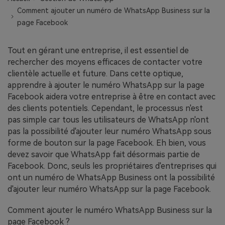
EXPLOREZ PLUS DE SUJETS
Comment ajouter un numéro de WhatsApp Business sur la
Plan Éducation
page Facebook
Tout en gérant une entreprise, il est essentiel de
rechercher des moyens efficaces de contacter votre
clientèle actuelle et future. Dans cette optique,
apprendre à ajouter le numéro WhatsApp sur la page
Facebook aidera votre entreprise à être en contact avec
des clients potentiels. Cependant, le processus n'est
pas simple car tous les utilisateurs de WhatsApp n'ont
pas la possibilité d'ajouter leur numéro WhatsApp sous
forme de bouton sur la page Facebook. Eh bien, vous
devez savoir que WhatsApp fait désormais partie de
Facebook. Donc, seuls les propriétaires d'entreprises qui
ont un numéro de WhatsApp Business ont la possibilité
d'ajouter leur numéro WhatsApp sur la page Facebook.
Comment ajouter le numéro WhatsApp Business sur la
page Facebook ?