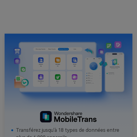
Transférez jusqu'à 18 types de données entre