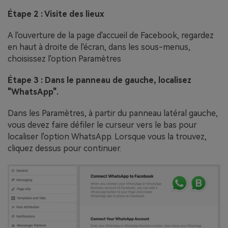
Étape 2 : Visite des lieux
A l'ouverture de la page d'accueil de Facebook, regardez
en haut à droite de l'écran, dans les sous-menus,
choisissez l'option Paramètres
Étape 3 : Dans le panneau de gauche, localisez
"WhatsApp".
Dans les Paramètres, à partir du panneau latéral gauche,
vous devez faire défiler le curseur vers le bas pour
localiser l'option WhatsApp. Lorsque vous la trouvez,
cliquez dessus pour continuer.