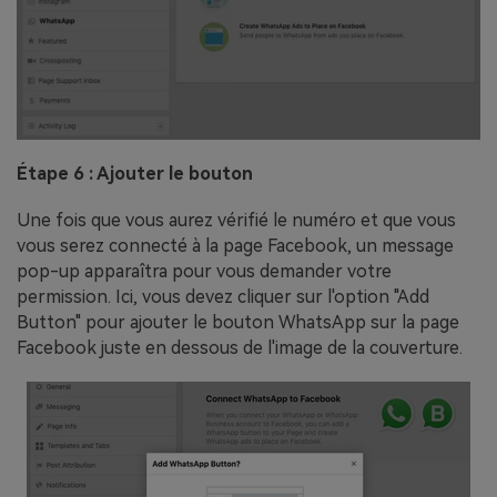
Étape 6 : Ajouter le bouton
Une fois que vous aurez vérifié le numéro et que vous
vous serez connecté à la page Facebook, un message
pop-up apparaîtra pour vous demander votre
permission. Ici, vous devez cliquer sur l'option "Add
Button" pour ajouter le bouton WhatsApp sur la page
Facebook juste en dessous de l'image de la couverture.