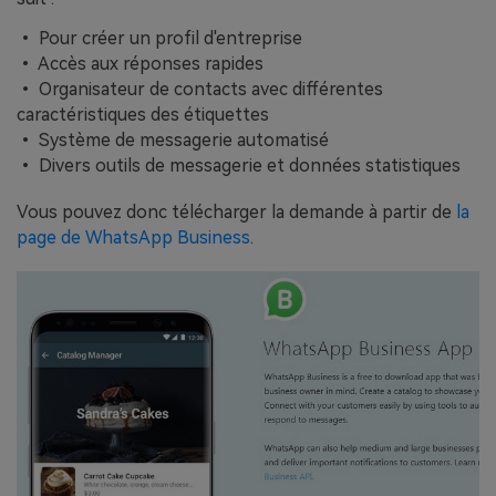
• Pour créer un profil d'entreprise
• Accès aux réponses rapides
• Organisateur de contacts avec différentes
caractéristiques des étiquettes
• Système de messagerie automatisé
• Divers outils de messagerie et données statistiques
Vous pouvez donc télécharger la demande à partir de
la
page de WhatsApp Business
.