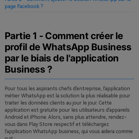
page Facebook ?
Partie 1 - Comment créer le
profil de WhatsApp Business
par le biais de l'application
Business ?
Pour tous les aspirants chefs d'entreprise, l'application
métier WhatsApp est la solution la plus réalisable pour
traiter les données clients au jour le jour. Cette
application est gratuite pour les utilisateurs d'appareils
Android et iPhone. Alors, sans plus attendre, rendez-
vous dans Play Store respectif et téléchargez
l'application WhatsApp business, qui vous aidera comme
suit :