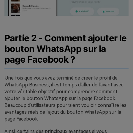
Partie 2 - Comment ajouter le
bouton WhatsApp sur la
page Facebook ?
Une fois que vous avez terminé de créer le profil de
WhatsApp Business, il est temps d'aller de l'avant avec
votre véritable objectif pour comprendre comment
ajouter le bouton WhatsApp sur la page Facebook.
Beaucoup d'utilisateurs pourraient vouloir connaître les
avantages réels de l'ajout du bouton WhatsApp sur la
page Facebook.
Ainsi, certains des principaux avantages si vous