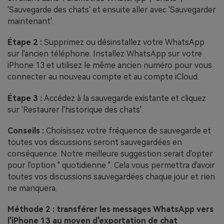
'Sauvegarde des chats' et ensuite aller avec 'Sauvegarder
maintenant'.
Étape 2 :
Supprimez ou désinstallez votre WhatsApp
sur l'ancien téléphone. Installez WhatsApp sur votre
iPhone 13 et utilisez le même ancien numéro pour vous
connecter au nouveau compte et au compte iCloud.
Étape 3 :
Accédez à la sauvegarde existante et cliquez
sur 'Restaurer l'historique des chats'.
Conseils :
Choisissez votre fréquence de sauvegarde et
toutes vos discussions seront sauvegardées en
conséquence. Notre meilleure suggestion serait d'opter
pour l'option " quotidienne ". Cela vous permettra d'avoir
toutes vos discussions sauvegardées chaque jour et rien
ne manquera.
Méthode 2 : transférer les messages WhatsApp vers
l'iPhone 13 au moyen d'exportation de chat