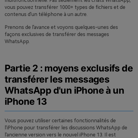
multifonctionnelle. Pas seulement les chats WhatsApp,
vous pouvez transférer 1000+ types de fichiers et de
contenus d'un téléphone à un autre.
Prenons de l'avance et voyons quelques-unes des
façons exclusives de transférer des messages
WhatsApp.
Partie 2 : moyens exclusifs de
transférer les messages
WhatsApp d'un iPhone à un
iPhone 13
Vous pouvez utiliser certaines fonctionnalités de
l'iPhone pour transférer les discussions WhatsApp de
l'ancienne version vers le nouvel iPhone 13. Il est