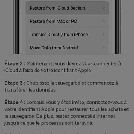
Étape 2 :
Maintenant, vous devrez vous connecter à
iCloud à l'aide de votre identifiant Apple.
Étape 3 :
Choisissez la sauvegarde et commencez à
transférer les données.
Étape 4 :
Lorsque vous y êtes invité, connectez-vous à
votre identifiant Apple pour restaurer tous les achats et
la sauvegarde. De plus, restez connecté à internet
jusqu'à ce que le processus soit terminé.