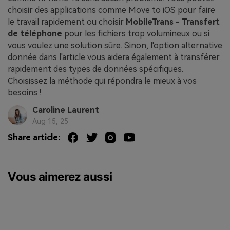
choisir des applications comme Move to iOS pour faire
le travail rapidement ou choisir
MobileTrans - Transfert
de téléphone
pour les fichiers trop volumineux ou si
vous voulez une solution sûre. Sinon, l'option alternative
donnée dans l'article vous aidera également à transférer
rapidement des types de données spécifiques.
Choisissez la méthode qui répondra le mieux à vos
besoins !
Caroline Laurent
Aug 15, 25
Share article:
Vous aimerez aussi