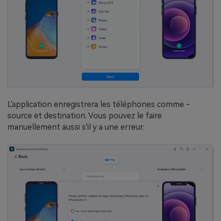
L'application enregistrera les téléphones comme -
source et destination. Vous pouvez le faire
manuellement aussi s'il y a une erreur.