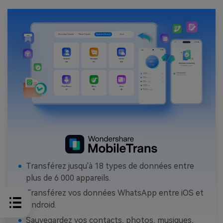
Transférez jusqu'à 18 types de données entre
plus de 6 000 appareils.
Transférez vos données WhatsApp entre iOS et
Android.
Sauvegardez vos contacts, photos, musiques,