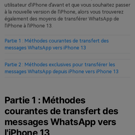
utilisateur d'iPhone d'avant et que vous souhaitez passer
à la nouvelle version de l'iPhone, alors vous trouverez
également des moyens de transférer WhatsApp de
l'iPhone à l'iPhone 13.
Partie 1 : Méthodes courantes de transfert des
messages WhatsApp vers iPhone 13
Partie 2 : Méthodes exclusives pour transférer les
messages WhatsApp depuis iPhone vers iPhone 13
Partie 1 : Méthodes
courantes de transfert des
messages WhatsApp vers
l'iPhone 13