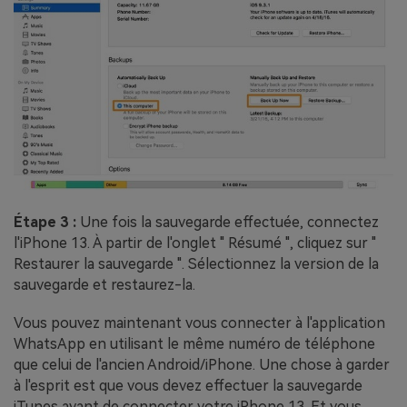
Étape 3 :
Une fois la sauvegarde effectuée, connectez
l'iPhone 13. À partir de l'onglet " Résumé ", cliquez sur "
Restaurer la sauvegarde ". Sélectionnez la version de la
sauvegarde et restaurez-la.
Vous pouvez maintenant vous connecter à l'application
WhatsApp en utilisant le même numéro de téléphone
que celui de l'ancien Android/iPhone. Une chose à garder
à l'esprit est que vous devez effectuer la sauvegarde
iTunes avant de connecter votre iPhone 13. Et vous