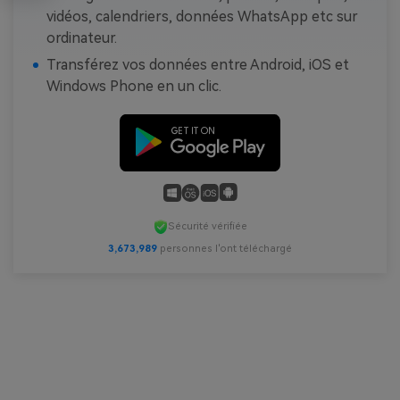
vidéos, calendriers, données WhatsApp etc sur
ordinateur.
Transférez vos données entre Android, iOS et
Windows Phone en un clic.
Sécurité vérifiée
3,673,989
personnes l'ont téléchargé