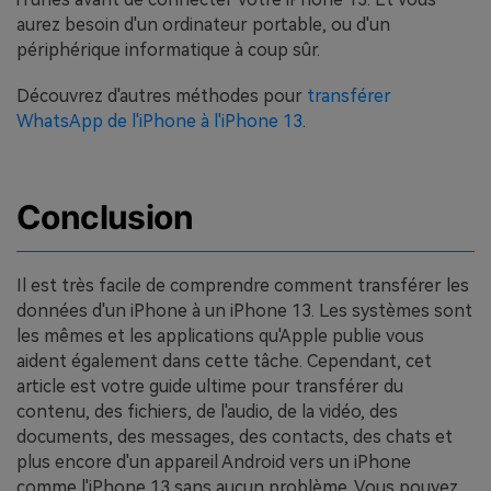
aurez besoin d'un ordinateur portable, ou d'un
périphérique informatique à coup sûr.
Découvrez d'autres méthodes pour
transférer
WhatsApp de l'iPhone à l'iPhone 13
.
Conclusion
Il est très facile de comprendre comment transférer les
données d'un iPhone à un iPhone 13. Les systèmes sont
les mêmes et les applications qu'Apple publie vous
aident également dans cette tâche. Cependant, cet
article est votre guide ultime pour transférer du
contenu, des fichiers, de l'audio, de la vidéo, des
documents, des messages, des contacts, des chats et
plus encore d'un appareil Android vers un iPhone
comme l'iPhone 13 sans aucun problème. Vous pouvez