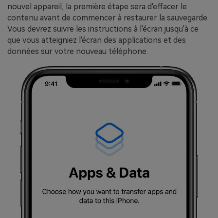
nouvel appareil, la première étape sera d'effacer le
contenu avant de commencer à restaurer la sauvegarde.
Vous devrez suivre les instructions à l'écran jusqu'à ce
que vous atteigniez l'écran des applications et des
données sur votre nouveau téléphone.