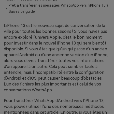
EXPLOREZ PLUS DE SUJETS
Prêt à transférer les messages WhatsApp vers l'iPhone 13？
Plan Éducation
Suivez ce guide
L'iPhone 13 est le nouveau sujet de conversation de la
ville pour toutes les bonnes raisons ! Si vous n'avez pas
encore exploré l'univers Apple, c'est le bon moment
pour investir dans le nouvel iPhone 13 qui sera bientôt
disponible. Si vous êtes quelqu'un qui passe d'un ancien
appareil Android ou d'une ancienne version d'un iPhone,
alors vous devrez transférer toutes vos informations
d'un appareil à un autre. Cela peut sembler facile à
entendre, mais l'incompatibilité entre la configuration
d'Android et d'iOS peut causer beaucoup d'obstacles.
L'un des fichiers les plus importants est celui de vos
conversations WhatsApp.
Pour transférer WhatsApp d'Android vers l'iPhone 13,
vous pouvez utiliser l'une des nombreuses méthodes
mentionnées dans cet article. En outre, si vous êtes un