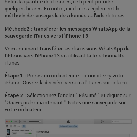
Selon la quantité de données, cela peut prendre
quelques heures. En outre, explorons également la
méthode de sauvegarde des données à l'aide d'iTunes.
Méthode2 : transférer les messages WhatsApp de la
sauvegarde iTunes vers l'iPhone 13
Voici comment transférer les discussions WhatsApp de
l'iPhone vers l'iPhone 13 en utilisant la fonctionnalité
iTunes.
Étape 1 :
Prenez un ordinateur et connectez-y votre
iPhone. Ouvrez la dernière version d'iTunes sur celui-ci.
Étape 2 :
Sélectionnez l'onglet " Résumé " et cliquez sur
" Sauvegarder maintenant ". Faites une sauvegarde sur
votre ordinateur.