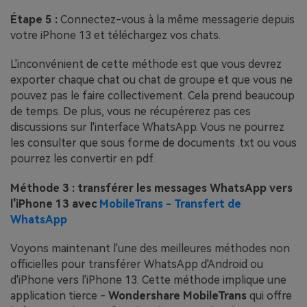
Étape 5 :
Connectez-vous à la même messagerie depuis
votre iPhone 13 et téléchargez vos chats.
L'inconvénient de cette méthode est que vous devrez
exporter chaque chat ou chat de groupe et que vous ne
pouvez pas le faire collectivement. Cela prend beaucoup
de temps. De plus, vous ne récupérerez pas ces
discussions sur l'interface WhatsApp. Vous ne pourrez
les consulter que sous forme de documents .txt ou vous
pourrez les convertir en pdf.
Méthode 3 : transférer les messages WhatsApp vers
l'iPhone 13 avec
MobileTrans - Transfert de
WhatsApp
Voyons maintenant l'une des meilleures méthodes non
officielles pour transférer WhatsApp d'Android ou
d'iPhone vers l'iPhone 13. Cette méthode implique une
application tierce -
Wondershare MobileTrans
qui offre