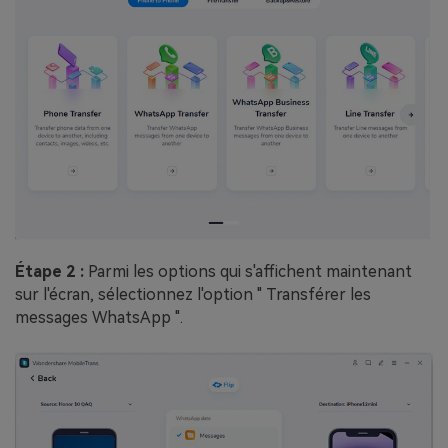
Étape 2 :
Parmi les options qui s'affichent maintenant
sur l'écran, sélectionnez l'option " Transférer les
messages WhatsApp ".