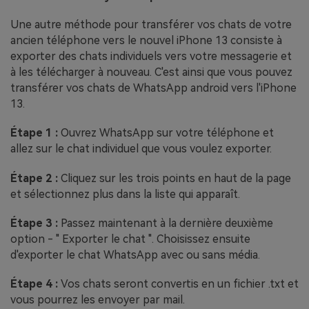
Une autre méthode pour transférer vos chats de votre
ancien téléphone vers le nouvel iPhone 13 consiste à
exporter des chats individuels vers votre messagerie et
à les télécharger à nouveau. C'est ainsi que vous pouvez
transférer vos chats de WhatsApp android vers l'iPhone
13.
Étape 1 :
Ouvrez WhatsApp sur votre téléphone et
allez sur le chat individuel que vous voulez exporter.
Étape 2 :
Cliquez sur les trois points en haut de la page
et sélectionnez plus dans la liste qui apparaît.
Étape 3 :
Passez maintenant à la dernière deuxième
option - " Exporter le chat ". Choisissez ensuite
d'exporter le chat WhatsApp avec ou sans média.
Étape 4 :
Vos chats seront convertis en un fichier .txt et
vous pourrez les envoyer par mail.