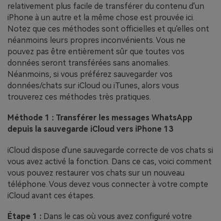
relativement plus facile de transférer du contenu d'un
iPhone à un autre et la même chose est prouvée ici.
Notez que ces méthodes sont officielles et qu'elles ont
néanmoins leurs propres inconvénients. Vous ne
pouvez pas être entièrement sûr que toutes vos
données seront transférées sans anomalies.
Néanmoins, si vous préférez sauvegarder vos
données/chats sur iCloud ou iTunes, alors vous
trouverez ces méthodes très pratiques.
Méthode 1 : Transférer les messages WhatsApp
depuis la sauvegarde iCloud vers iPhone 13
iCloud dispose d'une sauvegarde correcte de vos chats si
vous avez activé la fonction. Dans ce cas, voici comment
vous pouvez restaurer vos chats sur un nouveau
téléphone. Vous devez vous connecter à votre compte
iCloud avant ces étapes.
Étape 1 :
Dans le cas où vous avez configuré votre