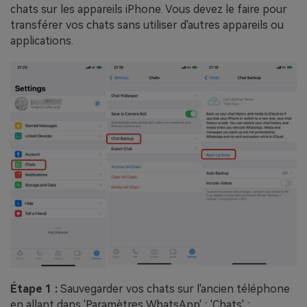
chats sur les appareils iPhone. Vous devez le faire pour
transférer vos chats sans utiliser d'autres appareils ou
applications.
Étape 1 :
Sauvegarder vos chats sur l'ancien téléphone
en allant dans 'Paramètres WhatsApp' ; 'Chats' ;