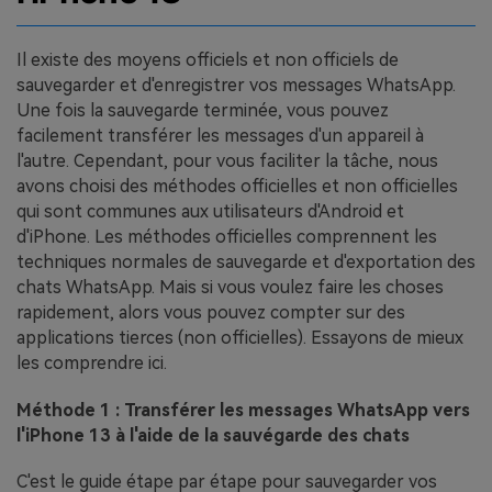
Il existe des moyens officiels et non officiels de
sauvegarder et d'enregistrer vos messages WhatsApp.
Une fois la sauvegarde terminée, vous pouvez
facilement transférer les messages d'un appareil à
l'autre. Cependant, pour vous faciliter la tâche, nous
avons choisi des méthodes officielles et non officielles
qui sont communes aux utilisateurs d'Android et
d'iPhone. Les méthodes officielles comprennent les
techniques normales de sauvegarde et d'exportation des
chats WhatsApp. Mais si vous voulez faire les choses
rapidement, alors vous pouvez compter sur des
applications tierces (non officielles). Essayons de mieux
les comprendre ici.
Méthode 1 : Transférer les messages WhatsApp vers
l'iPhone 13 à l'aide de la sauvégarde des chats
C'est le guide étape par étape pour sauvegarder vos