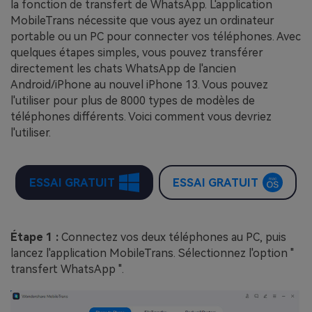
la fonction de transfert de WhatsApp. L'application
MobileTrans nécessite que vous ayez un ordinateur
portable ou un PC pour connecter vos téléphones. Avec
quelques étapes simples, vous pouvez transférer
directement les chats WhatsApp de l'ancien
Android/iPhone au nouvel iPhone 13. Vous pouvez
l'utiliser pour plus de 8000 types de modèles de
téléphones différents. Voici comment vous devriez
l'utiliser.
ESSAI GRATUIT
ESSAI GRATUIT
Étape 1 :
Connectez vos deux téléphones au PC, puis
lancez l'application MobileTrans. Sélectionnez l'option "
transfert WhatsApp ".