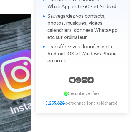
WhatsApp entre iOS et Android.
Sauvegardez vos contacts,
photos, musiques, vidéos,
calendriers, données WhatsApp
etc sur ordinateur.
Transférez vos données entre
Android, iOS et Windows Phone
en un clic.
Sécurité vérifiée
3,255,624
personnes l'ont téléchargé