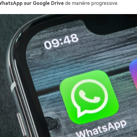
hatsApp sur Google Drive
de manière progressive.