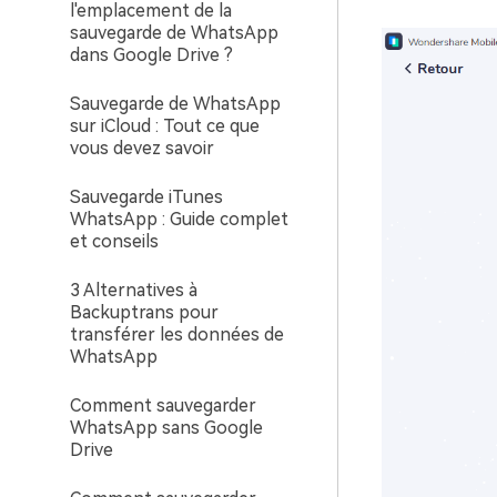
l'emplacement de la
sauvegarde de WhatsApp
dans Google Drive ?
Sauvegarde de WhatsApp
sur iCloud : Tout ce que
vous devez savoir
Sauvegarde iTunes
WhatsApp : Guide complet
et conseils
3 Alternatives à
Backuptrans pour
transférer les données de
WhatsApp
Comment sauvegarder
WhatsApp sans Google
Drive