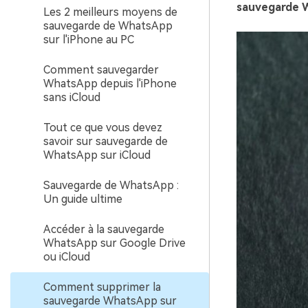
sauvegarde W
Les 2 meilleurs moyens de
sauvegarde de WhatsApp
sur l'iPhone au PC
Comment sauvegarder
WhatsApp depuis l'iPhone
sans iCloud
Tout ce que vous devez
savoir sur sauvegarde de
WhatsApp sur iCloud
Sauvegarde de WhatsApp :
Un guide ultime
Accéder à la sauvegarde
WhatsApp sur Google Drive
ou iCloud
Comment supprimer la
sauvegarde WhatsApp sur