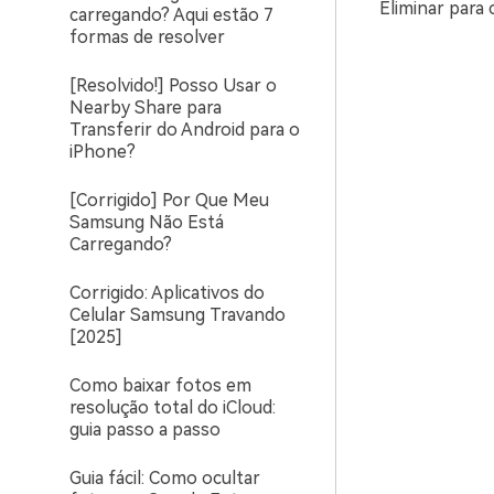
Eliminar para 
carregando? Aqui estão 7
formas de resolver
[Resolvido!] Posso Usar o
Nearby Share para
Transferir do Android para o
iPhone?
[Corrigido] Por Que Meu
Samsung Não Está
Carregando?
Corrigido: Aplicativos do
Celular Samsung Travando
[2025]
Como baixar fotos em
resolução total do iCloud:
guia passo a passo
Guia fácil: Como ocultar